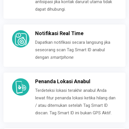
antisipasi jika kontak darurat utama tidak
dapat dihubungi.
Notifikasi Real Time
Dapatkan notifikasi secara langsung jika
seseorang scan Tag Smart ID anabul
dengan
smartphone
.
Penanda Lokasi Anabul
Terdeteksi lokasi terakhir anabul Anda
lewat fitur penanda lokasi ketika hilang dan
/ atau ditemukan setelah Tag Smart ID
discan. Tag Smart ID ini bukan GPS Aktif.