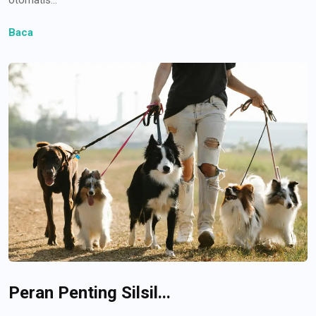
Baca
Peran Penting Silsil...