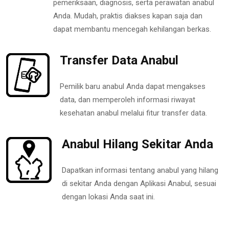
pemeriksaan, diagnosis, serta perawatan anabul
Anda. Mudah, praktis diakses kapan saja dan
dapat membantu mencegah kehilangan berkas.
Transfer Data Anabul
Pemilik baru anabul Anda dapat mengakses
data, dan memperoleh informasi riwayat
kesehatan anabul melalui fitur transfer data.
Anabul Hilang Sekitar Anda
Dapatkan informasi tentang anabul yang hilang
di sekitar Anda dengan Aplikasi Anabul, sesuai
dengan lokasi Anda saat ini.