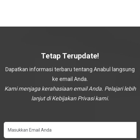
Tetap Terupdate!
Dapatkan informasi terbaru tentang Anabul langsung
ke email Anda.
Kami menjaga kerahasiaan email Anda. Pelajari lebih
lanjut di Kebijakan Privasi kami.