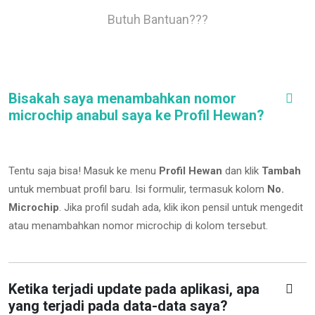
Butuh Bantuan???
Bisakah saya menambahkan nomor
microchip anabul saya ke Profil Hewan?
Tentu saja bisa! Masuk ke menu
Profil Hewan
dan klik
Tambah
untuk membuat profil baru. Isi formulir, termasuk kolom
No.
Microchip
.
Jika profil sudah ada, klik ikon pensil untuk mengedit
atau menambahkan nomor microchip di kolom tersebut.
Ketika terjadi update pada aplikasi, apa
yang terjadi pada data-data saya?