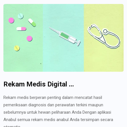
Rekam Medis Digital ...
Rekam medis berperan penting dalam mencatat hasil
pemeriksaan diagnosis dan perawatan terkini maupun
sebelumnya untuk hewan peliharaan Anda Dengan aplikasi
Anabul semua rekam medis anabul Anda tersimpan secara
otomatis...