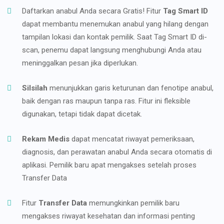
Daftarkan anabul Anda secara Gratis! Fitur
Tag Smart ID
dapat membantu menemukan anabul yang hilang dengan
tampilan lokasi dan kontak pemilik. Saat Tag Smart ID di-
scan, penemu dapat langsung menghubungi Anda atau
meninggalkan pesan jika diperlukan.
Silsilah
menunjukkan garis keturunan dan fenotipe anabul,
baik dengan ras maupun tanpa ras. Fitur ini fleksible
digunakan, tetapi tidak dapat dicetak.
Rekam Medis
dapat mencatat riwayat pemeriksaan,
diagnosis, dan perawatan anabul Anda secara otomatis di
aplikasi. Pemilik baru apat mengakses setelah proses
Transfer Data
Fitur
Transfer Data
memungkinkan pemilik baru
mengakses riwayat kesehatan dan informasi penting