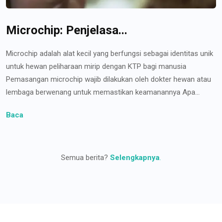
Microchip: Penjelasa...
Microchip adalah alat kecil yang berfungsi sebagai identitas unik
untuk hewan peliharaan mirip dengan KTP bagi manusia
Pemasangan microchip wajib dilakukan oleh dokter hewan atau
lembaga berwenang untuk memastikan keamanannya Apa...
Baca
Semua berita?
Selengkapnya
.