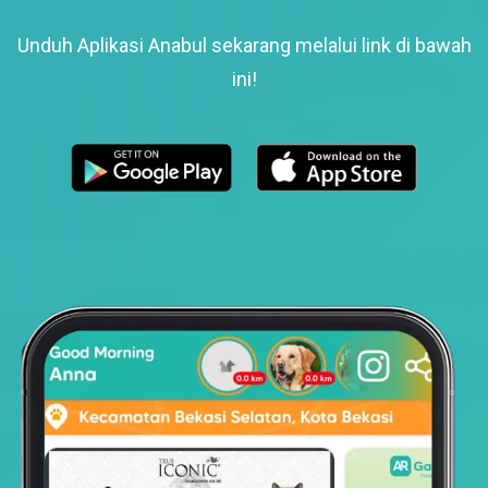
Unduh Aplikasi Anabul sekarang melalui link di bawah
ini!