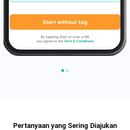
Pertanyaan yang Sering Diajukan