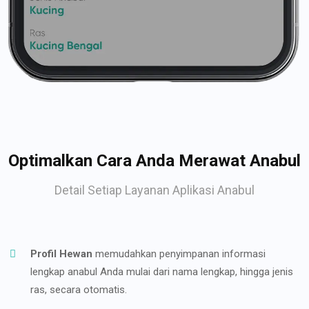
Optimalkan Cara Anda Merawat Anabul
Detail Setiap Layanan Aplikasi Anabul
Profil Hewan
memudahkan penyimpanan informasi
lengkap anabul Anda mulai dari nama lengkap, hingga jenis
ras, secara otomatis.