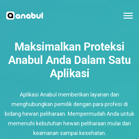
Maksimalkan Proteksi
Anabul Anda Dalam Satu
Aplikasi
Aplikasi Anabul memberikan layanan dan
menghubungkan pemilik dengan para profesi di
bidang hewan peliharaan. Mempermudah Anda untuk
memenuhi kebutuhan hewan peliharaan mulai dari
keamanan sampai kesehatan.