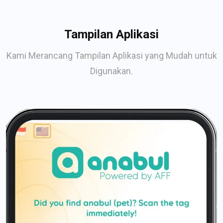
Tampilan Aplikasi
Kami Merancang Tampilan Aplikasi yang Mudah untuk
Digunakan.