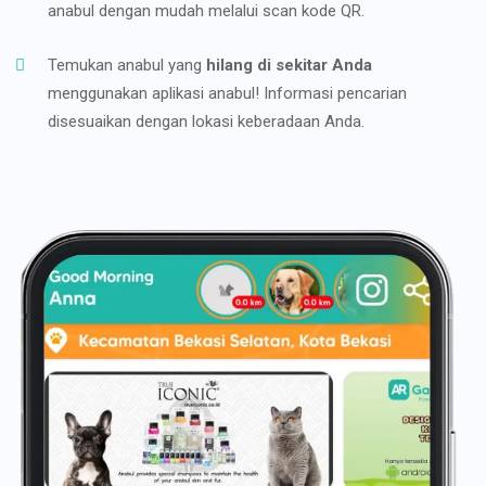
anabul dengan mudah melalui scan kode QR.
Temukan anabul yang
hilang di sekitar Anda
menggunakan aplikasi anabul! Informasi pencarian
disesuaikan dengan lokasi keberadaan Anda.