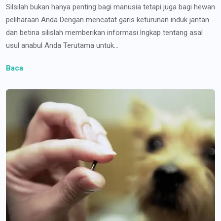
Silsilah bukan hanya penting bagi manusia tetapi juga bagi hewan
peliharaan Anda Dengan mencatat garis keturunan induk jantan
dan betina silislah memberikan informasi lngkap tentang asal
usul anabul Anda Terutama untuk...
Baca