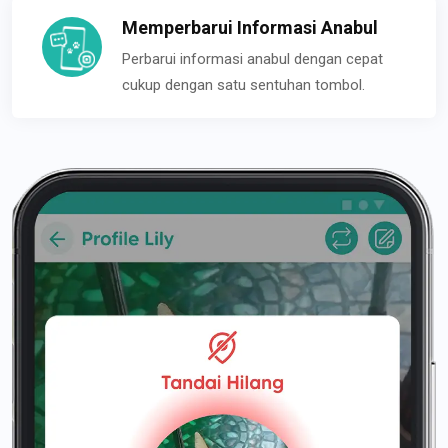
Memperbarui Informasi Anabul
Perbarui informasi anabul dengan cepat
cukup dengan satu sentuhan tombol.