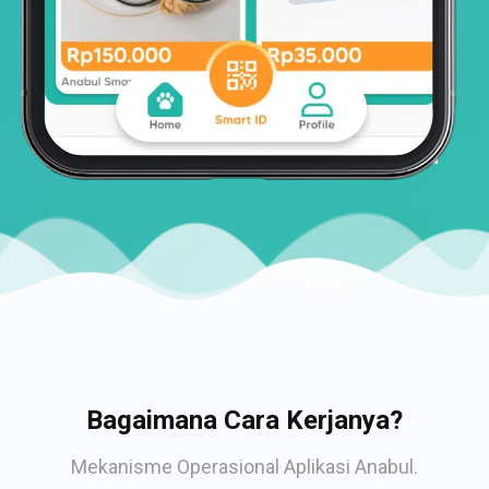
Bagaimana Cara Kerjanya?
Mekanisme Operasional Aplikasi Anabul.