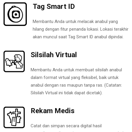
Tag Smart ID
Membantu Anda untuk melacak anabul yang
hilang dengan fitur penanda lokasi. Lokasi terakhir
akan muncul saat Tag Smart ID anabul dipindai.
Silsilah Virtual
Membantu Anda untuk membuat silsilah anabul
dalam format virtual yang fleksibel, baik untuk
anabul dengan ras maupun tanpa ras. (Catatan:
Silsilah Virtual ini tidak dapat dicetak).
Rekam Medis
Catat dan simpan secara digital hasil