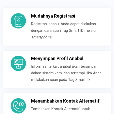
Mudahnya Registrasi
Registrasi anabul Anda dapat dilakukan
dengan cara scan Tag Smart ID melalui
smartphone
.
Menyimpan Profil Anabul
Informasi terkait anabul akan tersimpan
dalam sistem kami dan tertampil jika Anda
melakukan scan pada Tag Smart ID.
Menambahkan Kontak Alternatif
Tambahkan Kontak Alternatif untuk