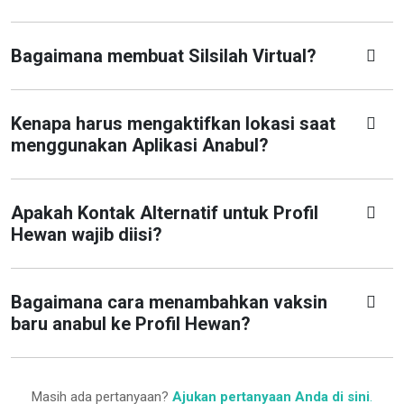
Bagaimana membuat Silsilah Virtual?
Kenapa harus mengaktifkan lokasi saat
menggunakan Aplikasi Anabul?
Apakah Kontak Alternatif untuk Profil
Hewan wajib diisi?
Bagaimana cara menambahkan vaksin
baru anabul ke Profil Hewan?
Masih ada pertanyaan?
Ajukan pertanyaan Anda di sini
.