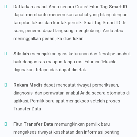
Daftarkan anabul Anda secara Gratis! Fitur
Tag Smart ID
dapat membantu menemukan anabul yang hilang dengan
tampilan lokasi dan kontak pemilik. Saat Tag Smart ID di-
scan, penemu dapat langsung menghubungi Anda atau
meninggalkan pesan jika diperlukan.
Silsilah
menunjukkan garis keturunan dan fenotipe anabul,
baik dengan ras maupun tanpa ras. Fitur ini fleksible
digunakan, tetapi tidak dapat dicetak.
Rekam Medis
dapat mencatat riwayat pemeriksaan,
diagnosis, dan perawatan anabul Anda secara otomatis di
aplikasi. Pemilik baru apat mengakses setelah proses
Transfer Data
Fitur
Transfer Data
memungkinkan pemilik baru
mengakses riwayat kesehatan dan informasi penting