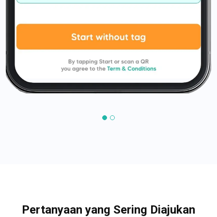
Pertanyaan yang Sering Diajukan