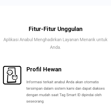
Fitur-Fitur Unggulan
Aplikasi Anabul Menghadirkan Layanan Menarik untuk
Anda.
Profil Hewan
Informasi terkait anabul Anda akan otomatis
tersimpan dalam sistem kami dan dapat diakses
dengan mudah saat Tag Smart ID dipindai oleh
seseorang.