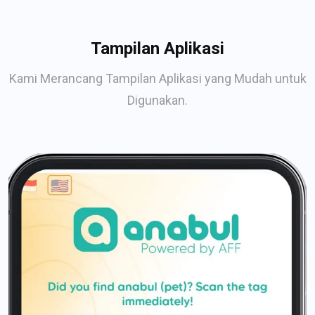
Tampilan Aplikasi
Kami Merancang Tampilan Aplikasi yang Mudah untuk
Digunakan.