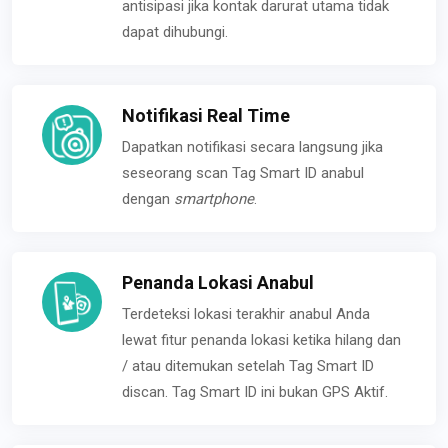
antisipasi jika kontak darurat utama tidak
dapat dihubungi.
Notifikasi Real Time
Dapatkan notifikasi secara langsung jika
seseorang scan Tag Smart ID anabul
dengan
smartphone
.
Penanda Lokasi Anabul
Terdeteksi lokasi terakhir anabul Anda
lewat fitur penanda lokasi ketika hilang dan
/ atau ditemukan setelah Tag Smart ID
discan. Tag Smart ID ini bukan GPS Aktif.