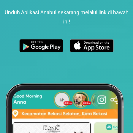
Unduh Aplikasi Anabul sekarang melalui link di bawah
ini!