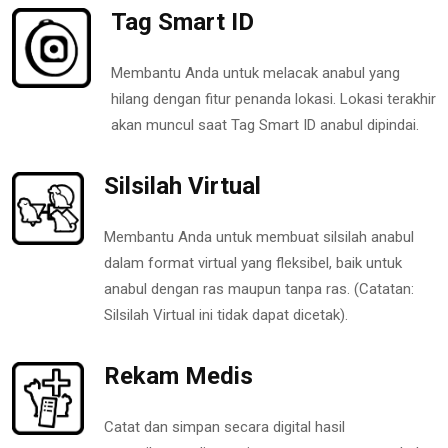
Tag Smart ID
Membantu Anda untuk melacak anabul yang
hilang dengan fitur penanda lokasi. Lokasi terakhir
akan muncul saat Tag Smart ID anabul dipindai.
Silsilah Virtual
Membantu Anda untuk membuat silsilah anabul
dalam format virtual yang fleksibel, baik untuk
anabul dengan ras maupun tanpa ras. (Catatan:
Silsilah Virtual ini tidak dapat dicetak).
Rekam Medis
Catat dan simpan secara digital hasil