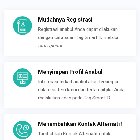
Mudahnya Registrasi
Registrasi anabul Anda dapat dilakukan
dengan cara scan Tag Smart ID melalui
smartphone
.
Menyimpan Profil Anabul
Informasi terkait anabul akan tersimpan
dalam sistem kami dan tertampil jika Anda
melakukan scan pada Tag Smart ID.
Menambahkan Kontak Alternatif
Tambahkan Kontak Alternatif untuk