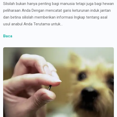
Silsilah bukan hanya penting bagi manusia tetapi juga bagi hewan
peliharaan Anda Dengan mencatat garis keturunan induk jantan
dan betina silislah memberikan informasi lngkap tentang asal
usul anabul Anda Terutama untuk...
Baca