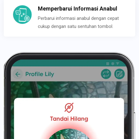
Memperbarui Informasi Anabul
Perbarui informasi anabul dengan cepat
cukup dengan satu sentuhan tombol.