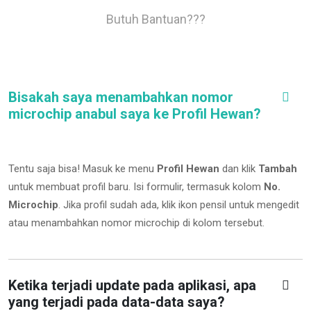
Butuh Bantuan???
Bisakah saya menambahkan nomor
microchip anabul saya ke Profil Hewan?
Tentu saja bisa! Masuk ke menu
Profil Hewan
dan klik
Tambah
untuk membuat profil baru. Isi formulir, termasuk kolom
No.
Microchip
.
Jika profil sudah ada, klik ikon pensil untuk mengedit
atau menambahkan nomor microchip di kolom tersebut.
Ketika terjadi update pada aplikasi, apa
yang terjadi pada data-data saya?