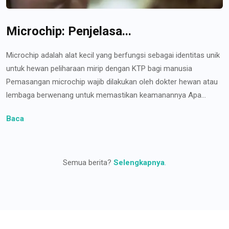
Microchip: Penjelasa...
Microchip adalah alat kecil yang berfungsi sebagai identitas unik
untuk hewan peliharaan mirip dengan KTP bagi manusia
Pemasangan microchip wajib dilakukan oleh dokter hewan atau
lembaga berwenang untuk memastikan keamanannya Apa...
Baca
Semua berita?
Selengkapnya
.