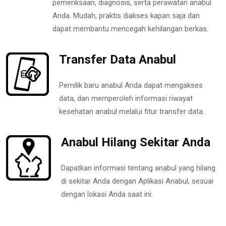
pemeriksaan, diagnosis, serta perawatan anabul
Anda. Mudah, praktis diakses kapan saja dan
dapat membantu mencegah kehilangan berkas.
Transfer Data Anabul
Pemilik baru anabul Anda dapat mengakses
data, dan memperoleh informasi riwayat
kesehatan anabul melalui fitur transfer data.
Anabul Hilang Sekitar Anda
Dapatkan informasi tentang anabul yang hilang
di sekitar Anda dengan Aplikasi Anabul, sesuai
dengan lokasi Anda saat ini.