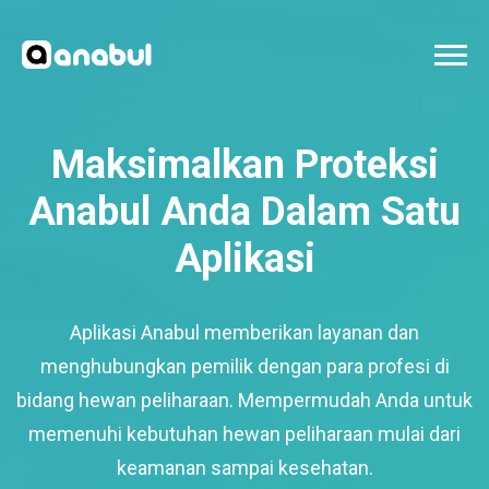
Maksimalkan Proteksi
Anabul Anda Dalam Satu
Aplikasi
Aplikasi Anabul memberikan layanan dan
menghubungkan pemilik dengan para profesi di
bidang hewan peliharaan. Mempermudah Anda untuk
memenuhi kebutuhan hewan peliharaan mulai dari
keamanan sampai kesehatan.