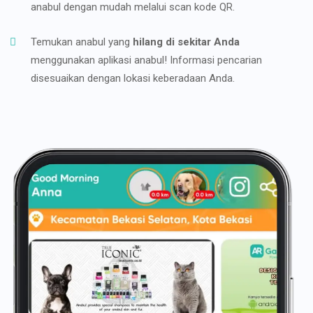
anabul dengan mudah melalui scan kode QR.
Temukan anabul yang
hilang di sekitar Anda
menggunakan aplikasi anabul! Informasi pencarian
disesuaikan dengan lokasi keberadaan Anda.