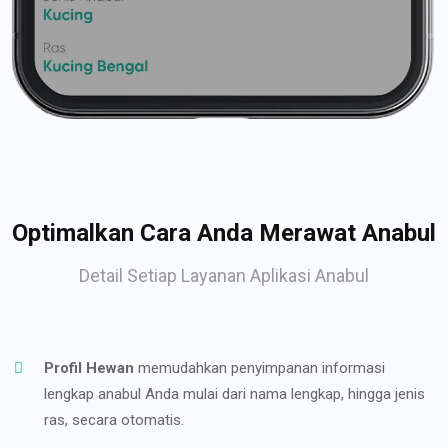
Optimalkan Cara Anda Merawat Anabul
Detail Setiap Layanan Aplikasi Anabul
Profil Hewan
memudahkan penyimpanan informasi
lengkap anabul Anda mulai dari nama lengkap, hingga jenis
ras, secara otomatis.