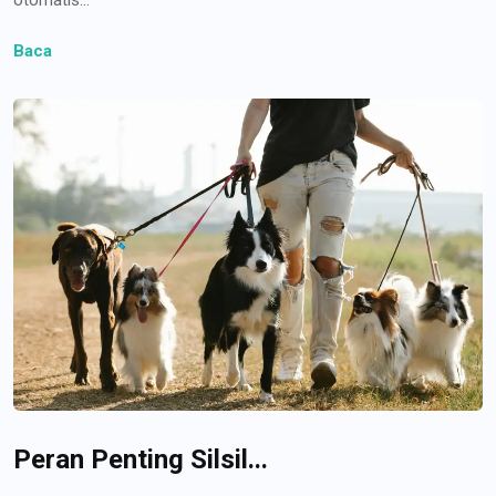
Baca
Peran Penting Silsil...