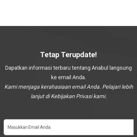
Tetap Terupdate!
Dapatkan informasi terbaru tentang Anabul langsung
ke email Anda.
Kami menjaga kerahasiaan email Anda. Pelajari lebih
lanjut di Kebijakan Privasi kami.