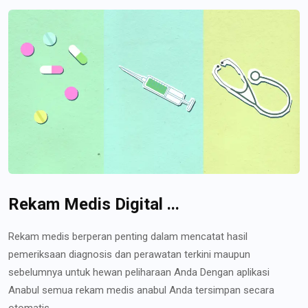
Rekam Medis Digital ...
Rekam medis berperan penting dalam mencatat hasil
pemeriksaan diagnosis dan perawatan terkini maupun
sebelumnya untuk hewan peliharaan Anda Dengan aplikasi
Anabul semua rekam medis anabul Anda tersimpan secara
otomatis...