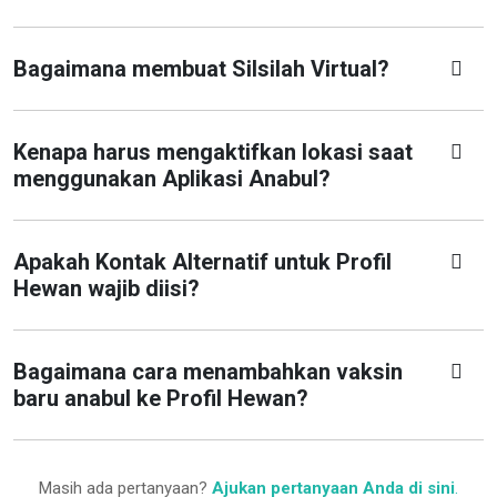
Bagaimana membuat Silsilah Virtual?
Kenapa harus mengaktifkan lokasi saat
menggunakan Aplikasi Anabul?
Apakah Kontak Alternatif untuk Profil
Hewan wajib diisi?
Bagaimana cara menambahkan vaksin
baru anabul ke Profil Hewan?
Masih ada pertanyaan?
Ajukan pertanyaan Anda di sini
.