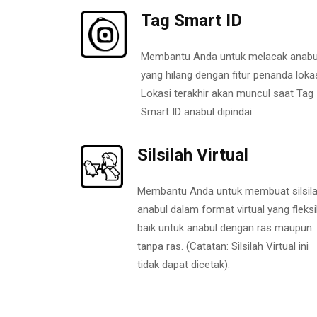
Tag Smart ID
Membantu Anda untuk melacak anabu
yang hilang dengan fitur penanda lokas
Lokasi terakhir akan muncul saat Tag
Smart ID anabul dipindai.
Silsilah Virtual
Membantu Anda untuk membuat silsil
anabul dalam format virtual yang fleksi
baik untuk anabul dengan ras maupun
tanpa ras. (Catatan: Silsilah Virtual ini
tidak dapat dicetak).