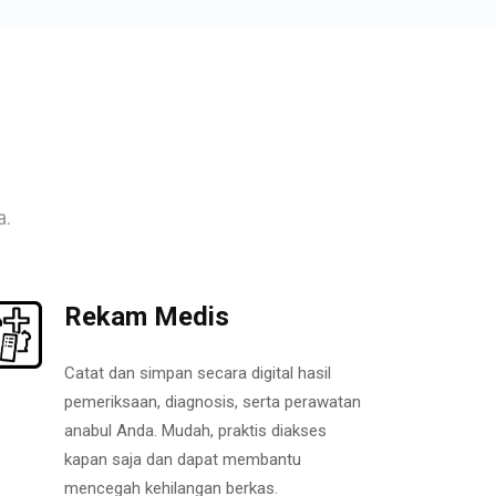
a.
Rekam Medis
Catat dan simpan secara digital hasil
pemeriksaan, diagnosis, serta perawatan
anabul Anda. Mudah, praktis diakses
kapan saja dan dapat membantu
mencegah kehilangan berkas.