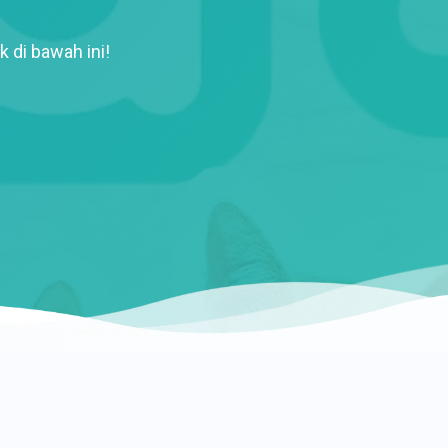
k di bawah ini!