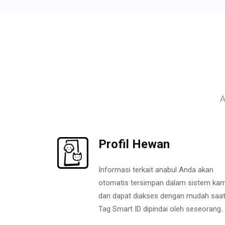
A
Profil Hewan
Informasi terkait anabul Anda akan
otomatis tersimpan dalam sistem kam
dan dapat diakses dengan mudah saa
Tag Smart ID dipindai oleh seseorang.