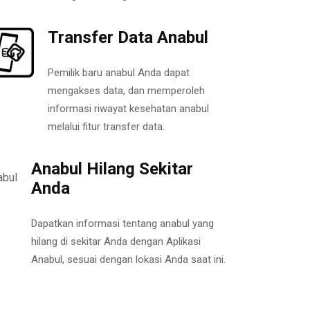
Transfer Data Anabul
Pemilik baru anabul Anda dapat
mengakses data, dan memperoleh
informasi riwayat kesehatan anabul
melalui fitur transfer data.
Anabul Hilang Sekitar
Anda
Dapatkan informasi tentang anabul yang
hilang di sekitar Anda dengan Aplikasi
Anabul, sesuai dengan lokasi Anda saat ini.