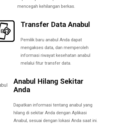
mencegah kehilangan berkas.
Transfer Data Anabul
Pemilik baru anabul Anda dapat
mengakses data, dan memperoleh
informasi riwayat kesehatan anabul
melalui fitur transfer data.
Anabul Hilang Sekitar
Anda
Dapatkan informasi tentang anabul yang
hilang di sekitar Anda dengan Aplikasi
Anabul, sesuai dengan lokasi Anda saat ini.