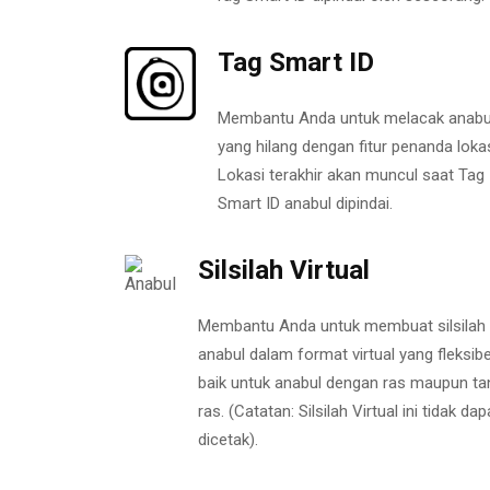
Tag Smart ID
Membantu Anda untuk melacak anabu
yang hilang dengan fitur penanda lokas
Lokasi terakhir akan muncul saat Tag
Smart ID anabul dipindai.
Silsilah Virtual
Membantu Anda untuk membuat silsilah
anabul dalam format virtual yang fleksibe
baik untuk anabul dengan ras maupun ta
ras. (Catatan: Silsilah Virtual ini tidak dap
dicetak).