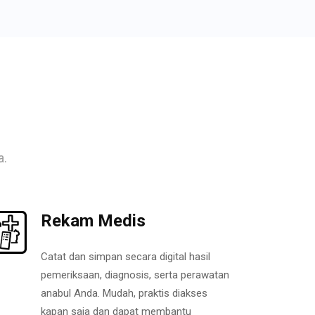
a.
Rekam Medis
Catat dan simpan secara digital hasil
pemeriksaan, diagnosis, serta perawatan
anabul Anda. Mudah, praktis diakses
kapan saja dan dapat membantu