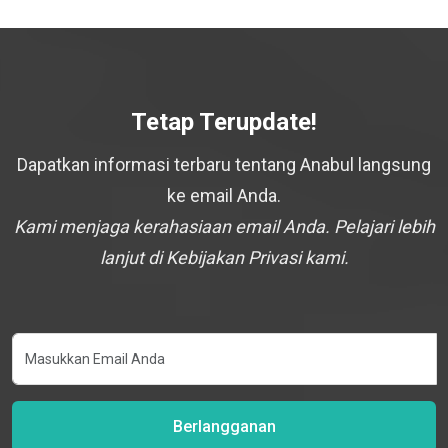
Tetap Terupdate!
Dapatkan informasi terbaru tentang Anabul langsung
ke email Anda.
Kami menjaga kerahasiaan email Anda. Pelajari lebih
lanjut di Kebijakan Privasi kami.
Berlangganan