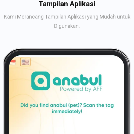
Tampilan Aplikasi
Kami Merancang Tampilan Aplikasi yang Mudah untuk
Digunakan.