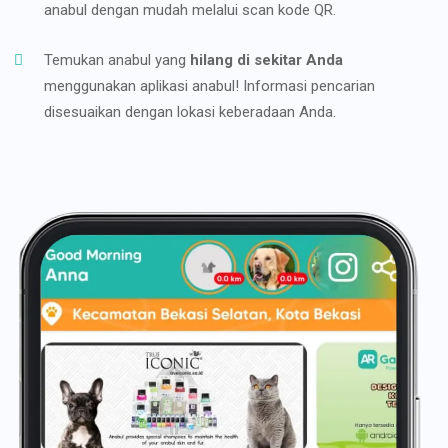
anabul dengan mudah melalui scan kode QR.
Temukan anabul yang
hilang di sekitar Anda
menggunakan aplikasi anabul! Informasi pencarian
disesuaikan dengan lokasi keberadaan Anda.