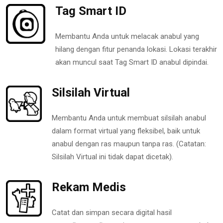
Tag Smart ID
Membantu Anda untuk melacak anabul yang
hilang dengan fitur penanda lokasi. Lokasi terakhir
akan muncul saat Tag Smart ID anabul dipindai.
Silsilah Virtual
Membantu Anda untuk membuat silsilah anabul
dalam format virtual yang fleksibel, baik untuk
anabul dengan ras maupun tanpa ras. (Catatan:
Silsilah Virtual ini tidak dapat dicetak).
Rekam Medis
Catat dan simpan secara digital hasil