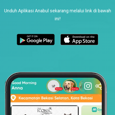
Unduh Aplikasi Anabul sekarang melalui link di bawah
ini!