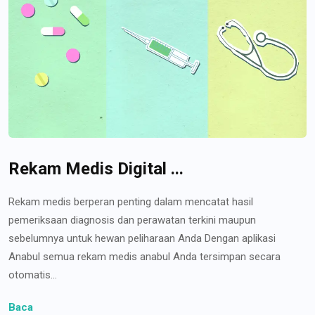
Rekam Medis Digital ...
Rekam medis berperan penting dalam mencatat hasil
pemeriksaan diagnosis dan perawatan terkini maupun
sebelumnya untuk hewan peliharaan Anda Dengan aplikasi
Anabul semua rekam medis anabul Anda tersimpan secara
otomatis...
Baca