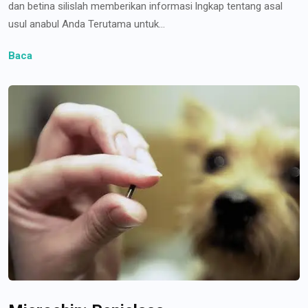
dan betina silislah memberikan informasi lngkap tentang asal
usul anabul Anda Terutama untuk...
Baca