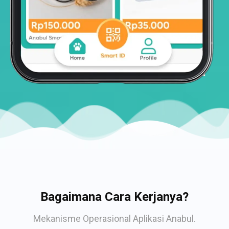
Bagaimana Cara Kerjanya?
Mekanisme Operasional Aplikasi Anabul.