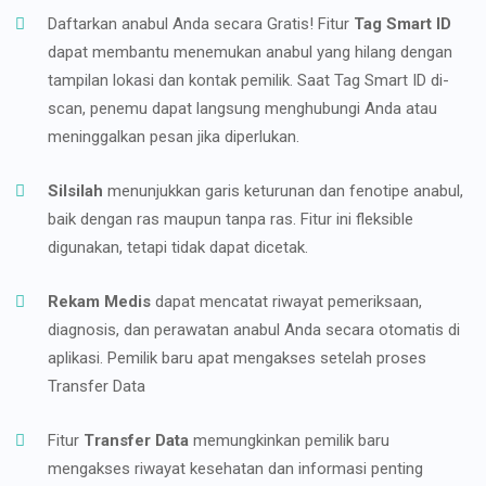
Daftarkan anabul Anda secara Gratis! Fitur
Tag Smart ID
dapat membantu menemukan anabul yang hilang dengan
tampilan lokasi dan kontak pemilik. Saat Tag Smart ID di-
scan, penemu dapat langsung menghubungi Anda atau
meninggalkan pesan jika diperlukan.
Silsilah
menunjukkan garis keturunan dan fenotipe anabul,
baik dengan ras maupun tanpa ras. Fitur ini fleksible
digunakan, tetapi tidak dapat dicetak.
Rekam Medis
dapat mencatat riwayat pemeriksaan,
diagnosis, dan perawatan anabul Anda secara otomatis di
aplikasi. Pemilik baru apat mengakses setelah proses
Transfer Data
Fitur
Transfer Data
memungkinkan pemilik baru
mengakses riwayat kesehatan dan informasi penting