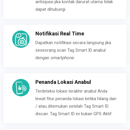
antisipasi jika kontak darurat utama tidak
dapat dihubungi.
Notifikasi Real Time
Dapatkan notifikasi secara langsung jika
seseorang scan Tag Smart ID anabul
dengan
smartphone
.
Penanda Lokasi Anabul
Terdeteksi lokasi terakhir anabul Anda
lewat fitur penanda lokasi ketika hilang dan
/ atau ditemukan setelah Tag Smart ID
discan. Tag Smart ID ini bukan GPS Aktif.