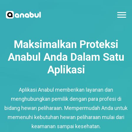
Maksimalkan Proteksi
Anabul Anda Dalam Satu
Aplikasi
Aplikasi Anabul memberikan layanan dan
menghubungkan pemilik dengan para profesi di
bidang hewan peliharaan. Mempermudah Anda untuk
memenuhi kebutuhan hewan peliharaan mulai dari
keamanan sampai kesehatan.