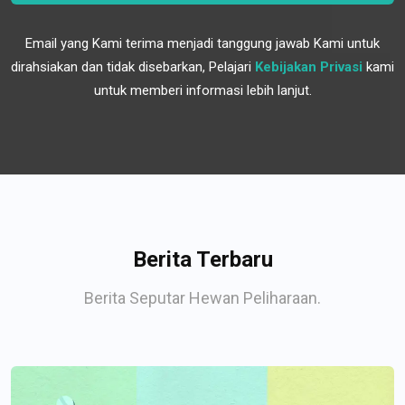
Email yang Kami terima menjadi tanggung jawab Kami untuk
dirahsiakan dan tidak disebarkan, Pelajari
Kebijakan Privasi
kami
untuk memberi informasi lebih lanjut.
Berita Terbaru
Berita Seputar Hewan Peliharaan.