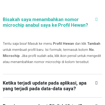
Bisakah saya menambahkan nomor
microchip anabul saya ke Profil Hewan?
Tentu saja bisa! Masuk ke menu
Profil Hewan
dan klik
Tambah
untuk membuat profil baru. Isi formulir, termasuk kolom
No.
Microchip
.
Jika profil sudah ada, klik ikon pensil untuk mengedit
atau menambahkan nomor microchip di kolom tersebut.
Ketika terjadi update pada aplikasi, apa
yang terjadi pada data-data saya?