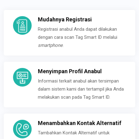
Mudahnya Registrasi
Registrasi anabul Anda dapat dilakukan
dengan cara scan Tag Smart ID melalui
smartphone
.
Menyimpan Profil Anabul
Informasi terkait anabul akan tersimpan
dalam sistem kami dan tertampil jika Anda
melakukan scan pada Tag Smart ID.
Menambahkan Kontak Alternatif
Tambahkan Kontak Alternatif untuk