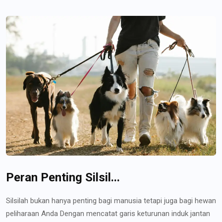
Peran Penting Silsil...
Silsilah bukan hanya penting bagi manusia tetapi juga bagi hewan
peliharaan Anda Dengan mencatat garis keturunan induk jantan