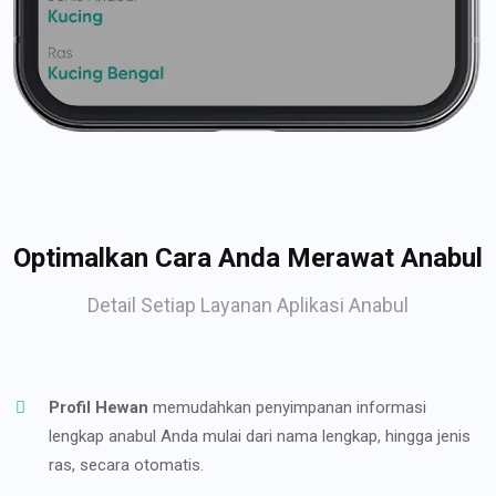
Optimalkan Cara Anda Merawat Anabul
Detail Setiap Layanan Aplikasi Anabul
Profil Hewan
memudahkan penyimpanan informasi
lengkap anabul Anda mulai dari nama lengkap, hingga jenis
ras, secara otomatis.