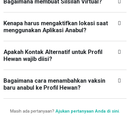
Bagaimana membuat Silsilah Virtual?
Kenapa harus mengaktifkan lokasi saat
menggunakan Aplikasi Anabul?
Apakah Kontak Alternatif untuk Profil
Hewan wajib diisi?
Bagaimana cara menambahkan vaksin
baru anabul ke Profil Hewan?
Masih ada pertanyaan?
Ajukan pertanyaan Anda di sini
.