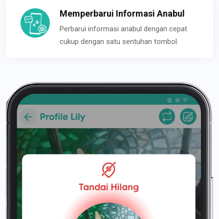
Memperbarui Informasi Anabul
Perbarui informasi anabul dengan cepat
cukup dengan satu sentuhan tombol.