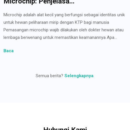
Microchip: Penjelasa...
Microchip adalah alat kecil yang berfungsi sebagai identitas unik
untuk hewan peliharaan mirip dengan KTP bagi manusia
Pemasangan microchip wajib dilakukan oleh dokter hewan atau
lembaga berwenang untuk memastikan keamanannya Apa...
Baca
Semua berita?
Selengkapnya
.
Hubungi Kami