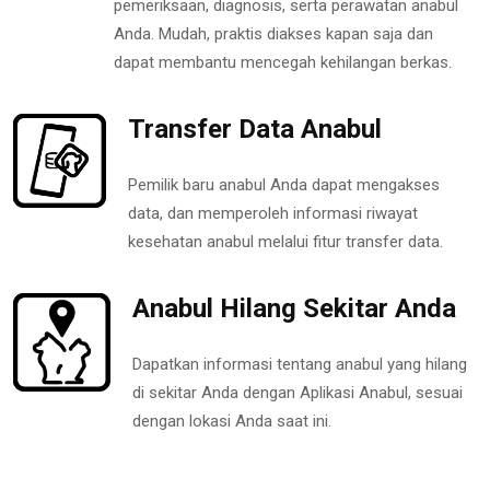
pemeriksaan, diagnosis, serta perawatan anabul
Anda. Mudah, praktis diakses kapan saja dan
dapat membantu mencegah kehilangan berkas.
Transfer Data Anabul
Pemilik baru anabul Anda dapat mengakses
data, dan memperoleh informasi riwayat
kesehatan anabul melalui fitur transfer data.
Anabul Hilang Sekitar Anda
Dapatkan informasi tentang anabul yang hilang
di sekitar Anda dengan Aplikasi Anabul, sesuai
dengan lokasi Anda saat ini.