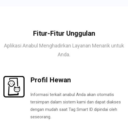
Fitur-Fitur Unggulan
Aplikasi Anabul Menghadirkan Layanan Menarik untuk
Anda.
Profil Hewan
Informasi terkait anabul Anda akan otomatis
tersimpan dalam sistem kami dan dapat diakses
dengan mudah saat Tag Smart ID dipindai oleh
seseorang.