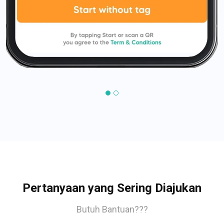
Pertanyaan yang Sering Diajukan
Butuh Bantuan???