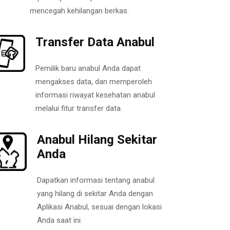
mencegah kehilangan berkas.
Transfer Data Anabul
Pemilik baru anabul Anda dapat
mengakses data, dan memperoleh
informasi riwayat kesehatan anabul
melalui fitur transfer data.
Anabul Hilang Sekitar
Anda
Dapatkan informasi tentang anabul
yang hilang di sekitar Anda dengan
Aplikasi Anabul, sesuai dengan lokasi
Anda saat ini.