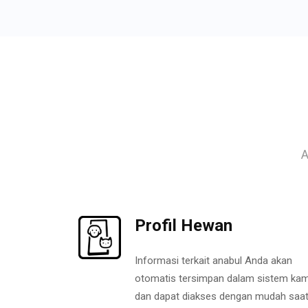
A
Profil Hewan
Informasi terkait anabul Anda akan
otomatis tersimpan dalam sistem kam
dan dapat diakses dengan mudah saa