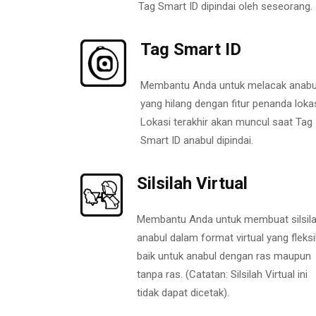
Tag Smart ID dipindai oleh seseorang.
Tag Smart ID
Membantu Anda untuk melacak anabu
yang hilang dengan fitur penanda lokas
Lokasi terakhir akan muncul saat Tag
Smart ID anabul dipindai.
Silsilah Virtual
Membantu Anda untuk membuat silsil
anabul dalam format virtual yang fleksi
baik untuk anabul dengan ras maupun
tanpa ras. (Catatan: Silsilah Virtual ini
tidak dapat dicetak).