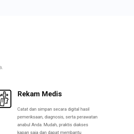
a.
Rekam Medis
Catat dan simpan secara digital hasil
pemeriksaan, diagnosis, serta perawatan
anabul Anda. Mudah, praktis diakses
kapan saja dan dapat membantu