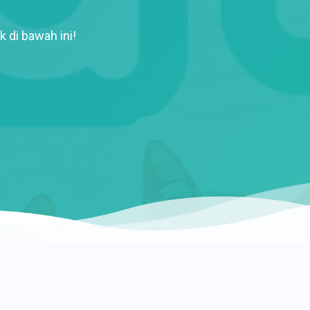
k di bawah ini!