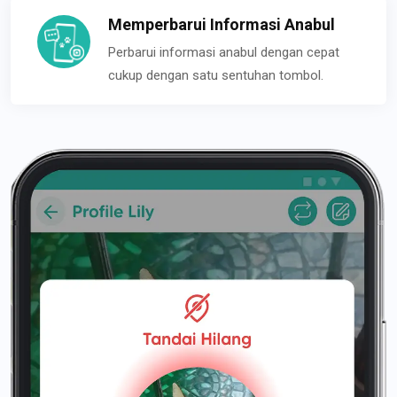
Memperbarui Informasi Anabul
Perbarui informasi anabul dengan cepat
cukup dengan satu sentuhan tombol.