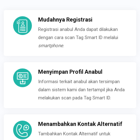
Mudahnya Registrasi
Registrasi anabul Anda dapat dilakukan
dengan cara scan Tag Smart ID melalui
smartphone
.
Menyimpan Profil Anabul
Informasi terkait anabul akan tersimpan
dalam sistem kami dan tertampil jika Anda
melakukan scan pada Tag Smart ID.
Menambahkan Kontak Alternatif
Tambahkan Kontak Alternatif untuk