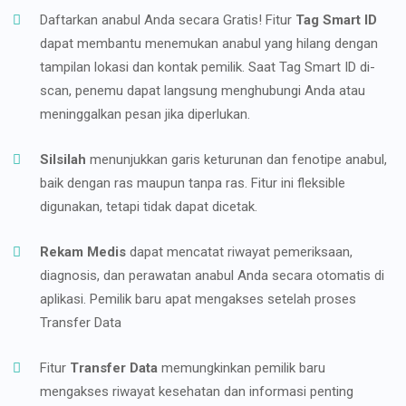
Daftarkan anabul Anda secara Gratis! Fitur
Tag Smart ID
dapat membantu menemukan anabul yang hilang dengan
tampilan lokasi dan kontak pemilik. Saat Tag Smart ID di-
scan, penemu dapat langsung menghubungi Anda atau
meninggalkan pesan jika diperlukan.
Silsilah
menunjukkan garis keturunan dan fenotipe anabul,
baik dengan ras maupun tanpa ras. Fitur ini fleksible
digunakan, tetapi tidak dapat dicetak.
Rekam Medis
dapat mencatat riwayat pemeriksaan,
diagnosis, dan perawatan anabul Anda secara otomatis di
aplikasi. Pemilik baru apat mengakses setelah proses
Transfer Data
Fitur
Transfer Data
memungkinkan pemilik baru
mengakses riwayat kesehatan dan informasi penting