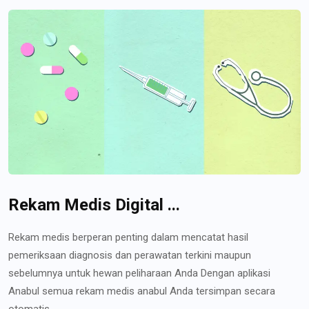
Rekam Medis Digital ...
Rekam medis berperan penting dalam mencatat hasil
pemeriksaan diagnosis dan perawatan terkini maupun
sebelumnya untuk hewan peliharaan Anda Dengan aplikasi
Anabul semua rekam medis anabul Anda tersimpan secara
otomatis...