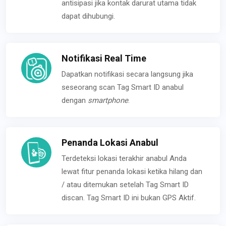
antisipasi jika kontak darurat utama tidak
dapat dihubungi.
Notifikasi Real Time
Dapatkan notifikasi secara langsung jika
seseorang scan Tag Smart ID anabul
dengan
smartphone
.
Penanda Lokasi Anabul
Terdeteksi lokasi terakhir anabul Anda
lewat fitur penanda lokasi ketika hilang dan
/ atau ditemukan setelah Tag Smart ID
discan. Tag Smart ID ini bukan GPS Aktif.