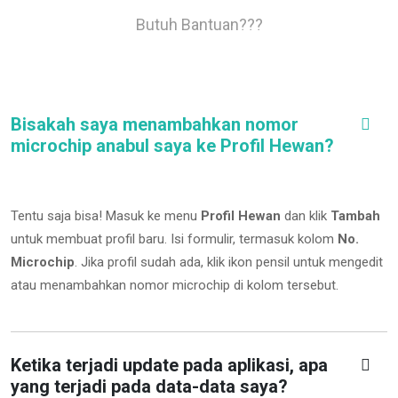
Butuh Bantuan???
Bisakah saya menambahkan nomor
microchip anabul saya ke Profil Hewan?
Tentu saja bisa! Masuk ke menu
Profil Hewan
dan klik
Tambah
untuk membuat profil baru. Isi formulir, termasuk kolom
No.
Microchip
.
Jika profil sudah ada, klik ikon pensil untuk mengedit
atau menambahkan nomor microchip di kolom tersebut.
Ketika terjadi update pada aplikasi, apa
yang terjadi pada data-data saya?