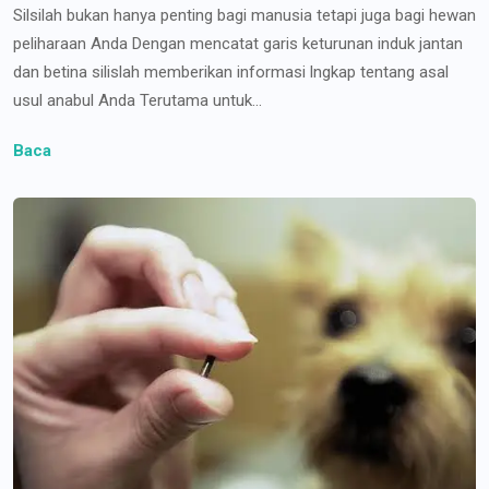
Silsilah bukan hanya penting bagi manusia tetapi juga bagi hewan
peliharaan Anda Dengan mencatat garis keturunan induk jantan
dan betina silislah memberikan informasi lngkap tentang asal
usul anabul Anda Terutama untuk...
Baca