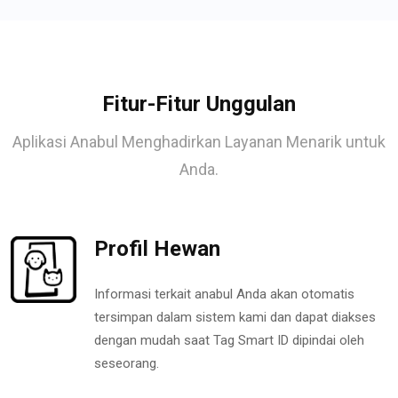
Fitur-Fitur Unggulan
Aplikasi Anabul Menghadirkan Layanan Menarik untuk
Anda.
Profil Hewan
Informasi terkait anabul Anda akan otomatis
tersimpan dalam sistem kami dan dapat diakses
dengan mudah saat Tag Smart ID dipindai oleh
seseorang.