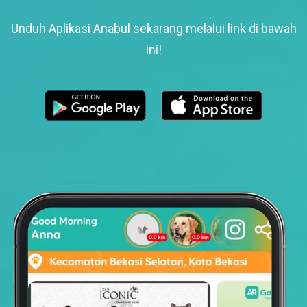
Unduh Aplikasi Anabul sekarang melalui link di bawah
ini!