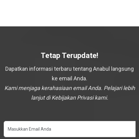
Tetap Terupdate!
Dapatkan informasi terbaru tentang Anabul langsung
ke email Anda.
Kami menjaga kerahasiaan email Anda. Pelajari lebih
lanjut di Kebijakan Privasi kami.