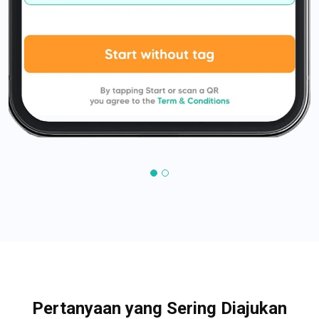
Pertanyaan yang Sering Diajukan