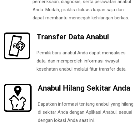
pemeriksaan, diagnosis, serta perawatan anabul
Anda. Mudah, praktis diakses kapan saja dan
dapat membantu mencegah kehilangan berkas.
Transfer Data Anabul
Pemilik baru anabul Anda dapat mengakses
data, dan memperoleh informasi riwayat
kesehatan anabul melalui fitur transfer data.
Anabul Hilang Sekitar Anda
Dapatkan informasi tentang anabul yang hilang
di sekitar Anda dengan Aplikasi Anabul, sesuai
dengan lokasi Anda saat ini.