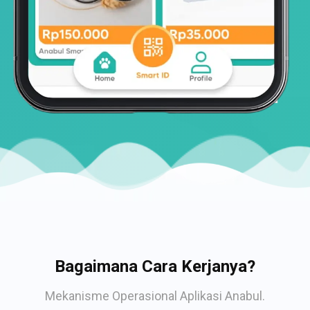
Bagaimana Cara Kerjanya?
Mekanisme Operasional Aplikasi Anabul.