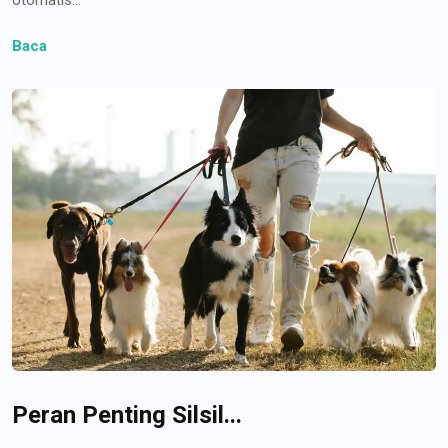
Baca
Peran Penting Silsil...