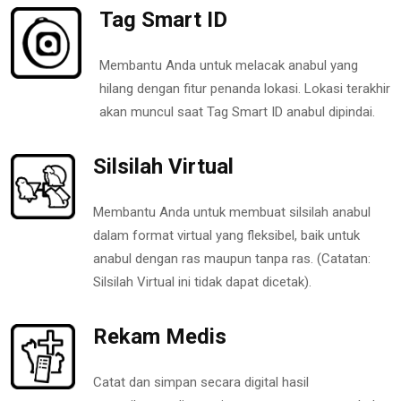
Tag Smart ID
Membantu Anda untuk melacak anabul yang
hilang dengan fitur penanda lokasi. Lokasi terakhir
akan muncul saat Tag Smart ID anabul dipindai.
Silsilah Virtual
Membantu Anda untuk membuat silsilah anabul
dalam format virtual yang fleksibel, baik untuk
anabul dengan ras maupun tanpa ras. (Catatan:
Silsilah Virtual ini tidak dapat dicetak).
Rekam Medis
Catat dan simpan secara digital hasil