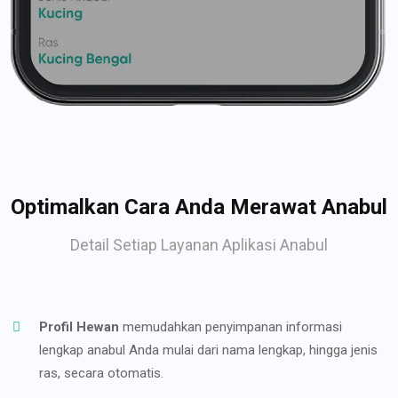
Optimalkan Cara Anda Merawat Anabul
Detail Setiap Layanan Aplikasi Anabul
Profil Hewan
memudahkan penyimpanan informasi
lengkap anabul Anda mulai dari nama lengkap, hingga jenis
ras, secara otomatis.