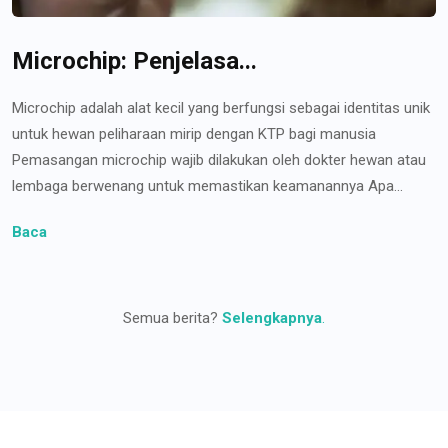
Microchip: Penjelasa...
Microchip adalah alat kecil yang berfungsi sebagai identitas unik
untuk hewan peliharaan mirip dengan KTP bagi manusia
Pemasangan microchip wajib dilakukan oleh dokter hewan atau
lembaga berwenang untuk memastikan keamanannya Apa...
Baca
Semua berita?
Selengkapnya
.