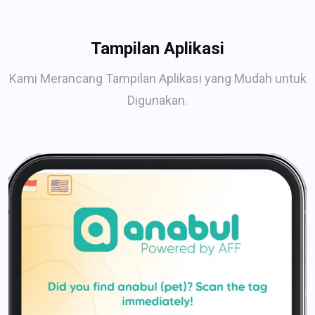
Tampilan Aplikasi
Kami Merancang Tampilan Aplikasi yang Mudah untuk
Digunakan.