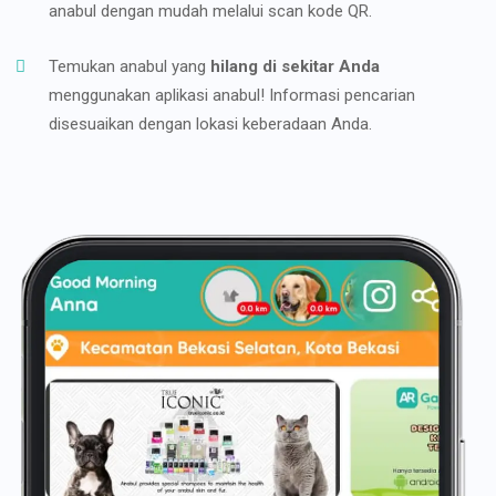
anabul dengan mudah melalui scan kode QR.
Temukan anabul yang
hilang di sekitar Anda
menggunakan aplikasi anabul! Informasi pencarian
disesuaikan dengan lokasi keberadaan Anda.