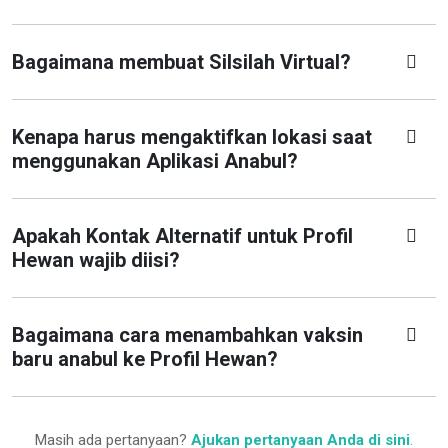
Bagaimana membuat Silsilah Virtual?
Kenapa harus mengaktifkan lokasi saat
menggunakan Aplikasi Anabul?
Apakah Kontak Alternatif untuk Profil
Hewan wajib diisi?
Bagaimana cara menambahkan vaksin
baru anabul ke Profil Hewan?
Masih ada pertanyaan?
Ajukan pertanyaan Anda di sini
.