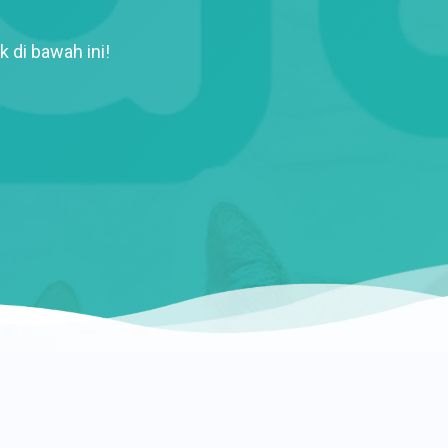
k di bawah ini!