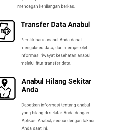
mencegah kehilangan berkas.
Transfer Data Anabul
Pemilik baru anabul Anda dapat
mengakses data, dan memperoleh
informasi riwayat kesehatan anabul
melalui fitur transfer data.
Anabul Hilang Sekitar
Anda
Dapatkan informasi tentang anabul
yang hilang di sekitar Anda dengan
Aplikasi Anabul, sesuai dengan lokasi
Anda saat ini.