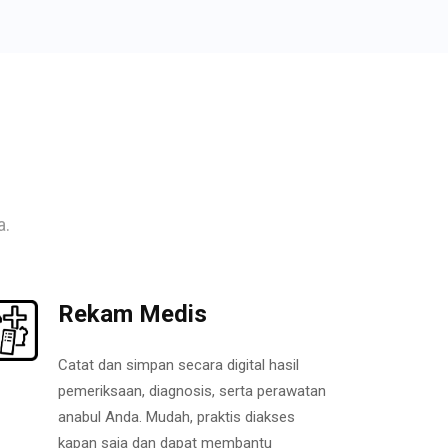
a.
Rekam Medis
Catat dan simpan secara digital hasil
pemeriksaan, diagnosis, serta perawatan
anabul Anda. Mudah, praktis diakses
kapan saja dan dapat membantu