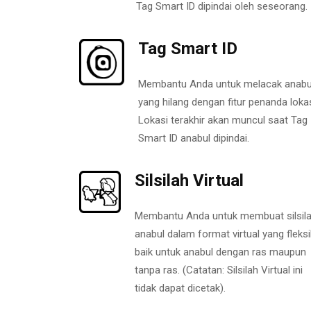
Tag Smart ID dipindai oleh seseorang.
Tag Smart ID
Membantu Anda untuk melacak anabu
yang hilang dengan fitur penanda lokas
Lokasi terakhir akan muncul saat Tag
Smart ID anabul dipindai.
Silsilah Virtual
Membantu Anda untuk membuat silsil
anabul dalam format virtual yang fleksi
baik untuk anabul dengan ras maupun
tanpa ras. (Catatan: Silsilah Virtual ini
tidak dapat dicetak).