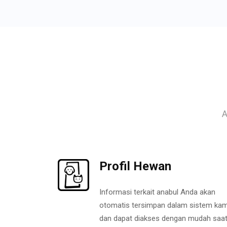
A
Profil Hewan
Informasi terkait anabul Anda akan
otomatis tersimpan dalam sistem kam
dan dapat diakses dengan mudah saa