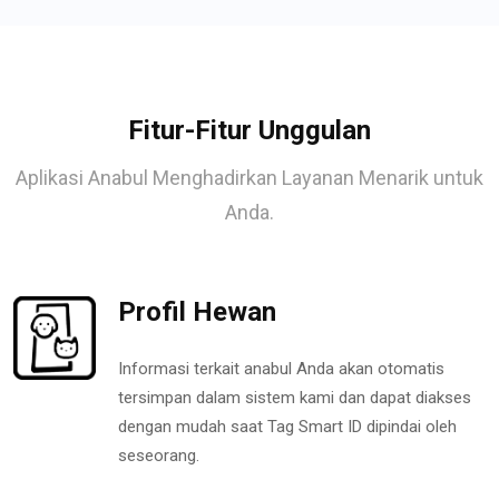
Fitur-Fitur Unggulan
Aplikasi Anabul Menghadirkan Layanan Menarik untuk
Anda.
Profil Hewan
Informasi terkait anabul Anda akan otomatis
tersimpan dalam sistem kami dan dapat diakses
dengan mudah saat Tag Smart ID dipindai oleh
seseorang.