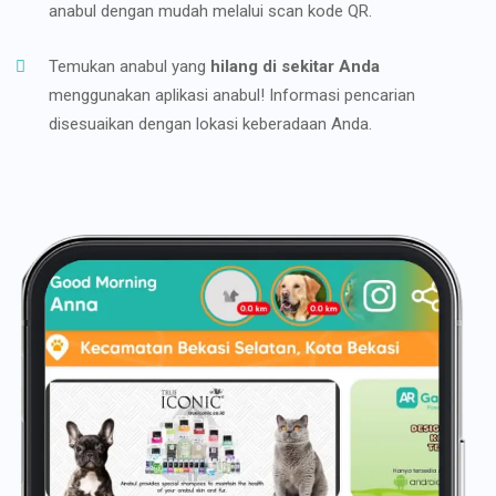
anabul dengan mudah melalui scan kode QR.
Temukan anabul yang
hilang di sekitar Anda
menggunakan aplikasi anabul! Informasi pencarian
disesuaikan dengan lokasi keberadaan Anda.