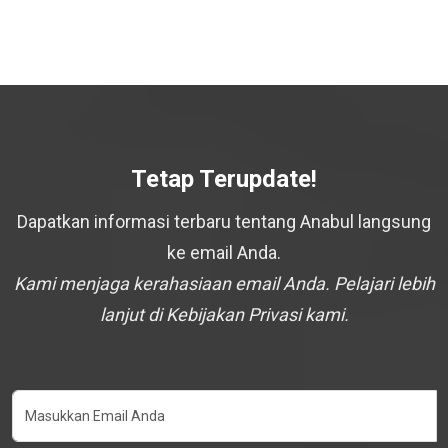
Tetap Terupdate!
Dapatkan informasi terbaru tentang Anabul langsung
ke email Anda.
Kami menjaga kerahasiaan email Anda. Pelajari lebih
lanjut di Kebijakan Privasi kami.