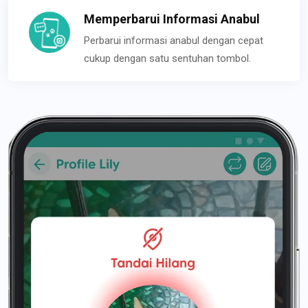
Memperbarui Informasi Anabul
Perbarui informasi anabul dengan cepat
cukup dengan satu sentuhan tombol.