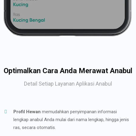
Optimalkan Cara Anda Merawat Anabul
Detail Setiap Layanan Aplikasi Anabul
Profil Hewan
memudahkan penyimpanan informasi
lengkap anabul Anda mulai dari nama lengkap, hingga jenis
ras, secara otomatis.