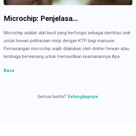
Microchip: Penjelasa...
Microchip adalah alat kecil yang berfungsi sebagai identitas unik
untuk hewan peliharaan mirip dengan KTP bagi manusia
Pemasangan microchip wajib dilakukan oleh dokter hewan atau
lembaga berwenang untuk memastikan keamanannya Apa...
Baca
Semua berita?
Selengkapnya
.