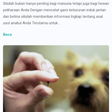
Silsilah bukan hanya penting bagi manusia tetapi juga bagi hewan
peliharaan Anda Dengan mencatat garis keturunan induk jantan
dan betina silislah memberikan informasi lngkap tentang asal
usul anabul Anda Terutama untuk...
Baca