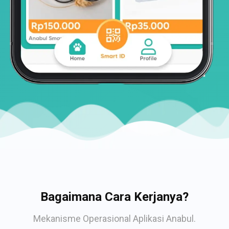
Bagaimana Cara Kerjanya?
Mekanisme Operasional Aplikasi Anabul.