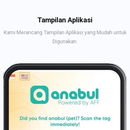
Tampilan Aplikasi
Kami Merancang Tampilan Aplikasi yang Mudah untuk
Digunakan.