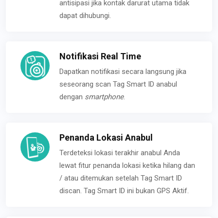
antisipasi jika kontak darurat utama tidak
dapat dihubungi.
Notifikasi Real Time
Dapatkan notifikasi secara langsung jika
seseorang scan Tag Smart ID anabul
dengan
smartphone
.
Penanda Lokasi Anabul
Terdeteksi lokasi terakhir anabul Anda
lewat fitur penanda lokasi ketika hilang dan
/ atau ditemukan setelah Tag Smart ID
discan. Tag Smart ID ini bukan GPS Aktif.