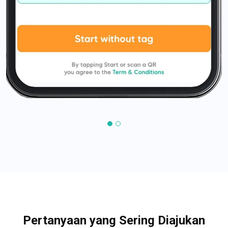
Pertanyaan yang Sering Diajukan