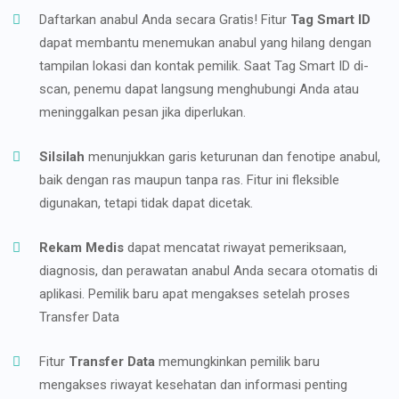
Daftarkan anabul Anda secara Gratis! Fitur
Tag Smart ID
dapat membantu menemukan anabul yang hilang dengan
tampilan lokasi dan kontak pemilik. Saat Tag Smart ID di-
scan, penemu dapat langsung menghubungi Anda atau
meninggalkan pesan jika diperlukan.
Silsilah
menunjukkan garis keturunan dan fenotipe anabul,
baik dengan ras maupun tanpa ras. Fitur ini fleksible
digunakan, tetapi tidak dapat dicetak.
Rekam Medis
dapat mencatat riwayat pemeriksaan,
diagnosis, dan perawatan anabul Anda secara otomatis di
aplikasi. Pemilik baru apat mengakses setelah proses
Transfer Data
Fitur
Transfer Data
memungkinkan pemilik baru
mengakses riwayat kesehatan dan informasi penting