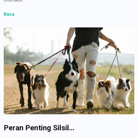
Baca
Peran Penting Silsil...