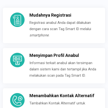
Mudahnya Registrasi
Registrasi anabul Anda dapat dilakukan
dengan cara scan Tag Smart ID melalui
smartphone
.
Menyimpan Profil Anabul
Informasi terkait anabul akan tersimpan
dalam sistem kami dan tertampil jika Anda
melakukan scan pada Tag Smart ID.
Menambahkan Kontak Alternatif
Tambahkan Kontak Alternatif untuk