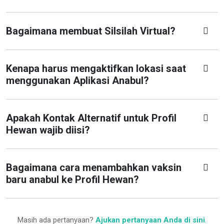
Bagaimana membuat Silsilah Virtual?
Kenapa harus mengaktifkan lokasi saat
menggunakan Aplikasi Anabul?
Apakah Kontak Alternatif untuk Profil
Hewan wajib diisi?
Bagaimana cara menambahkan vaksin
baru anabul ke Profil Hewan?
Masih ada pertanyaan?
Ajukan pertanyaan Anda di sini
.