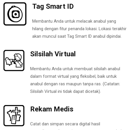
Tag Smart ID
Membantu Anda untuk melacak anabul yang
hilang dengan fitur penanda lokasi. Lokasi terakhir
akan muncul saat Tag Smart ID anabul dipindai.
Silsilah Virtual
Membantu Anda untuk membuat silsilah anabul
dalam format virtual yang fleksibel, baik untuk
anabul dengan ras maupun tanpa ras. (Catatan:
Silsilah Virtual ini tidak dapat dicetak).
Rekam Medis
Catat dan simpan secara digital hasil