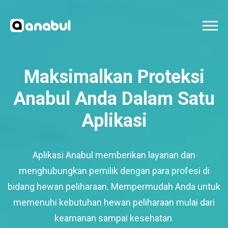
Maksimalkan Proteksi
Anabul Anda Dalam Satu
Aplikasi
Aplikasi Anabul memberikan layanan dan
menghubungkan pemilik dengan para profesi di
bidang hewan peliharaan. Mempermudah Anda untuk
memenuhi kebutuhan hewan peliharaan mulai dari
keamanan sampai kesehatan.