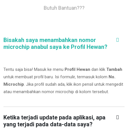
Butuh Bantuan???
Bisakah saya menambahkan nomor
microchip anabul saya ke Profil Hewan?
Tentu saja bisa! Masuk ke menu
Profil Hewan
dan klik
Tambah
untuk membuat profil baru. Isi formulir, termasuk kolom
No.
Microchip
.
Jika profil sudah ada, klik ikon pensil untuk mengedit
atau menambahkan nomor microchip di kolom tersebut.
Ketika terjadi update pada aplikasi, apa
yang terjadi pada data-data saya?