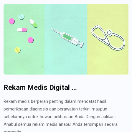
Rekam Medis Digital ...
Rekam medis berperan penting dalam mencatat hasil
pemeriksaan diagnosis dan perawatan terkini maupun
sebelumnya untuk hewan peliharaan Anda Dengan aplikasi
Anabul semua rekam medis anabul Anda tersimpan secara
otomatis...