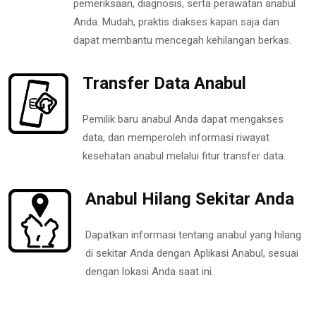
pemeriksaan, diagnosis, serta perawatan anabul
Anda. Mudah, praktis diakses kapan saja dan
dapat membantu mencegah kehilangan berkas.
Transfer Data Anabul
Pemilik baru anabul Anda dapat mengakses
data, dan memperoleh informasi riwayat
kesehatan anabul melalui fitur transfer data.
Anabul Hilang Sekitar Anda
Dapatkan informasi tentang anabul yang hilang
di sekitar Anda dengan Aplikasi Anabul, sesuai
dengan lokasi Anda saat ini.