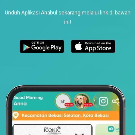
Unduh Aplikasi Anabul sekarang melalui link di bawah
ini!