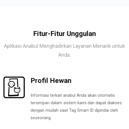
Fitur-Fitur Unggulan
Aplikasi Anabul Menghadirkan Layanan Menarik untuk
Anda.
Profil Hewan
Informasi terkait anabul Anda akan otomatis
tersimpan dalam sistem kami dan dapat diakses
dengan mudah saat Tag Smart ID dipindai oleh
seseorang.