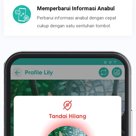
Memperbarui Informasi Anabul
Perbarui informasi anabul dengan cepat
cukup dengan satu sentuhan tombol.