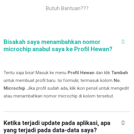
Butuh Bantuan???
Bisakah saya menambahkan nomor
microchip anabul saya ke Profil Hewan?
Tentu saja bisa! Masuk ke menu
Profil Hewan
dan klik
Tambah
untuk membuat profil baru. Isi formulir, termasuk kolom
No.
Microchip
.
Jika profil sudah ada, klik ikon pensil untuk mengedit
atau menambahkan nomor microchip di kolom tersebut.
Ketika terjadi update pada aplikasi, apa
yang terjadi pada data-data saya?