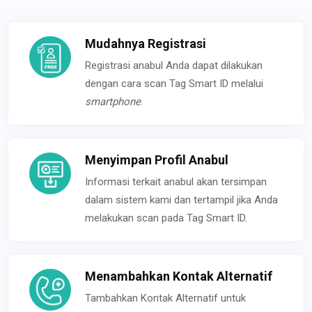
Mudahnya Registrasi
Registrasi anabul Anda dapat dilakukan
dengan cara scan Tag Smart ID melalui
smartphone
.
Menyimpan Profil Anabul
Informasi terkait anabul akan tersimpan
dalam sistem kami dan tertampil jika Anda
melakukan scan pada Tag Smart ID.
Menambahkan Kontak Alternatif
Tambahkan Kontak Alternatif untuk