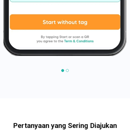
Pertanyaan yang Sering Diajukan