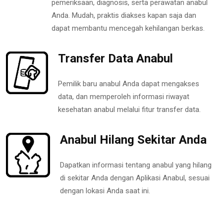
pemeriksaan, diagnosis, serta perawatan anabul
Anda. Mudah, praktis diakses kapan saja dan
dapat membantu mencegah kehilangan berkas.
Transfer Data Anabul
Pemilik baru anabul Anda dapat mengakses
data, dan memperoleh informasi riwayat
kesehatan anabul melalui fitur transfer data.
Anabul Hilang Sekitar Anda
Dapatkan informasi tentang anabul yang hilang
di sekitar Anda dengan Aplikasi Anabul, sesuai
dengan lokasi Anda saat ini.