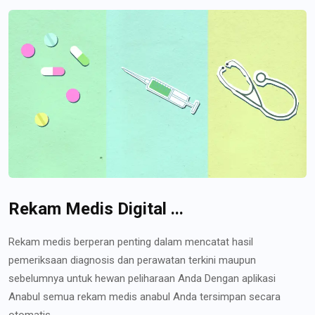
Rekam Medis Digital ...
Rekam medis berperan penting dalam mencatat hasil
pemeriksaan diagnosis dan perawatan terkini maupun
sebelumnya untuk hewan peliharaan Anda Dengan aplikasi
Anabul semua rekam medis anabul Anda tersimpan secara
otomatis...