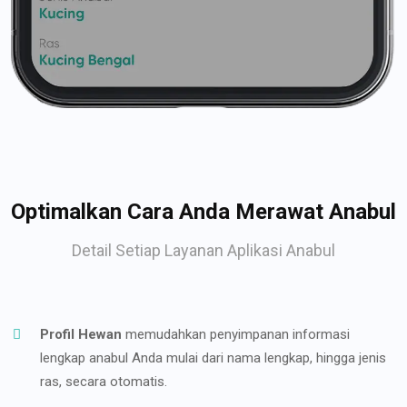
Optimalkan Cara Anda Merawat Anabul
Detail Setiap Layanan Aplikasi Anabul
Profil Hewan
memudahkan penyimpanan informasi
lengkap anabul Anda mulai dari nama lengkap, hingga jenis
ras, secara otomatis.