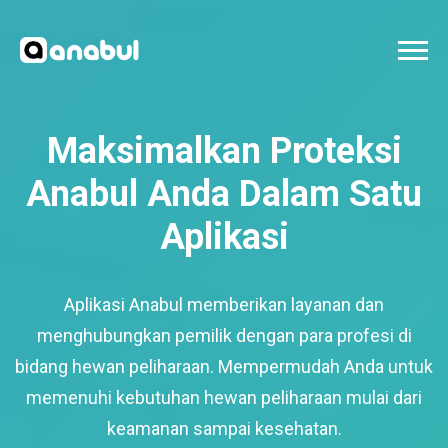
Maksimalkan Proteksi
Anabul Anda Dalam Satu
Aplikasi
Aplikasi Anabul memberikan layanan dan
menghubungkan pemilik dengan para profesi di
bidang hewan peliharaan. Mempermudah Anda untuk
memenuhi kebutuhan hewan peliharaan mulai dari
keamanan sampai kesehatan.