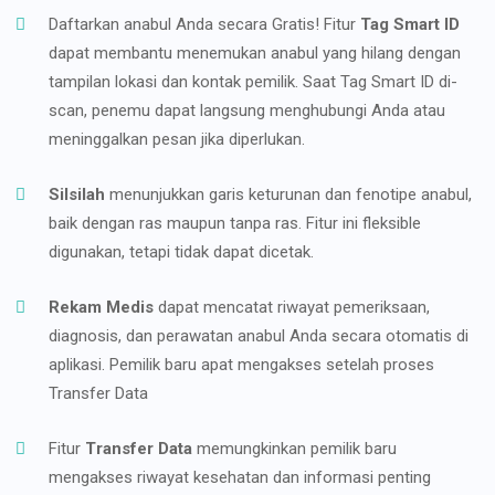
Daftarkan anabul Anda secara Gratis! Fitur
Tag Smart ID
dapat membantu menemukan anabul yang hilang dengan
tampilan lokasi dan kontak pemilik. Saat Tag Smart ID di-
scan, penemu dapat langsung menghubungi Anda atau
meninggalkan pesan jika diperlukan.
Silsilah
menunjukkan garis keturunan dan fenotipe anabul,
baik dengan ras maupun tanpa ras. Fitur ini fleksible
digunakan, tetapi tidak dapat dicetak.
Rekam Medis
dapat mencatat riwayat pemeriksaan,
diagnosis, dan perawatan anabul Anda secara otomatis di
aplikasi. Pemilik baru apat mengakses setelah proses
Transfer Data
Fitur
Transfer Data
memungkinkan pemilik baru
mengakses riwayat kesehatan dan informasi penting