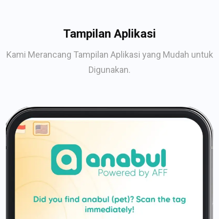
Tampilan Aplikasi
Kami Merancang Tampilan Aplikasi yang Mudah untuk
Digunakan.