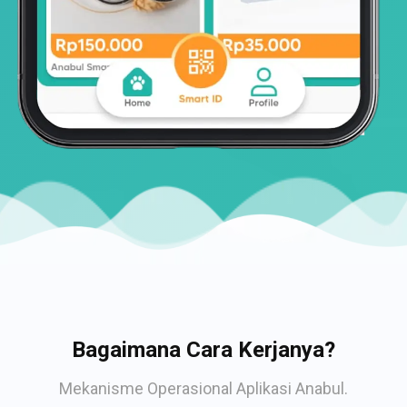
Bagaimana Cara Kerjanya?
Mekanisme Operasional Aplikasi Anabul.