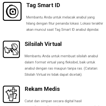
Tag Smart ID
Membantu Anda untuk melacak anabul yang
hilang dengan fitur penanda lokasi. Lokasi terakhir
akan muncul saat Tag Smart ID anabul dipindai.
Silsilah Virtual
Membantu Anda untuk membuat silsilah anabul
dalam format virtual yang fleksibel, baik untuk
anabul dengan ras maupun tanpa ras. (Catatan:
Silsilah Virtual ini tidak dapat dicetak).
Rekam Medis
Catat dan simpan secara digital hasil