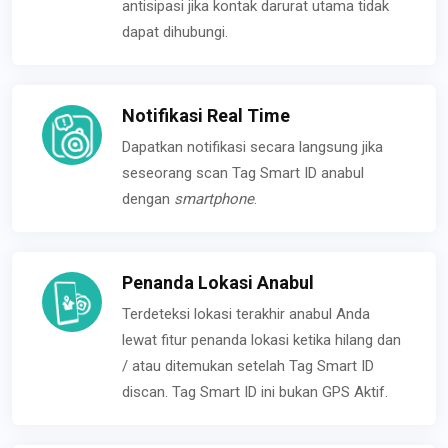
antisipasi jika kontak darurat utama tidak
dapat dihubungi.
Notifikasi Real Time
Dapatkan notifikasi secara langsung jika
seseorang scan Tag Smart ID anabul
dengan
smartphone
.
Penanda Lokasi Anabul
Terdeteksi lokasi terakhir anabul Anda
lewat fitur penanda lokasi ketika hilang dan
/ atau ditemukan setelah Tag Smart ID
discan. Tag Smart ID ini bukan GPS Aktif.