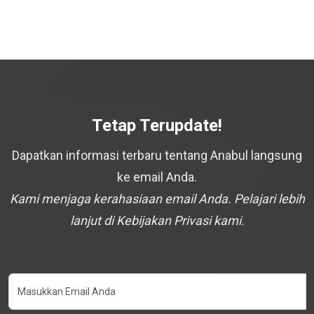
Tetap Terupdate!
Dapatkan informasi terbaru tentang Anabul langsung
ke email Anda.
Kami menjaga kerahasiaan email Anda. Pelajari lebih
lanjut di Kebijakan Privasi kami.