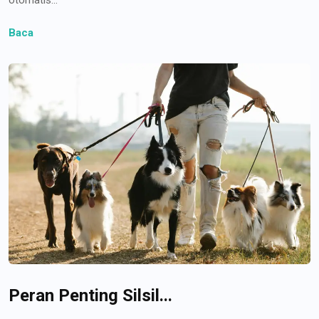
Baca
Peran Penting Silsil...