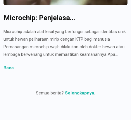
Microchip: Penjelasa...
Microchip adalah alat kecil yang berfungsi sebagai identitas unik
untuk hewan peliharaan mirip dengan KTP bagi manusia
Pemasangan microchip wajib dilakukan oleh dokter hewan atau
lembaga berwenang untuk memastikan keamanannya Apa...
Baca
Semua berita?
Selengkapnya
.