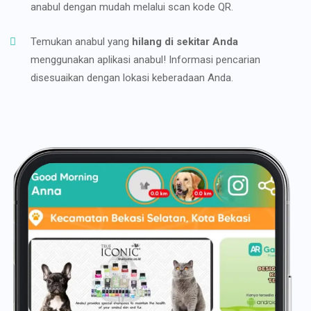
anabul dengan mudah melalui scan kode QR.
Temukan anabul yang
hilang di sekitar Anda
menggunakan aplikasi anabul! Informasi pencarian
disesuaikan dengan lokasi keberadaan Anda.