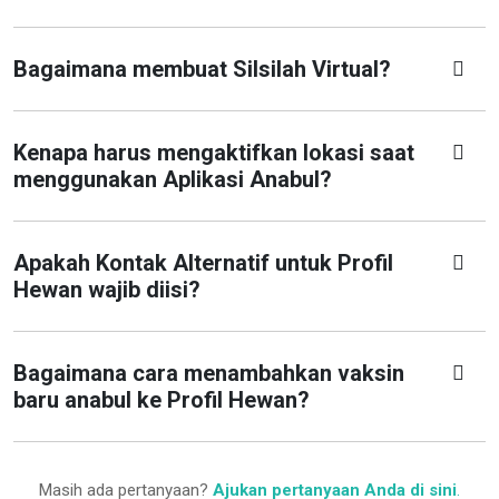
Bagaimana membuat Silsilah Virtual?
Kenapa harus mengaktifkan lokasi saat
menggunakan Aplikasi Anabul?
Apakah Kontak Alternatif untuk Profil
Hewan wajib diisi?
Bagaimana cara menambahkan vaksin
baru anabul ke Profil Hewan?
Masih ada pertanyaan?
Ajukan pertanyaan Anda di sini
.