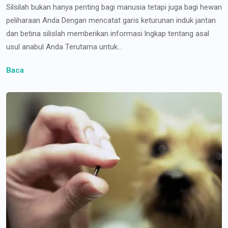
Silsilah bukan hanya penting bagi manusia tetapi juga bagi hewan
peliharaan Anda Dengan mencatat garis keturunan induk jantan
dan betina silislah memberikan informasi lngkap tentang asal
usul anabul Anda Terutama untuk...
Baca