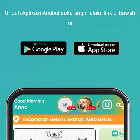
Unduh Aplikasi Anabul sekarang melalui link di bawah
ini!