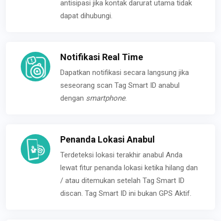
antisipasi jika kontak darurat utama tidak
dapat dihubungi.
Notifikasi Real Time
Dapatkan notifikasi secara langsung jika
seseorang scan Tag Smart ID anabul
dengan
smartphone
.
Penanda Lokasi Anabul
Terdeteksi lokasi terakhir anabul Anda
lewat fitur penanda lokasi ketika hilang dan
/ atau ditemukan setelah Tag Smart ID
discan. Tag Smart ID ini bukan GPS Aktif.