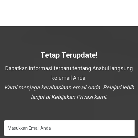
Tetap Terupdate!
Dapatkan informasi terbaru tentang Anabul langsung
ke email Anda.
Kami menjaga kerahasiaan email Anda. Pelajari lebih
lanjut di Kebijakan Privasi kami.