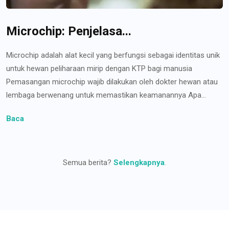
Microchip: Penjelasa...
Microchip adalah alat kecil yang berfungsi sebagai identitas unik
untuk hewan peliharaan mirip dengan KTP bagi manusia
Pemasangan microchip wajib dilakukan oleh dokter hewan atau
lembaga berwenang untuk memastikan keamanannya Apa...
Baca
Semua berita?
Selengkapnya
.