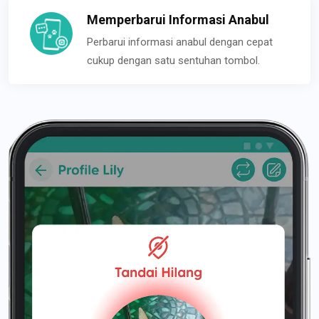
Memperbarui Informasi Anabul
Perbarui informasi anabul dengan cepat
cukup dengan satu sentuhan tombol.