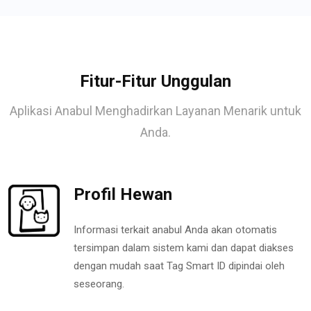
Fitur-Fitur Unggulan
Aplikasi Anabul Menghadirkan Layanan Menarik untuk
Anda.
Profil Hewan
Informasi terkait anabul Anda akan otomatis
tersimpan dalam sistem kami dan dapat diakses
dengan mudah saat Tag Smart ID dipindai oleh
seseorang.