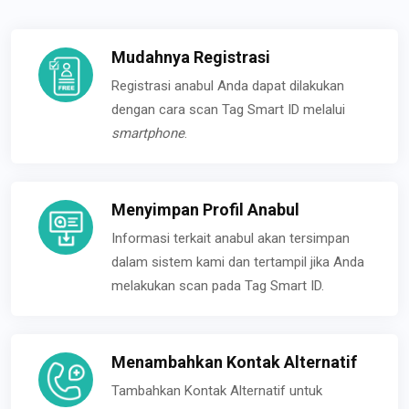
Mudahnya Registrasi
Registrasi anabul Anda dapat dilakukan
dengan cara scan Tag Smart ID melalui
smartphone
.
Menyimpan Profil Anabul
Informasi terkait anabul akan tersimpan
dalam sistem kami dan tertampil jika Anda
melakukan scan pada Tag Smart ID.
Menambahkan Kontak Alternatif
Tambahkan Kontak Alternatif untuk