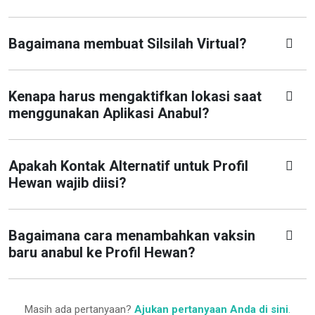
Bagaimana membuat Silsilah Virtual?
Kenapa harus mengaktifkan lokasi saat
menggunakan Aplikasi Anabul?
Apakah Kontak Alternatif untuk Profil
Hewan wajib diisi?
Bagaimana cara menambahkan vaksin
baru anabul ke Profil Hewan?
Masih ada pertanyaan?
Ajukan pertanyaan Anda di sini
.