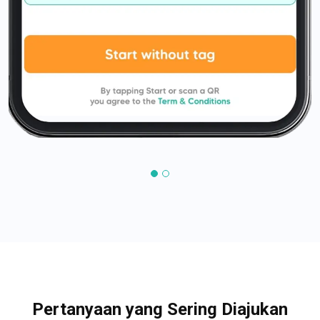
Pertanyaan yang Sering Diajukan