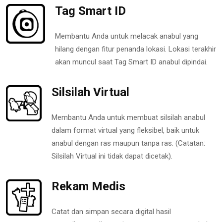
Tag Smart ID
Membantu Anda untuk melacak anabul yang
hilang dengan fitur penanda lokasi. Lokasi terakhir
akan muncul saat Tag Smart ID anabul dipindai.
Silsilah Virtual
Membantu Anda untuk membuat silsilah anabul
dalam format virtual yang fleksibel, baik untuk
anabul dengan ras maupun tanpa ras. (Catatan:
Silsilah Virtual ini tidak dapat dicetak).
Rekam Medis
Catat dan simpan secara digital hasil