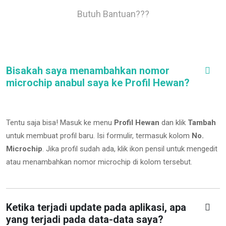
Butuh Bantuan???
Bisakah saya menambahkan nomor
microchip anabul saya ke Profil Hewan?
Tentu saja bisa! Masuk ke menu
Profil Hewan
dan klik
Tambah
untuk membuat profil baru. Isi formulir, termasuk kolom
No.
Microchip
.
Jika profil sudah ada, klik ikon pensil untuk mengedit
atau menambahkan nomor microchip di kolom tersebut.
Ketika terjadi update pada aplikasi, apa
yang terjadi pada data-data saya?