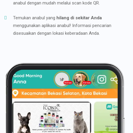
anabul dengan mudah melalui scan kode QR.
Temukan anabul yang
hilang di sekitar Anda
menggunakan aplikasi anabul! Informasi pencarian
disesuaikan dengan lokasi keberadaan Anda.