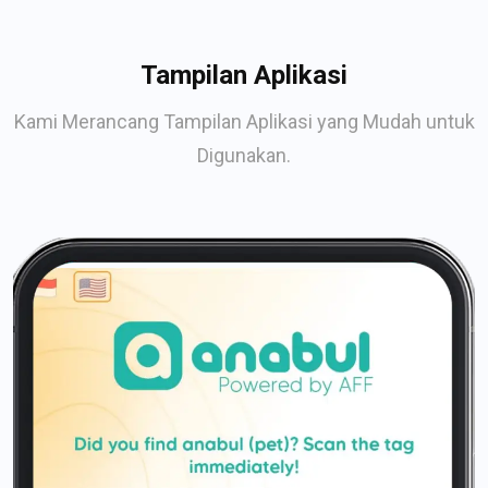
Tampilan Aplikasi
Kami Merancang Tampilan Aplikasi yang Mudah untuk
Digunakan.