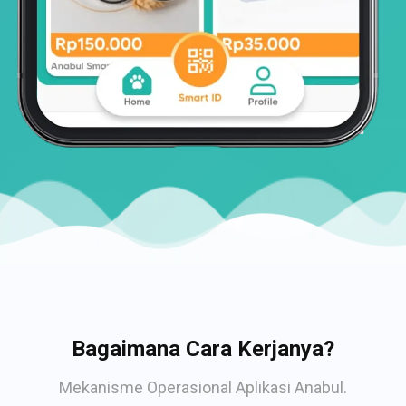
Bagaimana Cara Kerjanya?
Mekanisme Operasional Aplikasi Anabul.