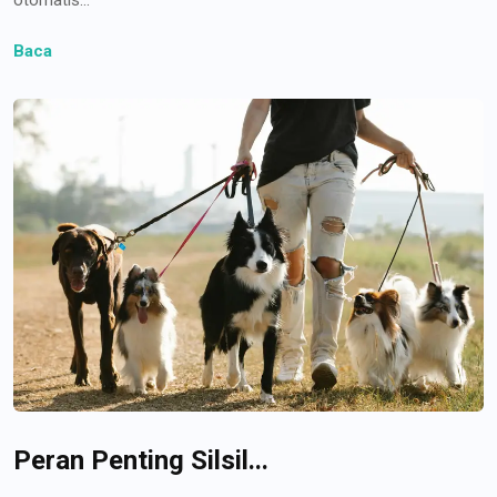
Baca
Peran Penting Silsil...