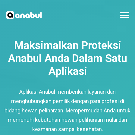
Maksimalkan Proteksi
Anabul Anda Dalam Satu
Aplikasi
Aplikasi Anabul memberikan layanan dan
menghubungkan pemilik dengan para profesi di
bidang hewan peliharaan. Mempermudah Anda untuk
memenuhi kebutuhan hewan peliharaan mulai dari
keamanan sampai kesehatan.