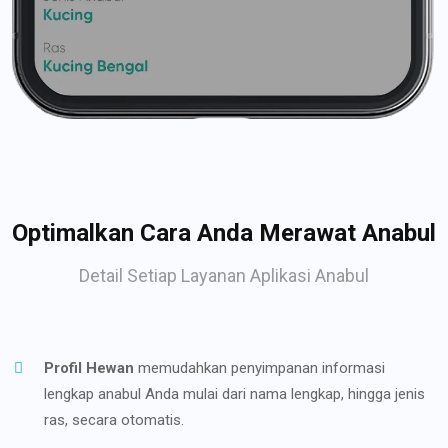
Optimalkan Cara Anda Merawat Anabul
Detail Setiap Layanan Aplikasi Anabul
Profil Hewan
memudahkan penyimpanan informasi
lengkap anabul Anda mulai dari nama lengkap, hingga jenis
ras, secara otomatis.