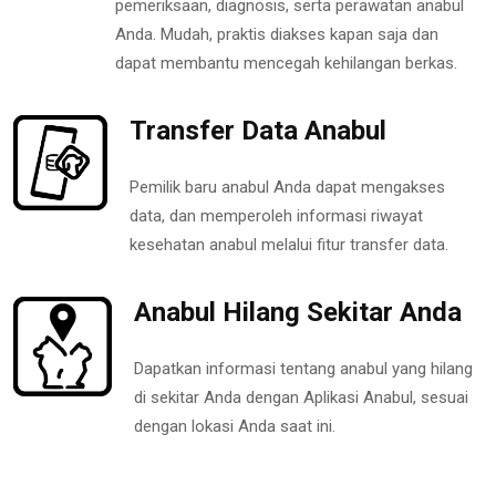
pemeriksaan, diagnosis, serta perawatan anabul
Anda. Mudah, praktis diakses kapan saja dan
dapat membantu mencegah kehilangan berkas.
Transfer Data Anabul
Pemilik baru anabul Anda dapat mengakses
data, dan memperoleh informasi riwayat
kesehatan anabul melalui fitur transfer data.
Anabul Hilang Sekitar Anda
Dapatkan informasi tentang anabul yang hilang
di sekitar Anda dengan Aplikasi Anabul, sesuai
dengan lokasi Anda saat ini.