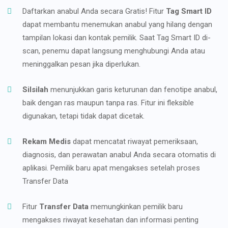
Daftarkan anabul Anda secara Gratis! Fitur
Tag Smart ID
dapat membantu menemukan anabul yang hilang dengan
tampilan lokasi dan kontak pemilik. Saat Tag Smart ID di-
scan, penemu dapat langsung menghubungi Anda atau
meninggalkan pesan jika diperlukan.
Silsilah
menunjukkan garis keturunan dan fenotipe anabul,
baik dengan ras maupun tanpa ras. Fitur ini fleksible
digunakan, tetapi tidak dapat dicetak.
Rekam Medis
dapat mencatat riwayat pemeriksaan,
diagnosis, dan perawatan anabul Anda secara otomatis di
aplikasi. Pemilik baru apat mengakses setelah proses
Transfer Data
Fitur
Transfer Data
memungkinkan pemilik baru
mengakses riwayat kesehatan dan informasi penting