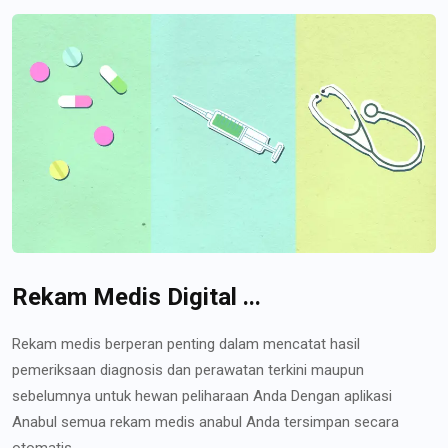
Rekam Medis Digital ...
Rekam medis berperan penting dalam mencatat hasil
pemeriksaan diagnosis dan perawatan terkini maupun
sebelumnya untuk hewan peliharaan Anda Dengan aplikasi
Anabul semua rekam medis anabul Anda tersimpan secara
otomatis...