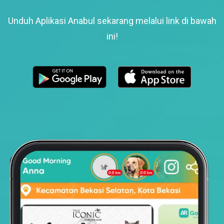
Unduh Aplikasi Anabul sekarang melalui link di bawah
ini!