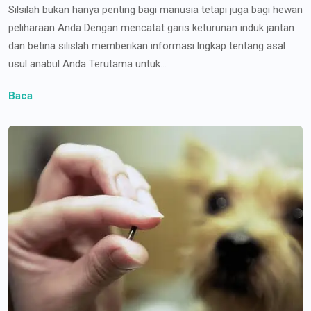
Silsilah bukan hanya penting bagi manusia tetapi juga bagi hewan
peliharaan Anda Dengan mencatat garis keturunan induk jantan
dan betina silislah memberikan informasi lngkap tentang asal
usul anabul Anda Terutama untuk...
Baca