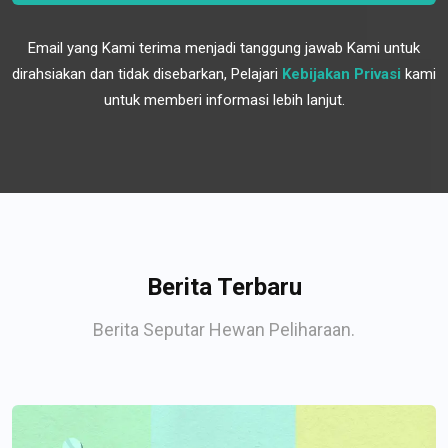
Email yang Kami terima menjadi tanggung jawab Kami untuk
dirahsiakan dan tidak disebarkan, Pelajari
Kebijakan Privasi
kami
untuk memberi informasi lebih lanjut.
Berita Terbaru
Berita Seputar Hewan Peliharaan.