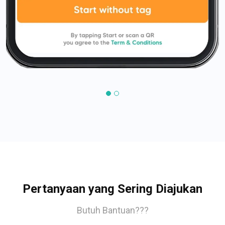
Pertanyaan yang Sering Diajukan
Butuh Bantuan???