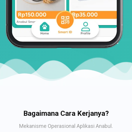
Bagaimana Cara Kerjanya?
Mekanisme Operasional Aplikasi Anabul.