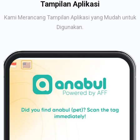
Tampilan Aplikasi
Kami Merancang Tampilan Aplikasi yang Mudah untuk
Digunakan.