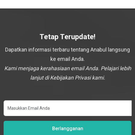
Tetap Terupdate!
Dapatkan informasi terbaru tentang Anabul langsung
ke email Anda.
Kami menjaga kerahasiaan email Anda. Pelajari lebih
lanjut di Kebijakan Privasi kami.
Berlangganan