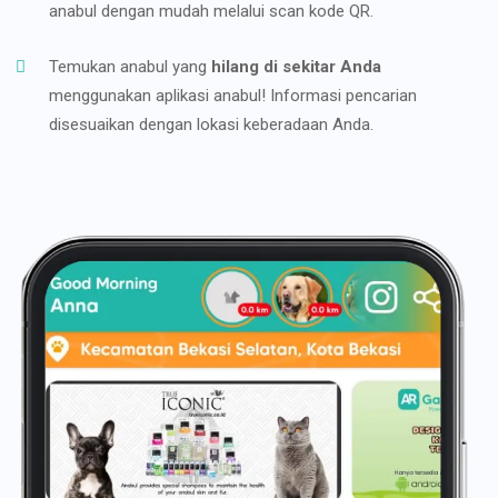
anabul dengan mudah melalui scan kode QR.
Temukan anabul yang
hilang di sekitar Anda
menggunakan aplikasi anabul! Informasi pencarian
disesuaikan dengan lokasi keberadaan Anda.