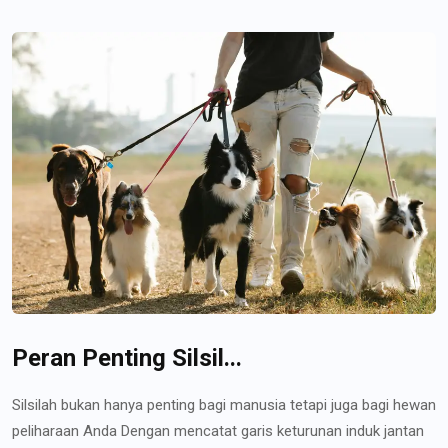
Peran Penting Silsil...
Silsilah bukan hanya penting bagi manusia tetapi juga bagi hewan
peliharaan Anda Dengan mencatat garis keturunan induk jantan