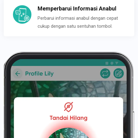
Memperbarui Informasi Anabul
Perbarui informasi anabul dengan cepat
cukup dengan satu sentuhan tombol.