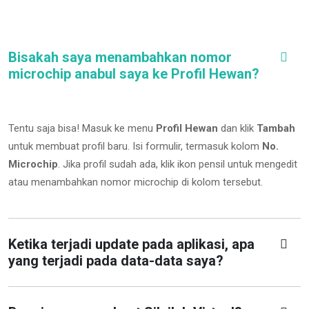
Bisakah saya menambahkan nomor
microchip anabul saya ke Profil Hewan?
Tentu saja bisa! Masuk ke menu
Profil Hewan
dan klik
Tambah
untuk membuat profil baru. Isi formulir, termasuk kolom
No.
Microchip
.
Jika profil sudah ada, klik ikon pensil untuk mengedit
atau menambahkan nomor microchip di kolom tersebut.
Ketika terjadi update pada aplikasi, apa
yang terjadi pada data-data saya?