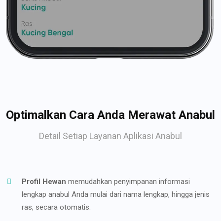
Optimalkan Cara Anda Merawat Anabul
Detail Setiap Layanan Aplikasi Anabul
Profil Hewan
memudahkan penyimpanan informasi
lengkap anabul Anda mulai dari nama lengkap, hingga jenis
ras, secara otomatis.