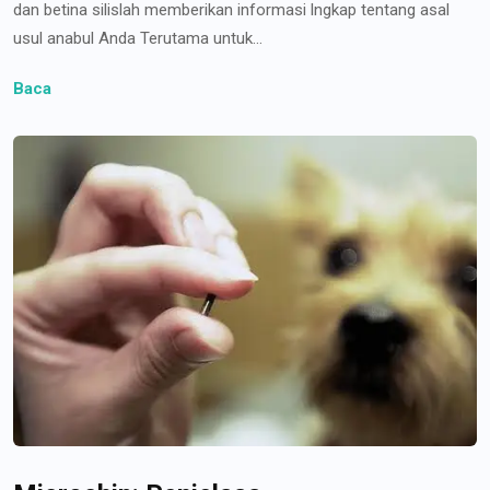
dan betina silislah memberikan informasi lngkap tentang asal
usul anabul Anda Terutama untuk...
Baca