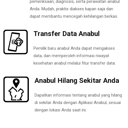
pemeriksaan, diagnosis, serta perawatan anabul
Anda. Mudah, praktis diakses kapan saja dan
dapat membantu mencegah kehilangan berkas.
Transfer Data Anabul
Pemilik baru anabul Anda dapat mengakses
data, dan memperoleh informasi riwayat
kesehatan anabul melalui fitur transfer data.
Anabul Hilang Sekitar Anda
Dapatkan informasi tentang anabul yang hilang
di sekitar Anda dengan Aplikasi Anabul, sesuai
dengan lokasi Anda saat ini.