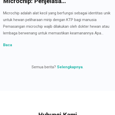
Microchip: Penjelasa...
Microchip adalah alat kecil yang berfungsi sebagai identitas unik
untuk hewan peliharaan mirip dengan KTP bagi manusia
Pemasangan microchip wajib dilakukan oleh dokter hewan atau
lembaga berwenang untuk memastikan keamanannya Apa...
Baca
Semua berita?
Selengkapnya
.
Hubungi Kami