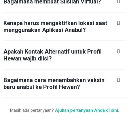
Bagaimana membuat Silsilah Virtual?
Kenapa harus mengaktifkan lokasi saat
menggunakan Aplikasi Anabul?
Apakah Kontak Alternatif untuk Profil
Hewan wajib diisi?
Bagaimana cara menambahkan vaksin
baru anabul ke Profil Hewan?
Masih ada pertanyaan?
Ajukan pertanyaan Anda di sini
.