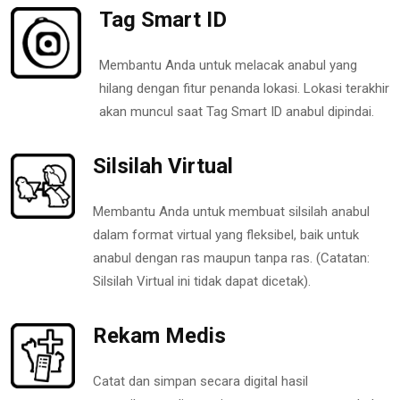
Tag Smart ID
Membantu Anda untuk melacak anabul yang
hilang dengan fitur penanda lokasi. Lokasi terakhir
akan muncul saat Tag Smart ID anabul dipindai.
Silsilah Virtual
Membantu Anda untuk membuat silsilah anabul
dalam format virtual yang fleksibel, baik untuk
anabul dengan ras maupun tanpa ras. (Catatan:
Silsilah Virtual ini tidak dapat dicetak).
Rekam Medis
Catat dan simpan secara digital hasil