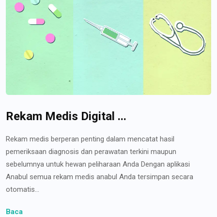
Rekam Medis Digital ...
Rekam medis berperan penting dalam mencatat hasil
pemeriksaan diagnosis dan perawatan terkini maupun
sebelumnya untuk hewan peliharaan Anda Dengan aplikasi
Anabul semua rekam medis anabul Anda tersimpan secara
otomatis...
Baca