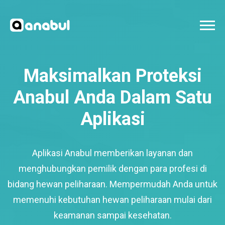
Maksimalkan Proteksi
Anabul Anda Dalam Satu
Aplikasi
Aplikasi Anabul memberikan layanan dan
menghubungkan pemilik dengan para profesi di
bidang hewan peliharaan. Mempermudah Anda untuk
memenuhi kebutuhan hewan peliharaan mulai dari
keamanan sampai kesehatan.