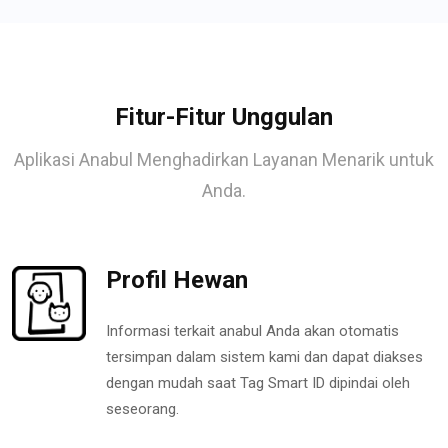
Fitur-Fitur Unggulan
Aplikasi Anabul Menghadirkan Layanan Menarik untuk
Anda.
Profil Hewan
Informasi terkait anabul Anda akan otomatis
tersimpan dalam sistem kami dan dapat diakses
dengan mudah saat Tag Smart ID dipindai oleh
seseorang.