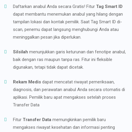
Daftarkan anabul Anda secara Gratis! Fitur
Tag Smart ID
dapat membantu menemukan anabul yang hilang dengan
tampilan lokasi dan kontak pemilik. Saat Tag Smart ID di-
scan, penemu dapat langsung menghubungi Anda atau
meninggalkan pesan jika diperlukan.
Silsilah
menunjukkan garis keturunan dan fenotipe anabul,
baik dengan ras maupun tanpa ras. Fitur ini fleksible
digunakan, tetapi tidak dapat dicetak.
Rekam Medis
dapat mencatat riwayat pemeriksaan,
diagnosis, dan perawatan anabul Anda secara otomatis di
aplikasi. Pemilik baru apat mengakses setelah proses
Transfer Data
Fitur
Transfer Data
memungkinkan pemilik baru
mengakses riwayat kesehatan dan informasi penting