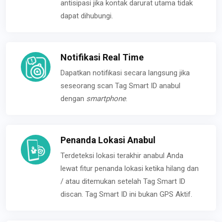
antisipasi jika kontak darurat utama tidak
dapat dihubungi.
Notifikasi Real Time
Dapatkan notifikasi secara langsung jika
seseorang scan Tag Smart ID anabul
dengan
smartphone
.
Penanda Lokasi Anabul
Terdeteksi lokasi terakhir anabul Anda
lewat fitur penanda lokasi ketika hilang dan
/ atau ditemukan setelah Tag Smart ID
discan. Tag Smart ID ini bukan GPS Aktif.