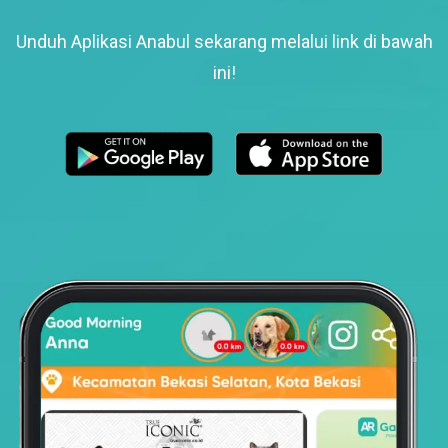
Unduh Aplikasi Anabul sekarang melalui link di bawah
ini!