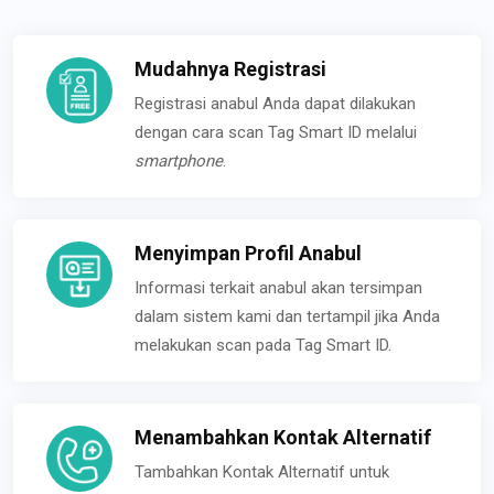
Mudahnya Registrasi
Registrasi anabul Anda dapat dilakukan
dengan cara scan Tag Smart ID melalui
smartphone
.
Menyimpan Profil Anabul
Informasi terkait anabul akan tersimpan
dalam sistem kami dan tertampil jika Anda
melakukan scan pada Tag Smart ID.
Menambahkan Kontak Alternatif
Tambahkan Kontak Alternatif untuk