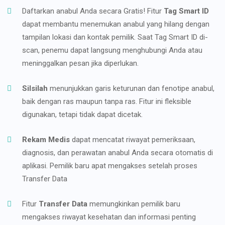
Daftarkan anabul Anda secara Gratis! Fitur
Tag Smart ID
dapat membantu menemukan anabul yang hilang dengan
tampilan lokasi dan kontak pemilik. Saat Tag Smart ID di-
scan, penemu dapat langsung menghubungi Anda atau
meninggalkan pesan jika diperlukan.
Silsilah
menunjukkan garis keturunan dan fenotipe anabul,
baik dengan ras maupun tanpa ras. Fitur ini fleksible
digunakan, tetapi tidak dapat dicetak.
Rekam Medis
dapat mencatat riwayat pemeriksaan,
diagnosis, dan perawatan anabul Anda secara otomatis di
aplikasi. Pemilik baru apat mengakses setelah proses
Transfer Data
Fitur
Transfer Data
memungkinkan pemilik baru
mengakses riwayat kesehatan dan informasi penting