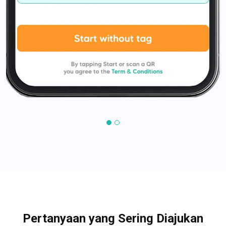
Pertanyaan yang Sering Diajukan