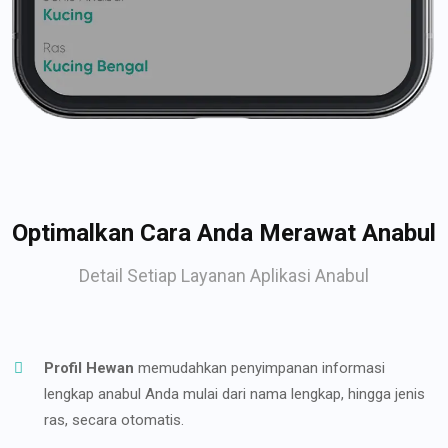
Optimalkan Cara Anda Merawat Anabul
Detail Setiap Layanan Aplikasi Anabul
Profil Hewan
memudahkan penyimpanan informasi
lengkap anabul Anda mulai dari nama lengkap, hingga jenis
ras, secara otomatis.