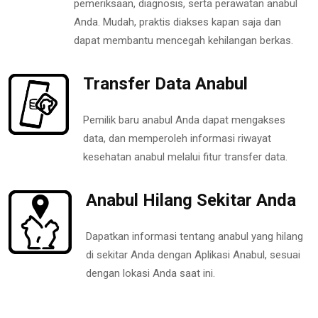
pemeriksaan, diagnosis, serta perawatan anabul
Anda. Mudah, praktis diakses kapan saja dan
dapat membantu mencegah kehilangan berkas.
Transfer Data Anabul
Pemilik baru anabul Anda dapat mengakses
data, dan memperoleh informasi riwayat
kesehatan anabul melalui fitur transfer data.
Anabul Hilang Sekitar Anda
Dapatkan informasi tentang anabul yang hilang
di sekitar Anda dengan Aplikasi Anabul, sesuai
dengan lokasi Anda saat ini.