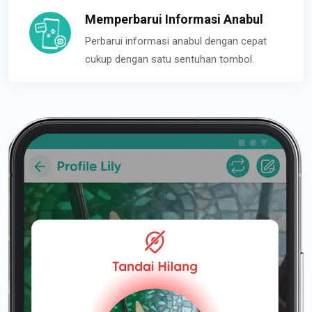
Memperbarui Informasi Anabul
Perbarui informasi anabul dengan cepat
cukup dengan satu sentuhan tombol.