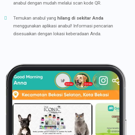
anabul dengan mudah melalui scan kode QR.
Temukan anabul yang
hilang di sekitar Anda
menggunakan aplikasi anabul! Informasi pencarian
disesuaikan dengan lokasi keberadaan Anda.