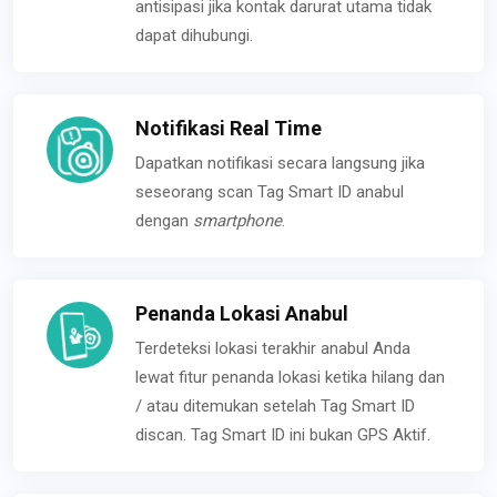
antisipasi jika kontak darurat utama tidak
dapat dihubungi.
Notifikasi Real Time
Dapatkan notifikasi secara langsung jika
seseorang scan Tag Smart ID anabul
dengan
smartphone
.
Penanda Lokasi Anabul
Terdeteksi lokasi terakhir anabul Anda
lewat fitur penanda lokasi ketika hilang dan
/ atau ditemukan setelah Tag Smart ID
discan. Tag Smart ID ini bukan GPS Aktif.