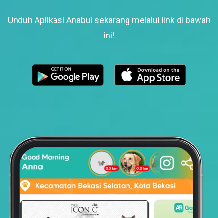
Unduh Aplikasi Anabul sekarang melalui link di bawah
ini!