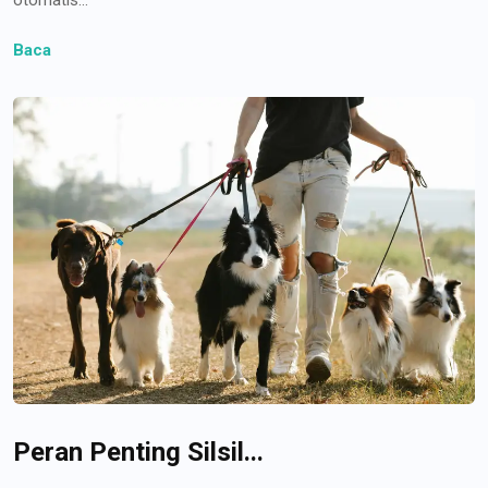
Baca
Peran Penting Silsil...