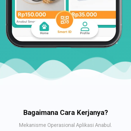
Bagaimana Cara Kerjanya?
Mekanisme Operasional Aplikasi Anabul.