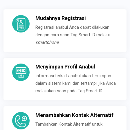
Mudahnya Registrasi
Registrasi anabul Anda dapat dilakukan
dengan cara scan Tag Smart ID melalui
smartphone
.
Menyimpan Profil Anabul
Informasi terkait anabul akan tersimpan
dalam sistem kami dan tertampil jika Anda
melakukan scan pada Tag Smart ID.
Menambahkan Kontak Alternatif
Tambahkan Kontak Alternatif untuk