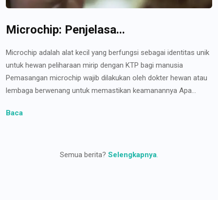
Microchip: Penjelasa...
Microchip adalah alat kecil yang berfungsi sebagai identitas unik
untuk hewan peliharaan mirip dengan KTP bagi manusia
Pemasangan microchip wajib dilakukan oleh dokter hewan atau
lembaga berwenang untuk memastikan keamanannya Apa...
Baca
Semua berita?
Selengkapnya
.