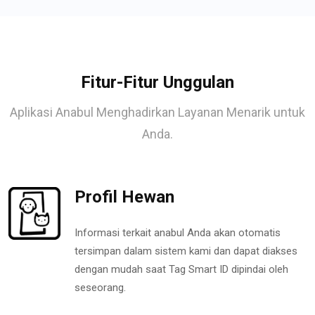
Fitur-Fitur Unggulan
Aplikasi Anabul Menghadirkan Layanan Menarik untuk
Anda.
Profil Hewan
Informasi terkait anabul Anda akan otomatis
tersimpan dalam sistem kami dan dapat diakses
dengan mudah saat Tag Smart ID dipindai oleh
seseorang.