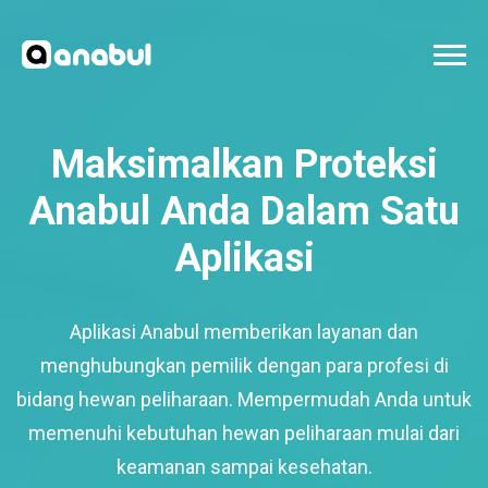
Maksimalkan Proteksi
Anabul Anda Dalam Satu
Aplikasi
Aplikasi Anabul memberikan layanan dan
menghubungkan pemilik dengan para profesi di
bidang hewan peliharaan. Mempermudah Anda untuk
memenuhi kebutuhan hewan peliharaan mulai dari
keamanan sampai kesehatan.