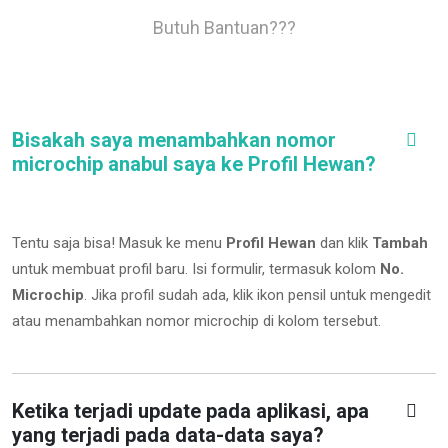
Butuh Bantuan???
Bisakah saya menambahkan nomor
microchip anabul saya ke Profil Hewan?
Tentu saja bisa! Masuk ke menu
Profil Hewan
dan klik
Tambah
untuk membuat profil baru. Isi formulir, termasuk kolom
No.
Microchip
.
Jika profil sudah ada, klik ikon pensil untuk mengedit
atau menambahkan nomor microchip di kolom tersebut.
Ketika terjadi update pada aplikasi, apa
yang terjadi pada data-data saya?