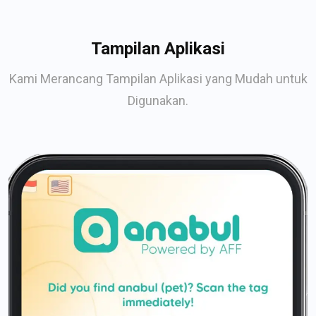
Tampilan Aplikasi
Kami Merancang Tampilan Aplikasi yang Mudah untuk
Digunakan.