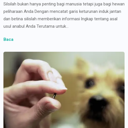
Silsilah bukan hanya penting bagi manusia tetapi juga bagi hewan
peliharaan Anda Dengan mencatat garis keturunan induk jantan
dan betina silislah memberikan informasi lngkap tentang asal
usul anabul Anda Terutama untuk...
Baca