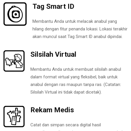
Tag Smart ID
Membantu Anda untuk melacak anabul yang
hilang dengan fitur penanda lokasi. Lokasi terakhir
akan muncul saat Tag Smart ID anabul dipindai.
Silsilah Virtual
Membantu Anda untuk membuat silsilah anabul
dalam format virtual yang fleksibel, baik untuk
anabul dengan ras maupun tanpa ras. (Catatan:
Silsilah Virtual ini tidak dapat dicetak).
Rekam Medis
Catat dan simpan secara digital hasil