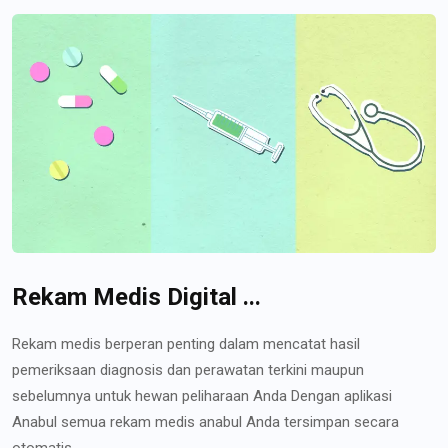
Rekam Medis Digital ...
Rekam medis berperan penting dalam mencatat hasil
pemeriksaan diagnosis dan perawatan terkini maupun
sebelumnya untuk hewan peliharaan Anda Dengan aplikasi
Anabul semua rekam medis anabul Anda tersimpan secara
otomatis...