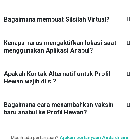
Bagaimana membuat Silsilah Virtual?
Kenapa harus mengaktifkan lokasi saat
menggunakan Aplikasi Anabul?
Apakah Kontak Alternatif untuk Profil
Hewan wajib diisi?
Bagaimana cara menambahkan vaksin
baru anabul ke Profil Hewan?
Masih ada pertanyaan?
Ajukan pertanyaan Anda di sini
.