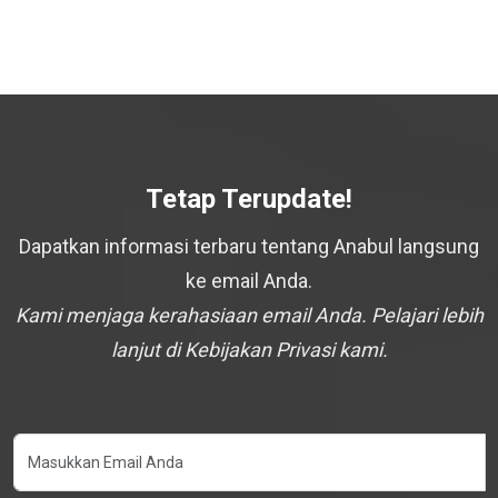
Tetap Terupdate!
Dapatkan informasi terbaru tentang Anabul langsung
ke email Anda.
Kami menjaga kerahasiaan email Anda. Pelajari lebih
lanjut di Kebijakan Privasi kami.