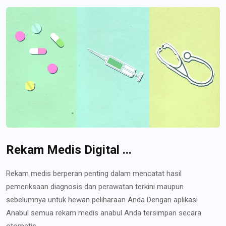
Rekam Medis Digital ...
Rekam medis berperan penting dalam mencatat hasil
pemeriksaan diagnosis dan perawatan terkini maupun
sebelumnya untuk hewan peliharaan Anda Dengan aplikasi
Anabul semua rekam medis anabul Anda tersimpan secara
otomatis...