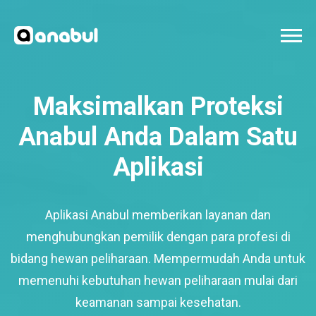
Maksimalkan Proteksi
Anabul Anda Dalam Satu
Aplikasi
Aplikasi Anabul memberikan layanan dan
menghubungkan pemilik dengan para profesi di
bidang hewan peliharaan. Mempermudah Anda untuk
memenuhi kebutuhan hewan peliharaan mulai dari
keamanan sampai kesehatan.