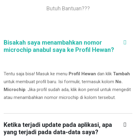
Butuh Bantuan???
Bisakah saya menambahkan nomor
microchip anabul saya ke Profil Hewan?
Tentu saja bisa! Masuk ke menu
Profil Hewan
dan klik
Tambah
untuk membuat profil baru. Isi formulir, termasuk kolom
No.
Microchip
.
Jika profil sudah ada, klik ikon pensil untuk mengedit
atau menambahkan nomor microchip di kolom tersebut.
Ketika terjadi update pada aplikasi, apa
yang terjadi pada data-data saya?