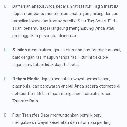
Daftarkan anabul Anda secara Gratis! Fitur
Tag Smart ID
dapat membantu menemukan anabul yang hilang dengan
tampilan lokasi dan kontak pemilik. Saat Tag Smart ID di-
scan, penemu dapat langsung menghubungi Anda atau
meninggalkan pesan jika diperlukan.
Silsilah
menunjukkan garis keturunan dan fenotipe anabul,
baik dengan ras maupun tanpa ras. Fitur ini fleksible
digunakan, tetapi tidak dapat dicetak.
Rekam Medis
dapat mencatat riwayat pemeriksaan,
diagnosis, dan perawatan anabul Anda secara otomatis di
aplikasi. Pemilik baru apat mengakses setelah proses
Transfer Data
Fitur
Transfer Data
memungkinkan pemilik baru
mengakses riwayat kesehatan dan informasi penting