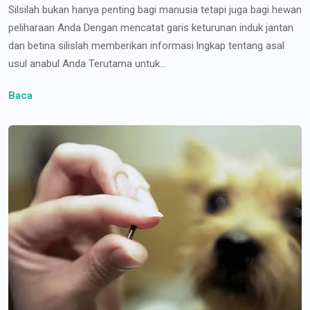
Silsilah bukan hanya penting bagi manusia tetapi juga bagi hewan
peliharaan Anda Dengan mencatat garis keturunan induk jantan
dan betina silislah memberikan informasi lngkap tentang asal
usul anabul Anda Terutama untuk...
Baca