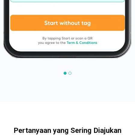
Pertanyaan yang Sering Diajukan