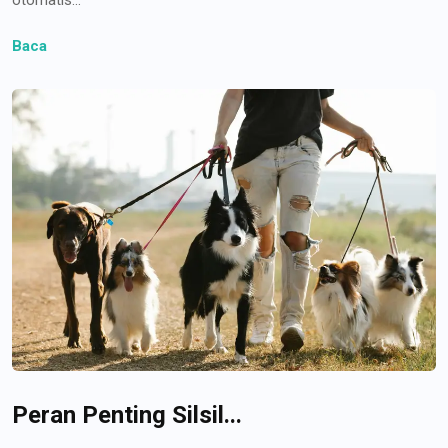
Baca
Peran Penting Silsil...