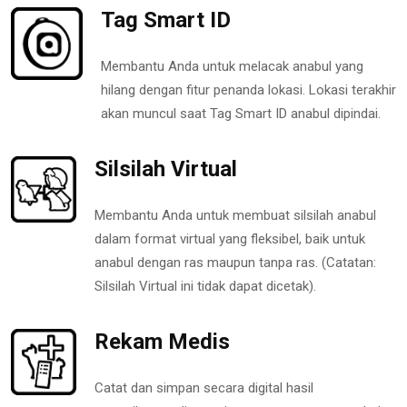
Tag Smart ID
Membantu Anda untuk melacak anabul yang
hilang dengan fitur penanda lokasi. Lokasi terakhir
akan muncul saat Tag Smart ID anabul dipindai.
Silsilah Virtual
Membantu Anda untuk membuat silsilah anabul
dalam format virtual yang fleksibel, baik untuk
anabul dengan ras maupun tanpa ras. (Catatan:
Silsilah Virtual ini tidak dapat dicetak).
Rekam Medis
Catat dan simpan secara digital hasil