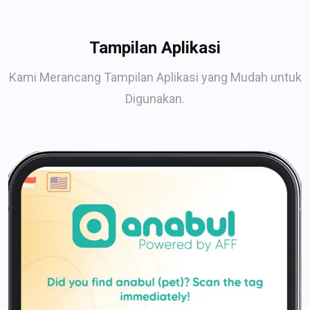
Tampilan Aplikasi
Kami Merancang Tampilan Aplikasi yang Mudah untuk
Digunakan.