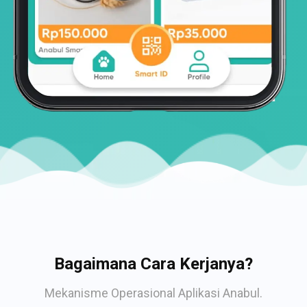
Bagaimana Cara Kerjanya?
Mekanisme Operasional Aplikasi Anabul.