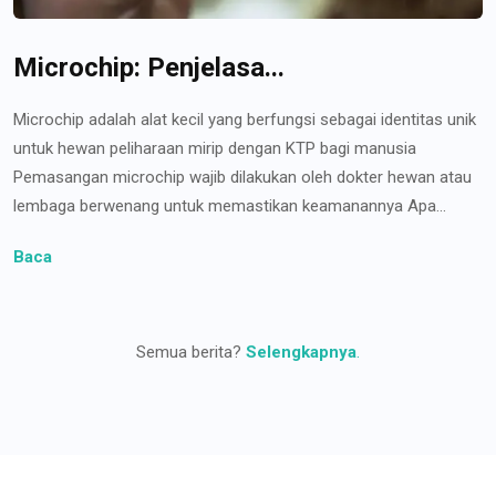
Microchip: Penjelasa...
Microchip adalah alat kecil yang berfungsi sebagai identitas unik
untuk hewan peliharaan mirip dengan KTP bagi manusia
Pemasangan microchip wajib dilakukan oleh dokter hewan atau
lembaga berwenang untuk memastikan keamanannya Apa...
Baca
Semua berita?
Selengkapnya
.