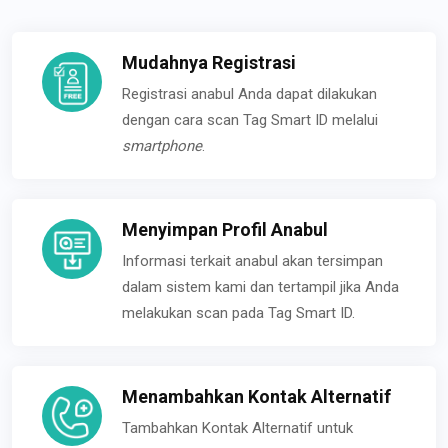
Mudahnya Registrasi
Registrasi anabul Anda dapat dilakukan
dengan cara scan Tag Smart ID melalui
smartphone
.
Menyimpan Profil Anabul
Informasi terkait anabul akan tersimpan
dalam sistem kami dan tertampil jika Anda
melakukan scan pada Tag Smart ID.
Menambahkan Kontak Alternatif
Tambahkan Kontak Alternatif untuk