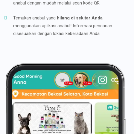
anabul dengan mudah melalui scan kode QR.
Temukan anabul yang
hilang di sekitar Anda
menggunakan aplikasi anabul! Informasi pencarian
disesuaikan dengan lokasi keberadaan Anda.