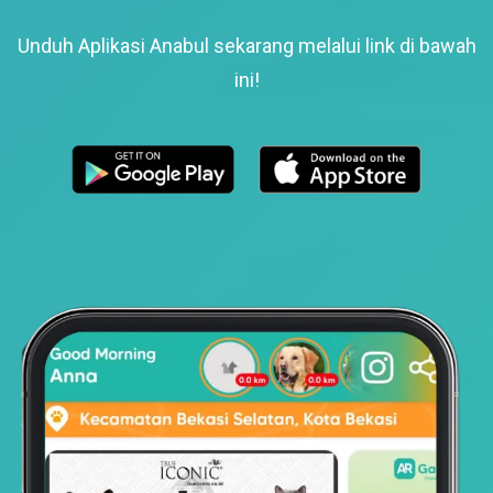
Unduh Aplikasi Anabul sekarang melalui link di bawah
ini!