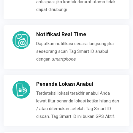
antisipasi jika kontak darurat utama tidak
dapat dihubungi.
Notifikasi Real Time
Dapatkan notifikasi secara langsung jika
seseorang scan Tag Smart ID anabul
dengan
smartphone
.
Penanda Lokasi Anabul
Terdeteksi lokasi terakhir anabul Anda
lewat fitur penanda lokasi ketika hilang dan
/ atau ditemukan setelah Tag Smart ID
discan. Tag Smart ID ini bukan GPS Aktif.