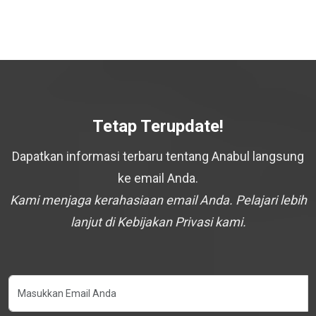
Tetap Terupdate!
Dapatkan informasi terbaru tentang Anabul langsung
ke email Anda.
Kami menjaga kerahasiaan email Anda. Pelajari lebih
lanjut di Kebijakan Privasi kami.