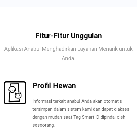
Fitur-Fitur Unggulan
Aplikasi Anabul Menghadirkan Layanan Menarik untuk
Anda.
Profil Hewan
Informasi terkait anabul Anda akan otomatis
tersimpan dalam sistem kami dan dapat diakses
dengan mudah saat Tag Smart ID dipindai oleh
seseorang.