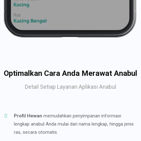
Optimalkan Cara Anda Merawat Anabul
Detail Setiap Layanan Aplikasi Anabul
Profil Hewan
memudahkan penyimpanan informasi
lengkap anabul Anda mulai dari nama lengkap, hingga jenis
ras, secara otomatis.