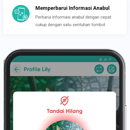
Memperbarui Informasi Anabul
Perbarui informasi anabul dengan cepat
cukup dengan satu sentuhan tombol.