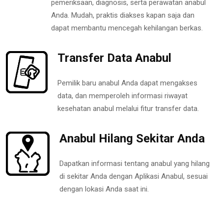
pemeriksaan, diagnosis, serta perawatan anabul
Anda. Mudah, praktis diakses kapan saja dan
dapat membantu mencegah kehilangan berkas.
Transfer Data Anabul
Pemilik baru anabul Anda dapat mengakses
data, dan memperoleh informasi riwayat
kesehatan anabul melalui fitur transfer data.
Anabul Hilang Sekitar Anda
Dapatkan informasi tentang anabul yang hilang
di sekitar Anda dengan Aplikasi Anabul, sesuai
dengan lokasi Anda saat ini.