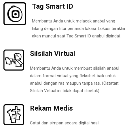
Tag Smart ID
Membantu Anda untuk melacak anabul yang
hilang dengan fitur penanda lokasi. Lokasi terakhir
akan muncul saat Tag Smart ID anabul dipindai.
Silsilah Virtual
Membantu Anda untuk membuat silsilah anabul
dalam format virtual yang fleksibel, baik untuk
anabul dengan ras maupun tanpa ras. (Catatan:
Silsilah Virtual ini tidak dapat dicetak).
Rekam Medis
Catat dan simpan secara digital hasil