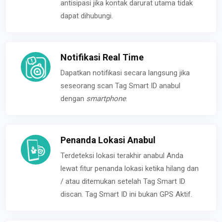
antisipasi jika kontak darurat utama tidak
dapat dihubungi.
Notifikasi Real Time
Dapatkan notifikasi secara langsung jika
seseorang scan Tag Smart ID anabul
dengan
smartphone
.
Penanda Lokasi Anabul
Terdeteksi lokasi terakhir anabul Anda
lewat fitur penanda lokasi ketika hilang dan
/ atau ditemukan setelah Tag Smart ID
discan. Tag Smart ID ini bukan GPS Aktif.