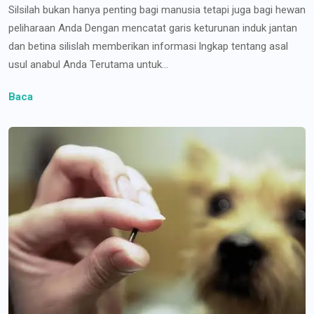
Silsilah bukan hanya penting bagi manusia tetapi juga bagi hewan
peliharaan Anda Dengan mencatat garis keturunan induk jantan
dan betina silislah memberikan informasi lngkap tentang asal
usul anabul Anda Terutama untuk...
Baca