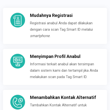
Mudahnya Registrasi
Registrasi anabul Anda dapat dilakukan
dengan cara scan Tag Smart ID melalui
smartphone
.
Menyimpan Profil Anabul
Informasi terkait anabul akan tersimpan
dalam sistem kami dan tertampil jika Anda
melakukan scan pada Tag Smart ID.
Menambahkan Kontak Alternatif
Tambahkan Kontak Alternatif untuk