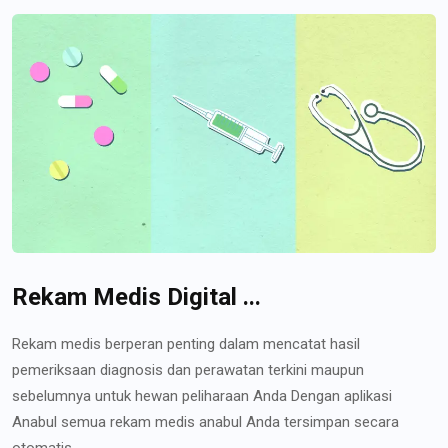
Rekam Medis Digital ...
Rekam medis berperan penting dalam mencatat hasil
pemeriksaan diagnosis dan perawatan terkini maupun
sebelumnya untuk hewan peliharaan Anda Dengan aplikasi
Anabul semua rekam medis anabul Anda tersimpan secara
otomatis...