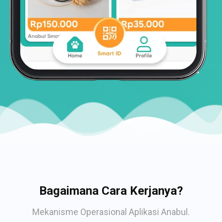
Bagaimana Cara Kerjanya?
Mekanisme Operasional Aplikasi Anabul.