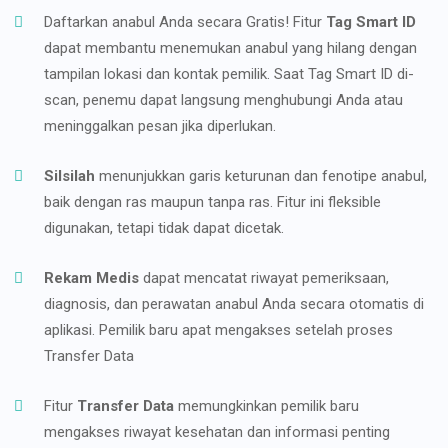
Daftarkan anabul Anda secara Gratis! Fitur
Tag Smart ID
dapat membantu menemukan anabul yang hilang dengan
tampilan lokasi dan kontak pemilik. Saat Tag Smart ID di-
scan, penemu dapat langsung menghubungi Anda atau
meninggalkan pesan jika diperlukan.
Silsilah
menunjukkan garis keturunan dan fenotipe anabul,
baik dengan ras maupun tanpa ras. Fitur ini fleksible
digunakan, tetapi tidak dapat dicetak.
Rekam Medis
dapat mencatat riwayat pemeriksaan,
diagnosis, dan perawatan anabul Anda secara otomatis di
aplikasi. Pemilik baru apat mengakses setelah proses
Transfer Data
Fitur
Transfer Data
memungkinkan pemilik baru
mengakses riwayat kesehatan dan informasi penting