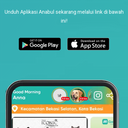
Unduh Aplikasi Anabul sekarang melalui link di bawah
ini!