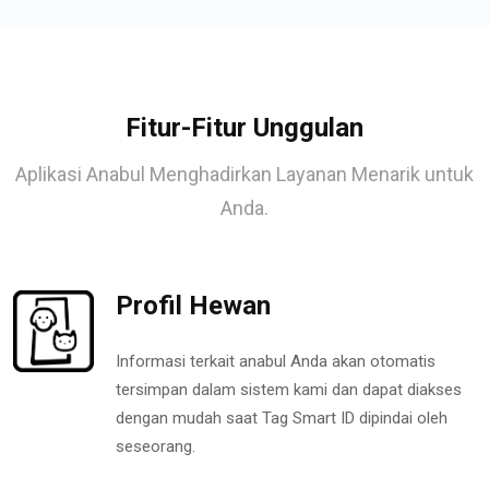
Fitur-Fitur Unggulan
Aplikasi Anabul Menghadirkan Layanan Menarik untuk
Anda.
Profil Hewan
Informasi terkait anabul Anda akan otomatis
tersimpan dalam sistem kami dan dapat diakses
dengan mudah saat Tag Smart ID dipindai oleh
seseorang.