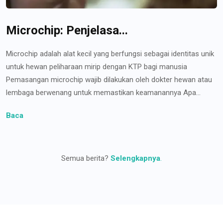
Microchip: Penjelasa...
Microchip adalah alat kecil yang berfungsi sebagai identitas unik
untuk hewan peliharaan mirip dengan KTP bagi manusia
Pemasangan microchip wajib dilakukan oleh dokter hewan atau
lembaga berwenang untuk memastikan keamanannya Apa...
Baca
Semua berita?
Selengkapnya
.