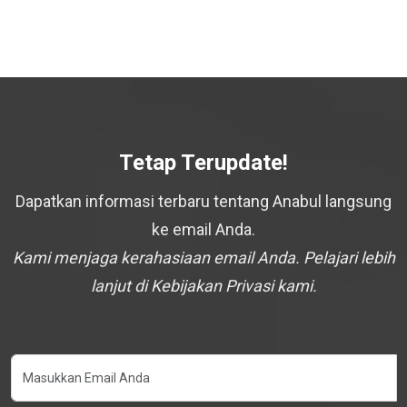
Tetap Terupdate!
Dapatkan informasi terbaru tentang Anabul langsung
ke email Anda.
Kami menjaga kerahasiaan email Anda. Pelajari lebih
lanjut di Kebijakan Privasi kami.