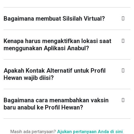
Bagaimana membuat Silsilah Virtual?
Kenapa harus mengaktifkan lokasi saat
menggunakan Aplikasi Anabul?
Apakah Kontak Alternatif untuk Profil
Hewan wajib diisi?
Bagaimana cara menambahkan vaksin
baru anabul ke Profil Hewan?
Masih ada pertanyaan?
Ajukan pertanyaan Anda di sini
.