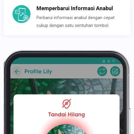
Memperbarui Informasi Anabul
Perbarui informasi anabul dengan cepat
cukup dengan satu sentuhan tombol.