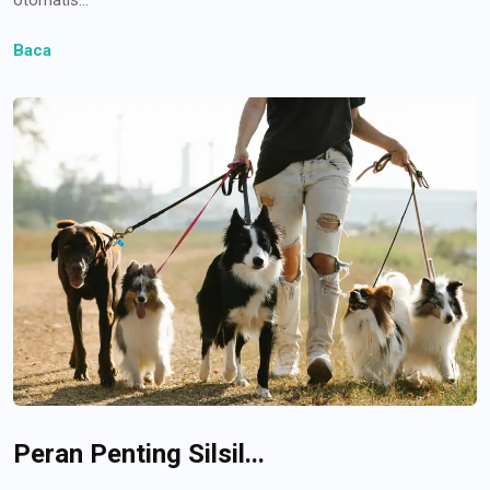
Baca
Peran Penting Silsil...