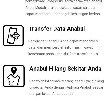
pemeriksaan, diagnosis, serta perawatan anabul
Anda. Mudah, praktis diakses kapan saja dan
dapat membantu mencegah kehilangan berkas.
Transfer Data Anabul
Pemilik baru anabul Anda dapat mengakses
data, dan memperoleh informasi riwayat
kesehatan anabul melalui fitur transfer data.
Anabul Hilang Sekitar Anda
Dapatkan informasi tentang anabul yang hilang
di sekitar Anda dengan Aplikasi Anabul, sesuai
dengan lokasi Anda saat ini.