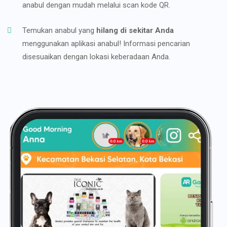
anabul dengan mudah melalui scan kode QR.
Temukan anabul yang
hilang di sekitar Anda
menggunakan aplikasi anabul! Informasi pencarian
disesuaikan dengan lokasi keberadaan Anda.