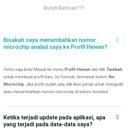
Butuh Bantuan???
Bisakah saya menambahkan nomor
microchip anabul saya ke Profil Hewan?
Tentu saja bisa! Masuk ke menu
Profil Hewan
dan klik
Tambah
untuk membuat profil baru. Isi formulir, termasuk kolom
No.
Microchip
.
Jika profil sudah ada, klik ikon pensil untuk mengedit
atau menambahkan nomor microchip di kolom tersebut.
Ketika terjadi update pada aplikasi, apa
yang terjadi pada data-data saya?