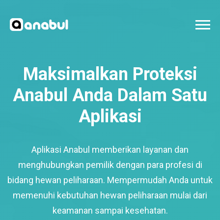
Maksimalkan Proteksi
Anabul Anda Dalam Satu
Aplikasi
Aplikasi Anabul memberikan layanan dan
menghubungkan pemilik dengan para profesi di
bidang hewan peliharaan. Mempermudah Anda untuk
memenuhi kebutuhan hewan peliharaan mulai dari
keamanan sampai kesehatan.