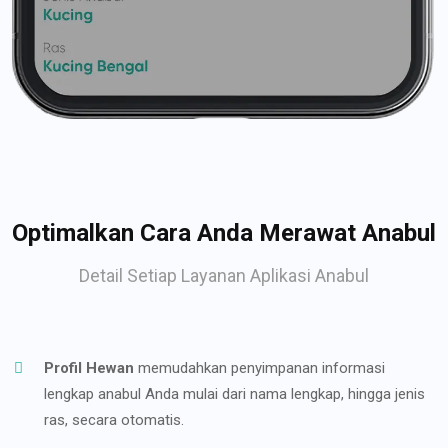
Optimalkan Cara Anda Merawat Anabul
Detail Setiap Layanan Aplikasi Anabul
Profil Hewan
memudahkan penyimpanan informasi
lengkap anabul Anda mulai dari nama lengkap, hingga jenis
ras, secara otomatis.