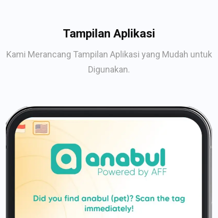
Tampilan Aplikasi
Kami Merancang Tampilan Aplikasi yang Mudah untuk
Digunakan.