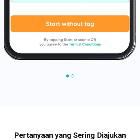
Pertanyaan yang Sering Diajukan