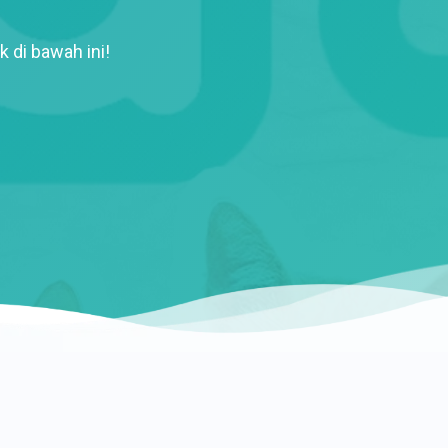
k di bawah ini!