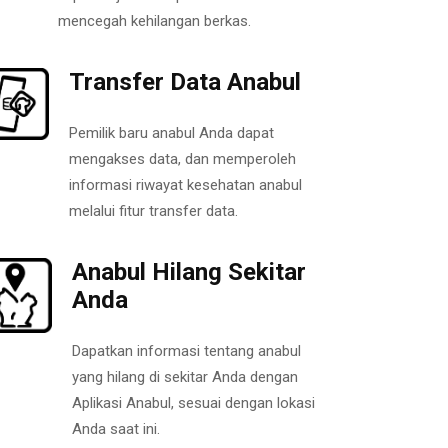
mencegah kehilangan berkas.
Transfer Data Anabul
Pemilik baru anabul Anda dapat
mengakses data, dan memperoleh
informasi riwayat kesehatan anabul
melalui fitur transfer data.
Anabul Hilang Sekitar
Anda
Dapatkan informasi tentang anabul
yang hilang di sekitar Anda dengan
Aplikasi Anabul, sesuai dengan lokasi
Anda saat ini.