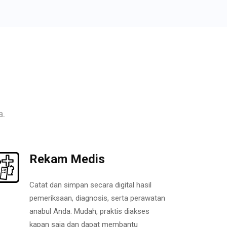
a.
Rekam Medis
Catat dan simpan secara digital hasil
pemeriksaan, diagnosis, serta perawatan
anabul Anda. Mudah, praktis diakses
kapan saja dan dapat membantu