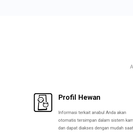
A
Profil Hewan
Informasi terkait anabul Anda akan
otomatis tersimpan dalam sistem kam
dan dapat diakses dengan mudah saa