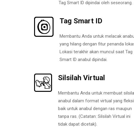
Tag Smart ID dipindai oleh seseorang.
Tag Smart ID
Membantu Anda untuk melacak anabu
yang hilang dengan fitur penanda lokas
Lokasi terakhir akan muncul saat Tag
Smart ID anabul dipindai.
Silsilah Virtual
Membantu Anda untuk membuat silsil
anabul dalam format virtual yang fleksi
baik untuk anabul dengan ras maupun
tanpa ras. (Catatan: Silsilah Virtual ini
tidak dapat dicetak).