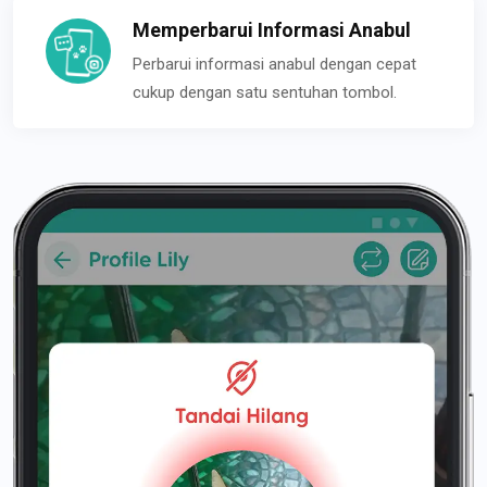
Memperbarui Informasi Anabul
Perbarui informasi anabul dengan cepat
cukup dengan satu sentuhan tombol.