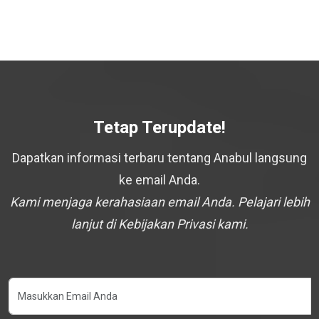
Tetap Terupdate!
Dapatkan informasi terbaru tentang Anabul langsung
ke email Anda.
Kami menjaga kerahasiaan email Anda. Pelajari lebih
lanjut di Kebijakan Privasi kami.