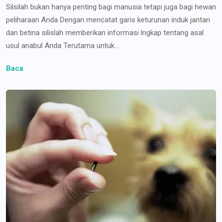
Silsilah bukan hanya penting bagi manusia tetapi juga bagi hewan
peliharaan Anda Dengan mencatat garis keturunan induk jantan
dan betina silislah memberikan informasi lngkap tentang asal
usul anabul Anda Terutama untuk...
Baca