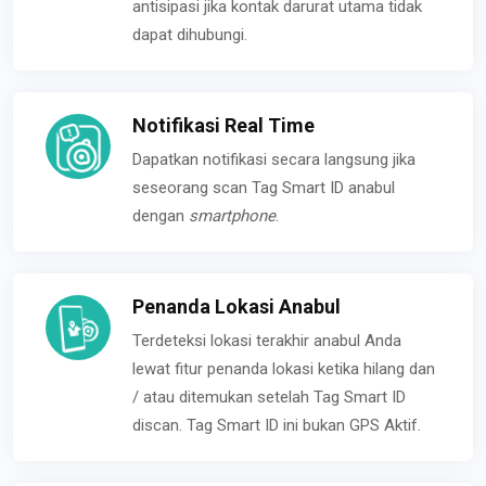
antisipasi jika kontak darurat utama tidak
dapat dihubungi.
Notifikasi Real Time
Dapatkan notifikasi secara langsung jika
seseorang scan Tag Smart ID anabul
dengan
smartphone
.
Penanda Lokasi Anabul
Terdeteksi lokasi terakhir anabul Anda
lewat fitur penanda lokasi ketika hilang dan
/ atau ditemukan setelah Tag Smart ID
discan. Tag Smart ID ini bukan GPS Aktif.