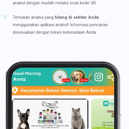
anabul dengan mudah melalui scan kode QR.
Temukan anabul yang
hilang di sekitar Anda
menggunakan aplikasi anabul! Informasi pencarian
disesuaikan dengan lokasi keberadaan Anda.