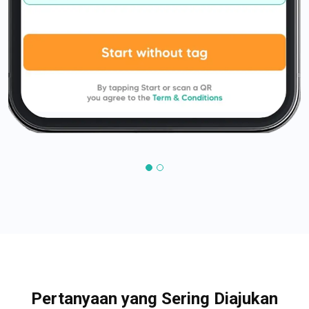
Pertanyaan yang Sering Diajukan