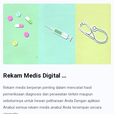
Rekam Medis Digital ...
Rekam medis berperan penting dalam mencatat hasil
pemeriksaan diagnosis dan perawatan terkini maupun
sebelumnya untuk hewan peliharaan Anda Dengan aplikasi
Anabul semua rekam medis anabul Anda tersimpan secara
otomatis...