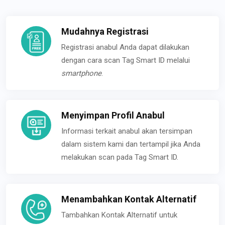
Mudahnya Registrasi
Registrasi anabul Anda dapat dilakukan
dengan cara scan Tag Smart ID melalui
smartphone
.
Menyimpan Profil Anabul
Informasi terkait anabul akan tersimpan
dalam sistem kami dan tertampil jika Anda
melakukan scan pada Tag Smart ID.
Menambahkan Kontak Alternatif
Tambahkan Kontak Alternatif untuk