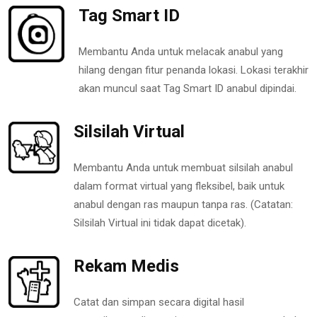
Tag Smart ID
Membantu Anda untuk melacak anabul yang
hilang dengan fitur penanda lokasi. Lokasi terakhir
akan muncul saat Tag Smart ID anabul dipindai.
Silsilah Virtual
Membantu Anda untuk membuat silsilah anabul
dalam format virtual yang fleksibel, baik untuk
anabul dengan ras maupun tanpa ras. (Catatan:
Silsilah Virtual ini tidak dapat dicetak).
Rekam Medis
Catat dan simpan secara digital hasil