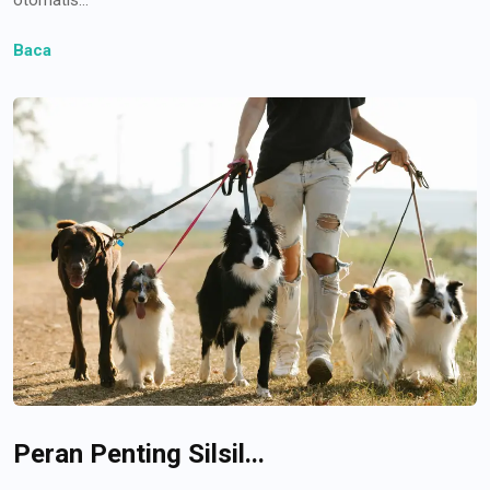
Baca
Peran Penting Silsil...