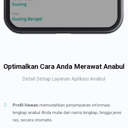
Optimalkan Cara Anda Merawat Anabul
Detail Setiap Layanan Aplikasi Anabul
Profil Hewan
memudahkan penyimpanan informasi
lengkap anabul Anda mulai dari nama lengkap, hingga jenis
ras, secara otomatis.