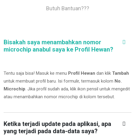
Butuh Bantuan???
Bisakah saya menambahkan nomor
microchip anabul saya ke Profil Hewan?
Tentu saja bisa! Masuk ke menu
Profil Hewan
dan klik
Tambah
untuk membuat profil baru. Isi formulir, termasuk kolom
No.
Microchip
.
Jika profil sudah ada, klik ikon pensil untuk mengedit
atau menambahkan nomor microchip di kolom tersebut.
Ketika terjadi update pada aplikasi, apa
yang terjadi pada data-data saya?