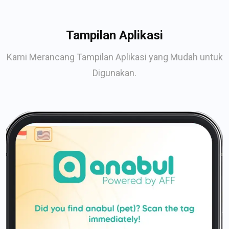
Tampilan Aplikasi
Kami Merancang Tampilan Aplikasi yang Mudah untuk
Digunakan.