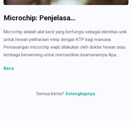
Microchip: Penjelasa...
Microchip adalah alat kecil yang berfungsi sebagai identitas unik
untuk hewan peliharaan mirip dengan KTP bagi manusia
Pemasangan microchip wajib dilakukan oleh dokter hewan atau
lembaga berwenang untuk memastikan keamanannya Apa...
Baca
Semua berita?
Selengkapnya
.