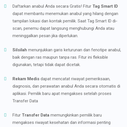
Daftarkan anabul Anda secara Gratis! Fitur
Tag Smart ID
dapat membantu menemukan anabul yang hilang dengan
tampilan lokasi dan kontak pemilik. Saat Tag Smart ID di-
scan, penemu dapat langsung menghubungi Anda atau
meninggalkan pesan jika diperlukan.
Silsilah
menunjukkan garis keturunan dan fenotipe anabul,
baik dengan ras maupun tanpa ras. Fitur ini fleksible
digunakan, tetapi tidak dapat dicetak.
Rekam Medis
dapat mencatat riwayat pemeriksaan,
diagnosis, dan perawatan anabul Anda secara otomatis di
aplikasi. Pemilik baru apat mengakses setelah proses
Transfer Data
Fitur
Transfer Data
memungkinkan pemilik baru
mengakses riwayat kesehatan dan informasi penting