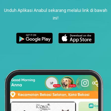
Unduh Aplikasi Anabul sekarang melalui link di bawah
ini!