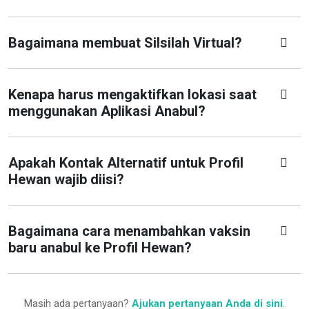
Bagaimana membuat Silsilah Virtual?
Kenapa harus mengaktifkan lokasi saat
menggunakan Aplikasi Anabul?
Apakah Kontak Alternatif untuk Profil
Hewan wajib diisi?
Bagaimana cara menambahkan vaksin
baru anabul ke Profil Hewan?
Masih ada pertanyaan?
Ajukan pertanyaan Anda di sini
.