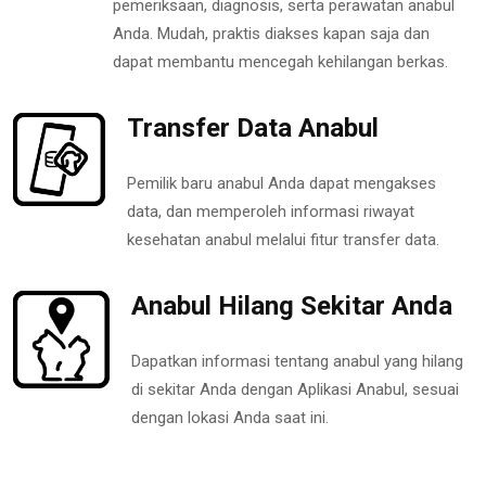
pemeriksaan, diagnosis, serta perawatan anabul
Anda. Mudah, praktis diakses kapan saja dan
dapat membantu mencegah kehilangan berkas.
Transfer Data Anabul
Pemilik baru anabul Anda dapat mengakses
data, dan memperoleh informasi riwayat
kesehatan anabul melalui fitur transfer data.
Anabul Hilang Sekitar Anda
Dapatkan informasi tentang anabul yang hilang
di sekitar Anda dengan Aplikasi Anabul, sesuai
dengan lokasi Anda saat ini.