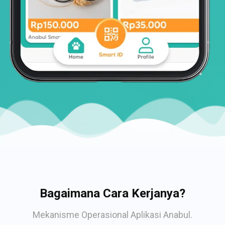
Bagaimana Cara Kerjanya?
Mekanisme Operasional Aplikasi Anabul.