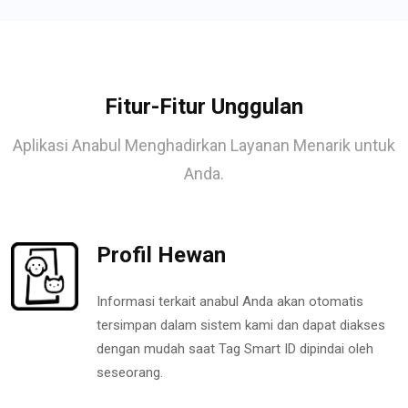
Fitur-Fitur Unggulan
Aplikasi Anabul Menghadirkan Layanan Menarik untuk
Anda.
Profil Hewan
Informasi terkait anabul Anda akan otomatis
tersimpan dalam sistem kami dan dapat diakses
dengan mudah saat Tag Smart ID dipindai oleh
seseorang.