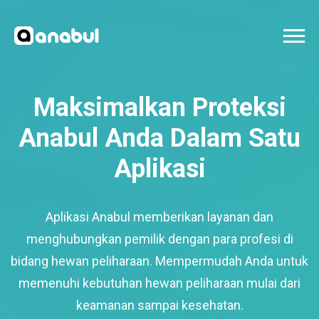
Maksimalkan Proteksi
Anabul Anda Dalam Satu
Aplikasi
Aplikasi Anabul memberikan layanan dan
menghubungkan pemilik dengan para profesi di
bidang hewan peliharaan. Mempermudah Anda untuk
memenuhi kebutuhan hewan peliharaan mulai dari
keamanan sampai kesehatan.