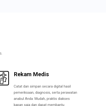
a.
Rekam Medis
Catat dan simpan secara digital hasil
pemeriksaan, diagnosis, serta perawatan
anabul Anda. Mudah, praktis diakses
kapan saja dan dapat membantu