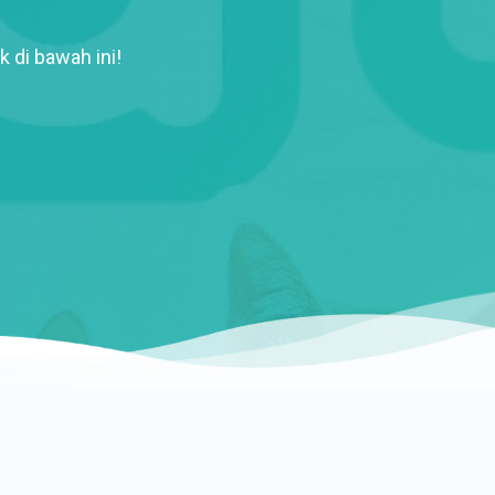
k di bawah ini!