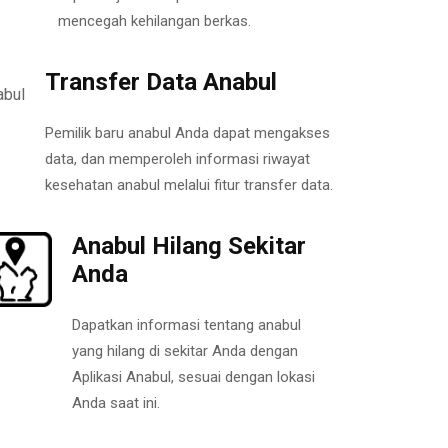
mencegah kehilangan berkas.
Transfer Data Anabul
Pemilik baru anabul Anda dapat mengakses
data, dan memperoleh informasi riwayat
kesehatan anabul melalui fitur transfer data.
Anabul Hilang Sekitar
Anda
Dapatkan informasi tentang anabul
yang hilang di sekitar Anda dengan
Aplikasi Anabul, sesuai dengan lokasi
Anda saat ini.