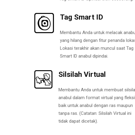
Tag Smart ID
Membantu Anda untuk melacak anabu
yang hilang dengan fitur penanda lokas
Lokasi terakhir akan muncul saat Tag
Smart ID anabul dipindai.
Silsilah Virtual
Membantu Anda untuk membuat silsil
anabul dalam format virtual yang fleksi
baik untuk anabul dengan ras maupun
tanpa ras. (Catatan: Silsilah Virtual ini
tidak dapat dicetak).