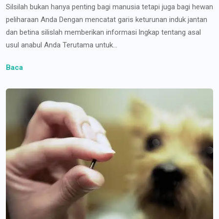
Silsilah bukan hanya penting bagi manusia tetapi juga bagi hewan
peliharaan Anda Dengan mencatat garis keturunan induk jantan
dan betina silislah memberikan informasi lngkap tentang asal
usul anabul Anda Terutama untuk...
Baca