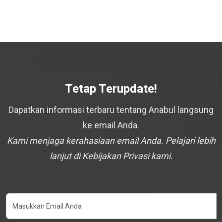
Tetap Terupdate!
Dapatkan informasi terbaru tentang Anabul langsung
ke email Anda.
Kami menjaga kerahasiaan email Anda. Pelajari lebih
lanjut di Kebijakan Privasi kami.