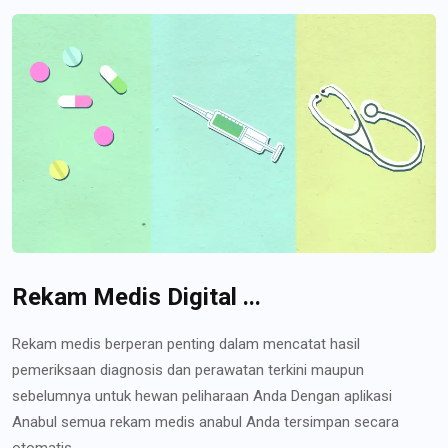
Rekam Medis Digital ...
Rekam medis berperan penting dalam mencatat hasil
pemeriksaan diagnosis dan perawatan terkini maupun
sebelumnya untuk hewan peliharaan Anda Dengan aplikasi
Anabul semua rekam medis anabul Anda tersimpan secara
otomatis...