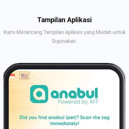
Tampilan Aplikasi
Kami Merancang Tampilan Aplikasi yang Mudah untuk
Digunakan.