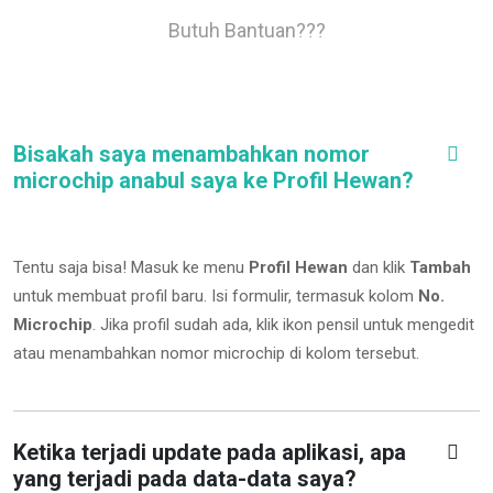
Butuh Bantuan???
Bisakah saya menambahkan nomor
microchip anabul saya ke Profil Hewan?
Tentu saja bisa! Masuk ke menu
Profil Hewan
dan klik
Tambah
untuk membuat profil baru. Isi formulir, termasuk kolom
No.
Microchip
.
Jika profil sudah ada, klik ikon pensil untuk mengedit
atau menambahkan nomor microchip di kolom tersebut.
Ketika terjadi update pada aplikasi, apa
yang terjadi pada data-data saya?