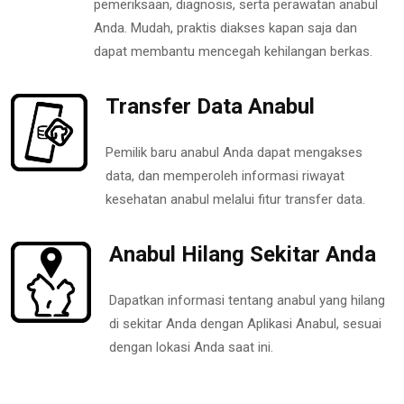
pemeriksaan, diagnosis, serta perawatan anabul
Anda. Mudah, praktis diakses kapan saja dan
dapat membantu mencegah kehilangan berkas.
Transfer Data Anabul
Pemilik baru anabul Anda dapat mengakses
data, dan memperoleh informasi riwayat
kesehatan anabul melalui fitur transfer data.
Anabul Hilang Sekitar Anda
Dapatkan informasi tentang anabul yang hilang
di sekitar Anda dengan Aplikasi Anabul, sesuai
dengan lokasi Anda saat ini.