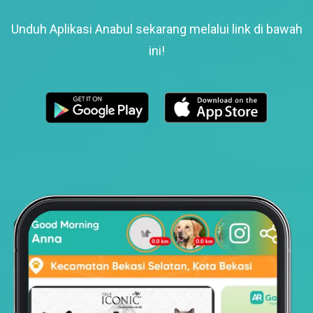
Unduh Aplikasi Anabul sekarang melalui link di bawah
ini!