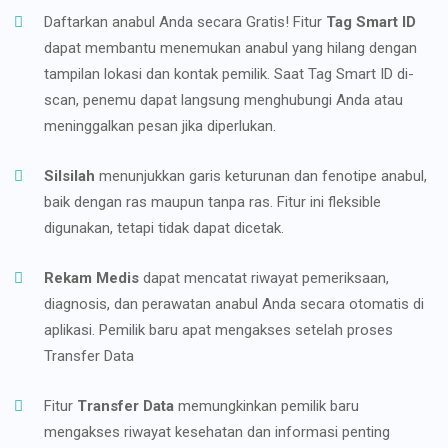
Daftarkan anabul Anda secara Gratis! Fitur
Tag Smart ID
dapat membantu menemukan anabul yang hilang dengan
tampilan lokasi dan kontak pemilik. Saat Tag Smart ID di-
scan, penemu dapat langsung menghubungi Anda atau
meninggalkan pesan jika diperlukan.
Silsilah
menunjukkan garis keturunan dan fenotipe anabul,
baik dengan ras maupun tanpa ras. Fitur ini fleksible
digunakan, tetapi tidak dapat dicetak.
Rekam Medis
dapat mencatat riwayat pemeriksaan,
diagnosis, dan perawatan anabul Anda secara otomatis di
aplikasi. Pemilik baru apat mengakses setelah proses
Transfer Data
Fitur
Transfer Data
memungkinkan pemilik baru
mengakses riwayat kesehatan dan informasi penting