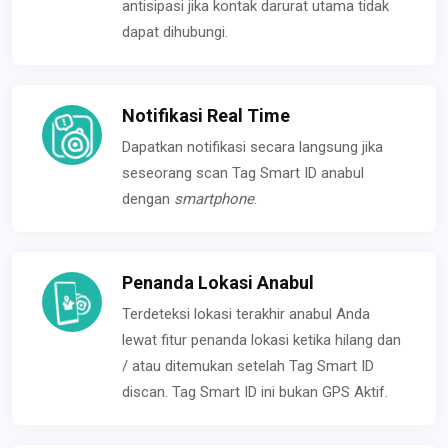
antisipasi jika kontak darurat utama tidak
dapat dihubungi.
Notifikasi Real Time
Dapatkan notifikasi secara langsung jika
seseorang scan Tag Smart ID anabul
dengan
smartphone
.
Penanda Lokasi Anabul
Terdeteksi lokasi terakhir anabul Anda
lewat fitur penanda lokasi ketika hilang dan
/ atau ditemukan setelah Tag Smart ID
discan. Tag Smart ID ini bukan GPS Aktif.