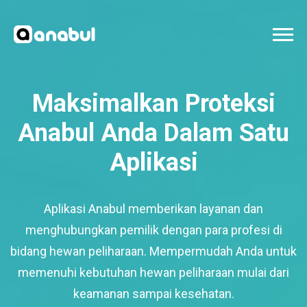
Maksimalkan Proteksi
Anabul Anda Dalam Satu
Aplikasi
Aplikasi Anabul memberikan layanan dan
menghubungkan pemilik dengan para profesi di
bidang hewan peliharaan. Mempermudah Anda untuk
memenuhi kebutuhan hewan peliharaan mulai dari
keamanan sampai kesehatan.