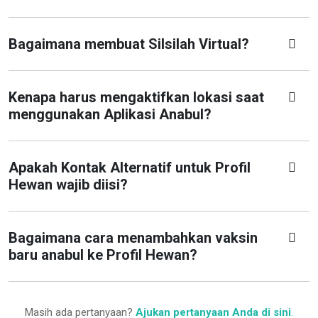
Bagaimana membuat Silsilah Virtual?
Kenapa harus mengaktifkan lokasi saat
menggunakan Aplikasi Anabul?
Apakah Kontak Alternatif untuk Profil
Hewan wajib diisi?
Bagaimana cara menambahkan vaksin
baru anabul ke Profil Hewan?
Masih ada pertanyaan?
Ajukan pertanyaan Anda di sini
.