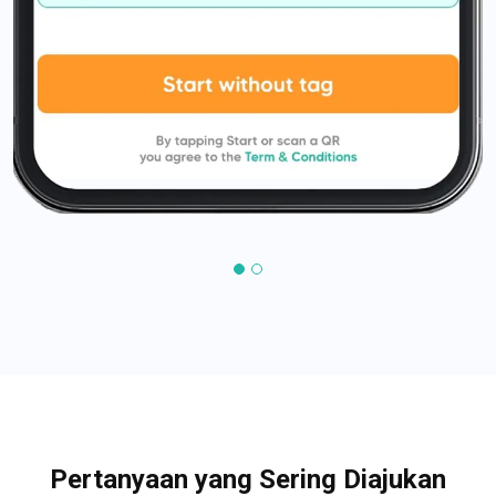
Pertanyaan yang Sering Diajukan