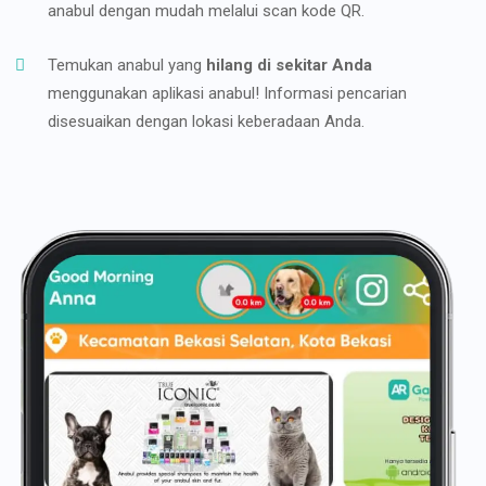
anabul dengan mudah melalui scan kode QR.
Temukan anabul yang
hilang di sekitar Anda
menggunakan aplikasi anabul! Informasi pencarian
disesuaikan dengan lokasi keberadaan Anda.