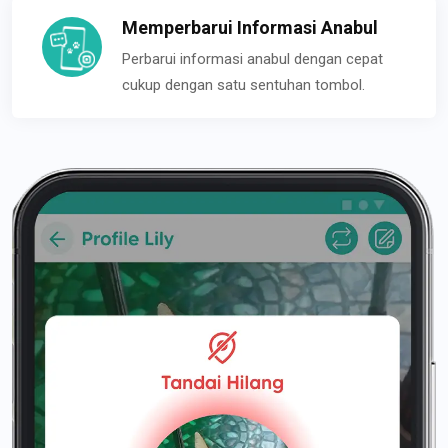
Memperbarui Informasi Anabul
Perbarui informasi anabul dengan cepat
cukup dengan satu sentuhan tombol.