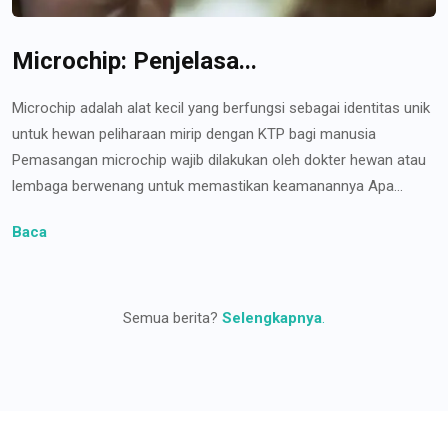
Microchip: Penjelasa...
Microchip adalah alat kecil yang berfungsi sebagai identitas unik
untuk hewan peliharaan mirip dengan KTP bagi manusia
Pemasangan microchip wajib dilakukan oleh dokter hewan atau
lembaga berwenang untuk memastikan keamanannya Apa...
Baca
Semua berita?
Selengkapnya
.