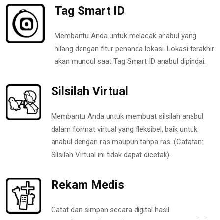
Tag Smart ID
Membantu Anda untuk melacak anabul yang
hilang dengan fitur penanda lokasi. Lokasi terakhir
akan muncul saat Tag Smart ID anabul dipindai.
Silsilah Virtual
Membantu Anda untuk membuat silsilah anabul
dalam format virtual yang fleksibel, baik untuk
anabul dengan ras maupun tanpa ras. (Catatan:
Silsilah Virtual ini tidak dapat dicetak).
Rekam Medis
Catat dan simpan secara digital hasil