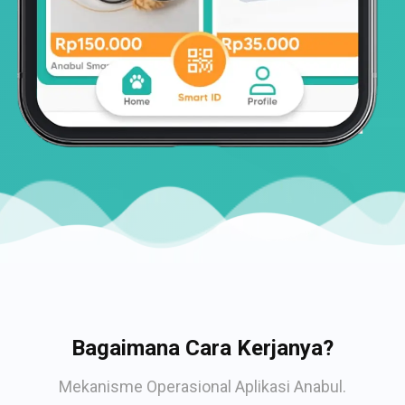
Bagaimana Cara Kerjanya?
Mekanisme Operasional Aplikasi Anabul.