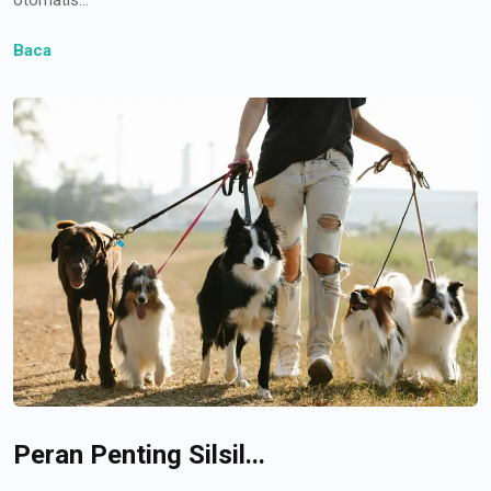
Baca
Peran Penting Silsil...