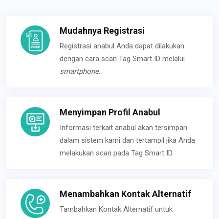
Mudahnya Registrasi
Registrasi anabul Anda dapat dilakukan
dengan cara scan Tag Smart ID melalui
smartphone
.
Menyimpan Profil Anabul
Informasi terkait anabul akan tersimpan
dalam sistem kami dan tertampil jika Anda
melakukan scan pada Tag Smart ID.
Menambahkan Kontak Alternatif
Tambahkan Kontak Alternatif untuk