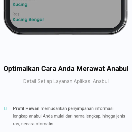
Optimalkan Cara Anda Merawat Anabul
Detail Setiap Layanan Aplikasi Anabul
Profil Hewan
memudahkan penyimpanan informasi
lengkap anabul Anda mulai dari nama lengkap, hingga jenis
ras, secara otomatis.