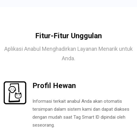
Fitur-Fitur Unggulan
Aplikasi Anabul Menghadirkan Layanan Menarik untuk
Anda.
Profil Hewan
Informasi terkait anabul Anda akan otomatis
tersimpan dalam sistem kami dan dapat diakses
dengan mudah saat Tag Smart ID dipindai oleh
seseorang.