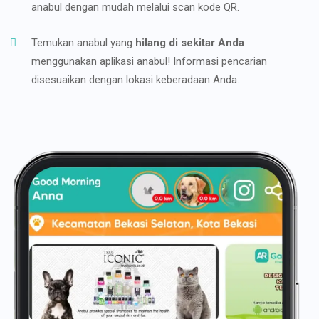
anabul dengan mudah melalui scan kode QR.
Temukan anabul yang
hilang di sekitar Anda
menggunakan aplikasi anabul! Informasi pencarian
disesuaikan dengan lokasi keberadaan Anda.