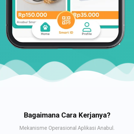
Bagaimana Cara Kerjanya?
Mekanisme Operasional Aplikasi Anabul.