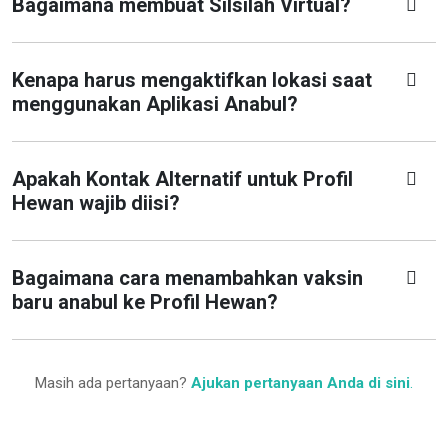
Bagaimana membuat Silsilah Virtual?
Kenapa harus mengaktifkan lokasi saat
menggunakan Aplikasi Anabul?
Apakah Kontak Alternatif untuk Profil
Hewan wajib diisi?
Bagaimana cara menambahkan vaksin
baru anabul ke Profil Hewan?
Masih ada pertanyaan?
Ajukan pertanyaan Anda di sini
.