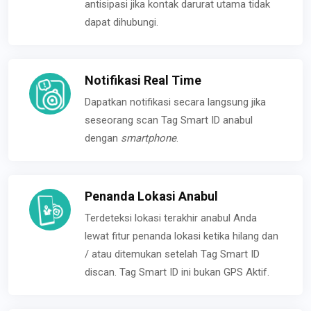
antisipasi jika kontak darurat utama tidak
dapat dihubungi.
Notifikasi Real Time
Dapatkan notifikasi secara langsung jika
seseorang scan Tag Smart ID anabul
dengan
smartphone
.
Penanda Lokasi Anabul
Terdeteksi lokasi terakhir anabul Anda
lewat fitur penanda lokasi ketika hilang dan
/ atau ditemukan setelah Tag Smart ID
discan. Tag Smart ID ini bukan GPS Aktif.