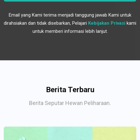
Email yang Kami terima menjadi tanggung jawab Kami untuk
dirahsiakan dan tidak disebarkan, Pelajari
Kebijakan Privasi
kami
untuk memberi informasi lebih lanjut.
Berita Terbaru
Berita Seputar Hewan Peliharaan.