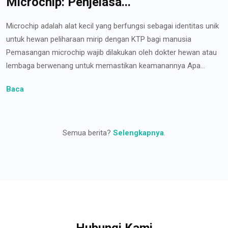
Microchip: Penjelasa...
Microchip adalah alat kecil yang berfungsi sebagai identitas unik
untuk hewan peliharaan mirip dengan KTP bagi manusia
Pemasangan microchip wajib dilakukan oleh dokter hewan atau
lembaga berwenang untuk memastikan keamanannya Apa...
Baca
Semua berita?
Selengkapnya
.
Hubungi Kami