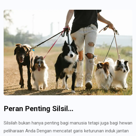
Peran Penting Silsil...
Silsilah bukan hanya penting bagi manusia tetapi juga bagi hewan
peliharaan Anda Dengan mencatat garis keturunan induk jantan