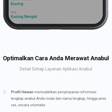
Optimalkan Cara Anda Merawat Anabul
Detail Setiap Layanan Aplikasi Anabul
Profil Hewan
memudahkan penyimpanan informasi
lengkap anabul Anda mulai dari nama lengkap, hingga jenis
ras, secara otomatis.