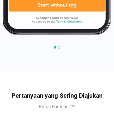
Pertanyaan yang Sering Diajukan
Butuh Bantuan???