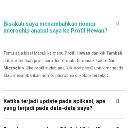
Bisakah saya menambahkan nomor
microchip anabul saya ke Profil Hewan?
Tentu saja bisa! Masuk ke menu
Profil Hewan
dan klik
Tambah
untuk membuat profil baru. Isi formulir, termasuk kolom
No.
Microchip
.
Jika profil sudah ada, klik ikon pensil untuk mengedit
atau menambahkan nomor microchip di kolom tersebut.
Ketika terjadi update pada aplikasi, apa
yang terjadi pada data-data saya?