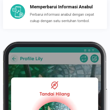
Memperbarui Informasi Anabul
Perbarui informasi anabul dengan cepat
cukup dengan satu sentuhan tombol.