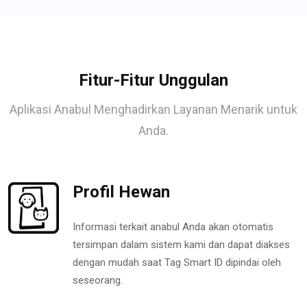
Fitur-Fitur Unggulan
Aplikasi Anabul Menghadirkan Layanan Menarik untuk
Anda.
Profil Hewan
Informasi terkait anabul Anda akan otomatis
tersimpan dalam sistem kami dan dapat diakses
dengan mudah saat Tag Smart ID dipindai oleh
seseorang.