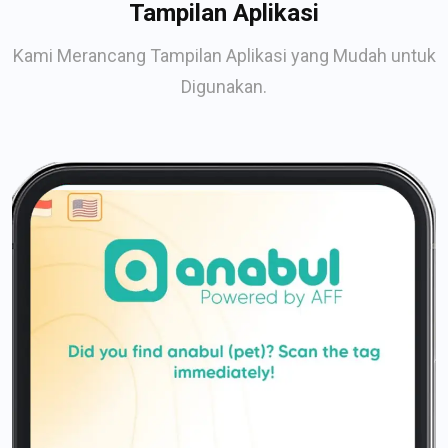
Tampilan Aplikasi
Kami Merancang Tampilan Aplikasi yang Mudah untuk
Digunakan.