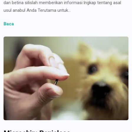
dan betina silislah memberikan informasi lngkap tentang asal
usul anabul Anda Terutama untuk...
Baca