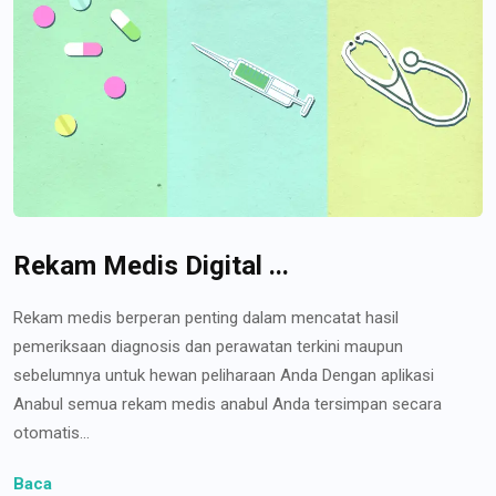
Rekam Medis Digital ...
Rekam medis berperan penting dalam mencatat hasil
pemeriksaan diagnosis dan perawatan terkini maupun
sebelumnya untuk hewan peliharaan Anda Dengan aplikasi
Anabul semua rekam medis anabul Anda tersimpan secara
otomatis...
Baca