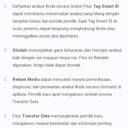
Daftarkan anabul Anda secara Gratis! Fitur
Tag Smart ID
dapat membantu menemukan anabul yang hilang dengan
tampilan lokasi dan kontak pemilik. Saat Tag Smart ID di-
scan, penemu dapat langsung menghubungi Anda atau
meninggalkan pesan jika diperlukan.
Silsilah
menunjukkan garis keturunan dan fenotipe anabul,
baik dengan ras maupun tanpa ras. Fitur ini fleksible
digunakan, tetapi tidak dapat dicetak.
Rekam Medis
dapat mencatat riwayat pemeriksaan,
diagnosis, dan perawatan anabul Anda secara otomatis di
aplikasi. Pemilik baru apat mengakses setelah proses
Transfer Data
Fitur
Transfer Data
memungkinkan pemilik baru
mengakses riwayat kesehatan dan informasi penting