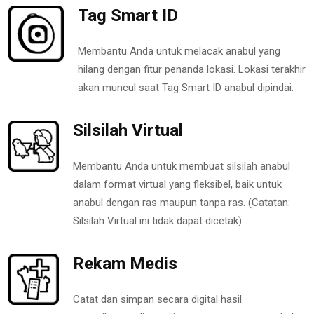
Tag Smart ID
Membantu Anda untuk melacak anabul yang
hilang dengan fitur penanda lokasi. Lokasi terakhir
akan muncul saat Tag Smart ID anabul dipindai.
Silsilah Virtual
Membantu Anda untuk membuat silsilah anabul
dalam format virtual yang fleksibel, baik untuk
anabul dengan ras maupun tanpa ras. (Catatan:
Silsilah Virtual ini tidak dapat dicetak).
Rekam Medis
Catat dan simpan secara digital hasil