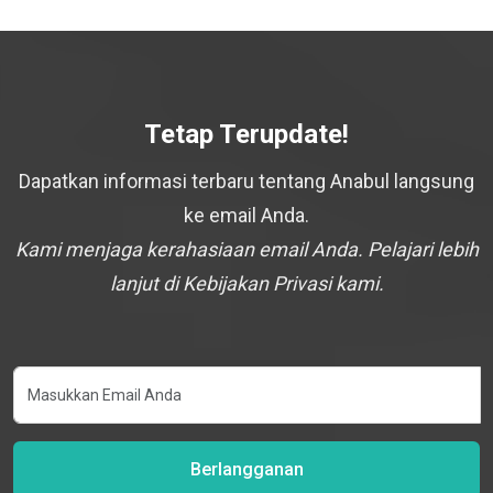
Tetap Terupdate!
Dapatkan informasi terbaru tentang Anabul langsung
ke email Anda.
Kami menjaga kerahasiaan email Anda. Pelajari lebih
lanjut di Kebijakan Privasi kami.
Berlangganan