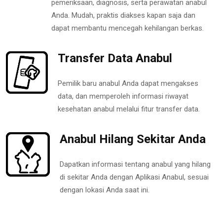
pemeriksaan, diagnosis, serta perawatan anabul
Anda. Mudah, praktis diakses kapan saja dan
dapat membantu mencegah kehilangan berkas.
Transfer Data Anabul
Pemilik baru anabul Anda dapat mengakses
data, dan memperoleh informasi riwayat
kesehatan anabul melalui fitur transfer data.
Anabul Hilang Sekitar Anda
Dapatkan informasi tentang anabul yang hilang
di sekitar Anda dengan Aplikasi Anabul, sesuai
dengan lokasi Anda saat ini.