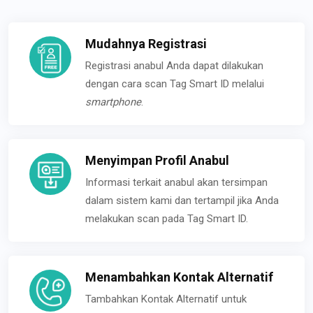
Mudahnya Registrasi
Registrasi anabul Anda dapat dilakukan
dengan cara scan Tag Smart ID melalui
smartphone
.
Menyimpan Profil Anabul
Informasi terkait anabul akan tersimpan
dalam sistem kami dan tertampil jika Anda
melakukan scan pada Tag Smart ID.
Menambahkan Kontak Alternatif
Tambahkan Kontak Alternatif untuk