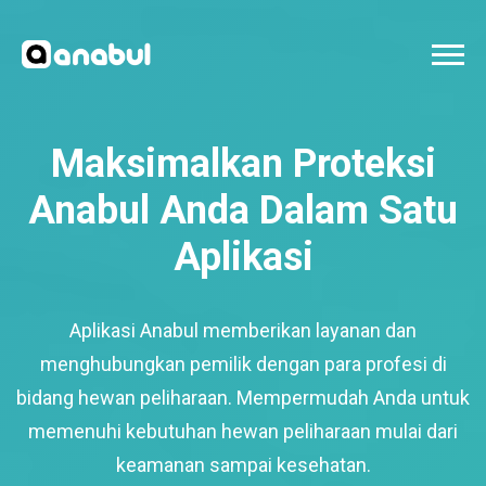
Maksimalkan Proteksi
Anabul Anda Dalam Satu
Aplikasi
Aplikasi Anabul memberikan layanan dan
menghubungkan pemilik dengan para profesi di
bidang hewan peliharaan. Mempermudah Anda untuk
memenuhi kebutuhan hewan peliharaan mulai dari
keamanan sampai kesehatan.