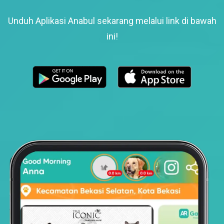
Unduh Aplikasi Anabul sekarang melalui link di bawah
ini!