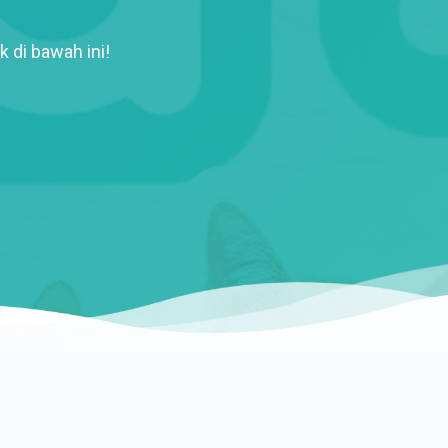
k di bawah ini!