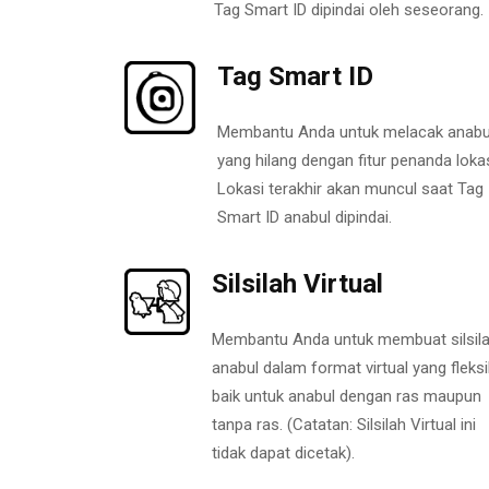
Tag Smart ID dipindai oleh seseorang.
Tag Smart ID
Membantu Anda untuk melacak anabu
yang hilang dengan fitur penanda lokas
Lokasi terakhir akan muncul saat Tag
Smart ID anabul dipindai.
Silsilah Virtual
Membantu Anda untuk membuat silsil
anabul dalam format virtual yang fleksi
baik untuk anabul dengan ras maupun
tanpa ras. (Catatan: Silsilah Virtual ini
tidak dapat dicetak).