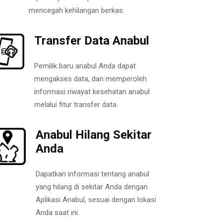
mencegah kehilangan berkas.
Transfer Data Anabul
Pemilik baru anabul Anda dapat
mengakses data, dan memperoleh
informasi riwayat kesehatan anabul
melalui fitur transfer data.
Anabul Hilang Sekitar
Anda
Dapatkan informasi tentang anabul
yang hilang di sekitar Anda dengan
Aplikasi Anabul, sesuai dengan lokasi
Anda saat ini.