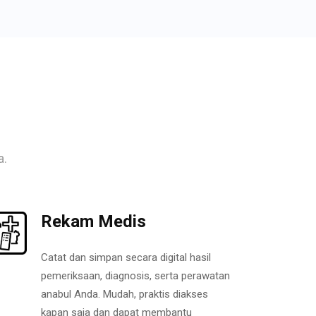
a.
Rekam Medis
Catat dan simpan secara digital hasil
pemeriksaan, diagnosis, serta perawatan
anabul Anda. Mudah, praktis diakses
kapan saja dan dapat membantu