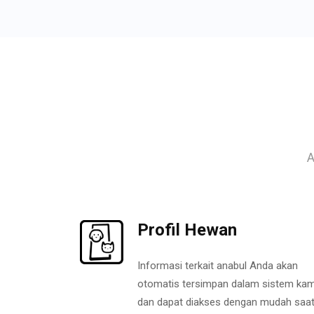
A
Profil Hewan
Informasi terkait anabul Anda akan
otomatis tersimpan dalam sistem kam
dan dapat diakses dengan mudah saa