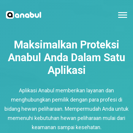
Maksimalkan Proteksi
Anabul Anda Dalam Satu
Aplikasi
Aplikasi Anabul memberikan layanan dan
menghubungkan pemilik dengan para profesi di
bidang hewan peliharaan. Mempermudah Anda untuk
memenuhi kebutuhan hewan peliharaan mulai dari
keamanan sampai kesehatan.