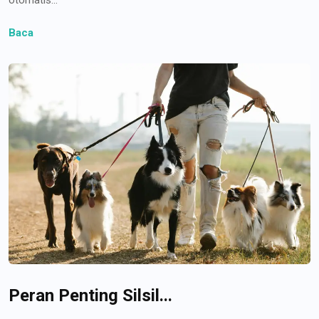
Baca
Peran Penting Silsil...