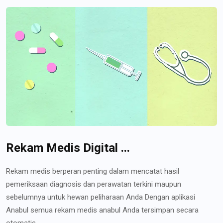
Rekam Medis Digital ...
Rekam medis berperan penting dalam mencatat hasil
pemeriksaan diagnosis dan perawatan terkini maupun
sebelumnya untuk hewan peliharaan Anda Dengan aplikasi
Anabul semua rekam medis anabul Anda tersimpan secara
otomatis...