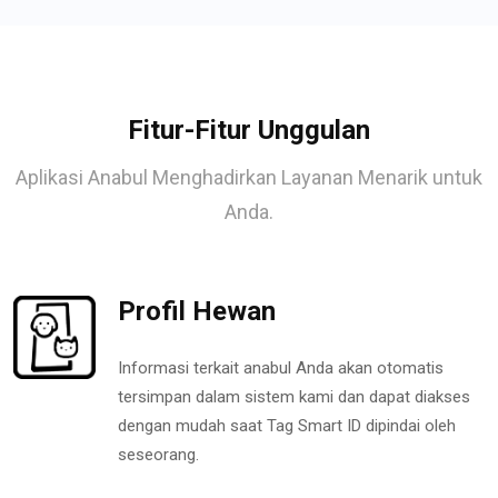
Fitur-Fitur Unggulan
Aplikasi Anabul Menghadirkan Layanan Menarik untuk
Anda.
Profil Hewan
Informasi terkait anabul Anda akan otomatis
tersimpan dalam sistem kami dan dapat diakses
dengan mudah saat Tag Smart ID dipindai oleh
seseorang.