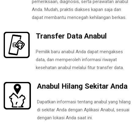
pemeriksaan, diagnosis, serta perawatan anabul
Anda. Mudah, praktis diakses kapan saja dan
dapat membantu mencegah kehilangan berkas.
Transfer Data Anabul
Pemilik baru anabul Anda dapat mengakses
data, dan memperoleh informasi riwayat
kesehatan anabul melalui fitur transfer data.
Anabul Hilang Sekitar Anda
Dapatkan informasi tentang anabul yang hilang
di sekitar Anda dengan Aplikasi Anabul, sesuai
dengan lokasi Anda saat ini.