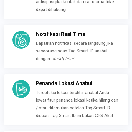
antisipasi jika kontak darurat utama tidak
dapat dihubungi.
Notifikasi Real Time
Dapatkan notifikasi secara langsung jika
seseorang scan Tag Smart ID anabul
dengan
smartphone
.
Penanda Lokasi Anabul
Terdeteksi lokasi terakhir anabul Anda
lewat fitur penanda lokasi ketika hilang dan
/ atau ditemukan setelah Tag Smart ID
discan. Tag Smart ID ini bukan GPS Aktif.