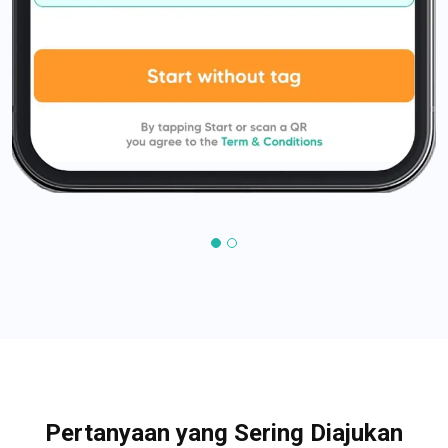
Pertanyaan yang Sering Diajukan