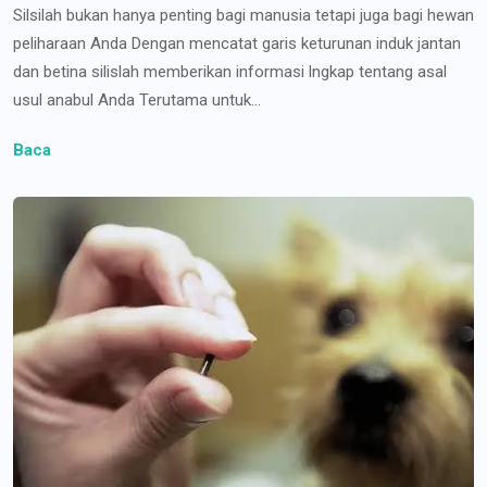
Silsilah bukan hanya penting bagi manusia tetapi juga bagi hewan
peliharaan Anda Dengan mencatat garis keturunan induk jantan
dan betina silislah memberikan informasi lngkap tentang asal
usul anabul Anda Terutama untuk...
Baca