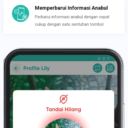
Memperbarui Informasi Anabul
Perbarui informasi anabul dengan cepat
cukup dengan satu sentuhan tombol.