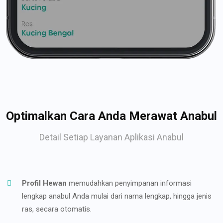
Optimalkan Cara Anda Merawat Anabul
Detail Setiap Layanan Aplikasi Anabul
Profil Hewan
memudahkan penyimpanan informasi
lengkap anabul Anda mulai dari nama lengkap, hingga jenis
ras, secara otomatis.