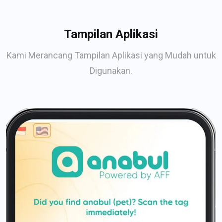
Tampilan Aplikasi
Kami Merancang Tampilan Aplikasi yang Mudah untuk
Digunakan.