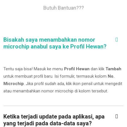
Butuh Bantuan???
Bisakah saya menambahkan nomor
microchip anabul saya ke Profil Hewan?
Tentu saja bisa! Masuk ke menu
Profil Hewan
dan klik
Tambah
untuk membuat profil baru. Isi formulir, termasuk kolom
No.
Microchip
.
Jika profil sudah ada, klik ikon pensil untuk mengedit
atau menambahkan nomor microchip di kolom tersebut.
Ketika terjadi update pada aplikasi, apa
yang terjadi pada data-data saya?