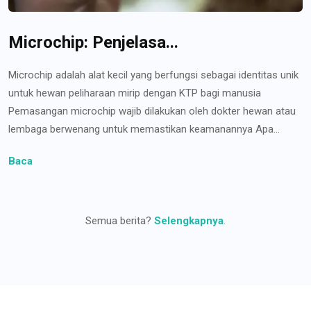
Microchip: Penjelasa...
Microchip adalah alat kecil yang berfungsi sebagai identitas unik
untuk hewan peliharaan mirip dengan KTP bagi manusia
Pemasangan microchip wajib dilakukan oleh dokter hewan atau
lembaga berwenang untuk memastikan keamanannya Apa...
Baca
Semua berita?
Selengkapnya
.