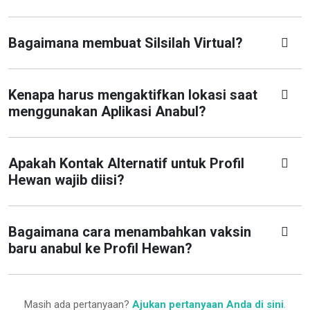
Bagaimana membuat Silsilah Virtual?
Kenapa harus mengaktifkan lokasi saat
menggunakan Aplikasi Anabul?
Apakah Kontak Alternatif untuk Profil
Hewan wajib diisi?
Bagaimana cara menambahkan vaksin
baru anabul ke Profil Hewan?
Masih ada pertanyaan?
Ajukan pertanyaan Anda di sini
.