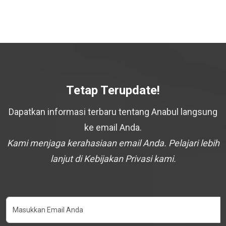
Tetap Terupdate!
Dapatkan informasi terbaru tentang Anabul langsung
ke email Anda.
Kami menjaga kerahasiaan email Anda. Pelajari lebih
lanjut di Kebijakan Privasi kami.