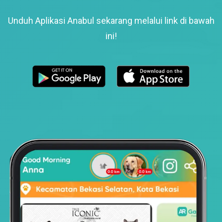
Unduh Aplikasi Anabul sekarang melalui link di bawah
ini!