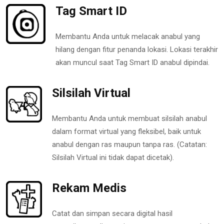
Tag Smart ID
Membantu Anda untuk melacak anabul yang
hilang dengan fitur penanda lokasi. Lokasi terakhir
akan muncul saat Tag Smart ID anabul dipindai.
Silsilah Virtual
Membantu Anda untuk membuat silsilah anabul
dalam format virtual yang fleksibel, baik untuk
anabul dengan ras maupun tanpa ras. (Catatan:
Silsilah Virtual ini tidak dapat dicetak).
Rekam Medis
Catat dan simpan secara digital hasil