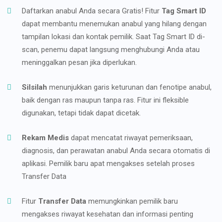
Daftarkan anabul Anda secara Gratis! Fitur
Tag Smart ID
dapat membantu menemukan anabul yang hilang dengan
tampilan lokasi dan kontak pemilik. Saat Tag Smart ID di-
scan, penemu dapat langsung menghubungi Anda atau
meninggalkan pesan jika diperlukan.
Silsilah
menunjukkan garis keturunan dan fenotipe anabul,
baik dengan ras maupun tanpa ras. Fitur ini fleksible
digunakan, tetapi tidak dapat dicetak.
Rekam Medis
dapat mencatat riwayat pemeriksaan,
diagnosis, dan perawatan anabul Anda secara otomatis di
aplikasi. Pemilik baru apat mengakses setelah proses
Transfer Data
Fitur
Transfer Data
memungkinkan pemilik baru
mengakses riwayat kesehatan dan informasi penting