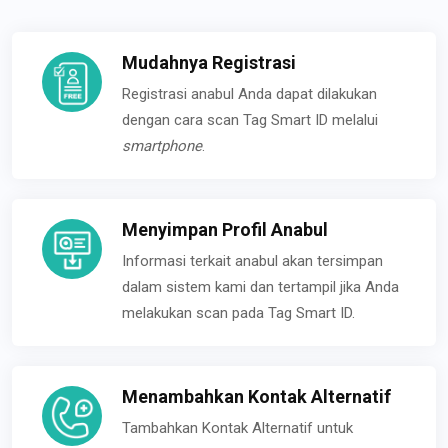
Mudahnya Registrasi
Registrasi anabul Anda dapat dilakukan
dengan cara scan Tag Smart ID melalui
smartphone
.
Menyimpan Profil Anabul
Informasi terkait anabul akan tersimpan
dalam sistem kami dan tertampil jika Anda
melakukan scan pada Tag Smart ID.
Menambahkan Kontak Alternatif
Tambahkan Kontak Alternatif untuk