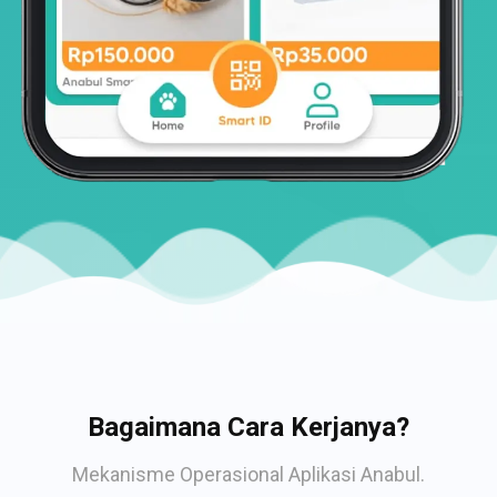
Bagaimana Cara Kerjanya?
Mekanisme Operasional Aplikasi Anabul.