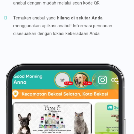
anabul dengan mudah melalui scan kode QR.
Temukan anabul yang
hilang di sekitar Anda
menggunakan aplikasi anabul! Informasi pencarian
disesuaikan dengan lokasi keberadaan Anda.