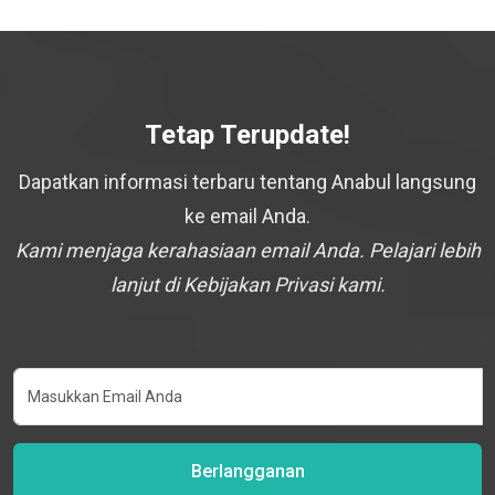
Tetap Terupdate!
Dapatkan informasi terbaru tentang Anabul langsung
ke email Anda.
Kami menjaga kerahasiaan email Anda. Pelajari lebih
lanjut di Kebijakan Privasi kami.
Berlangganan