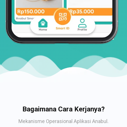
Bagaimana Cara Kerjanya?
Mekanisme Operasional Aplikasi Anabul.