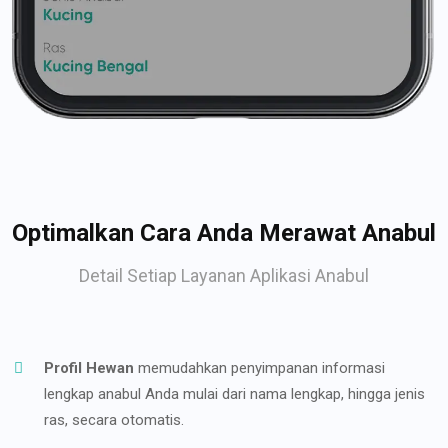
Optimalkan Cara Anda Merawat Anabul
Detail Setiap Layanan Aplikasi Anabul
Profil Hewan
memudahkan penyimpanan informasi
lengkap anabul Anda mulai dari nama lengkap, hingga jenis
ras, secara otomatis.