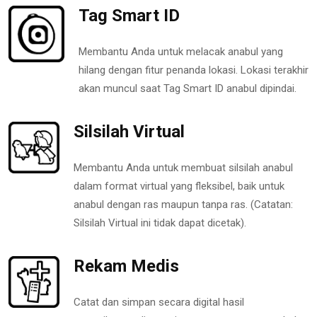
Tag Smart ID
Membantu Anda untuk melacak anabul yang
hilang dengan fitur penanda lokasi. Lokasi terakhir
akan muncul saat Tag Smart ID anabul dipindai.
Silsilah Virtual
Membantu Anda untuk membuat silsilah anabul
dalam format virtual yang fleksibel, baik untuk
anabul dengan ras maupun tanpa ras. (Catatan:
Silsilah Virtual ini tidak dapat dicetak).
Rekam Medis
Catat dan simpan secara digital hasil