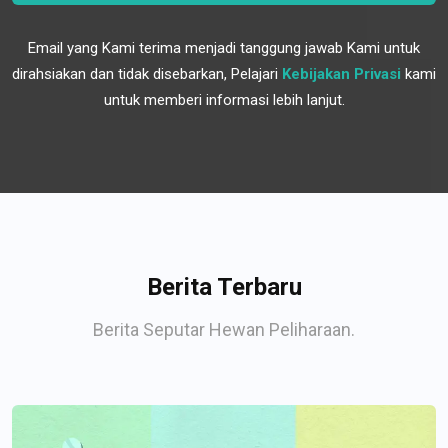
Email yang Kami terima menjadi tanggung jawab Kami untuk
dirahsiakan dan tidak disebarkan, Pelajari
Kebijakan Privasi
kami
untuk memberi informasi lebih lanjut.
Berita Terbaru
Berita Seputar Hewan Peliharaan.