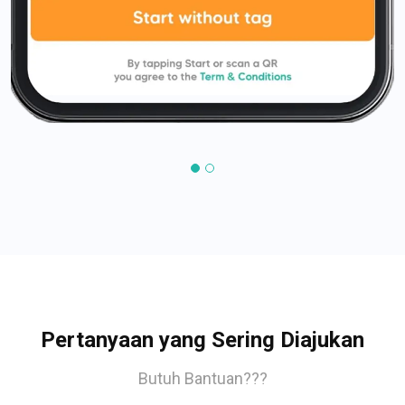
Pertanyaan yang Sering Diajukan
Butuh Bantuan???