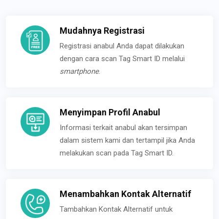
Mudahnya Registrasi
Registrasi anabul Anda dapat dilakukan
dengan cara scan Tag Smart ID melalui
smartphone
.
Menyimpan Profil Anabul
Informasi terkait anabul akan tersimpan
dalam sistem kami dan tertampil jika Anda
melakukan scan pada Tag Smart ID.
Menambahkan Kontak Alternatif
Tambahkan Kontak Alternatif untuk