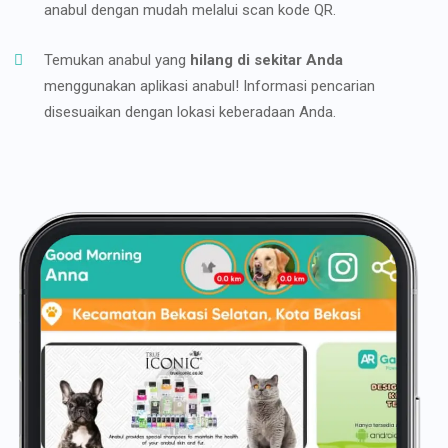
anabul dengan mudah melalui scan kode QR.
Temukan anabul yang
hilang di sekitar Anda
menggunakan aplikasi anabul! Informasi pencarian
disesuaikan dengan lokasi keberadaan Anda.