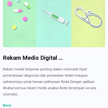
Rekam Medis Digital ...
Rekam medis berperan penting dalam mencatat hasil
pemeriksaan diagnosis dan perawatan terkini maupun
sebelumnya untuk hewan peliharaan Anda Dengan aplikasi
Anabul semua rekam medis anabul Anda tersimpan secara
otomatis...
Baca