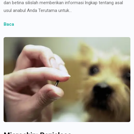
dan betina silislah memberikan informasi lngkap tentang asal
usul anabul Anda Terutama untuk...
Baca