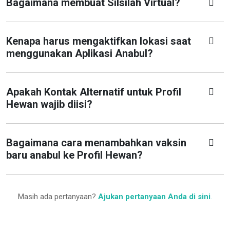
Bagaimana membuat Silsilah Virtual?
Kenapa harus mengaktifkan lokasi saat
menggunakan Aplikasi Anabul?
Apakah Kontak Alternatif untuk Profil
Hewan wajib diisi?
Bagaimana cara menambahkan vaksin
baru anabul ke Profil Hewan?
Masih ada pertanyaan?
Ajukan pertanyaan Anda di sini
.