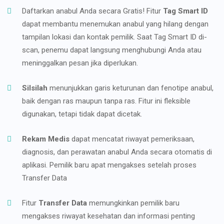
Daftarkan anabul Anda secara Gratis! Fitur
Tag Smart ID
dapat membantu menemukan anabul yang hilang dengan
tampilan lokasi dan kontak pemilik. Saat Tag Smart ID di-
scan, penemu dapat langsung menghubungi Anda atau
meninggalkan pesan jika diperlukan.
Silsilah
menunjukkan garis keturunan dan fenotipe anabul,
baik dengan ras maupun tanpa ras. Fitur ini fleksible
digunakan, tetapi tidak dapat dicetak.
Rekam Medis
dapat mencatat riwayat pemeriksaan,
diagnosis, dan perawatan anabul Anda secara otomatis di
aplikasi. Pemilik baru apat mengakses setelah proses
Transfer Data
Fitur
Transfer Data
memungkinkan pemilik baru
mengakses riwayat kesehatan dan informasi penting