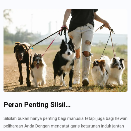
Peran Penting Silsil...
Silsilah bukan hanya penting bagi manusia tetapi juga bagi hewan
peliharaan Anda Dengan mencatat garis keturunan induk jantan