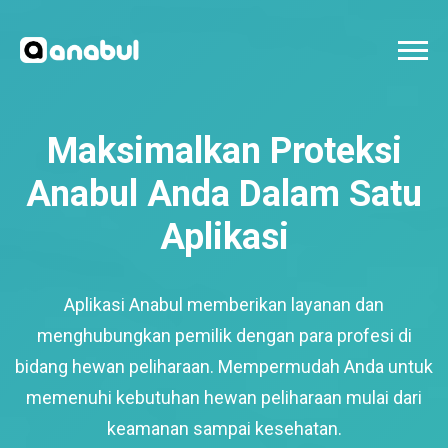
Maksimalkan Proteksi
Anabul Anda Dalam Satu
Aplikasi
Aplikasi Anabul memberikan layanan dan
menghubungkan pemilik dengan para profesi di
bidang hewan peliharaan. Mempermudah Anda untuk
memenuhi kebutuhan hewan peliharaan mulai dari
keamanan sampai kesehatan.