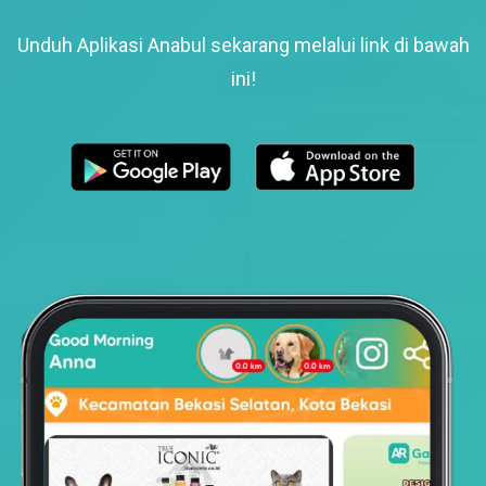
Unduh Aplikasi Anabul sekarang melalui link di bawah
ini!