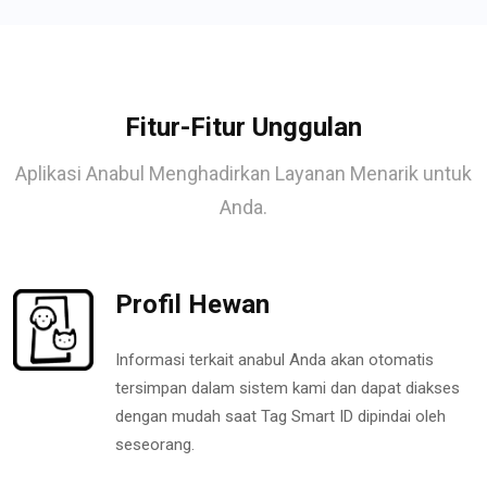
Fitur-Fitur Unggulan
Aplikasi Anabul Menghadirkan Layanan Menarik untuk
Anda.
Profil Hewan
Informasi terkait anabul Anda akan otomatis
tersimpan dalam sistem kami dan dapat diakses
dengan mudah saat Tag Smart ID dipindai oleh
seseorang.