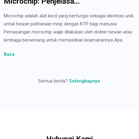
Microchip: Penjelasa...
Microchip adalah alat kecil yang berfungsi sebagai identitas unik
untuk hewan peliharaan mirip dengan KTP bagi manusia
Pemasangan microchip wajib dilakukan oleh dokter hewan atau
lembaga berwenang untuk memastikan keamanannya Apa...
Baca
Semua berita?
Selengkapnya
.
Hubungi Kami