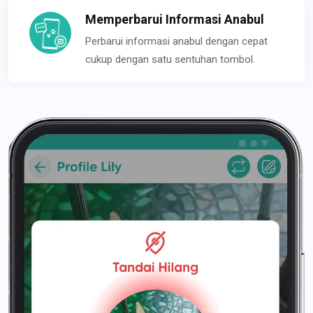
Memperbarui Informasi Anabul
Perbarui informasi anabul dengan cepat
cukup dengan satu sentuhan tombol.