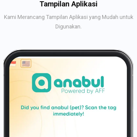
Tampilan Aplikasi
Kami Merancang Tampilan Aplikasi yang Mudah untuk
Digunakan.