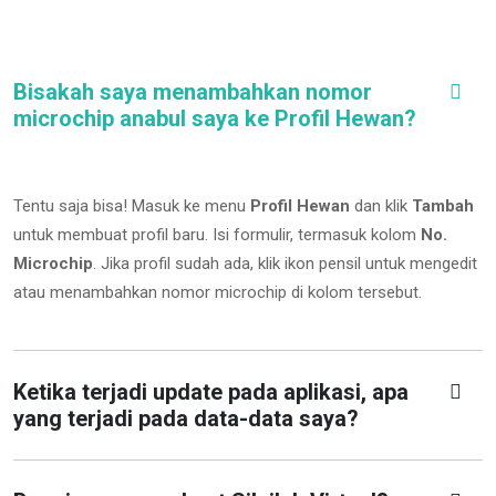
Bisakah saya menambahkan nomor
microchip anabul saya ke Profil Hewan?
Tentu saja bisa! Masuk ke menu
Profil Hewan
dan klik
Tambah
untuk membuat profil baru. Isi formulir, termasuk kolom
No.
Microchip
.
Jika profil sudah ada, klik ikon pensil untuk mengedit
atau menambahkan nomor microchip di kolom tersebut.
Ketika terjadi update pada aplikasi, apa
yang terjadi pada data-data saya?