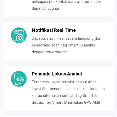
antisipasi jika kontak darurat utama tidak
dapat dihubungi.
Notifikasi Real Time
Dapatkan notifikasi secara langsung jika
seseorang scan Tag Smart ID anabul
dengan
smartphone
.
Penanda Lokasi Anabul
Terdeteksi lokasi terakhir anabul Anda
lewat fitur penanda lokasi ketika hilang dan
/ atau ditemukan setelah Tag Smart ID
discan. Tag Smart ID ini bukan GPS Aktif.