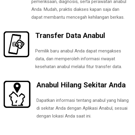
pemeriksaan, diagnosis, serta perawatan anabul
Anda. Mudah, praktis diakses kapan saja dan
dapat membantu mencegah kehilangan berkas.
Transfer Data Anabul
Pemilik baru anabul Anda dapat mengakses
data, dan memperoleh informasi riwayat
kesehatan anabul melalui fitur transfer data.
Anabul Hilang Sekitar Anda
Dapatkan informasi tentang anabul yang hilang
di sekitar Anda dengan Aplikasi Anabul, sesuai
dengan lokasi Anda saat ini.