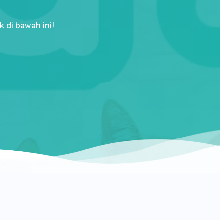
k di bawah ini!