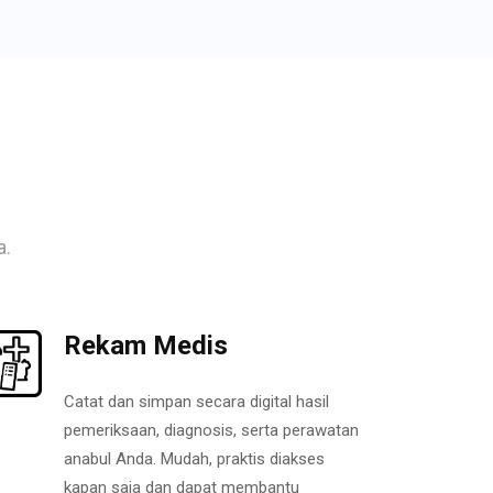
a.
Rekam Medis
Catat dan simpan secara digital hasil
pemeriksaan, diagnosis, serta perawatan
anabul Anda. Mudah, praktis diakses
kapan saja dan dapat membantu