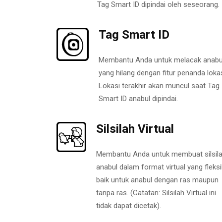
Tag Smart ID dipindai oleh seseorang.
Tag Smart ID
Membantu Anda untuk melacak anabu
yang hilang dengan fitur penanda lokas
Lokasi terakhir akan muncul saat Tag
Smart ID anabul dipindai.
Silsilah Virtual
Membantu Anda untuk membuat silsil
anabul dalam format virtual yang fleksi
baik untuk anabul dengan ras maupun
tanpa ras. (Catatan: Silsilah Virtual ini
tidak dapat dicetak).