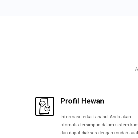
A
Profil Hewan
Informasi terkait anabul Anda akan
otomatis tersimpan dalam sistem kam
dan dapat diakses dengan mudah saa