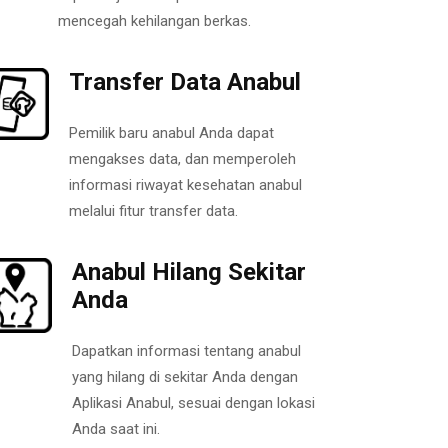
mencegah kehilangan berkas.
Transfer Data Anabul
Pemilik baru anabul Anda dapat
mengakses data, dan memperoleh
informasi riwayat kesehatan anabul
melalui fitur transfer data.
Anabul Hilang Sekitar
Anda
Dapatkan informasi tentang anabul
yang hilang di sekitar Anda dengan
Aplikasi Anabul, sesuai dengan lokasi
Anda saat ini.