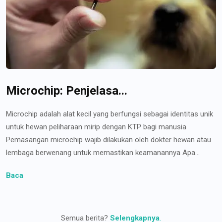
Microchip: Penjelasa...
Microchip adalah alat kecil yang berfungsi sebagai identitas unik
untuk hewan peliharaan mirip dengan KTP bagi manusia
Pemasangan microchip wajib dilakukan oleh dokter hewan atau
lembaga berwenang untuk memastikan keamanannya Apa...
Baca
Semua berita?
Selengkapnya
.