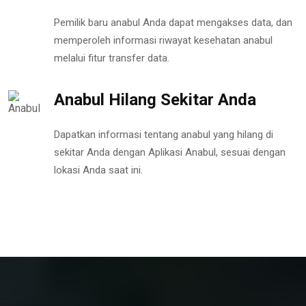
Pemilik baru anabul Anda dapat mengakses data, dan
memperoleh informasi riwayat kesehatan anabul
melalui fitur transfer data.
Anabul Hilang Sekitar Anda
Dapatkan informasi tentang anabul yang hilang di
sekitar Anda dengan Aplikasi Anabul, sesuai dengan
lokasi Anda saat ini.