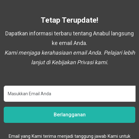
Tetap Terupdate!
Dapatkan informasi terbaru tentang Anabul langsung
ke email Anda.
Kami menjaga kerahasiaan email Anda. Pelajari lebih
lanjut di Kebijakan Privasi kami.
Berlangganan
Email yang Kami terima menjadi tanggung jawab Kami untuk