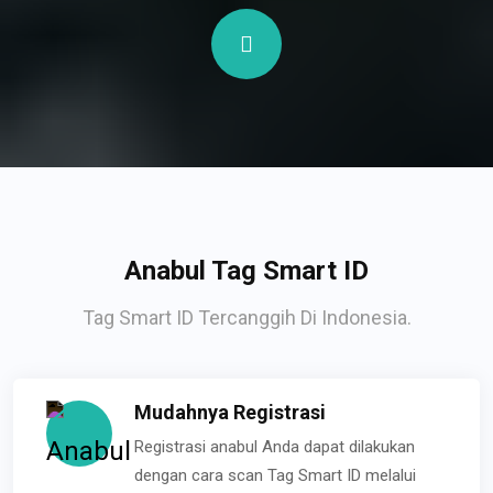
Anabul Tag Smart ID
Tag Smart ID Tercanggih Di Indonesia.
Mudahnya Registrasi
Registrasi anabul Anda dapat dilakukan
dengan cara scan Tag Smart ID melalui