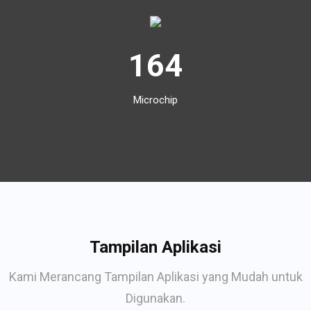
164
Microchip
Tampilan Aplikasi
Kami Merancang Tampilan Aplikasi yang Mudah untuk
Digunakan.