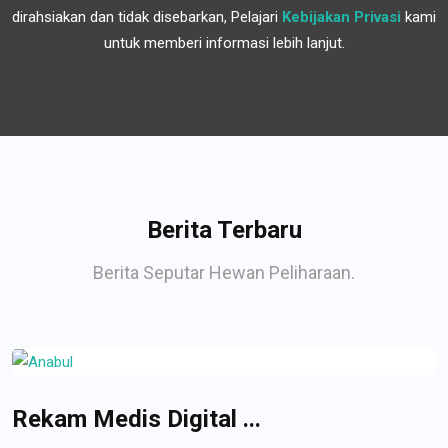
dirahsiakan dan tidak disebarkan, Pelajari
Kebijakan Privasi
kami
untuk memberi informasi lebih lanjut.
Berita Terbaru
Berita Seputar Hewan Peliharaan.
Rekam Medis Digital ...