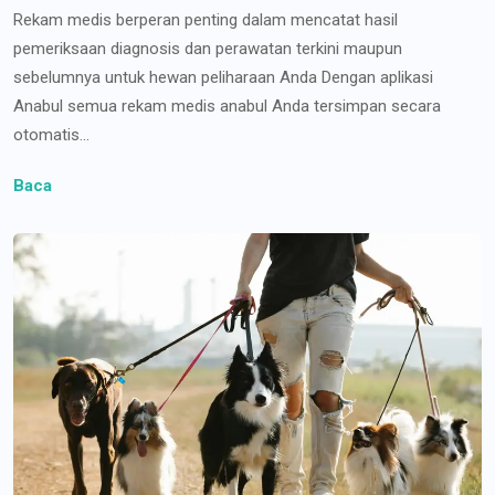
Rekam medis berperan penting dalam mencatat hasil
pemeriksaan diagnosis dan perawatan terkini maupun
sebelumnya untuk hewan peliharaan Anda Dengan aplikasi
Anabul semua rekam medis anabul Anda tersimpan secara
otomatis...
Baca