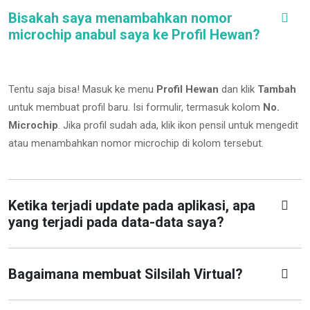
Bisakah saya menambahkan nomor
microchip anabul saya ke Profil Hewan?
Tentu saja bisa! Masuk ke menu
Profil Hewan
dan klik
Tambah
untuk membuat profil baru. Isi formulir, termasuk kolom
No.
Microchip
.
Jika profil sudah ada, klik ikon pensil untuk mengedit
atau menambahkan nomor microchip di kolom tersebut.
Ketika terjadi update pada aplikasi, apa
yang terjadi pada data-data saya?
Bagaimana membuat Silsilah Virtual?