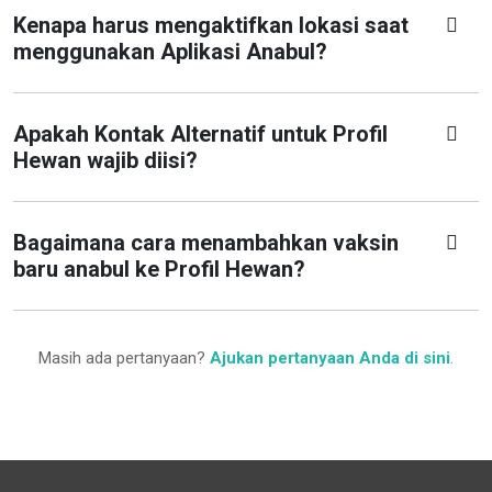
Kenapa harus mengaktifkan lokasi saat
menggunakan Aplikasi Anabul?
Apakah Kontak Alternatif untuk Profil
Hewan wajib diisi?
Bagaimana cara menambahkan vaksin
baru anabul ke Profil Hewan?
Masih ada pertanyaan?
Ajukan pertanyaan Anda di sini
.