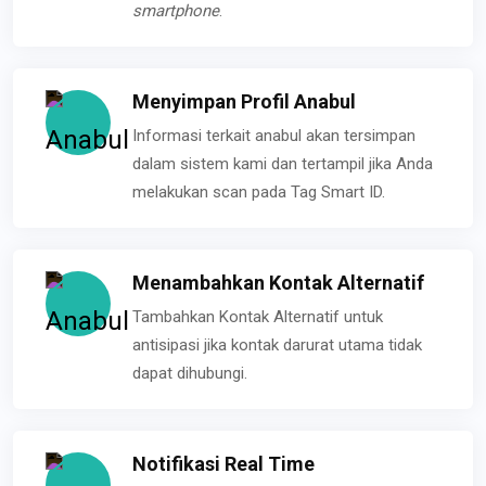
smartphone
.
Menyimpan Profil Anabul
Informasi terkait anabul akan tersimpan
dalam sistem kami dan tertampil jika Anda
melakukan scan pada Tag Smart ID.
Menambahkan Kontak Alternatif
Tambahkan Kontak Alternatif untuk
antisipasi jika kontak darurat utama tidak
dapat dihubungi.
Notifikasi Real Time