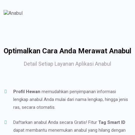
Optimalkan Cara Anda Merawat Anabul
Detail Setiap Layanan Aplikasi Anabul
Profil Hewan
memudahkan penyimpanan informasi
lengkap anabul Anda mulai dari nama lengkap, hingga jenis
ras, secara otomatis.
Daftarkan anabul Anda secara Gratis! Fitur
Tag Smart ID
dapat membantu menemukan anabul yang hilang dengan