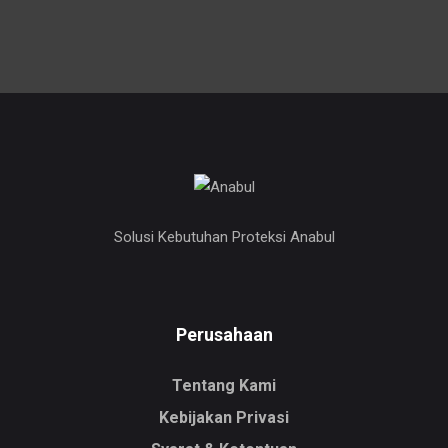
Solusi Kebutuhan Proteksi Anabul
Perusahaan
Tentang Kami
Kebijakan Privasi