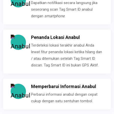
Dapatkan notifikasi secara langsung jika
seseorang scan Tag Smart ID anabul
dengan
smartphone
.
Penanda Lokasi Anabul
Terdeteksi lokasi terakhir anabul Anda
lewat fitur penanda lokasi ketika hilang dan
/ atau ditemukan setelah Tag Smart ID
discan. Tag Smart ID ini bukan GPS Aktif.
Memperbarui Informasi Anabul
Perbarui informasi anabul dengan cepat
cukup dengan satu sentuhan tombol.