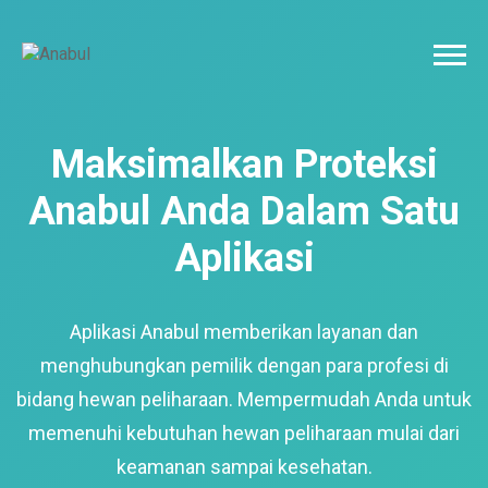
Maksimalkan Proteksi
Anabul Anda Dalam Satu
Aplikasi
Aplikasi Anabul memberikan layanan dan
menghubungkan pemilik dengan para profesi di
bidang hewan peliharaan. Mempermudah Anda untuk
memenuhi kebutuhan hewan peliharaan mulai dari
keamanan sampai kesehatan.