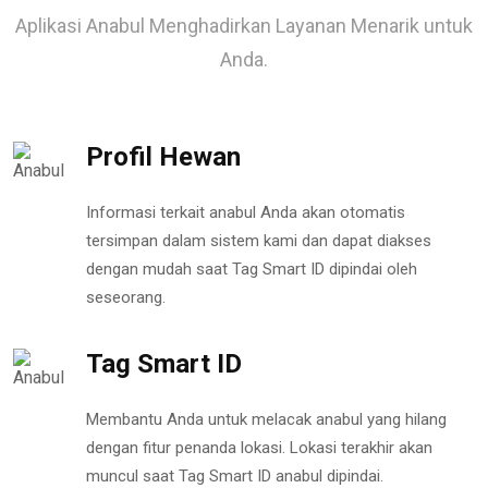
Aplikasi Anabul Menghadirkan Layanan Menarik untuk
Anda.
Profil Hewan
Informasi terkait anabul Anda akan otomatis
tersimpan dalam sistem kami dan dapat diakses
dengan mudah saat Tag Smart ID dipindai oleh
seseorang.
Tag Smart ID
Membantu Anda untuk melacak anabul yang hilang
dengan fitur penanda lokasi. Lokasi terakhir akan
muncul saat Tag Smart ID anabul dipindai.