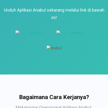
Unduh Aplikasi Anabul sekarang melalui link di bawah
ini!
Bagaimana Cara Kerjanya?
Mekanisme Operasional Aplikasi Anabul.