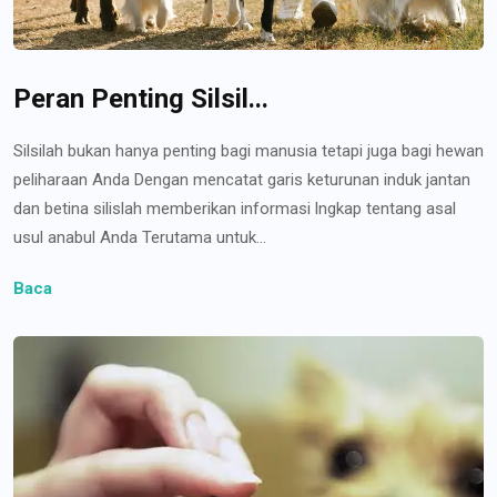
Peran Penting Silsil...
Silsilah bukan hanya penting bagi manusia tetapi juga bagi hewan
peliharaan Anda Dengan mencatat garis keturunan induk jantan
dan betina silislah memberikan informasi lngkap tentang asal
usul anabul Anda Terutama untuk...
Baca