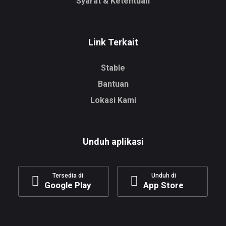
Syarat & Ketentuan
Link Terkait
Stable
Bantuan
Lokasi Kami
Unduh aplikasi
Tersedia di
Unduh di
Google Play
App Store