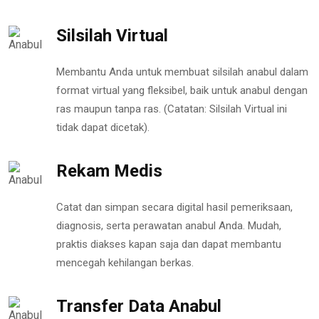
Silsilah Virtual
Membantu Anda untuk membuat silsilah anabul dalam
format virtual yang fleksibel, baik untuk anabul dengan
ras maupun tanpa ras. (Catatan: Silsilah Virtual ini
tidak dapat dicetak).
Rekam Medis
Catat dan simpan secara digital hasil pemeriksaan,
diagnosis, serta perawatan anabul Anda. Mudah,
praktis diakses kapan saja dan dapat membantu
mencegah kehilangan berkas.
Transfer Data Anabul