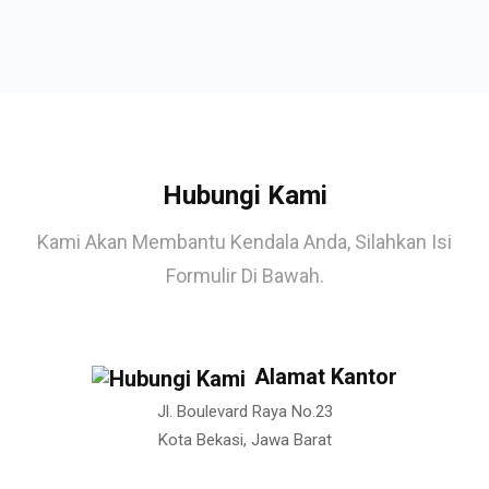
Hubungi Kami
Kami Akan Membantu Kendala Anda, Silahkan Isi
Formulir Di Bawah.
Alamat Kantor
Jl. Boulevard Raya No.23
Kota Bekasi, Jawa Barat