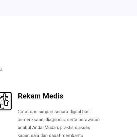
a.
Rekam Medis
Catat dan simpan secara digital hasil
pemeriksaan, diagnosis, serta perawatan
anabul Anda. Mudah, praktis diakses
kapan saja dan dapat membantu