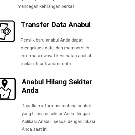
mencegah kehilangan berkas.
Transfer Data Anabul
Pemilik baru anabul Anda dapat
mengakses data, dan memperoleh
informasi riwayat kesehatan anabul
melalui fitur transfer data.
Anabul Hilang Sekitar
Anda
Dapatkan informasi tentang anabul
yang hilang di sekitar Anda dengan
Aplikasi Anabul, sesuai dengan lokasi
Anda saat ini.