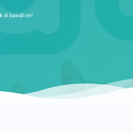
k di bawah ini!