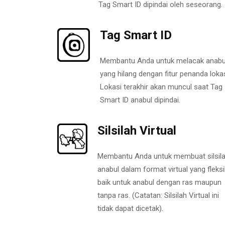
Tag Smart ID dipindai oleh seseorang.
Tag Smart ID
Membantu Anda untuk melacak anabu
yang hilang dengan fitur penanda lokas
Lokasi terakhir akan muncul saat Tag
Smart ID anabul dipindai.
Silsilah Virtual
Membantu Anda untuk membuat silsil
anabul dalam format virtual yang fleksi
baik untuk anabul dengan ras maupun
tanpa ras. (Catatan: Silsilah Virtual ini
tidak dapat dicetak).