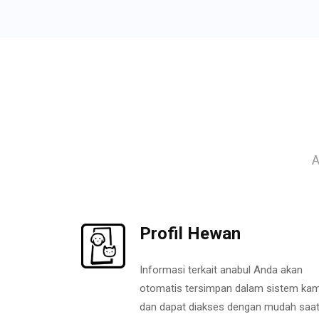
A
Profil Hewan
Informasi terkait anabul Anda akan
otomatis tersimpan dalam sistem kam
dan dapat diakses dengan mudah saa