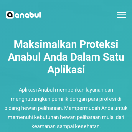
Maksimalkan Proteksi
Anabul Anda Dalam Satu
Aplikasi
Aplikasi Anabul memberikan layanan dan
menghubungkan pemilik dengan para profesi di
bidang hewan peliharaan. Mempermudah Anda untuk
memenuhi kebutuhan hewan peliharaan mulai dari
keamanan sampai kesehatan.