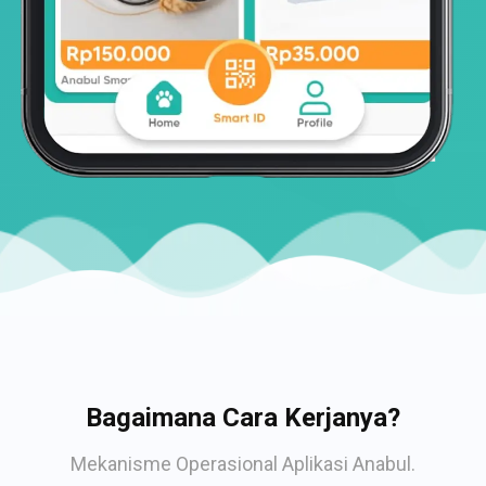
Bagaimana Cara Kerjanya?
Mekanisme Operasional Aplikasi Anabul.