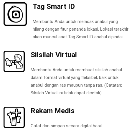
Tag Smart ID
Membantu Anda untuk melacak anabul yang
hilang dengan fitur penanda lokasi. Lokasi terakhir
akan muncul saat Tag Smart ID anabul dipindai.
Silsilah Virtual
Membantu Anda untuk membuat silsilah anabul
dalam format virtual yang fleksibel, baik untuk
anabul dengan ras maupun tanpa ras. (Catatan:
Silsilah Virtual ini tidak dapat dicetak).
Rekam Medis
Catat dan simpan secara digital hasil