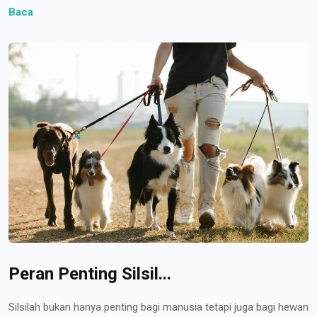
Baca
Peran Penting Silsil...
Silsilah bukan hanya penting bagi manusia tetapi juga bagi hewan