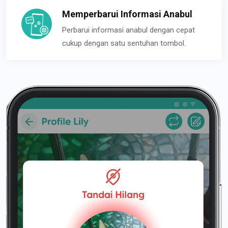
Memperbarui Informasi Anabul
Perbarui informasi anabul dengan cepat
cukup dengan satu sentuhan tombol.