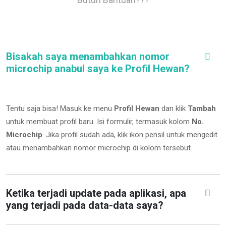
Bisakah saya menambahkan nomor
microchip anabul saya ke Profil Hewan?
Tentu saja bisa! Masuk ke menu
Profil Hewan
dan klik
Tambah
untuk membuat profil baru. Isi formulir, termasuk kolom
No.
Microchip
.
Jika profil sudah ada, klik ikon pensil untuk mengedit
atau menambahkan nomor microchip di kolom tersebut.
Ketika terjadi update pada aplikasi, apa
yang terjadi pada data-data saya?