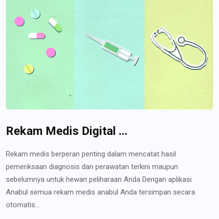
Rekam Medis Digital ...
Rekam medis berperan penting dalam mencatat hasil
pemeriksaan diagnosis dan perawatan terkini maupun
sebelumnya untuk hewan peliharaan Anda Dengan aplikasi
Anabul semua rekam medis anabul Anda tersimpan secara
otomatis...