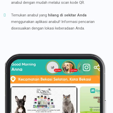
anabul dengan mudah melalui scan kode QR.
Temukan anabul yang
hilang di sekitar Anda
menggunakan aplikasi anabul! Informasi pencarian
disesuaikan dengan lokasi keberadaan Anda.