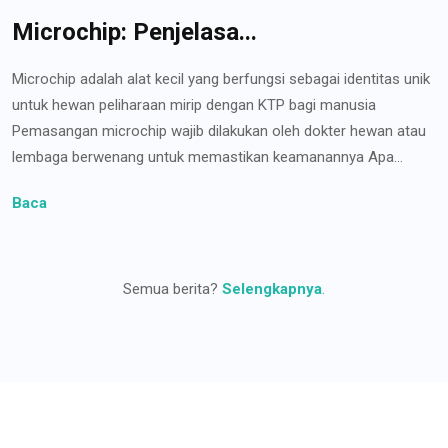
Microchip: Penjelasa...
Microchip adalah alat kecil yang berfungsi sebagai identitas unik
untuk hewan peliharaan mirip dengan KTP bagi manusia
Pemasangan microchip wajib dilakukan oleh dokter hewan atau
lembaga berwenang untuk memastikan keamanannya Apa...
Baca
Semua berita?
Selengkapnya
.