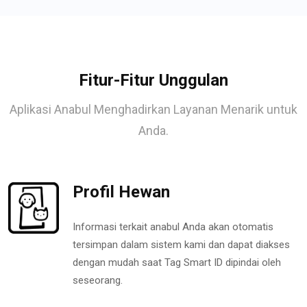
Fitur-Fitur Unggulan
Aplikasi Anabul Menghadirkan Layanan Menarik untuk
Anda.
Profil Hewan
Informasi terkait anabul Anda akan otomatis
tersimpan dalam sistem kami dan dapat diakses
dengan mudah saat Tag Smart ID dipindai oleh
seseorang.