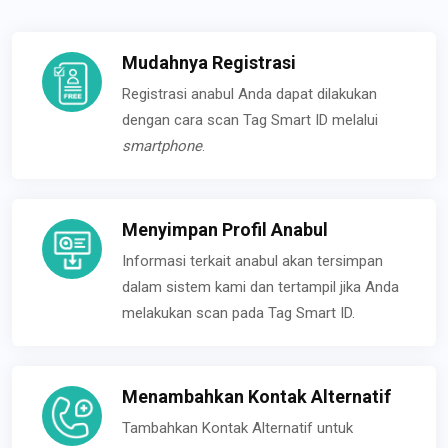
Mudahnya Registrasi
Registrasi anabul Anda dapat dilakukan
dengan cara scan Tag Smart ID melalui
smartphone
.
Menyimpan Profil Anabul
Informasi terkait anabul akan tersimpan
dalam sistem kami dan tertampil jika Anda
melakukan scan pada Tag Smart ID.
Menambahkan Kontak Alternatif
Tambahkan Kontak Alternatif untuk