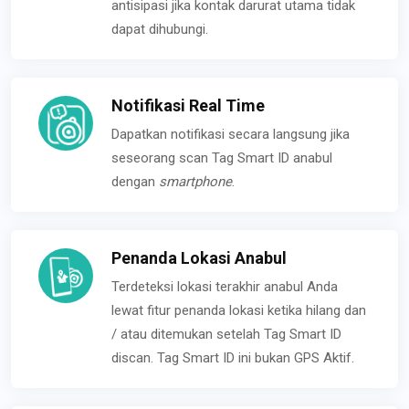
antisipasi jika kontak darurat utama tidak
dapat dihubungi.
Notifikasi Real Time
Dapatkan notifikasi secara langsung jika
seseorang scan Tag Smart ID anabul
dengan
smartphone
.
Penanda Lokasi Anabul
Terdeteksi lokasi terakhir anabul Anda
lewat fitur penanda lokasi ketika hilang dan
/ atau ditemukan setelah Tag Smart ID
discan. Tag Smart ID ini bukan GPS Aktif.