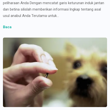
peliharaan Anda Dengan mencatat garis keturunan induk jantan
dan betina silislah memberikan informasi lngkap tentang asal
usul anabul Anda Terutama untuk...
Baca