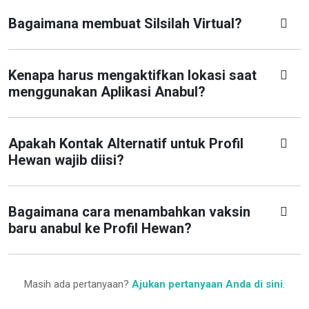
Bagaimana membuat Silsilah Virtual?
Kenapa harus mengaktifkan lokasi saat
menggunakan Aplikasi Anabul?
Apakah Kontak Alternatif untuk Profil
Hewan wajib diisi?
Bagaimana cara menambahkan vaksin
baru anabul ke Profil Hewan?
Masih ada pertanyaan?
Ajukan pertanyaan Anda di sini
.