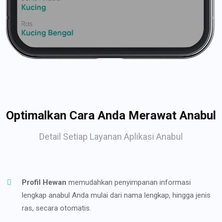
Optimalkan Cara Anda Merawat Anabul
Detail Setiap Layanan Aplikasi Anabul
Profil Hewan
memudahkan penyimpanan informasi
lengkap anabul Anda mulai dari nama lengkap, hingga jenis
ras, secara otomatis.