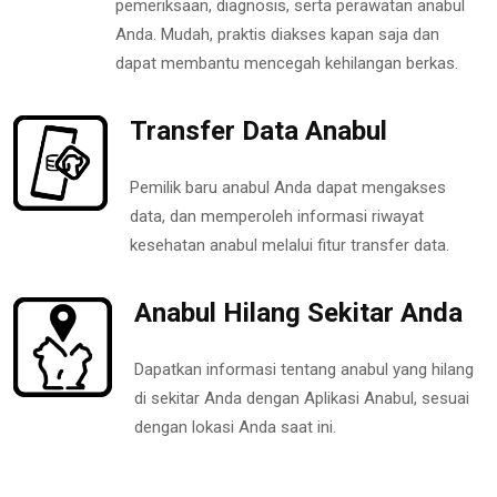
pemeriksaan, diagnosis, serta perawatan anabul
Anda. Mudah, praktis diakses kapan saja dan
dapat membantu mencegah kehilangan berkas.
Transfer Data Anabul
Pemilik baru anabul Anda dapat mengakses
data, dan memperoleh informasi riwayat
kesehatan anabul melalui fitur transfer data.
Anabul Hilang Sekitar Anda
Dapatkan informasi tentang anabul yang hilang
di sekitar Anda dengan Aplikasi Anabul, sesuai
dengan lokasi Anda saat ini.