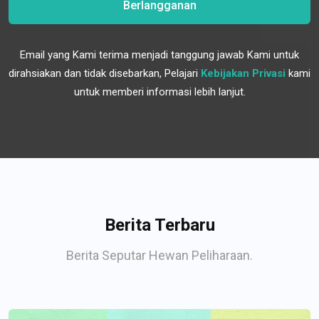
Berlangganan
Email yang Kami terima menjadi tanggung jawab Kami untuk
dirahsiakan dan tidak disebarkan, Pelajari
Kebijakan Privasi
kami
untuk memberi informasi lebih lanjut.
Berita Terbaru
Berita Seputar Hewan Peliharaan.