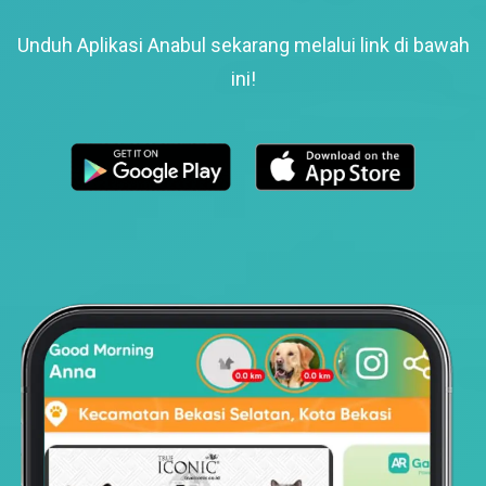
Unduh Aplikasi Anabul sekarang melalui link di bawah
ini!