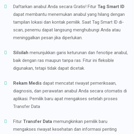
Daftarkan anabul Anda secara Gratis! Fitur
Tag Smart ID
dapat membantu menemukan anabul yang hilang dengan
tampilan lokasi dan kontak pemilik. Saat Tag Smart ID di-
scan, penemu dapat langsung menghubungi Anda atau
meninggalkan pesan jika diperlukan.
Silsilah
menunjukkan garis keturunan dan fenotipe anabul,
baik dengan ras maupun tanpa ras. Fitur ini fleksible
digunakan, tetapi tidak dapat dicetak.
Rekam Medis
dapat mencatat riwayat pemeriksaan,
diagnosis, dan perawatan anabul Anda secara otomatis di
aplikasi. Pemilik baru apat mengakses setelah proses
Transfer Data
Fitur
Transfer Data
memungkinkan pemilik baru
mengakses riwayat kesehatan dan informasi penting