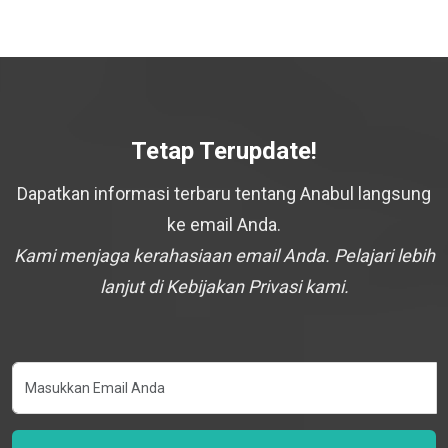
Tetap Terupdate!
Dapatkan informasi terbaru tentang Anabul langsung
ke email Anda.
Kami menjaga kerahasiaan email Anda. Pelajari lebih
lanjut di Kebijakan Privasi kami.