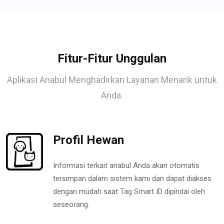
Fitur-Fitur Unggulan
Aplikasi Anabul Menghadirkan Layanan Menarik untuk
Anda.
Profil Hewan
Informasi terkait anabul Anda akan otomatis
tersimpan dalam sistem kami dan dapat diakses
dengan mudah saat Tag Smart ID dipindai oleh
seseorang.