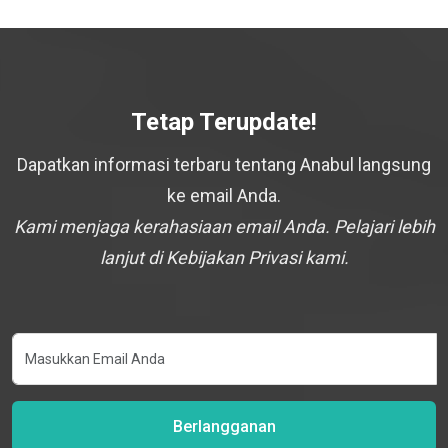
Tetap Terupdate!
Dapatkan informasi terbaru tentang Anabul langsung
ke email Anda.
Kami menjaga kerahasiaan email Anda. Pelajari lebih
lanjut di Kebijakan Privasi kami.
Berlangganan