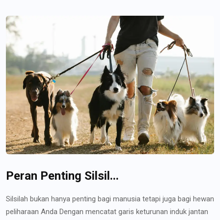
Peran Penting Silsil...
Silsilah bukan hanya penting bagi manusia tetapi juga bagi hewan
peliharaan Anda Dengan mencatat garis keturunan induk jantan