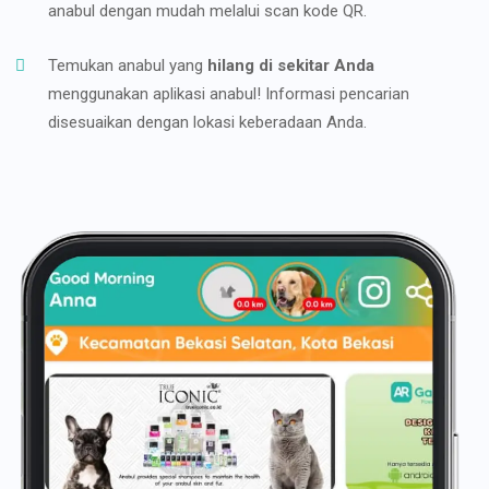
anabul dengan mudah melalui scan kode QR.
Temukan anabul yang
hilang di sekitar Anda
menggunakan aplikasi anabul! Informasi pencarian
disesuaikan dengan lokasi keberadaan Anda.