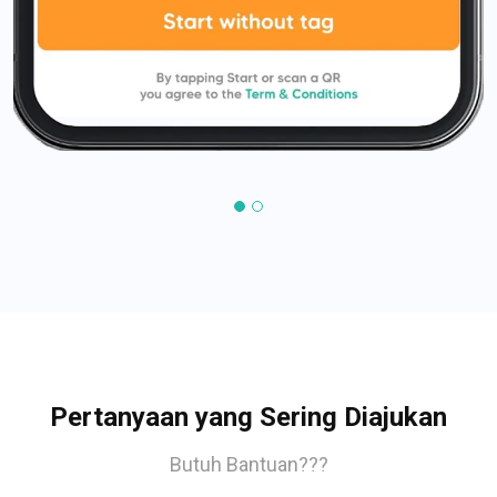
Pertanyaan yang Sering Diajukan
Butuh Bantuan???