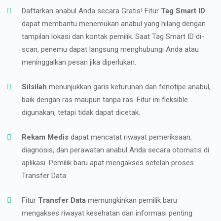
Daftarkan anabul Anda secara Gratis! Fitur
Tag Smart ID
dapat membantu menemukan anabul yang hilang dengan
tampilan lokasi dan kontak pemilik. Saat Tag Smart ID di-
scan, penemu dapat langsung menghubungi Anda atau
meninggalkan pesan jika diperlukan.
Silsilah
menunjukkan garis keturunan dan fenotipe anabul,
baik dengan ras maupun tanpa ras. Fitur ini fleksible
digunakan, tetapi tidak dapat dicetak.
Rekam Medis
dapat mencatat riwayat pemeriksaan,
diagnosis, dan perawatan anabul Anda secara otomatis di
aplikasi. Pemilik baru apat mengakses setelah proses
Transfer Data
Fitur
Transfer Data
memungkinkan pemilik baru
mengakses riwayat kesehatan dan informasi penting