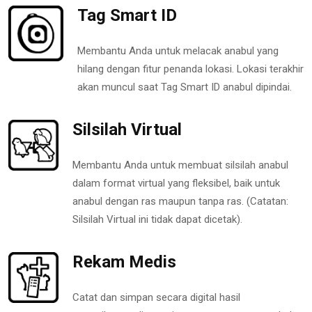
Tag Smart ID
Membantu Anda untuk melacak anabul yang
hilang dengan fitur penanda lokasi. Lokasi terakhir
akan muncul saat Tag Smart ID anabul dipindai.
Silsilah Virtual
Membantu Anda untuk membuat silsilah anabul
dalam format virtual yang fleksibel, baik untuk
anabul dengan ras maupun tanpa ras. (Catatan:
Silsilah Virtual ini tidak dapat dicetak).
Rekam Medis
Catat dan simpan secara digital hasil