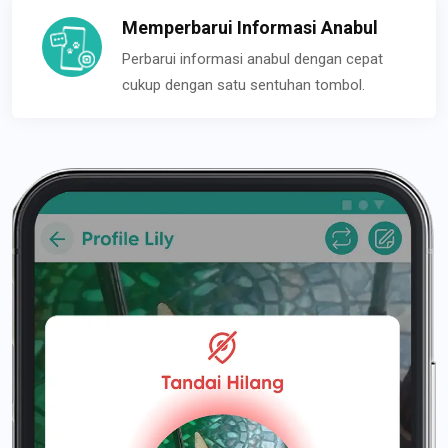
Memperbarui Informasi Anabul
Perbarui informasi anabul dengan cepat
cukup dengan satu sentuhan tombol.