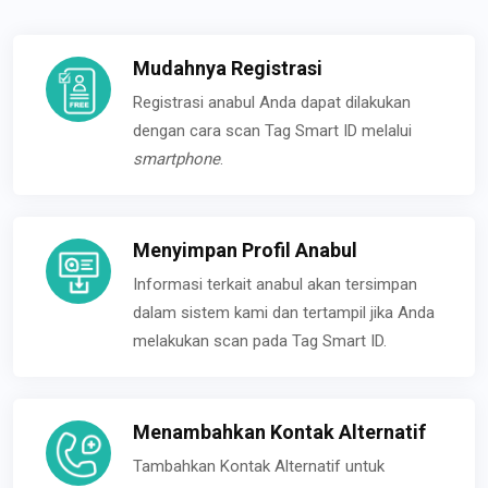
Mudahnya Registrasi
Registrasi anabul Anda dapat dilakukan
dengan cara scan Tag Smart ID melalui
smartphone
.
Menyimpan Profil Anabul
Informasi terkait anabul akan tersimpan
dalam sistem kami dan tertampil jika Anda
melakukan scan pada Tag Smart ID.
Menambahkan Kontak Alternatif
Tambahkan Kontak Alternatif untuk