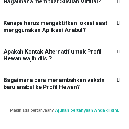
Bagaimana membuat Silsilah Virtual?
Kenapa harus mengaktifkan lokasi saat
menggunakan Aplikasi Anabul?
Apakah Kontak Alternatif untuk Profil
Hewan wajib diisi?
Bagaimana cara menambahkan vaksin
baru anabul ke Profil Hewan?
Masih ada pertanyaan?
Ajukan pertanyaan Anda di sini
.