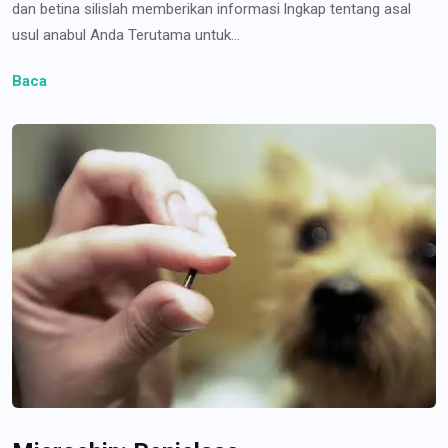
dan betina silislah memberikan informasi lngkap tentang asal
usul anabul Anda Terutama untuk...
Baca