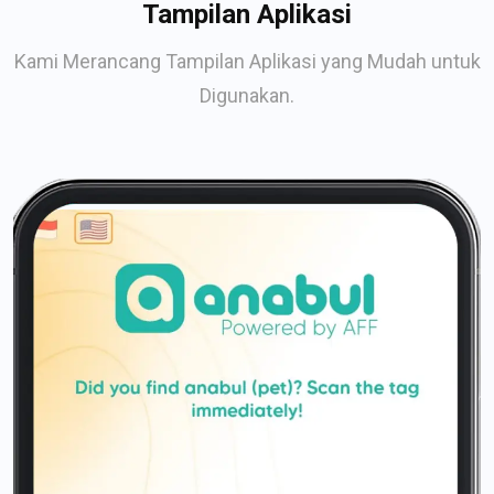
Tampilan Aplikasi
Kami Merancang Tampilan Aplikasi yang Mudah untuk
Digunakan.