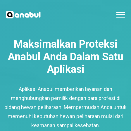
Maksimalkan Proteksi
Anabul Anda Dalam Satu
Aplikasi
Aplikasi Anabul memberikan layanan dan
menghubungkan pemilik dengan para profesi di
bidang hewan peliharaan. Mempermudah Anda untuk
memenuhi kebutuhan hewan peliharaan mulai dari
keamanan sampai kesehatan.