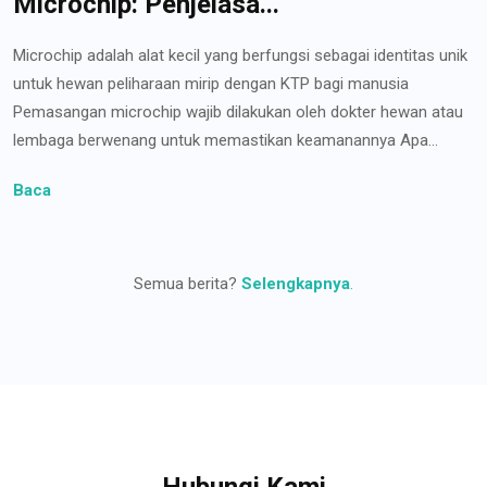
Microchip: Penjelasa...
Microchip adalah alat kecil yang berfungsi sebagai identitas unik
untuk hewan peliharaan mirip dengan KTP bagi manusia
Pemasangan microchip wajib dilakukan oleh dokter hewan atau
lembaga berwenang untuk memastikan keamanannya Apa...
Baca
Semua berita?
Selengkapnya
.
Hubungi Kami