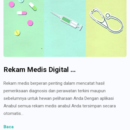
Rekam Medis Digital ...
Rekam medis berperan penting dalam mencatat hasil
pemeriksaan diagnosis dan perawatan terkini maupun
sebelumnya untuk hewan peliharaan Anda Dengan aplikasi
Anabul semua rekam medis anabul Anda tersimpan secara
otomatis...
Baca