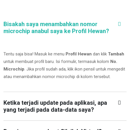
Bisakah saya menambahkan nomor
microchip anabul saya ke Profil Hewan?
Tentu saja bisa! Masuk ke menu
Profil Hewan
dan klik
Tambah
untuk membuat profil baru. Isi formulir, termasuk kolom
No.
Microchip
.
Jika profil sudah ada, klik ikon pensil untuk mengedit
atau menambahkan nomor microchip di kolom tersebut.
Ketika terjadi update pada aplikasi, apa
yang terjadi pada data-data saya?