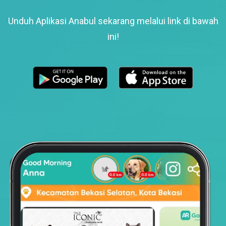
Unduh Aplikasi Anabul sekarang melalui link di bawah
ini!