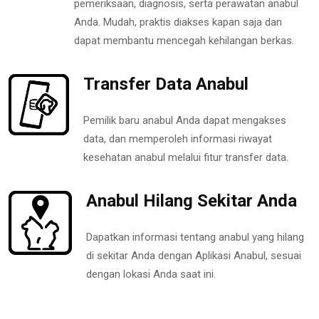
pemeriksaan, diagnosis, serta perawatan anabul
Anda. Mudah, praktis diakses kapan saja dan
dapat membantu mencegah kehilangan berkas.
Transfer Data Anabul
Pemilik baru anabul Anda dapat mengakses
data, dan memperoleh informasi riwayat
kesehatan anabul melalui fitur transfer data.
Anabul Hilang Sekitar Anda
Dapatkan informasi tentang anabul yang hilang
di sekitar Anda dengan Aplikasi Anabul, sesuai
dengan lokasi Anda saat ini.