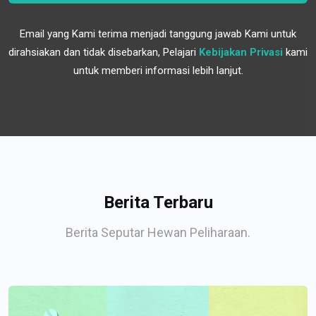
Email yang Kami terima menjadi tanggung jawab Kami untuk
dirahsiakan dan tidak disebarkan, Pelajari
Kebijakan Privasi
kami
untuk memberi informasi lebih lanjut.
Berita Terbaru
Berita Seputar Hewan Peliharaan.