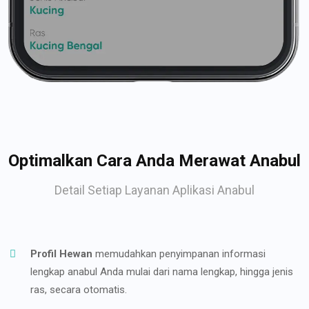
Optimalkan Cara Anda Merawat Anabul
Detail Setiap Layanan Aplikasi Anabul
Profil Hewan
memudahkan penyimpanan informasi
lengkap anabul Anda mulai dari nama lengkap, hingga jenis
ras, secara otomatis.