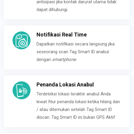
antisipasi jika kontak darurat utama tidak
dapat dihubungi.
Notifikasi Real Time
Dapatkan notifikasi secara langsung jika
seseorang scan Tag Smart ID anabul
dengan
smartphone
.
Penanda Lokasi Anabul
Terdeteksi lokasi terakhir anabul Anda
lewat fitur penanda lokasi ketika hilang dan
/ atau ditemukan setelah Tag Smart ID
discan. Tag Smart ID ini bukan GPS Aktif.