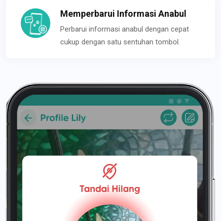
Memperbarui Informasi Anabul
Perbarui informasi anabul dengan cepat
cukup dengan satu sentuhan tombol.