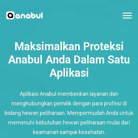
Maksimalkan Proteksi
Anabul Anda Dalam Satu
Aplikasi
Aplikasi Anabul memberikan layanan dan
menghubungkan pemilik dengan para profesi di
bidang hewan peliharaan. Mempermudah Anda untuk
memenuhi kebutuhan hewan peliharaan mulai dari
keamanan sampai kesehatan.