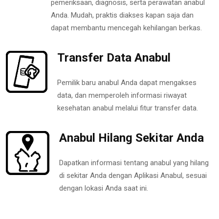
pemeriksaan, diagnosis, serta perawatan anabul
Anda. Mudah, praktis diakses kapan saja dan
dapat membantu mencegah kehilangan berkas.
Transfer Data Anabul
Pemilik baru anabul Anda dapat mengakses
data, dan memperoleh informasi riwayat
kesehatan anabul melalui fitur transfer data.
Anabul Hilang Sekitar Anda
Dapatkan informasi tentang anabul yang hilang
di sekitar Anda dengan Aplikasi Anabul, sesuai
dengan lokasi Anda saat ini.