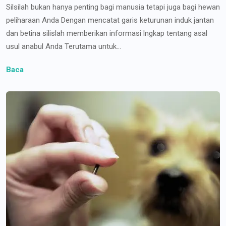
Silsilah bukan hanya penting bagi manusia tetapi juga bagi hewan
peliharaan Anda Dengan mencatat garis keturunan induk jantan
dan betina silislah memberikan informasi lngkap tentang asal
usul anabul Anda Terutama untuk...
Baca