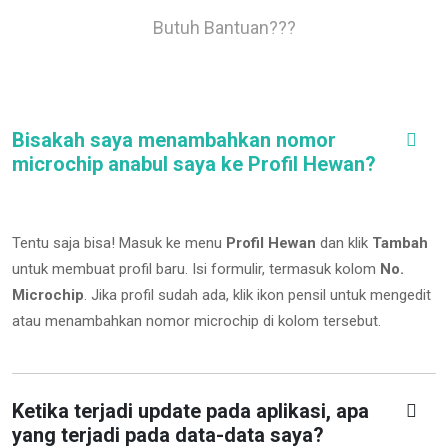
Butuh Bantuan???
Bisakah saya menambahkan nomor
microchip anabul saya ke Profil Hewan?
Tentu saja bisa! Masuk ke menu
Profil Hewan
dan klik
Tambah
untuk membuat profil baru. Isi formulir, termasuk kolom
No.
Microchip
.
Jika profil sudah ada, klik ikon pensil untuk mengedit
atau menambahkan nomor microchip di kolom tersebut.
Ketika terjadi update pada aplikasi, apa
yang terjadi pada data-data saya?