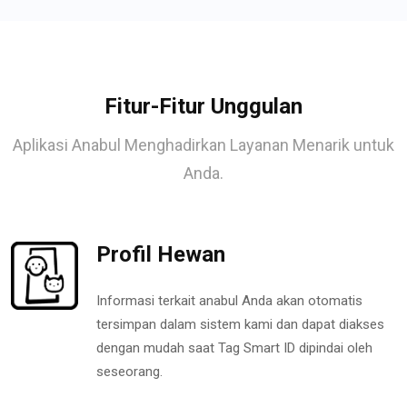
Fitur-Fitur Unggulan
Aplikasi Anabul Menghadirkan Layanan Menarik untuk
Anda.
Profil Hewan
Informasi terkait anabul Anda akan otomatis
tersimpan dalam sistem kami dan dapat diakses
dengan mudah saat Tag Smart ID dipindai oleh
seseorang.