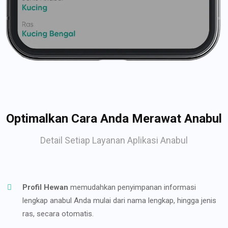
Optimalkan Cara Anda Merawat Anabul
Detail Setiap Layanan Aplikasi Anabul
Profil Hewan
memudahkan penyimpanan informasi
lengkap anabul Anda mulai dari nama lengkap, hingga jenis
ras, secara otomatis.