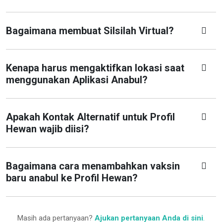
Bagaimana membuat Silsilah Virtual?
Kenapa harus mengaktifkan lokasi saat
menggunakan Aplikasi Anabul?
Apakah Kontak Alternatif untuk Profil
Hewan wajib diisi?
Bagaimana cara menambahkan vaksin
baru anabul ke Profil Hewan?
Masih ada pertanyaan?
Ajukan pertanyaan Anda di sini
.