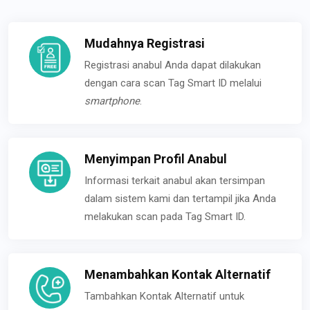
Mudahnya Registrasi
Registrasi anabul Anda dapat dilakukan
dengan cara scan Tag Smart ID melalui
smartphone
.
Menyimpan Profil Anabul
Informasi terkait anabul akan tersimpan
dalam sistem kami dan tertampil jika Anda
melakukan scan pada Tag Smart ID.
Menambahkan Kontak Alternatif
Tambahkan Kontak Alternatif untuk