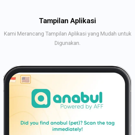
Tampilan Aplikasi
Kami Merancang Tampilan Aplikasi yang Mudah untuk
Digunakan.