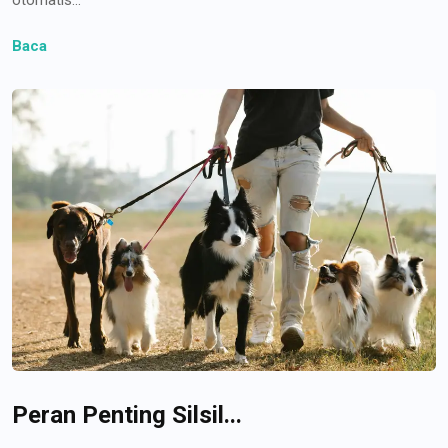
Baca
Peran Penting Silsil...