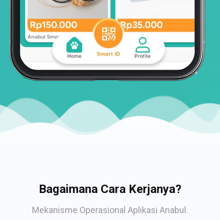
Bagaimana Cara Kerjanya?
Mekanisme Operasional Aplikasi Anabul.