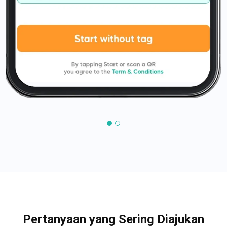
Pertanyaan yang Sering Diajukan