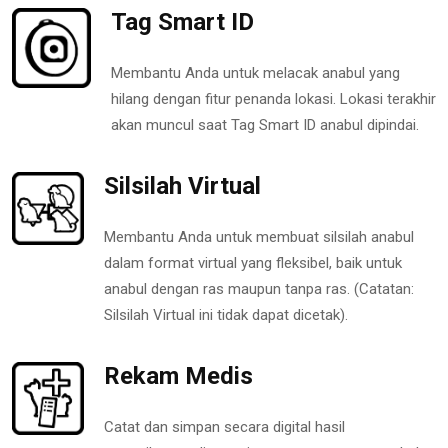
Tag Smart ID
Membantu Anda untuk melacak anabul yang
hilang dengan fitur penanda lokasi. Lokasi terakhir
akan muncul saat Tag Smart ID anabul dipindai.
Silsilah Virtual
Membantu Anda untuk membuat silsilah anabul
dalam format virtual yang fleksibel, baik untuk
anabul dengan ras maupun tanpa ras. (Catatan:
Silsilah Virtual ini tidak dapat dicetak).
Rekam Medis
Catat dan simpan secara digital hasil