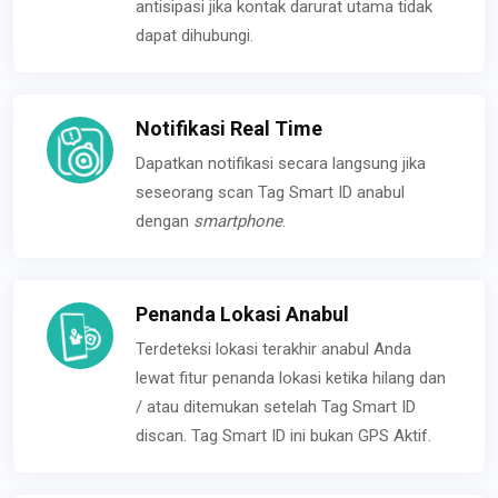
antisipasi jika kontak darurat utama tidak
dapat dihubungi.
Notifikasi Real Time
Dapatkan notifikasi secara langsung jika
seseorang scan Tag Smart ID anabul
dengan
smartphone
.
Penanda Lokasi Anabul
Terdeteksi lokasi terakhir anabul Anda
lewat fitur penanda lokasi ketika hilang dan
/ atau ditemukan setelah Tag Smart ID
discan. Tag Smart ID ini bukan GPS Aktif.