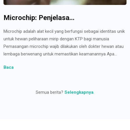
Microchip: Penjelasa...
Microchip adalah alat kecil yang berfungsi sebagai identitas unik
untuk hewan peliharaan mirip dengan KTP bagi manusia
Pemasangan microchip wajib dilakukan oleh dokter hewan atau
lembaga berwenang untuk memastikan keamanannya Apa...
Baca
Semua berita?
Selengkapnya
.