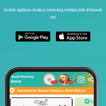
Unduh Aplikasi Anabul sekarang melalui link di bawah
ini!