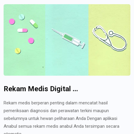
Rekam Medis Digital ...
Rekam medis berperan penting dalam mencatat hasil
pemeriksaan diagnosis dan perawatan terkini maupun
sebelumnya untuk hewan peliharaan Anda Dengan aplikasi
Anabul semua rekam medis anabul Anda tersimpan secara
otomatis...