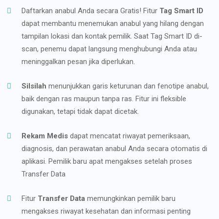
Daftarkan anabul Anda secara Gratis! Fitur
Tag Smart ID
dapat membantu menemukan anabul yang hilang dengan
tampilan lokasi dan kontak pemilik. Saat Tag Smart ID di-
scan, penemu dapat langsung menghubungi Anda atau
meninggalkan pesan jika diperlukan.
Silsilah
menunjukkan garis keturunan dan fenotipe anabul,
baik dengan ras maupun tanpa ras. Fitur ini fleksible
digunakan, tetapi tidak dapat dicetak.
Rekam Medis
dapat mencatat riwayat pemeriksaan,
diagnosis, dan perawatan anabul Anda secara otomatis di
aplikasi. Pemilik baru apat mengakses setelah proses
Transfer Data
Fitur
Transfer Data
memungkinkan pemilik baru
mengakses riwayat kesehatan dan informasi penting