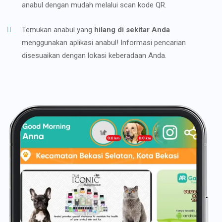
anabul dengan mudah melalui scan kode QR.
Temukan anabul yang
hilang di sekitar Anda
menggunakan aplikasi anabul! Informasi pencarian
disesuaikan dengan lokasi keberadaan Anda.