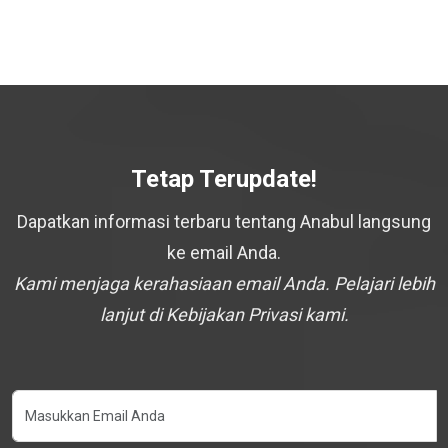
Tetap Terupdate!
Dapatkan informasi terbaru tentang Anabul langsung
ke email Anda.
Kami menjaga kerahasiaan email Anda. Pelajari lebih
lanjut di Kebijakan Privasi kami.