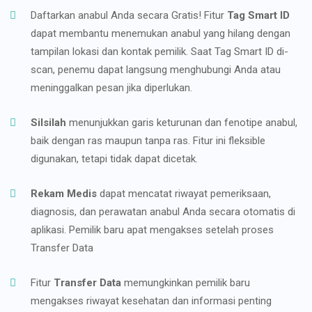
Daftarkan anabul Anda secara Gratis! Fitur
Tag Smart ID
dapat membantu menemukan anabul yang hilang dengan
tampilan lokasi dan kontak pemilik. Saat Tag Smart ID di-
scan, penemu dapat langsung menghubungi Anda atau
meninggalkan pesan jika diperlukan.
Silsilah
menunjukkan garis keturunan dan fenotipe anabul,
baik dengan ras maupun tanpa ras. Fitur ini fleksible
digunakan, tetapi tidak dapat dicetak.
Rekam Medis
dapat mencatat riwayat pemeriksaan,
diagnosis, dan perawatan anabul Anda secara otomatis di
aplikasi. Pemilik baru apat mengakses setelah proses
Transfer Data
Fitur
Transfer Data
memungkinkan pemilik baru
mengakses riwayat kesehatan dan informasi penting