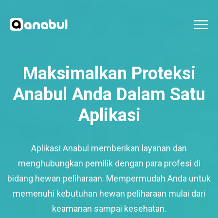
Maksimalkan Proteksi
Anabul Anda Dalam Satu
Aplikasi
Aplikasi Anabul memberikan layanan dan
menghubungkan pemilik dengan para profesi di
bidang hewan peliharaan. Mempermudah Anda untuk
memenuhi kebutuhan hewan peliharaan mulai dari
keamanan sampai kesehatan.