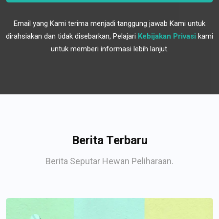
Email yang Kami terima menjadi tanggung jawab Kami untuk
dirahsiakan dan tidak disebarkan, Pelajari
Kebijakan Privasi
kami
untuk memberi informasi lebih lanjut.
Berita Terbaru
Berita Seputar Hewan Peliharaan.