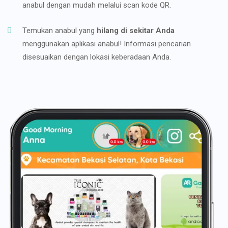
anabul dengan mudah melalui scan kode QR.
Temukan anabul yang
hilang di sekitar Anda
menggunakan aplikasi anabul! Informasi pencarian
disesuaikan dengan lokasi keberadaan Anda.