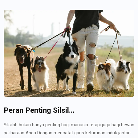
Peran Penting Silsil...
Silsilah bukan hanya penting bagi manusia tetapi juga bagi hewan
peliharaan Anda Dengan mencatat garis keturunan induk jantan