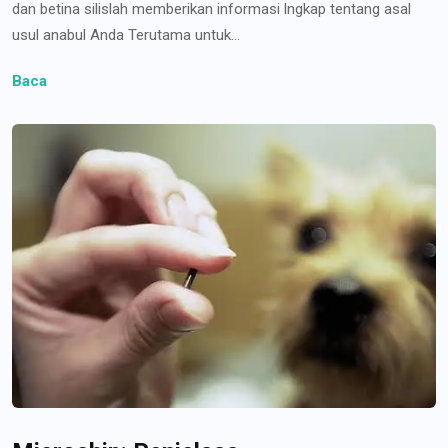
dan betina silislah memberikan informasi lngkap tentang asal
usul anabul Anda Terutama untuk...
Baca