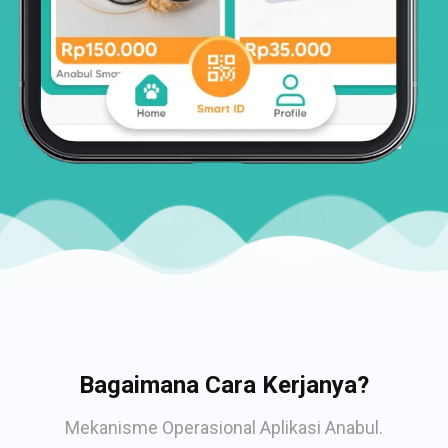
Bagaimana Cara Kerjanya?
Mekanisme Operasional Aplikasi Anabul.