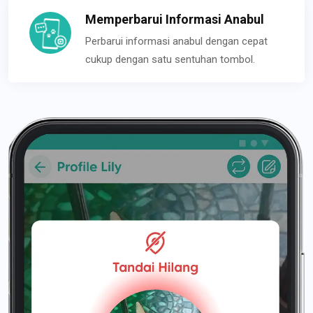
Memperbarui Informasi Anabul
Perbarui informasi anabul dengan cepat
cukup dengan satu sentuhan tombol.