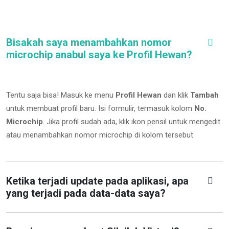
Bisakah saya menambahkan nomor
microchip anabul saya ke Profil Hewan?
Tentu saja bisa! Masuk ke menu
Profil Hewan
dan klik
Tambah
untuk membuat profil baru. Isi formulir, termasuk kolom
No.
Microchip
.
Jika profil sudah ada, klik ikon pensil untuk mengedit
atau menambahkan nomor microchip di kolom tersebut.
Ketika terjadi update pada aplikasi, apa
yang terjadi pada data-data saya?