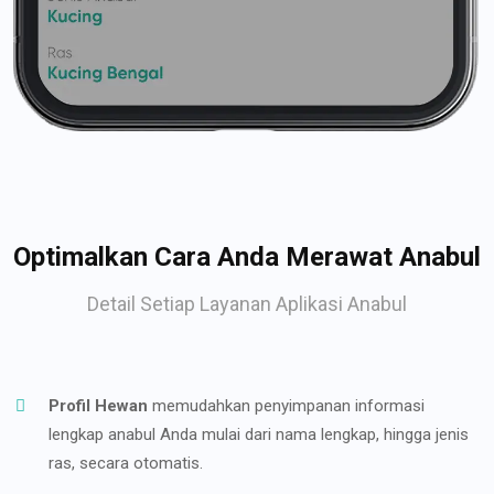
Optimalkan Cara Anda Merawat Anabul
Detail Setiap Layanan Aplikasi Anabul
Profil Hewan
memudahkan penyimpanan informasi
lengkap anabul Anda mulai dari nama lengkap, hingga jenis
ras, secara otomatis.