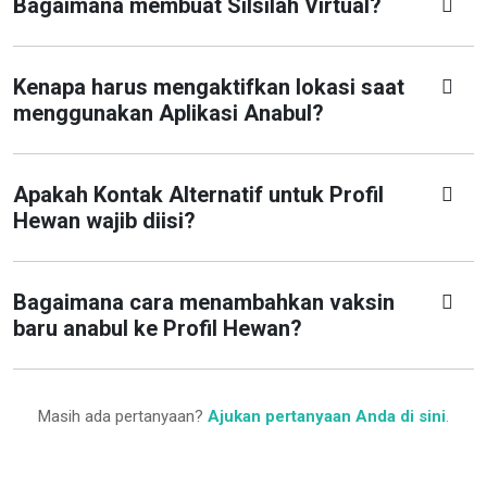
Bagaimana membuat Silsilah Virtual?
Kenapa harus mengaktifkan lokasi saat
menggunakan Aplikasi Anabul?
Apakah Kontak Alternatif untuk Profil
Hewan wajib diisi?
Bagaimana cara menambahkan vaksin
baru anabul ke Profil Hewan?
Masih ada pertanyaan?
Ajukan pertanyaan Anda di sini
.