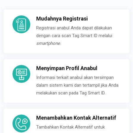
Mudahnya Registrasi
Registrasi anabul Anda dapat dilakukan
dengan cara scan Tag Smart ID melalui
smartphone
.
Menyimpan Profil Anabul
Informasi terkait anabul akan tersimpan
dalam sistem kami dan tertampil jika Anda
melakukan scan pada Tag Smart ID.
Menambahkan Kontak Alternatif
Tambahkan Kontak Alternatif untuk