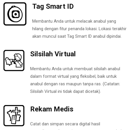
Tag Smart ID
Membantu Anda untuk melacak anabul yang
hilang dengan fitur penanda lokasi. Lokasi terakhir
akan muncul saat Tag Smart ID anabul dipindai.
Silsilah Virtual
Membantu Anda untuk membuat silsilah anabul
dalam format virtual yang fleksibel, baik untuk
anabul dengan ras maupun tanpa ras. (Catatan:
Silsilah Virtual ini tidak dapat dicetak).
Rekam Medis
Catat dan simpan secara digital hasil