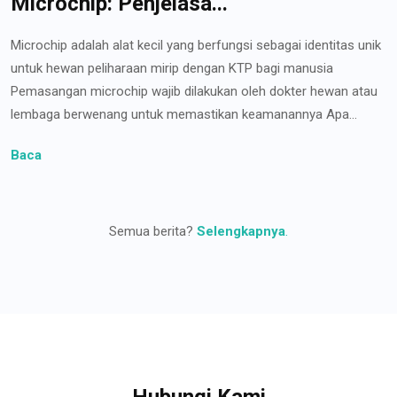
Microchip: Penjelasa...
Microchip adalah alat kecil yang berfungsi sebagai identitas unik
untuk hewan peliharaan mirip dengan KTP bagi manusia
Pemasangan microchip wajib dilakukan oleh dokter hewan atau
lembaga berwenang untuk memastikan keamanannya Apa...
Baca
Semua berita?
Selengkapnya
.
Hubungi Kami