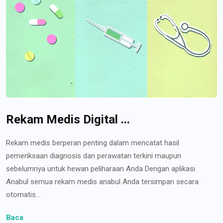
Rekam Medis Digital ...
Rekam medis berperan penting dalam mencatat hasil
pemeriksaan diagnosis dan perawatan terkini maupun
sebelumnya untuk hewan peliharaan Anda Dengan aplikasi
Anabul semua rekam medis anabul Anda tersimpan secara
otomatis...
Baca