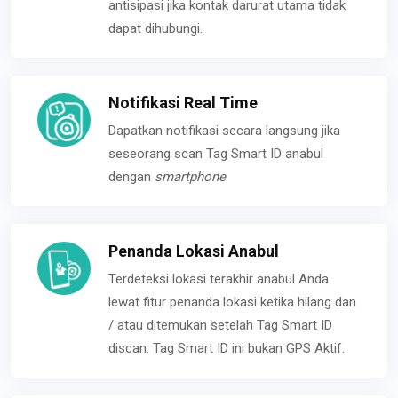
antisipasi jika kontak darurat utama tidak
dapat dihubungi.
Notifikasi Real Time
Dapatkan notifikasi secara langsung jika
seseorang scan Tag Smart ID anabul
dengan
smartphone
.
Penanda Lokasi Anabul
Terdeteksi lokasi terakhir anabul Anda
lewat fitur penanda lokasi ketika hilang dan
/ atau ditemukan setelah Tag Smart ID
discan. Tag Smart ID ini bukan GPS Aktif.