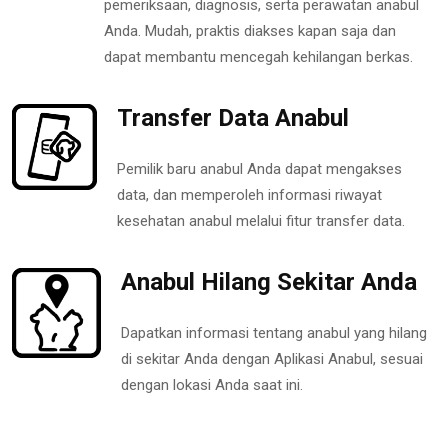
pemeriksaan, diagnosis, serta perawatan anabul
Anda. Mudah, praktis diakses kapan saja dan
dapat membantu mencegah kehilangan berkas.
Transfer Data Anabul
Pemilik baru anabul Anda dapat mengakses
data, dan memperoleh informasi riwayat
kesehatan anabul melalui fitur transfer data.
Anabul Hilang Sekitar Anda
Dapatkan informasi tentang anabul yang hilang
di sekitar Anda dengan Aplikasi Anabul, sesuai
dengan lokasi Anda saat ini.