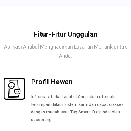
Fitur-Fitur Unggulan
Aplikasi Anabul Menghadirkan Layanan Menarik untuk
Anda.
Profil Hewan
Informasi terkait anabul Anda akan otomatis
tersimpan dalam sistem kami dan dapat diakses
dengan mudah saat Tag Smart ID dipindai oleh
seseorang.