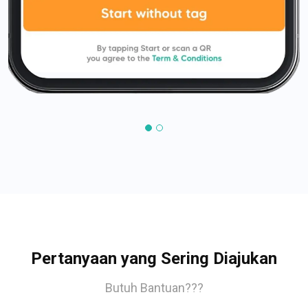
Pertanyaan yang Sering Diajukan
Butuh Bantuan???