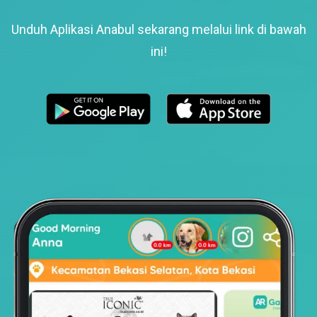
Unduh Aplikasi Anabul sekarang melalui link di bawah
ini!