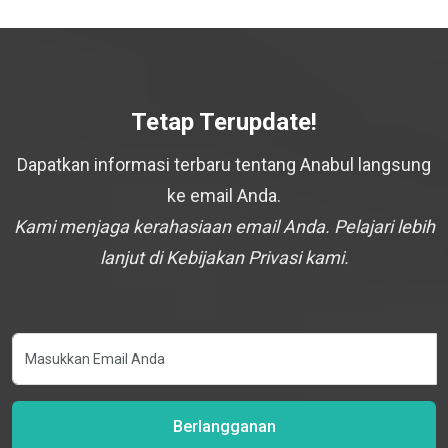
Tetap Terupdate!
Dapatkan informasi terbaru tentang Anabul langsung
ke email Anda.
Kami menjaga kerahasiaan email Anda. Pelajari lebih
lanjut di Kebijakan Privasi kami.
Berlangganan