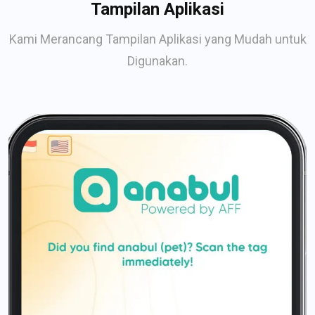
Tampilan Aplikasi
Kami Merancang Tampilan Aplikasi yang Mudah untuk
Digunakan.