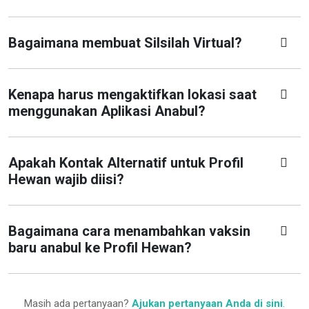
Bagaimana membuat Silsilah Virtual?
Kenapa harus mengaktifkan lokasi saat
menggunakan Aplikasi Anabul?
Apakah Kontak Alternatif untuk Profil
Hewan wajib diisi?
Bagaimana cara menambahkan vaksin
baru anabul ke Profil Hewan?
Masih ada pertanyaan?
Ajukan pertanyaan Anda di sini
.