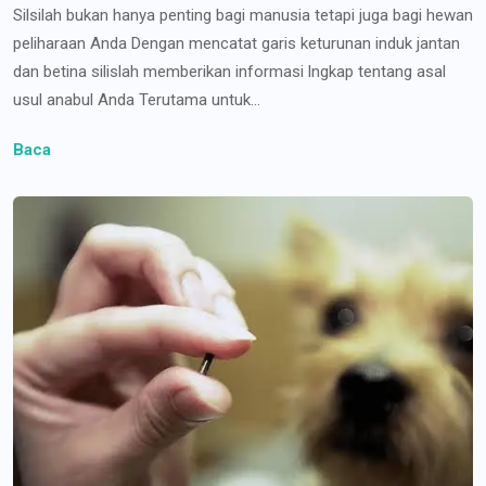
Silsilah bukan hanya penting bagi manusia tetapi juga bagi hewan
peliharaan Anda Dengan mencatat garis keturunan induk jantan
dan betina silislah memberikan informasi lngkap tentang asal
usul anabul Anda Terutama untuk...
Baca