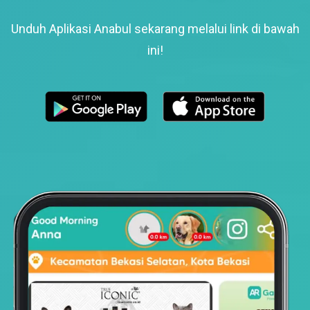
Unduh Aplikasi Anabul sekarang melalui link di bawah
ini!