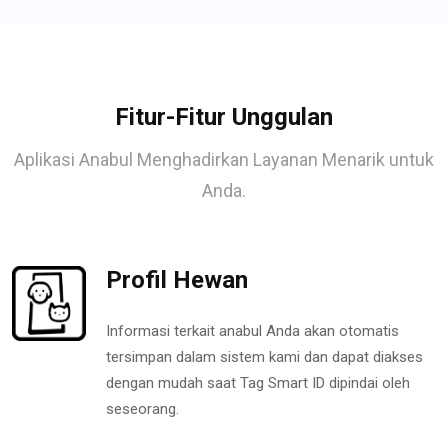
Fitur-Fitur Unggulan
Aplikasi Anabul Menghadirkan Layanan Menarik untuk
Anda.
Profil Hewan
Informasi terkait anabul Anda akan otomatis
tersimpan dalam sistem kami dan dapat diakses
dengan mudah saat Tag Smart ID dipindai oleh
seseorang.