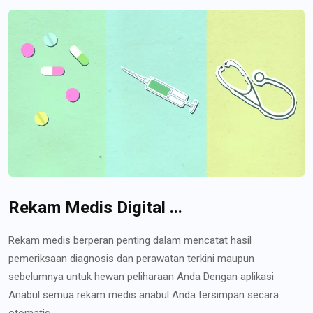
Rekam Medis Digital ...
Rekam medis berperan penting dalam mencatat hasil
pemeriksaan diagnosis dan perawatan terkini maupun
sebelumnya untuk hewan peliharaan Anda Dengan aplikasi
Anabul semua rekam medis anabul Anda tersimpan secara
otomatis...