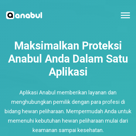
Maksimalkan Proteksi
Anabul Anda Dalam Satu
Aplikasi
Aplikasi Anabul memberikan layanan dan
menghubungkan pemilik dengan para profesi di
bidang hewan peliharaan. Mempermudah Anda untuk
memenuhi kebutuhan hewan peliharaan mulai dari
keamanan sampai kesehatan.