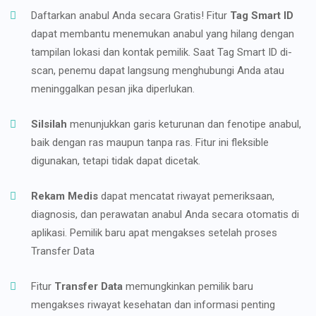
Daftarkan anabul Anda secara Gratis! Fitur
Tag Smart ID
dapat membantu menemukan anabul yang hilang dengan
tampilan lokasi dan kontak pemilik. Saat Tag Smart ID di-
scan, penemu dapat langsung menghubungi Anda atau
meninggalkan pesan jika diperlukan.
Silsilah
menunjukkan garis keturunan dan fenotipe anabul,
baik dengan ras maupun tanpa ras. Fitur ini fleksible
digunakan, tetapi tidak dapat dicetak.
Rekam Medis
dapat mencatat riwayat pemeriksaan,
diagnosis, dan perawatan anabul Anda secara otomatis di
aplikasi. Pemilik baru apat mengakses setelah proses
Transfer Data
Fitur
Transfer Data
memungkinkan pemilik baru
mengakses riwayat kesehatan dan informasi penting