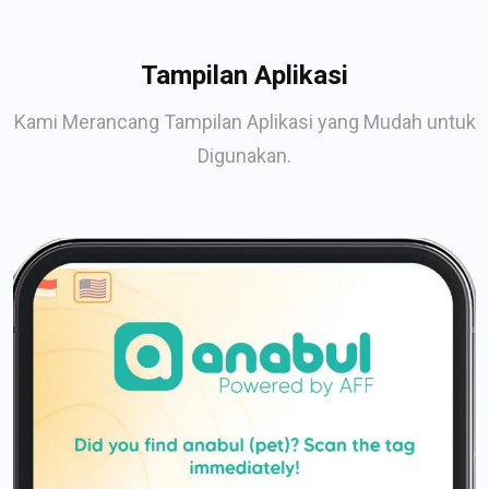
Tampilan Aplikasi
Kami Merancang Tampilan Aplikasi yang Mudah untuk
Digunakan.