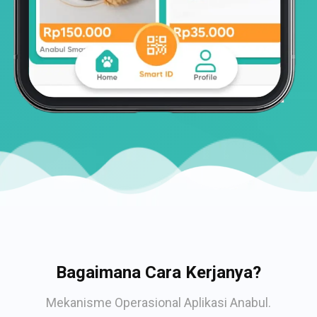
Bagaimana Cara Kerjanya?
Mekanisme Operasional Aplikasi Anabul.