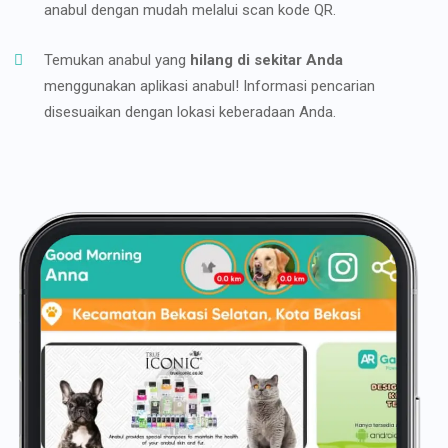
anabul dengan mudah melalui scan kode QR.
Temukan anabul yang
hilang di sekitar Anda
menggunakan aplikasi anabul! Informasi pencarian
disesuaikan dengan lokasi keberadaan Anda.