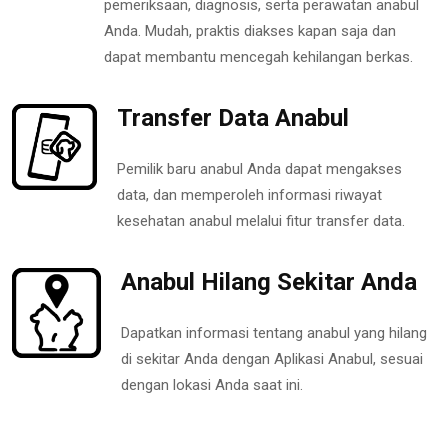
pemeriksaan, diagnosis, serta perawatan anabul
Anda. Mudah, praktis diakses kapan saja dan
dapat membantu mencegah kehilangan berkas.
Transfer Data Anabul
Pemilik baru anabul Anda dapat mengakses
data, dan memperoleh informasi riwayat
kesehatan anabul melalui fitur transfer data.
Anabul Hilang Sekitar Anda
Dapatkan informasi tentang anabul yang hilang
di sekitar Anda dengan Aplikasi Anabul, sesuai
dengan lokasi Anda saat ini.