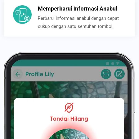
Memperbarui Informasi Anabul
Perbarui informasi anabul dengan cepat
cukup dengan satu sentuhan tombol.