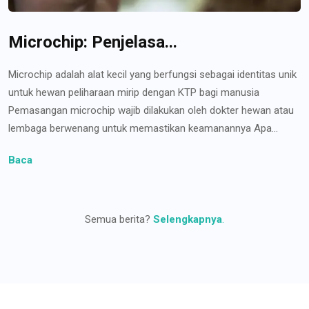
Microchip: Penjelasa...
Microchip adalah alat kecil yang berfungsi sebagai identitas unik
untuk hewan peliharaan mirip dengan KTP bagi manusia
Pemasangan microchip wajib dilakukan oleh dokter hewan atau
lembaga berwenang untuk memastikan keamanannya Apa...
Baca
Semua berita?
Selengkapnya
.