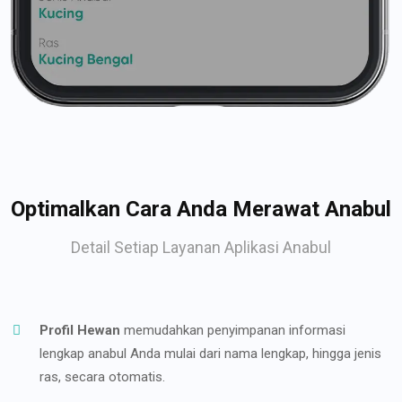
Optimalkan Cara Anda Merawat Anabul
Detail Setiap Layanan Aplikasi Anabul
Profil Hewan
memudahkan penyimpanan informasi
lengkap anabul Anda mulai dari nama lengkap, hingga jenis
ras, secara otomatis.