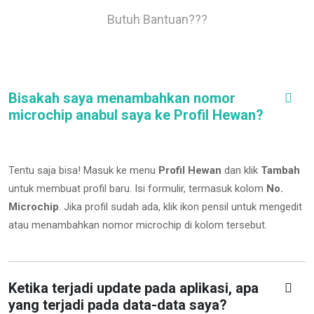
Butuh Bantuan???
Bisakah saya menambahkan nomor
microchip anabul saya ke Profil Hewan?
Tentu saja bisa! Masuk ke menu
Profil Hewan
dan klik
Tambah
untuk membuat profil baru. Isi formulir, termasuk kolom
No.
Microchip
.
Jika profil sudah ada, klik ikon pensil untuk mengedit
atau menambahkan nomor microchip di kolom tersebut.
Ketika terjadi update pada aplikasi, apa
yang terjadi pada data-data saya?