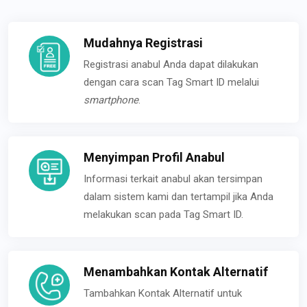
Mudahnya Registrasi
Registrasi anabul Anda dapat dilakukan
dengan cara scan Tag Smart ID melalui
smartphone
.
Menyimpan Profil Anabul
Informasi terkait anabul akan tersimpan
dalam sistem kami dan tertampil jika Anda
melakukan scan pada Tag Smart ID.
Menambahkan Kontak Alternatif
Tambahkan Kontak Alternatif untuk