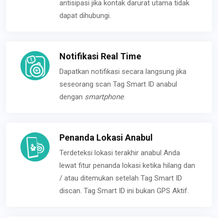
antisipasi jika kontak darurat utama tidak
dapat dihubungi.
Notifikasi Real Time
Dapatkan notifikasi secara langsung jika
seseorang scan Tag Smart ID anabul
dengan
smartphone
.
Penanda Lokasi Anabul
Terdeteksi lokasi terakhir anabul Anda
lewat fitur penanda lokasi ketika hilang dan
/ atau ditemukan setelah Tag Smart ID
discan. Tag Smart ID ini bukan GPS Aktif.