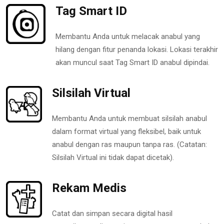
Tag Smart ID
Membantu Anda untuk melacak anabul yang
hilang dengan fitur penanda lokasi. Lokasi terakhir
akan muncul saat Tag Smart ID anabul dipindai.
Silsilah Virtual
Membantu Anda untuk membuat silsilah anabul
dalam format virtual yang fleksibel, baik untuk
anabul dengan ras maupun tanpa ras. (Catatan:
Silsilah Virtual ini tidak dapat dicetak).
Rekam Medis
Catat dan simpan secara digital hasil