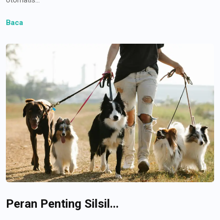
Baca
Peran Penting Silsil...