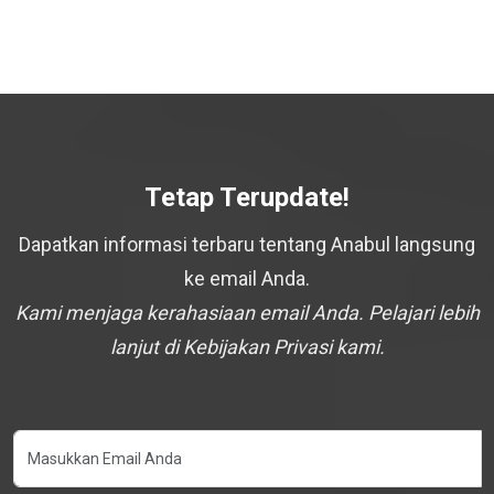
Tetap Terupdate!
Dapatkan informasi terbaru tentang Anabul langsung
ke email Anda.
Kami menjaga kerahasiaan email Anda. Pelajari lebih
lanjut di Kebijakan Privasi kami.