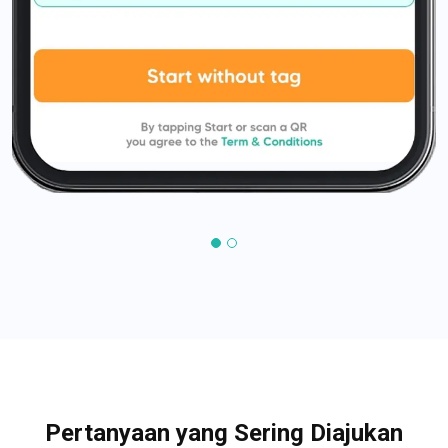
Pertanyaan yang Sering Diajukan