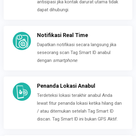
antisipasi jika kontak darurat utama tidak
dapat dihubungi.
Notifikasi Real Time
Dapatkan notifikasi secara langsung jika
seseorang scan Tag Smart ID anabul
dengan
smartphone
.
Penanda Lokasi Anabul
Terdeteksi lokasi terakhir anabul Anda
lewat fitur penanda lokasi ketika hilang dan
/ atau ditemukan setelah Tag Smart ID
discan. Tag Smart ID ini bukan GPS Aktif.