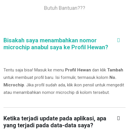
Butuh Bantuan???
Bisakah saya menambahkan nomor
microchip anabul saya ke Profil Hewan?
Tentu saja bisa! Masuk ke menu
Profil Hewan
dan klik
Tambah
untuk membuat profil baru. Isi formulir, termasuk kolom
No.
Microchip
.
Jika profil sudah ada, klik ikon pensil untuk mengedit
atau menambahkan nomor microchip di kolom tersebut.
Ketika terjadi update pada aplikasi, apa
yang terjadi pada data-data saya?