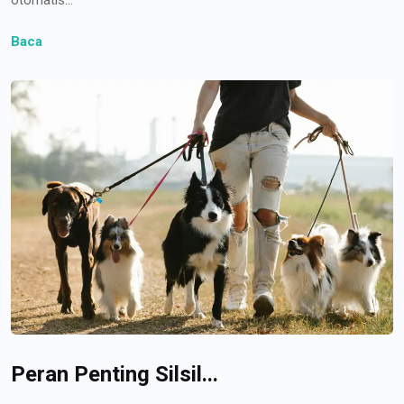
Baca
Peran Penting Silsil...