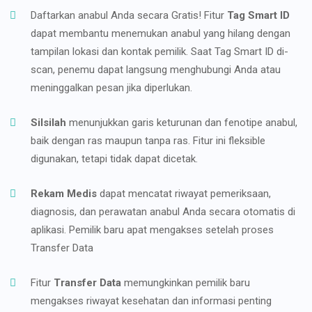
Daftarkan anabul Anda secara Gratis! Fitur
Tag Smart ID
dapat membantu menemukan anabul yang hilang dengan
tampilan lokasi dan kontak pemilik. Saat Tag Smart ID di-
scan, penemu dapat langsung menghubungi Anda atau
meninggalkan pesan jika diperlukan.
Silsilah
menunjukkan garis keturunan dan fenotipe anabul,
baik dengan ras maupun tanpa ras. Fitur ini fleksible
digunakan, tetapi tidak dapat dicetak.
Rekam Medis
dapat mencatat riwayat pemeriksaan,
diagnosis, dan perawatan anabul Anda secara otomatis di
aplikasi. Pemilik baru apat mengakses setelah proses
Transfer Data
Fitur
Transfer Data
memungkinkan pemilik baru
mengakses riwayat kesehatan dan informasi penting