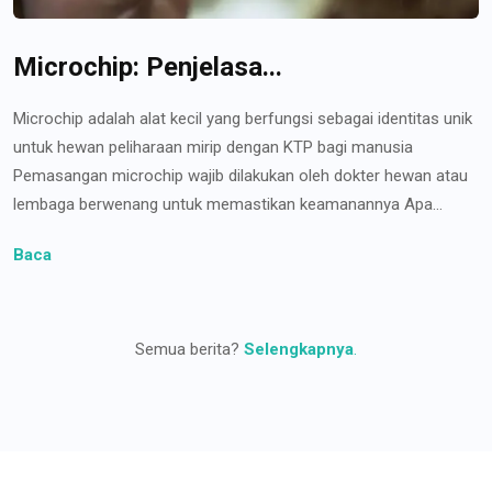
Microchip: Penjelasa...
Microchip adalah alat kecil yang berfungsi sebagai identitas unik
untuk hewan peliharaan mirip dengan KTP bagi manusia
Pemasangan microchip wajib dilakukan oleh dokter hewan atau
lembaga berwenang untuk memastikan keamanannya Apa...
Baca
Semua berita?
Selengkapnya
.