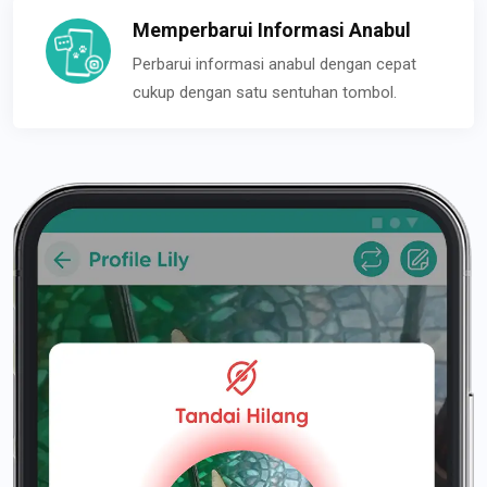
Memperbarui Informasi Anabul
Perbarui informasi anabul dengan cepat
cukup dengan satu sentuhan tombol.