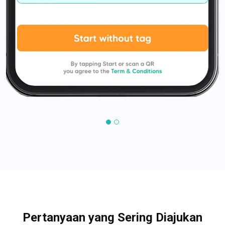
Pertanyaan yang Sering Diajukan