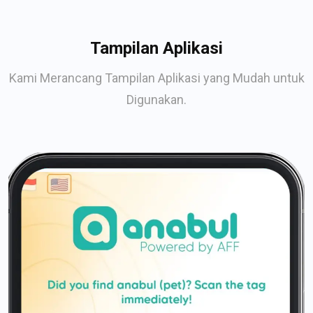
Tampilan Aplikasi
Kami Merancang Tampilan Aplikasi yang Mudah untuk
Digunakan.