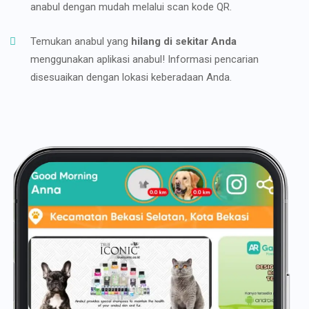
anabul dengan mudah melalui scan kode QR.
Temukan anabul yang
hilang di sekitar Anda
menggunakan aplikasi anabul! Informasi pencarian
disesuaikan dengan lokasi keberadaan Anda.