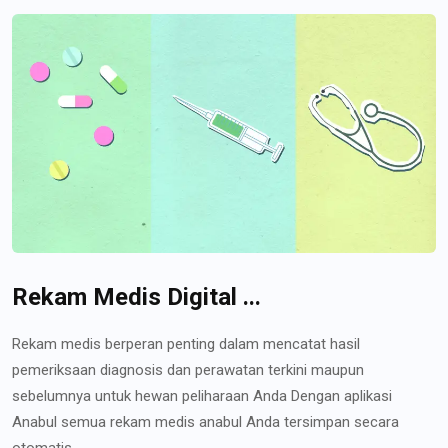
Rekam Medis Digital ...
Rekam medis berperan penting dalam mencatat hasil
pemeriksaan diagnosis dan perawatan terkini maupun
sebelumnya untuk hewan peliharaan Anda Dengan aplikasi
Anabul semua rekam medis anabul Anda tersimpan secara
otomatis...