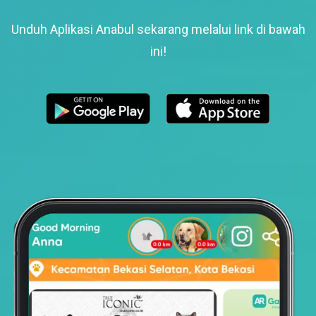
Unduh Aplikasi Anabul sekarang melalui link di bawah
ini!