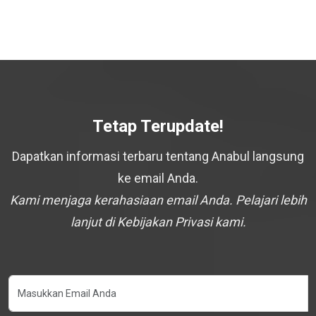
Tetap Terupdate!
Dapatkan informasi terbaru tentang Anabul langsung
ke email Anda.
Kami menjaga kerahasiaan email Anda. Pelajari lebih
lanjut di Kebijakan Privasi kami.