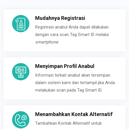
Mudahnya Registrasi
Registrasi anabul Anda dapat dilakukan
dengan cara scan Tag Smart ID melalui
smartphone
.
Menyimpan Profil Anabul
Informasi terkait anabul akan tersimpan
dalam sistem kami dan tertampil jika Anda
melakukan scan pada Tag Smart ID.
Menambahkan Kontak Alternatif
Tambahkan Kontak Alternatif untuk