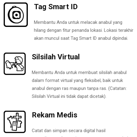
Tag Smart ID
Membantu Anda untuk melacak anabul yang
hilang dengan fitur penanda lokasi. Lokasi terakhir
akan muncul saat Tag Smart ID anabul dipindai.
Silsilah Virtual
Membantu Anda untuk membuat silsilah anabul
dalam format virtual yang fleksibel, baik untuk
anabul dengan ras maupun tanpa ras. (Catatan:
Silsilah Virtual ini tidak dapat dicetak).
Rekam Medis
Catat dan simpan secara digital hasil