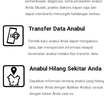
pemeriksaan, diagnosis, serta perawatan anabul
Anda. Mudah, praktis diakses kapan saja dan
dapat membantu mencegah kehilangan berkas.
Transfer Data Anabul
Pemilik baru anabul Anda dapat mengakses
data, dan memperoleh informasi riwayat
kesehatan anabul melalui fitur transfer data.
Anabul Hilang Sekitar Anda
Dapatkan informasi tentang anabul yang hilang
di sekitar Anda dengan Aplikasi Anabul, sesuai
dengan lokasi Anda saat ini.