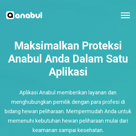
Maksimalkan Proteksi
Anabul Anda Dalam Satu
Aplikasi
Aplikasi Anabul memberikan layanan dan
menghubungkan pemilik dengan para profesi di
bidang hewan peliharaan. Mempermudah Anda untuk
memenuhi kebutuhan hewan peliharaan mulai dari
keamanan sampai kesehatan.