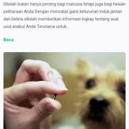
Silsilah bukan hanya penting bagi manusia tetapi juga bagi hewan
peliharaan Anda Dengan mencatat garis keturunan induk jantan
dan betina silislah memberikan informasi lngkap tentang asal
usul anabul Anda Terutama untuk...
Baca