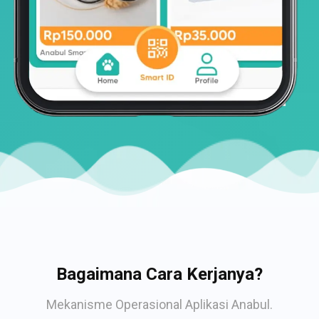
Bagaimana Cara Kerjanya?
Mekanisme Operasional Aplikasi Anabul.