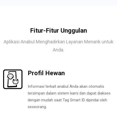
Fitur-Fitur Unggulan
Aplikasi Anabul Menghadirkan Layanan Menarik untuk
Anda.
Profil Hewan
Informasi terkait anabul Anda akan otomatis
tersimpan dalam sistem kami dan dapat diakses
dengan mudah saat Tag Smart ID dipindai oleh
seseorang.