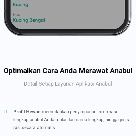
Optimalkan Cara Anda Merawat Anabul
Detail Setiap Layanan Aplikasi Anabul
Profil Hewan
memudahkan penyimpanan informasi
lengkap anabul Anda mulai dari nama lengkap, hingga jenis
ras, secara otomatis.