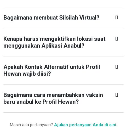
Bagaimana membuat Silsilah Virtual?
Kenapa harus mengaktifkan lokasi saat
menggunakan Aplikasi Anabul?
Apakah Kontak Alternatif untuk Profil
Hewan wajib diisi?
Bagaimana cara menambahkan vaksin
baru anabul ke Profil Hewan?
Masih ada pertanyaan?
Ajukan pertanyaan Anda di sini
.