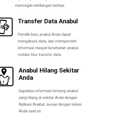
mencegah kehilangan berkas.
Transfer Data Anabul
Pemilik baru anabul Anda dapat
mengakses data, dan memperoleh
informasi riwayat kesehatan anabul
melalui fitur transfer data.
Anabul Hilang Sekitar
Anda
Dapatkan informasi tentang anabul
yang hilang di sekitar Anda dengan
Aplikasi Anabul, sesuai dengan lokasi
Anda saat ini.