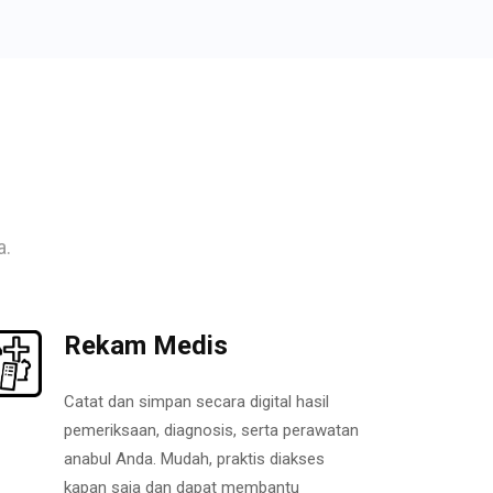
a.
Rekam Medis
Catat dan simpan secara digital hasil
pemeriksaan, diagnosis, serta perawatan
anabul Anda. Mudah, praktis diakses
kapan saja dan dapat membantu