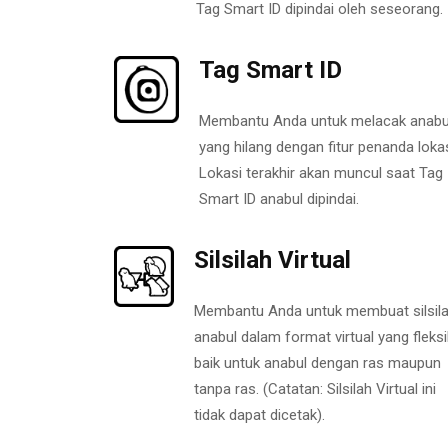
Tag Smart ID dipindai oleh seseorang.
Tag Smart ID
Membantu Anda untuk melacak anabu
yang hilang dengan fitur penanda lokas
Lokasi terakhir akan muncul saat Tag
Smart ID anabul dipindai.
Silsilah Virtual
Membantu Anda untuk membuat silsil
anabul dalam format virtual yang fleksi
baik untuk anabul dengan ras maupun
tanpa ras. (Catatan: Silsilah Virtual ini
tidak dapat dicetak).