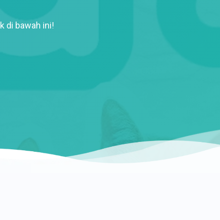
k di bawah ini!