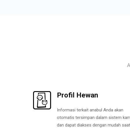
A
Profil Hewan
Informasi terkait anabul Anda akan
otomatis tersimpan dalam sistem kam
dan dapat diakses dengan mudah saa