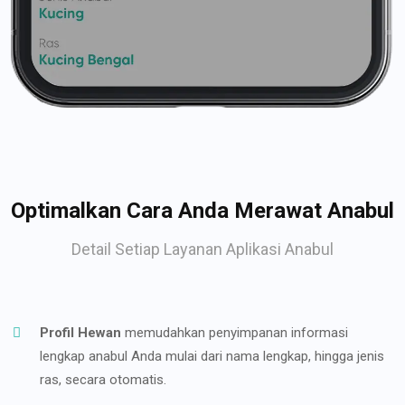
Optimalkan Cara Anda Merawat Anabul
Detail Setiap Layanan Aplikasi Anabul
Profil Hewan
memudahkan penyimpanan informasi
lengkap anabul Anda mulai dari nama lengkap, hingga jenis
ras, secara otomatis.