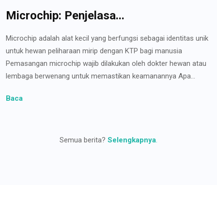
Microchip: Penjelasa...
Microchip adalah alat kecil yang berfungsi sebagai identitas unik
untuk hewan peliharaan mirip dengan KTP bagi manusia
Pemasangan microchip wajib dilakukan oleh dokter hewan atau
lembaga berwenang untuk memastikan keamanannya Apa...
Baca
Semua berita?
Selengkapnya
.