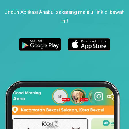
Unduh Aplikasi Anabul sekarang melalui link di bawah
ini!