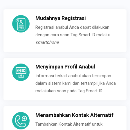
Mudahnya Registrasi
Registrasi anabul Anda dapat dilakukan
dengan cara scan Tag Smart ID melalui
smartphone
.
Menyimpan Profil Anabul
Informasi terkait anabul akan tersimpan
dalam sistem kami dan tertampil jika Anda
melakukan scan pada Tag Smart ID.
Menambahkan Kontak Alternatif
Tambahkan Kontak Alternatif untuk