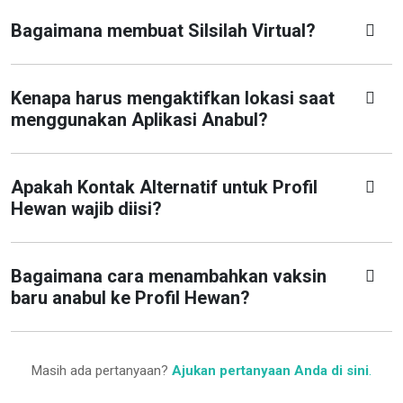
Bagaimana membuat Silsilah Virtual?
Kenapa harus mengaktifkan lokasi saat
menggunakan Aplikasi Anabul?
Apakah Kontak Alternatif untuk Profil
Hewan wajib diisi?
Bagaimana cara menambahkan vaksin
baru anabul ke Profil Hewan?
Masih ada pertanyaan?
Ajukan pertanyaan Anda di sini
.