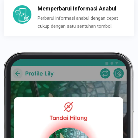
Memperbarui Informasi Anabul
Perbarui informasi anabul dengan cepat
cukup dengan satu sentuhan tombol.