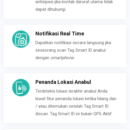
antisipasi jika kontak darurat utama tidak
dapat dihubungi.
Notifikasi Real Time
Dapatkan notifikasi secara langsung jika
seseorang scan Tag Smart ID anabul
dengan
smartphone
.
Penanda Lokasi Anabul
Terdeteksi lokasi terakhir anabul Anda
lewat fitur penanda lokasi ketika hilang dan
/ atau ditemukan setelah Tag Smart ID
discan. Tag Smart ID ini bukan GPS Aktif.