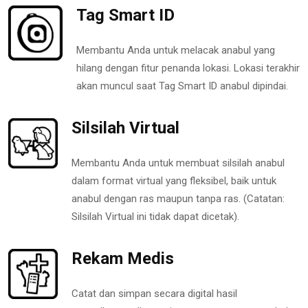
Tag Smart ID
Membantu Anda untuk melacak anabul yang
hilang dengan fitur penanda lokasi. Lokasi terakhir
akan muncul saat Tag Smart ID anabul dipindai.
Silsilah Virtual
Membantu Anda untuk membuat silsilah anabul
dalam format virtual yang fleksibel, baik untuk
anabul dengan ras maupun tanpa ras. (Catatan:
Silsilah Virtual ini tidak dapat dicetak).
Rekam Medis
Catat dan simpan secara digital hasil