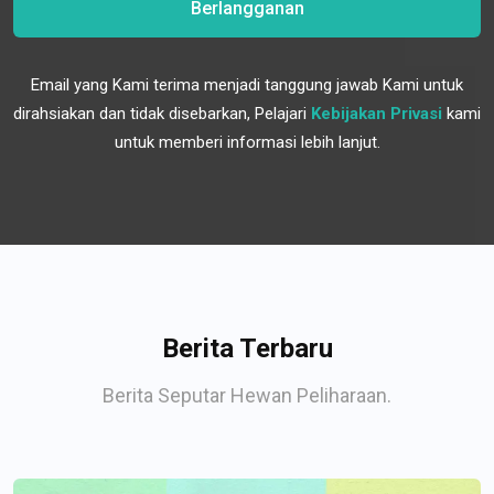
Berlangganan
Email yang Kami terima menjadi tanggung jawab Kami untuk
dirahsiakan dan tidak disebarkan, Pelajari
Kebijakan Privasi
kami
untuk memberi informasi lebih lanjut.
Berita Terbaru
Berita Seputar Hewan Peliharaan.