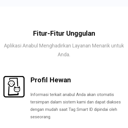
Fitur-Fitur Unggulan
Aplikasi Anabul Menghadirkan Layanan Menarik untuk
Anda.
Profil Hewan
Informasi terkait anabul Anda akan otomatis
tersimpan dalam sistem kami dan dapat diakses
dengan mudah saat Tag Smart ID dipindai oleh
seseorang.