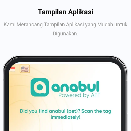
Tampilan Aplikasi
Kami Merancang Tampilan Aplikasi yang Mudah untuk
Digunakan.