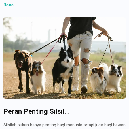
Baca
Peran Penting Silsil...
Silsilah bukan hanya penting bagi manusia tetapi juga bagi hewan