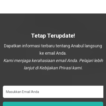
Tetap Terupdate!
Dapatkan informasi terbaru tentang Anabul langsung
ke email Anda.
Kami menjaga kerahasiaan email Anda. Pelajari lebih
lanjut di Kebijakan Privasi kami.