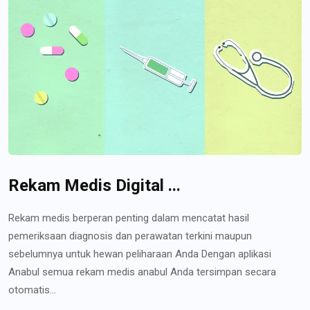
Rekam Medis Digital ...
Rekam medis berperan penting dalam mencatat hasil
pemeriksaan diagnosis dan perawatan terkini maupun
sebelumnya untuk hewan peliharaan Anda Dengan aplikasi
Anabul semua rekam medis anabul Anda tersimpan secara
otomatis...