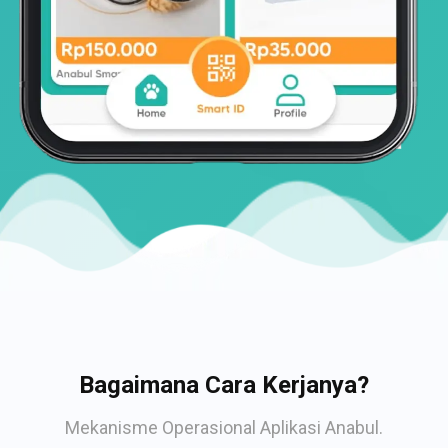
Bagaimana Cara Kerjanya?
Mekanisme Operasional Aplikasi Anabul.