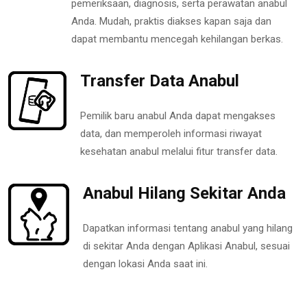
pemeriksaan, diagnosis, serta perawatan anabul
Anda. Mudah, praktis diakses kapan saja dan
dapat membantu mencegah kehilangan berkas.
Transfer Data Anabul
Pemilik baru anabul Anda dapat mengakses
data, dan memperoleh informasi riwayat
kesehatan anabul melalui fitur transfer data.
Anabul Hilang Sekitar Anda
Dapatkan informasi tentang anabul yang hilang
di sekitar Anda dengan Aplikasi Anabul, sesuai
dengan lokasi Anda saat ini.