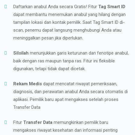
Daftarkan anabul Anda secara Gratis! Fitur
Tag Smart ID
dapat membantu menemukan anabul yang hilang dengan
tampilan lokasi dan kontak pemilik. Saat Tag Smart ID di-
scan, penemu dapat langsung menghubungi Anda atau
meninggalkan pesan jika diperlukan.
Silsilah
menunjukkan garis keturunan dan fenotipe anabul,
baik dengan ras maupun tanpa ras. Fitur ini fleksible
digunakan, tetapi tidak dapat dicetak.
Rekam Medis
dapat mencatat riwayat pemeriksaan,
diagnosis, dan perawatan anabul Anda secara otomatis di
aplikasi. Pemilik baru apat mengakses setelah proses
Transfer Data
Fitur
Transfer Data
memungkinkan pemilik baru
mengakses riwayat kesehatan dan informasi penting