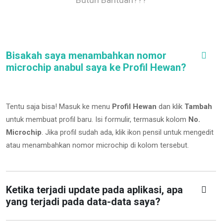
Bisakah saya menambahkan nomor
microchip anabul saya ke Profil Hewan?
Tentu saja bisa! Masuk ke menu
Profil Hewan
dan klik
Tambah
untuk membuat profil baru. Isi formulir, termasuk kolom
No.
Microchip
.
Jika profil sudah ada, klik ikon pensil untuk mengedit
atau menambahkan nomor microchip di kolom tersebut.
Ketika terjadi update pada aplikasi, apa
yang terjadi pada data-data saya?