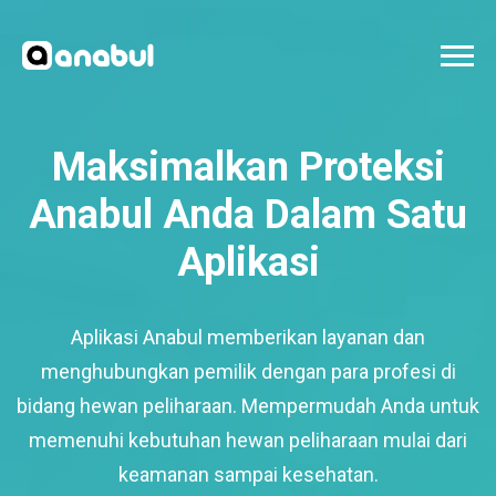
Maksimalkan Proteksi
Anabul Anda Dalam Satu
Aplikasi
Aplikasi Anabul memberikan layanan dan
menghubungkan pemilik dengan para profesi di
bidang hewan peliharaan. Mempermudah Anda untuk
memenuhi kebutuhan hewan peliharaan mulai dari
keamanan sampai kesehatan.