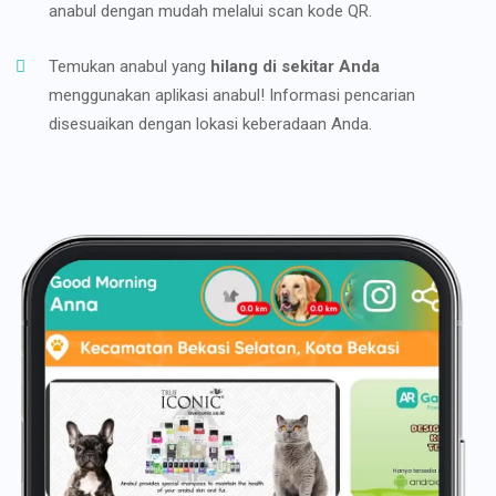
anabul dengan mudah melalui scan kode QR.
Temukan anabul yang
hilang di sekitar Anda
menggunakan aplikasi anabul! Informasi pencarian
disesuaikan dengan lokasi keberadaan Anda.