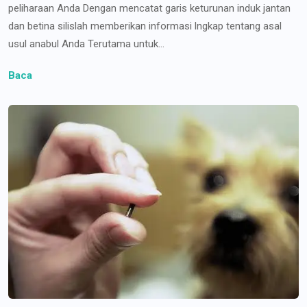
peliharaan Anda Dengan mencatat garis keturunan induk jantan
dan betina silislah memberikan informasi lngkap tentang asal
usul anabul Anda Terutama untuk...
Baca