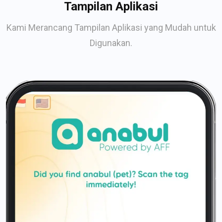
Tampilan Aplikasi
Kami Merancang Tampilan Aplikasi yang Mudah untuk
Digunakan.