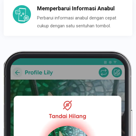
Memperbarui Informasi Anabul
Perbarui informasi anabul dengan cepat
cukup dengan satu sentuhan tombol.