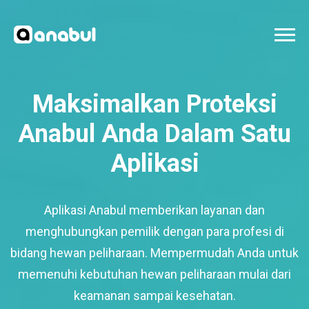
Maksimalkan Proteksi
Anabul Anda Dalam Satu
Aplikasi
Aplikasi Anabul memberikan layanan dan
menghubungkan pemilik dengan para profesi di
bidang hewan peliharaan. Mempermudah Anda untuk
memenuhi kebutuhan hewan peliharaan mulai dari
keamanan sampai kesehatan.