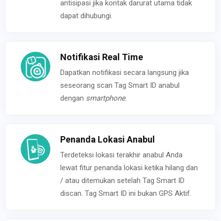
antisipasi jika kontak darurat utama tidak
dapat dihubungi.
Notifikasi Real Time
Dapatkan notifikasi secara langsung jika
seseorang scan Tag Smart ID anabul
dengan
smartphone
.
Penanda Lokasi Anabul
Terdeteksi lokasi terakhir anabul Anda
lewat fitur penanda lokasi ketika hilang dan
/ atau ditemukan setelah Tag Smart ID
discan. Tag Smart ID ini bukan GPS Aktif.