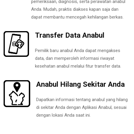
pemeriksaan, diagnosis, serta perawatan anabul
Anda. Mudah, praktis diakses kapan saja dan
dapat membantu mencegah kehilangan berkas.
Transfer Data Anabul
Pemilik baru anabul Anda dapat mengakses
data, dan memperoleh informasi riwayat
kesehatan anabul melalui fitur transfer data.
Anabul Hilang Sekitar Anda
Dapatkan informasi tentang anabul yang hilang
di sekitar Anda dengan Aplikasi Anabul, sesuai
dengan lokasi Anda saat ini.