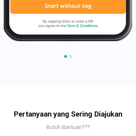
Pertanyaan yang Sering Diajukan
Butuh Bantuan???