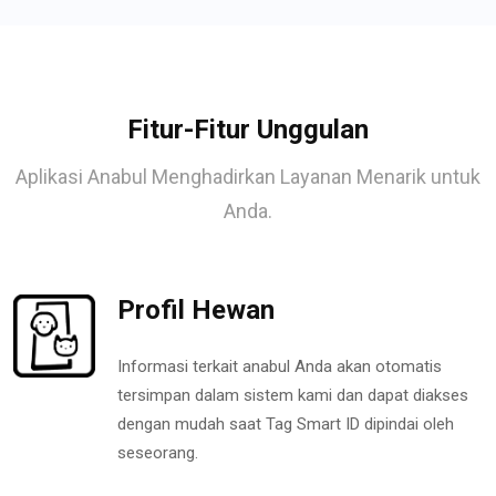
Fitur-Fitur Unggulan
Aplikasi Anabul Menghadirkan Layanan Menarik untuk
Anda.
Profil Hewan
Informasi terkait anabul Anda akan otomatis
tersimpan dalam sistem kami dan dapat diakses
dengan mudah saat Tag Smart ID dipindai oleh
seseorang.