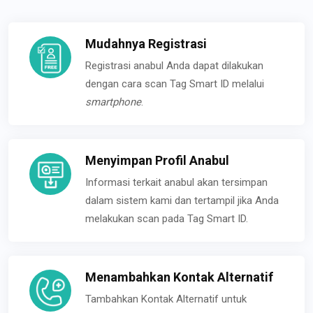
Mudahnya Registrasi
Registrasi anabul Anda dapat dilakukan
dengan cara scan Tag Smart ID melalui
smartphone
.
Menyimpan Profil Anabul
Informasi terkait anabul akan tersimpan
dalam sistem kami dan tertampil jika Anda
melakukan scan pada Tag Smart ID.
Menambahkan Kontak Alternatif
Tambahkan Kontak Alternatif untuk