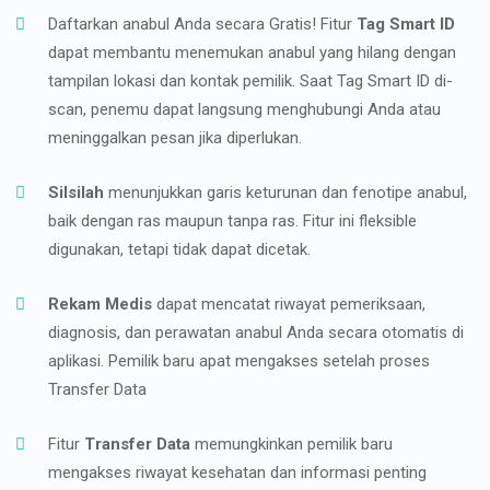
Daftarkan anabul Anda secara Gratis! Fitur
Tag Smart ID
dapat membantu menemukan anabul yang hilang dengan
tampilan lokasi dan kontak pemilik. Saat Tag Smart ID di-
scan, penemu dapat langsung menghubungi Anda atau
meninggalkan pesan jika diperlukan.
Silsilah
menunjukkan garis keturunan dan fenotipe anabul,
baik dengan ras maupun tanpa ras. Fitur ini fleksible
digunakan, tetapi tidak dapat dicetak.
Rekam Medis
dapat mencatat riwayat pemeriksaan,
diagnosis, dan perawatan anabul Anda secara otomatis di
aplikasi. Pemilik baru apat mengakses setelah proses
Transfer Data
Fitur
Transfer Data
memungkinkan pemilik baru
mengakses riwayat kesehatan dan informasi penting