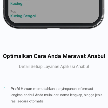
Optimalkan Cara Anda Merawat Anabul
Detail Setiap Layanan Aplikasi Anabul
Profil Hewan
memudahkan penyimpanan informasi
lengkap anabul Anda mulai dari nama lengkap, hingga jenis
ras, secara otomatis.