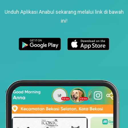
Unduh Aplikasi Anabul sekarang melalui link di bawah
ini!