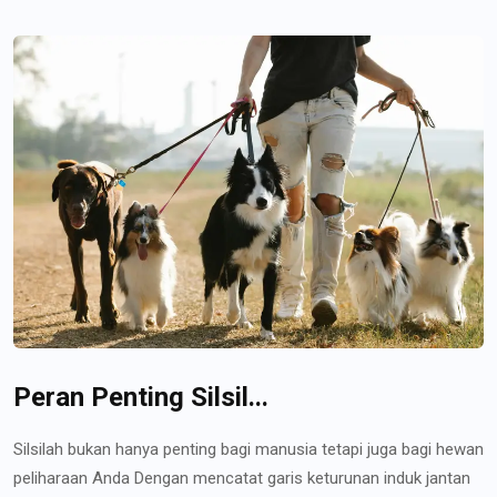
Peran Penting Silsil...
Silsilah bukan hanya penting bagi manusia tetapi juga bagi hewan
peliharaan Anda Dengan mencatat garis keturunan induk jantan