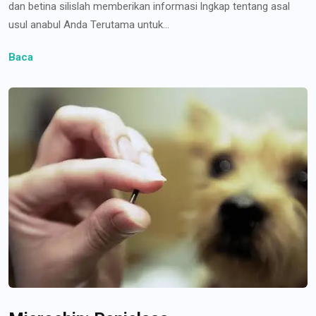
dan betina silislah memberikan informasi lngkap tentang asal
usul anabul Anda Terutama untuk...
Baca