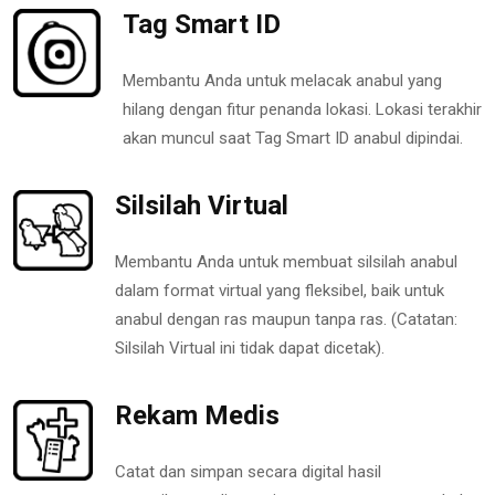
Tag Smart ID
Membantu Anda untuk melacak anabul yang
hilang dengan fitur penanda lokasi. Lokasi terakhir
akan muncul saat Tag Smart ID anabul dipindai.
Silsilah Virtual
Membantu Anda untuk membuat silsilah anabul
dalam format virtual yang fleksibel, baik untuk
anabul dengan ras maupun tanpa ras. (Catatan:
Silsilah Virtual ini tidak dapat dicetak).
Rekam Medis
Catat dan simpan secara digital hasil