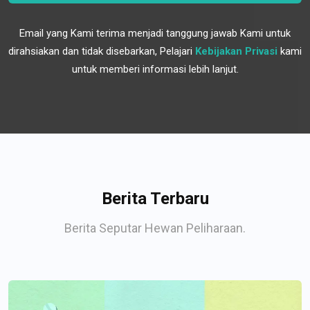
Email yang Kami terima menjadi tanggung jawab Kami untuk
dirahsiakan dan tidak disebarkan, Pelajari
Kebijakan Privasi
kami
untuk memberi informasi lebih lanjut.
Berita Terbaru
Berita Seputar Hewan Peliharaan.