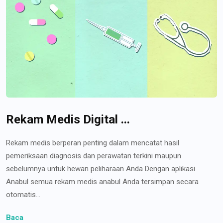
Rekam Medis Digital ...
Rekam medis berperan penting dalam mencatat hasil
pemeriksaan diagnosis dan perawatan terkini maupun
sebelumnya untuk hewan peliharaan Anda Dengan aplikasi
Anabul semua rekam medis anabul Anda tersimpan secara
otomatis...
Baca