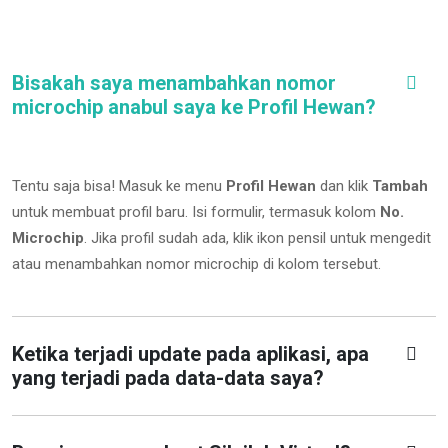
Bisakah saya menambahkan nomor
microchip anabul saya ke Profil Hewan?
Tentu saja bisa! Masuk ke menu
Profil Hewan
dan klik
Tambah
untuk membuat profil baru. Isi formulir, termasuk kolom
No.
Microchip
.
Jika profil sudah ada, klik ikon pensil untuk mengedit
atau menambahkan nomor microchip di kolom tersebut.
Ketika terjadi update pada aplikasi, apa
yang terjadi pada data-data saya?