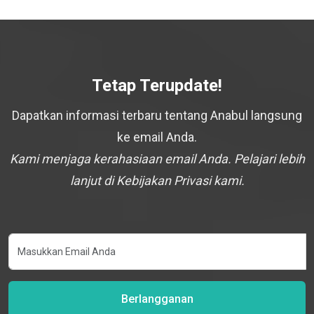
Tetap Terupdate!
Dapatkan informasi terbaru tentang Anabul langsung
ke email Anda.
Kami menjaga kerahasiaan email Anda. Pelajari lebih
lanjut di Kebijakan Privasi kami.
Berlangganan