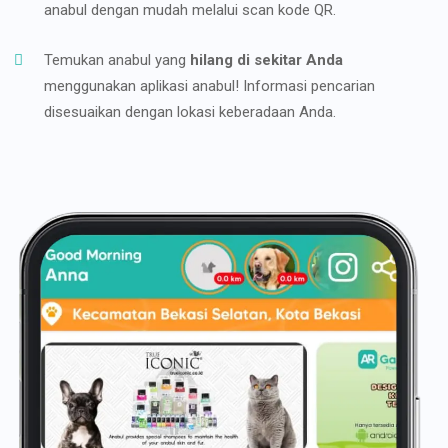
anabul dengan mudah melalui scan kode QR.
Temukan anabul yang
hilang di sekitar Anda
menggunakan aplikasi anabul! Informasi pencarian
disesuaikan dengan lokasi keberadaan Anda.