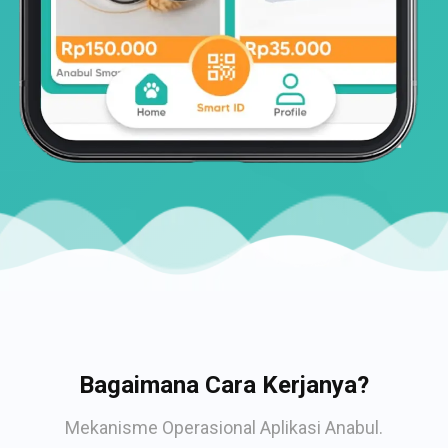
Bagaimana Cara Kerjanya?
Mekanisme Operasional Aplikasi Anabul.