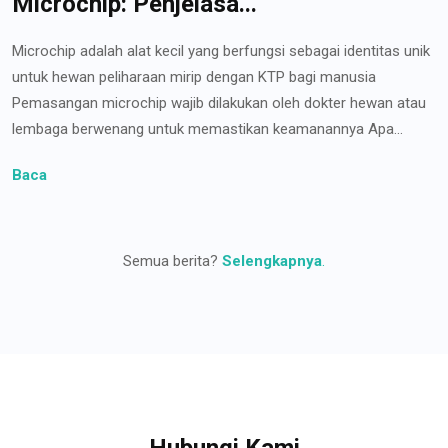
Microchip: Penjelasa...
Microchip adalah alat kecil yang berfungsi sebagai identitas unik
untuk hewan peliharaan mirip dengan KTP bagi manusia
Pemasangan microchip wajib dilakukan oleh dokter hewan atau
lembaga berwenang untuk memastikan keamanannya Apa...
Baca
Semua berita?
Selengkapnya
.
Hubungi Kami