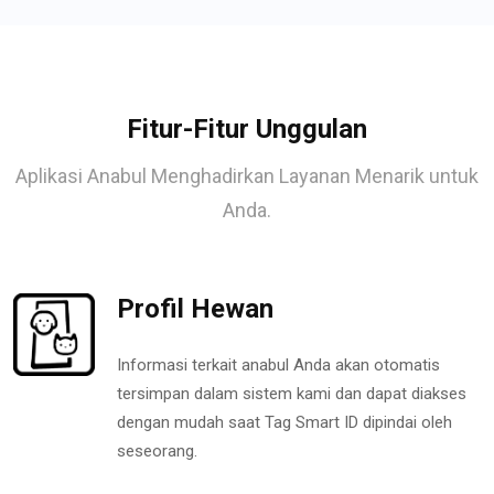
Fitur-Fitur Unggulan
Aplikasi Anabul Menghadirkan Layanan Menarik untuk
Anda.
Profil Hewan
Informasi terkait anabul Anda akan otomatis
tersimpan dalam sistem kami dan dapat diakses
dengan mudah saat Tag Smart ID dipindai oleh
seseorang.