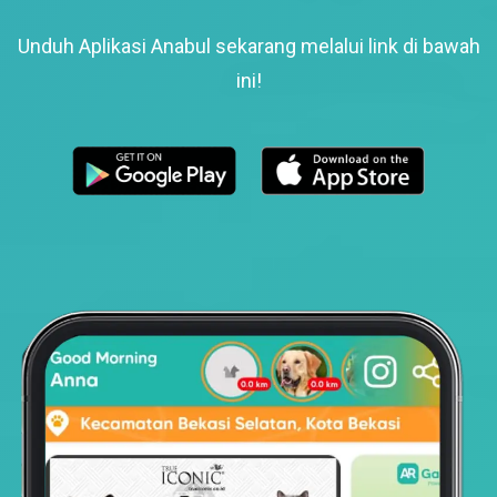
Unduh Aplikasi Anabul sekarang melalui link di bawah
ini!