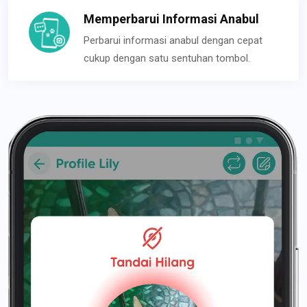
Memperbarui Informasi Anabul
Perbarui informasi anabul dengan cepat
cukup dengan satu sentuhan tombol.