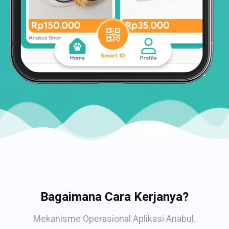
Bagaimana Cara Kerjanya?
Mekanisme Operasional Aplikasi Anabul.