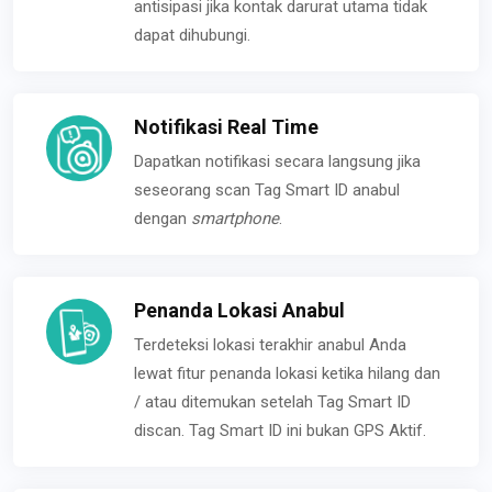
antisipasi jika kontak darurat utama tidak
dapat dihubungi.
Notifikasi Real Time
Dapatkan notifikasi secara langsung jika
seseorang scan Tag Smart ID anabul
dengan
smartphone
.
Penanda Lokasi Anabul
Terdeteksi lokasi terakhir anabul Anda
lewat fitur penanda lokasi ketika hilang dan
/ atau ditemukan setelah Tag Smart ID
discan. Tag Smart ID ini bukan GPS Aktif.