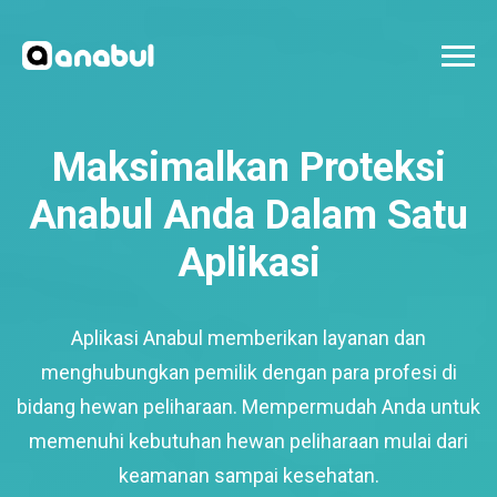
Maksimalkan Proteksi
Anabul Anda Dalam Satu
Aplikasi
Aplikasi Anabul memberikan layanan dan
menghubungkan pemilik dengan para profesi di
bidang hewan peliharaan. Mempermudah Anda untuk
memenuhi kebutuhan hewan peliharaan mulai dari
keamanan sampai kesehatan.