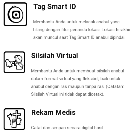
Tag Smart ID
Membantu Anda untuk melacak anabul yang
hilang dengan fitur penanda lokasi. Lokasi terakhir
akan muncul saat Tag Smart ID anabul dipindai.
Silsilah Virtual
Membantu Anda untuk membuat silsilah anabul
dalam format virtual yang fleksibel, baik untuk
anabul dengan ras maupun tanpa ras. (Catatan:
Silsilah Virtual ini tidak dapat dicetak).
Rekam Medis
Catat dan simpan secara digital hasil