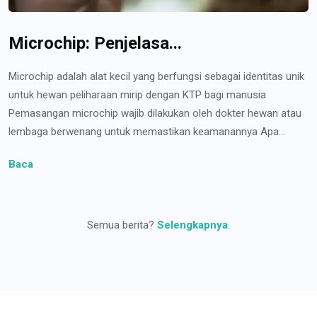
Microchip: Penjelasa...
Microchip adalah alat kecil yang berfungsi sebagai identitas unik
untuk hewan peliharaan mirip dengan KTP bagi manusia
Pemasangan microchip wajib dilakukan oleh dokter hewan atau
lembaga berwenang untuk memastikan keamanannya Apa...
Baca
Semua berita?
Selengkapnya
.