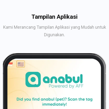
Tampilan Aplikasi
Kami Merancang Tampilan Aplikasi yang Mudah untuk
Digunakan.