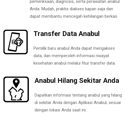
pemeriksaan, diagnosis, serta perawatan anabul
Anda. Mudah, praktis diakses kapan saja dan
dapat membantu mencegah kehilangan berkas.
Transfer Data Anabul
Pemilik baru anabul Anda dapat mengakses
data, dan memperoleh informasi riwayat
kesehatan anabul melalui fitur transfer data.
Anabul Hilang Sekitar Anda
Dapatkan informasi tentang anabul yang hilang
di sekitar Anda dengan Aplikasi Anabul, sesuai
dengan lokasi Anda saat ini.