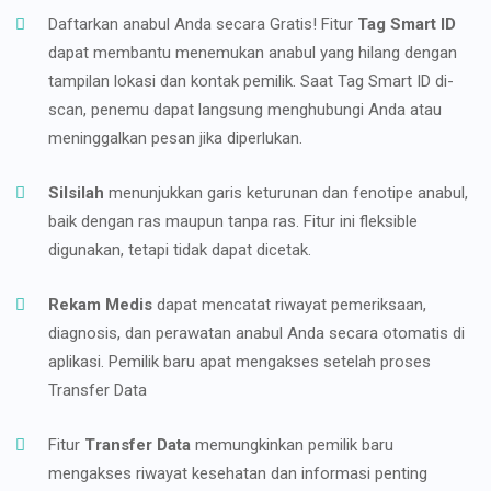
Daftarkan anabul Anda secara Gratis! Fitur
Tag Smart ID
dapat membantu menemukan anabul yang hilang dengan
tampilan lokasi dan kontak pemilik. Saat Tag Smart ID di-
scan, penemu dapat langsung menghubungi Anda atau
meninggalkan pesan jika diperlukan.
Silsilah
menunjukkan garis keturunan dan fenotipe anabul,
baik dengan ras maupun tanpa ras. Fitur ini fleksible
digunakan, tetapi tidak dapat dicetak.
Rekam Medis
dapat mencatat riwayat pemeriksaan,
diagnosis, dan perawatan anabul Anda secara otomatis di
aplikasi. Pemilik baru apat mengakses setelah proses
Transfer Data
Fitur
Transfer Data
memungkinkan pemilik baru
mengakses riwayat kesehatan dan informasi penting