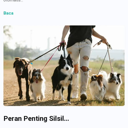
Baca
Peran Penting Silsil...