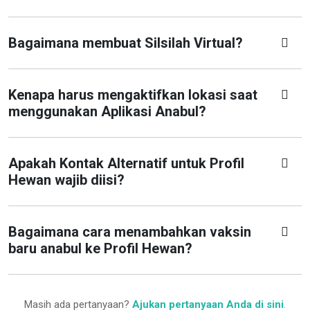
Bagaimana membuat Silsilah Virtual?
Kenapa harus mengaktifkan lokasi saat
menggunakan Aplikasi Anabul?
Apakah Kontak Alternatif untuk Profil
Hewan wajib diisi?
Bagaimana cara menambahkan vaksin
baru anabul ke Profil Hewan?
Masih ada pertanyaan?
Ajukan pertanyaan Anda di sini
.