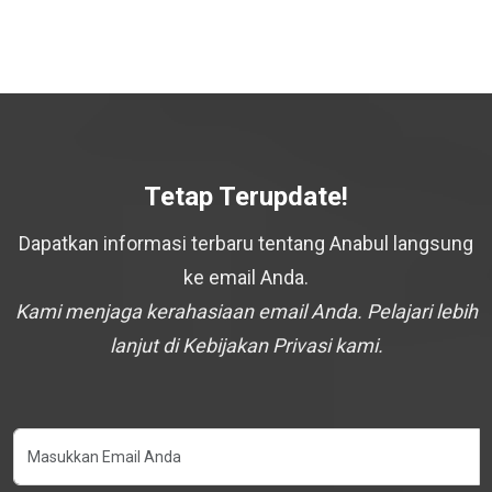
Tetap Terupdate!
Dapatkan informasi terbaru tentang Anabul langsung
ke email Anda.
Kami menjaga kerahasiaan email Anda. Pelajari lebih
lanjut di Kebijakan Privasi kami.