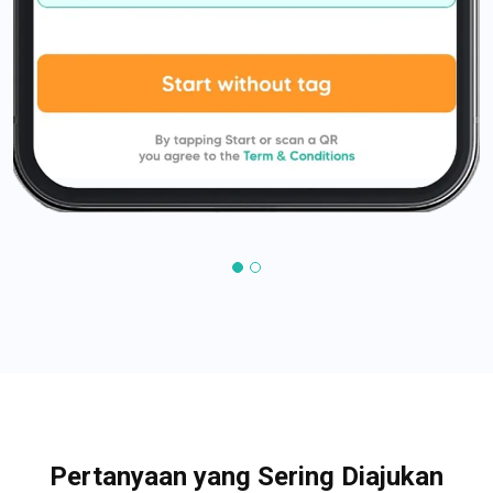
Pertanyaan yang Sering Diajukan