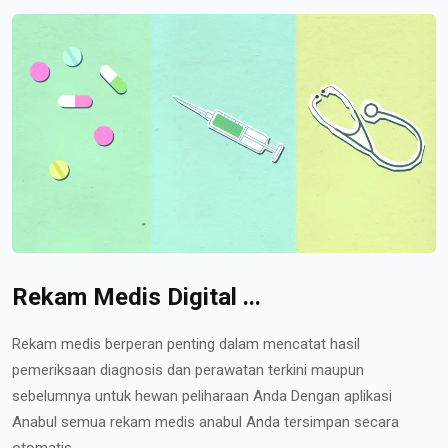
Rekam Medis Digital ...
Rekam medis berperan penting dalam mencatat hasil
pemeriksaan diagnosis dan perawatan terkini maupun
sebelumnya untuk hewan peliharaan Anda Dengan aplikasi
Anabul semua rekam medis anabul Anda tersimpan secara
otomatis...