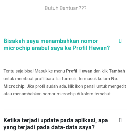
Butuh Bantuan???
Bisakah saya menambahkan nomor
microchip anabul saya ke Profil Hewan?
Tentu saja bisa! Masuk ke menu
Profil Hewan
dan klik
Tambah
untuk membuat profil baru. Isi formulir, termasuk kolom
No.
Microchip
.
Jika profil sudah ada, klik ikon pensil untuk mengedit
atau menambahkan nomor microchip di kolom tersebut.
Ketika terjadi update pada aplikasi, apa
yang terjadi pada data-data saya?