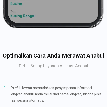
Optimalkan Cara Anda Merawat Anabul
Detail Setiap Layanan Aplikasi Anabul
Profil Hewan
memudahkan penyimpanan informasi
lengkap anabul Anda mulai dari nama lengkap, hingga jenis
ras, secara otomatis.