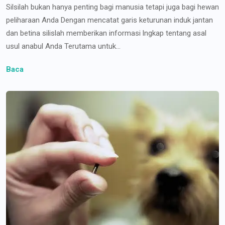
Silsilah bukan hanya penting bagi manusia tetapi juga bagi hewan
peliharaan Anda Dengan mencatat garis keturunan induk jantan
dan betina silislah memberikan informasi lngkap tentang asal
usul anabul Anda Terutama untuk...
Baca