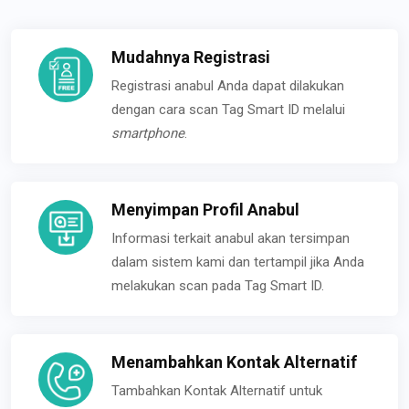
Mudahnya Registrasi
Registrasi anabul Anda dapat dilakukan
dengan cara scan Tag Smart ID melalui
smartphone
.
Menyimpan Profil Anabul
Informasi terkait anabul akan tersimpan
dalam sistem kami dan tertampil jika Anda
melakukan scan pada Tag Smart ID.
Menambahkan Kontak Alternatif
Tambahkan Kontak Alternatif untuk