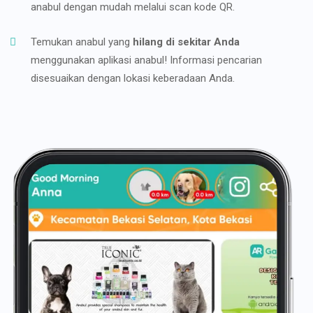
anabul dengan mudah melalui scan kode QR.
Temukan anabul yang
hilang di sekitar Anda
menggunakan aplikasi anabul! Informasi pencarian
disesuaikan dengan lokasi keberadaan Anda.