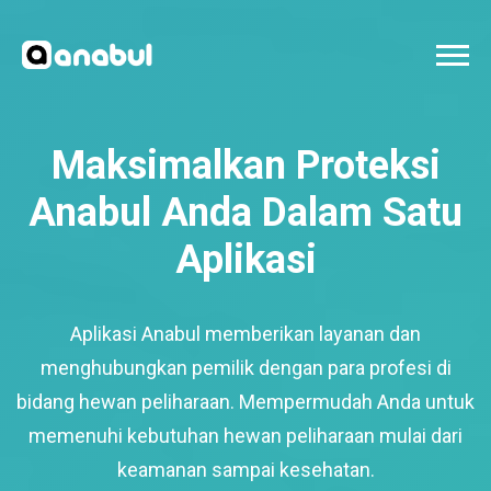
Maksimalkan Proteksi
Anabul Anda Dalam Satu
Aplikasi
Aplikasi Anabul memberikan layanan dan
menghubungkan pemilik dengan para profesi di
bidang hewan peliharaan. Mempermudah Anda untuk
memenuhi kebutuhan hewan peliharaan mulai dari
keamanan sampai kesehatan.