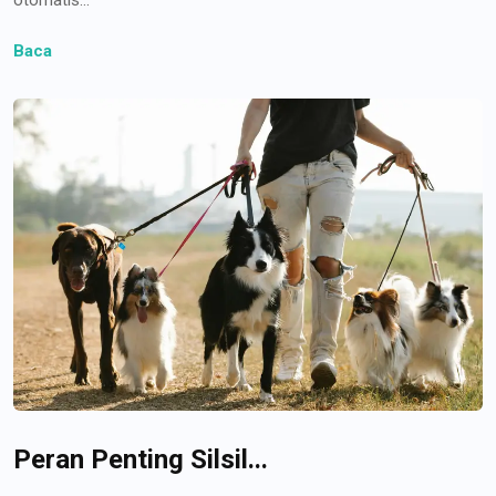
Baca
Peran Penting Silsil...