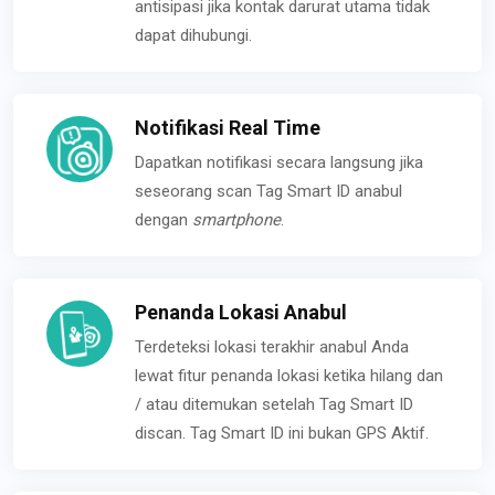
antisipasi jika kontak darurat utama tidak
dapat dihubungi.
Notifikasi Real Time
Dapatkan notifikasi secara langsung jika
seseorang scan Tag Smart ID anabul
dengan
smartphone
.
Penanda Lokasi Anabul
Terdeteksi lokasi terakhir anabul Anda
lewat fitur penanda lokasi ketika hilang dan
/ atau ditemukan setelah Tag Smart ID
discan. Tag Smart ID ini bukan GPS Aktif.