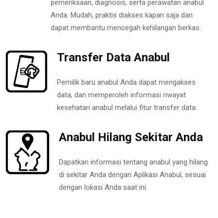
pemeriksaan, diagnosis, serta perawatan anabul
Anda. Mudah, praktis diakses kapan saja dan
dapat membantu mencegah kehilangan berkas.
Transfer Data Anabul
Pemilik baru anabul Anda dapat mengakses
data, dan memperoleh informasi riwayat
kesehatan anabul melalui fitur transfer data.
Anabul Hilang Sekitar Anda
Dapatkan informasi tentang anabul yang hilang
di sekitar Anda dengan Aplikasi Anabul, sesuai
dengan lokasi Anda saat ini.