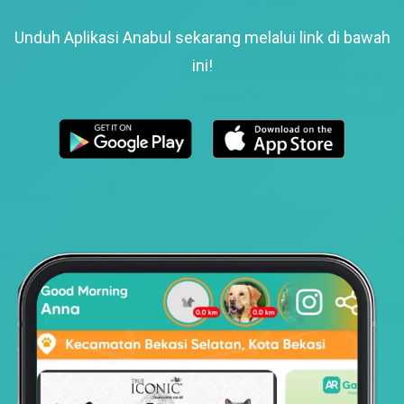
Unduh Aplikasi Anabul sekarang melalui link di bawah
ini!