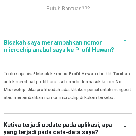
Butuh Bantuan???
Bisakah saya menambahkan nomor
microchip anabul saya ke Profil Hewan?
Tentu saja bisa! Masuk ke menu
Profil Hewan
dan klik
Tambah
untuk membuat profil baru. Isi formulir, termasuk kolom
No.
Microchip
.
Jika profil sudah ada, klik ikon pensil untuk mengedit
atau menambahkan nomor microchip di kolom tersebut.
Ketika terjadi update pada aplikasi, apa
yang terjadi pada data-data saya?