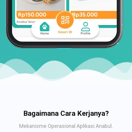
Bagaimana Cara Kerjanya?
Mekanisme Operasional Aplikasi Anabul.