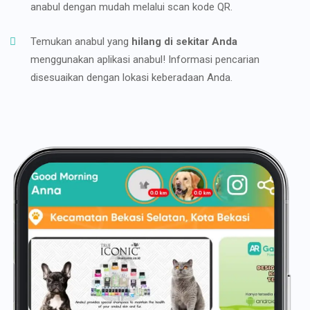
anabul dengan mudah melalui scan kode QR.
Temukan anabul yang
hilang di sekitar Anda
menggunakan aplikasi anabul! Informasi pencarian
disesuaikan dengan lokasi keberadaan Anda.