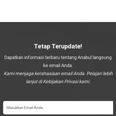
Tetap Terupdate!
Dapatkan informasi terbaru tentang Anabul langsung
ke email Anda.
Kami menjaga kerahasiaan email Anda. Pelajari lebih
lanjut di Kebijakan Privasi kami.