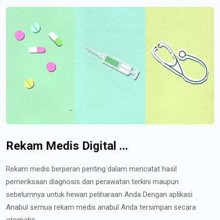
Rekam Medis Digital ...
Rekam medis berperan penting dalam mencatat hasil
pemeriksaan diagnosis dan perawatan terkini maupun
sebelumnya untuk hewan peliharaan Anda Dengan aplikasi
Anabul semua rekam medis anabul Anda tersimpan secara
otomatis...