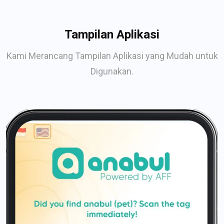
Tampilan Aplikasi
Kami Merancang Tampilan Aplikasi yang Mudah untuk
Digunakan.