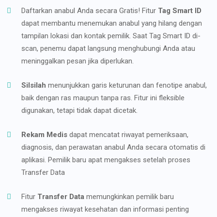
Daftarkan anabul Anda secara Gratis! Fitur
Tag Smart ID
dapat membantu menemukan anabul yang hilang dengan
tampilan lokasi dan kontak pemilik. Saat Tag Smart ID di-
scan, penemu dapat langsung menghubungi Anda atau
meninggalkan pesan jika diperlukan.
Silsilah
menunjukkan garis keturunan dan fenotipe anabul,
baik dengan ras maupun tanpa ras. Fitur ini fleksible
digunakan, tetapi tidak dapat dicetak.
Rekam Medis
dapat mencatat riwayat pemeriksaan,
diagnosis, dan perawatan anabul Anda secara otomatis di
aplikasi. Pemilik baru apat mengakses setelah proses
Transfer Data
Fitur
Transfer Data
memungkinkan pemilik baru
mengakses riwayat kesehatan dan informasi penting