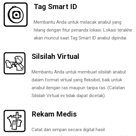
Tag Smart ID
Membantu Anda untuk melacak anabul yang
hilang dengan fitur penanda lokasi. Lokasi terakhir
akan muncul saat Tag Smart ID anabul dipindai.
Silsilah Virtual
Membantu Anda untuk membuat silsilah anabul
dalam format virtual yang fleksibel, baik untuk
anabul dengan ras maupun tanpa ras. (Catatan:
Silsilah Virtual ini tidak dapat dicetak).
Rekam Medis
Catat dan simpan secara digital hasil