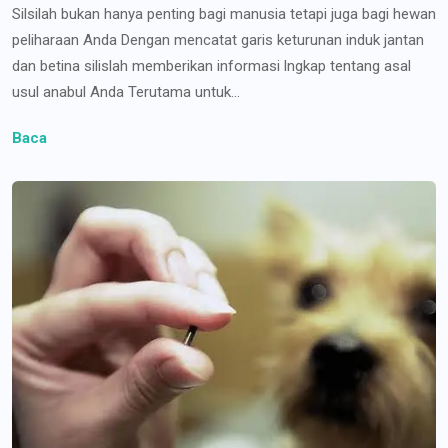
Silsilah bukan hanya penting bagi manusia tetapi juga bagi hewan
peliharaan Anda Dengan mencatat garis keturunan induk jantan
dan betina silislah memberikan informasi lngkap tentang asal
usul anabul Anda Terutama untuk...
Baca