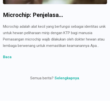
Microchip: Penjelasa...
Microchip adalah alat kecil yang berfungsi sebagai identitas unik
untuk hewan peliharaan mirip dengan KTP bagi manusia
Pemasangan microchip wajib dilakukan oleh dokter hewan atau
lembaga berwenang untuk memastikan keamanannya Apa...
Baca
Semua berita?
Selengkapnya
.