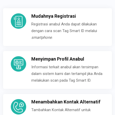
Mudahnya Registrasi
Registrasi anabul Anda dapat dilakukan
dengan cara scan Tag Smart ID melalui
smartphone
.
Menyimpan Profil Anabul
Informasi terkait anabul akan tersimpan
dalam sistem kami dan tertampil jika Anda
melakukan scan pada Tag Smart ID.
Menambahkan Kontak Alternatif
Tambahkan Kontak Alternatif untuk