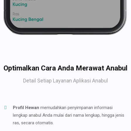
Optimalkan Cara Anda Merawat Anabul
Detail Setiap Layanan Aplikasi Anabul
Profil Hewan
memudahkan penyimpanan informasi
lengkap anabul Anda mulai dari nama lengkap, hingga jenis
ras, secara otomatis.