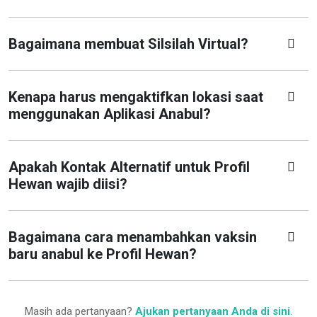
Bagaimana membuat Silsilah Virtual?
Kenapa harus mengaktifkan lokasi saat
menggunakan Aplikasi Anabul?
Apakah Kontak Alternatif untuk Profil
Hewan wajib diisi?
Bagaimana cara menambahkan vaksin
baru anabul ke Profil Hewan?
Masih ada pertanyaan?
Ajukan pertanyaan Anda di sini
.