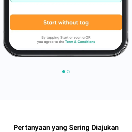
Pertanyaan yang Sering Diajukan