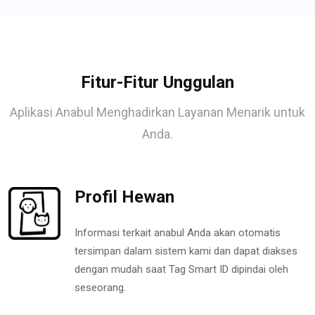
Fitur-Fitur Unggulan
Aplikasi Anabul Menghadirkan Layanan Menarik untuk
Anda.
Profil Hewan
Informasi terkait anabul Anda akan otomatis
tersimpan dalam sistem kami dan dapat diakses
dengan mudah saat Tag Smart ID dipindai oleh
seseorang.