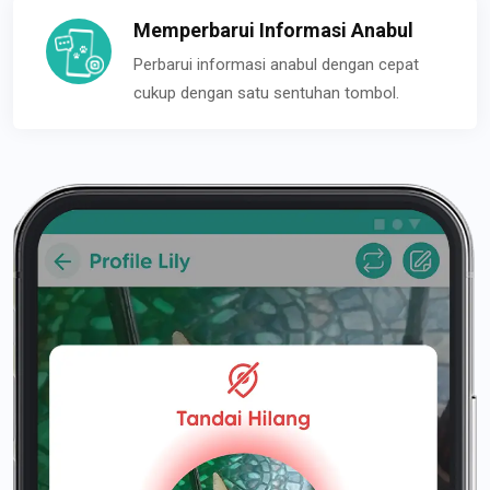
Memperbarui Informasi Anabul
Perbarui informasi anabul dengan cepat
cukup dengan satu sentuhan tombol.