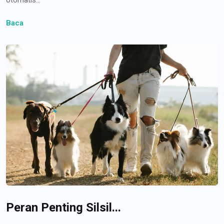
Baca
Peran Penting Silsil...