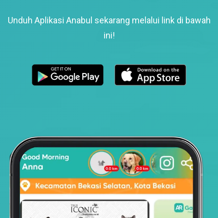
Unduh Aplikasi Anabul sekarang melalui link di bawah
ini!