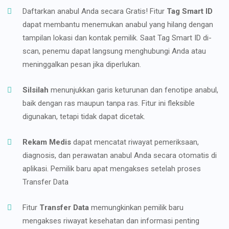
Daftarkan anabul Anda secara Gratis! Fitur
Tag Smart ID
dapat membantu menemukan anabul yang hilang dengan
tampilan lokasi dan kontak pemilik. Saat Tag Smart ID di-
scan, penemu dapat langsung menghubungi Anda atau
meninggalkan pesan jika diperlukan.
Silsilah
menunjukkan garis keturunan dan fenotipe anabul,
baik dengan ras maupun tanpa ras. Fitur ini fleksible
digunakan, tetapi tidak dapat dicetak.
Rekam Medis
dapat mencatat riwayat pemeriksaan,
diagnosis, dan perawatan anabul Anda secara otomatis di
aplikasi. Pemilik baru apat mengakses setelah proses
Transfer Data
Fitur
Transfer Data
memungkinkan pemilik baru
mengakses riwayat kesehatan dan informasi penting