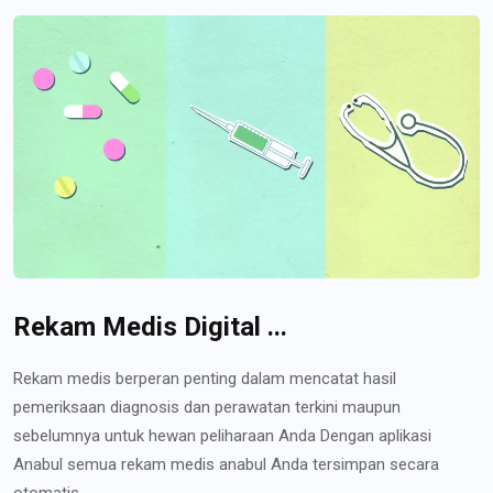
Rekam Medis Digital ...
Rekam medis berperan penting dalam mencatat hasil
pemeriksaan diagnosis dan perawatan terkini maupun
sebelumnya untuk hewan peliharaan Anda Dengan aplikasi
Anabul semua rekam medis anabul Anda tersimpan secara
otomatis...