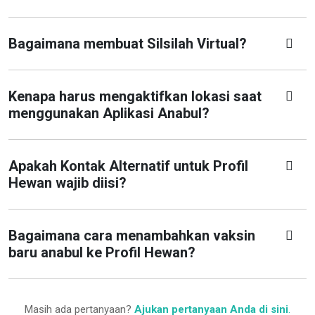
Bagaimana membuat Silsilah Virtual?
Kenapa harus mengaktifkan lokasi saat
menggunakan Aplikasi Anabul?
Apakah Kontak Alternatif untuk Profil
Hewan wajib diisi?
Bagaimana cara menambahkan vaksin
baru anabul ke Profil Hewan?
Masih ada pertanyaan?
Ajukan pertanyaan Anda di sini
.