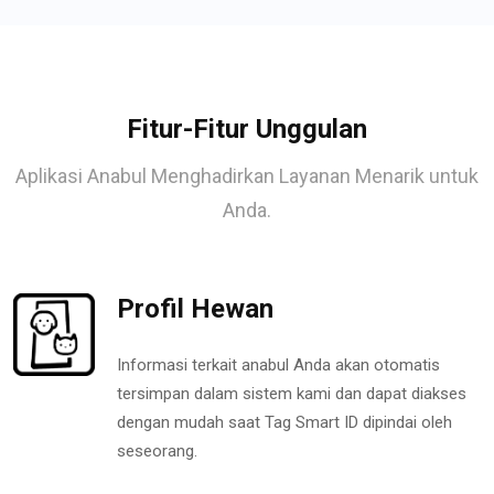
Fitur-Fitur Unggulan
Aplikasi Anabul Menghadirkan Layanan Menarik untuk
Anda.
Profil Hewan
Informasi terkait anabul Anda akan otomatis
tersimpan dalam sistem kami dan dapat diakses
dengan mudah saat Tag Smart ID dipindai oleh
seseorang.