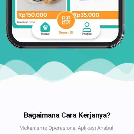
Bagaimana Cara Kerjanya?
Mekanisme Operasional Aplikasi Anabul.