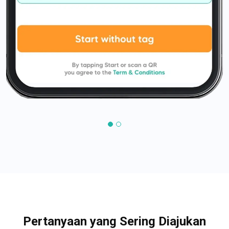
Pertanyaan yang Sering Diajukan