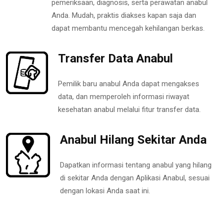
pemeriksaan, diagnosis, serta perawatan anabul
Anda. Mudah, praktis diakses kapan saja dan
dapat membantu mencegah kehilangan berkas.
Transfer Data Anabul
Pemilik baru anabul Anda dapat mengakses
data, dan memperoleh informasi riwayat
kesehatan anabul melalui fitur transfer data.
Anabul Hilang Sekitar Anda
Dapatkan informasi tentang anabul yang hilang
di sekitar Anda dengan Aplikasi Anabul, sesuai
dengan lokasi Anda saat ini.