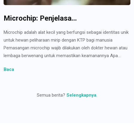
Microchip: Penjelasa...
Microchip adalah alat kecil yang berfungsi sebagai identitas unik
untuk hewan peliharaan mirip dengan KTP bagi manusia
Pemasangan microchip wajib dilakukan oleh dokter hewan atau
lembaga berwenang untuk memastikan keamanannya Apa...
Baca
Semua berita?
Selengkapnya
.