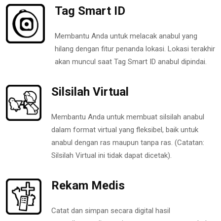
Tag Smart ID
Membantu Anda untuk melacak anabul yang
hilang dengan fitur penanda lokasi. Lokasi terakhir
akan muncul saat Tag Smart ID anabul dipindai.
Silsilah Virtual
Membantu Anda untuk membuat silsilah anabul
dalam format virtual yang fleksibel, baik untuk
anabul dengan ras maupun tanpa ras. (Catatan:
Silsilah Virtual ini tidak dapat dicetak).
Rekam Medis
Catat dan simpan secara digital hasil