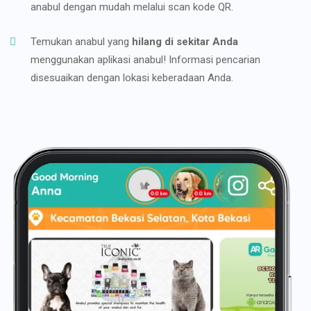
anabul dengan mudah melalui scan kode QR.
Temukan anabul yang
hilang di sekitar Anda
menggunakan aplikasi anabul! Informasi pencarian
disesuaikan dengan lokasi keberadaan Anda.