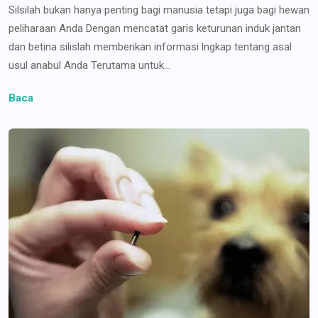
Silsilah bukan hanya penting bagi manusia tetapi juga bagi hewan
peliharaan Anda Dengan mencatat garis keturunan induk jantan
dan betina silislah memberikan informasi lngkap tentang asal
usul anabul Anda Terutama untuk...
Baca