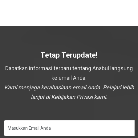
Tetap Terupdate!
Dapatkan informasi terbaru tentang Anabul langsung
ke email Anda.
Kami menjaga kerahasiaan email Anda. Pelajari lebih
lanjut di Kebijakan Privasi kami.