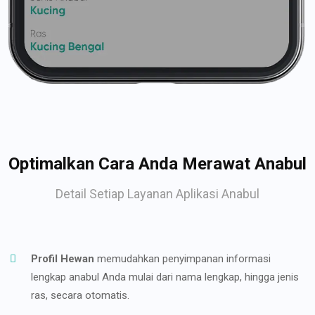
Optimalkan Cara Anda Merawat Anabul
Detail Setiap Layanan Aplikasi Anabul
Profil Hewan
memudahkan penyimpanan informasi
lengkap anabul Anda mulai dari nama lengkap, hingga jenis
ras, secara otomatis.