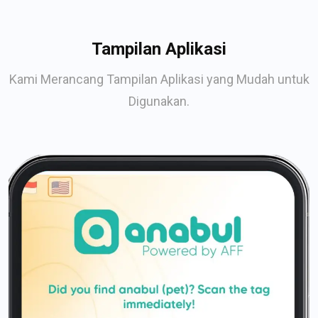
Tampilan Aplikasi
Kami Merancang Tampilan Aplikasi yang Mudah untuk
Digunakan.