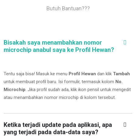
Butuh Bantuan???
Bisakah saya menambahkan nomor
microchip anabul saya ke Profil Hewan?
Tentu saja bisa! Masuk ke menu
Profil Hewan
dan klik
Tambah
untuk membuat profil baru. Isi formulir, termasuk kolom
No.
Microchip
.
Jika profil sudah ada, klik ikon pensil untuk mengedit
atau menambahkan nomor microchip di kolom tersebut.
Ketika terjadi update pada aplikasi, apa
yang terjadi pada data-data saya?