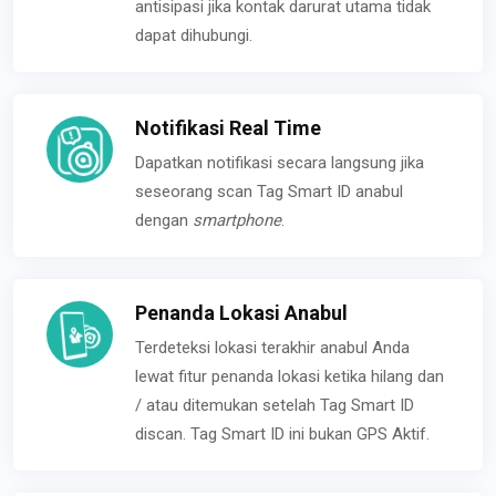
antisipasi jika kontak darurat utama tidak
dapat dihubungi.
Notifikasi Real Time
Dapatkan notifikasi secara langsung jika
seseorang scan Tag Smart ID anabul
dengan
smartphone
.
Penanda Lokasi Anabul
Terdeteksi lokasi terakhir anabul Anda
lewat fitur penanda lokasi ketika hilang dan
/ atau ditemukan setelah Tag Smart ID
discan. Tag Smart ID ini bukan GPS Aktif.