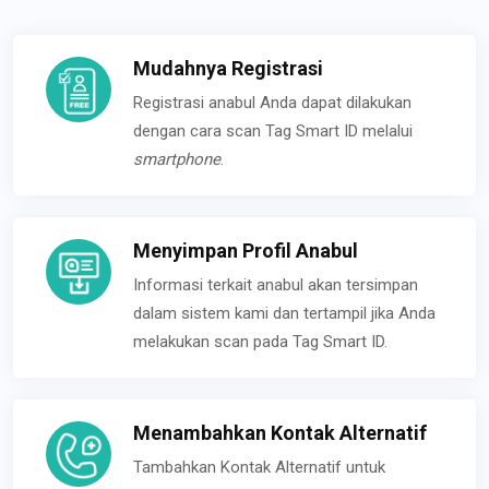
Mudahnya Registrasi
Registrasi anabul Anda dapat dilakukan
dengan cara scan Tag Smart ID melalui
smartphone
.
Menyimpan Profil Anabul
Informasi terkait anabul akan tersimpan
dalam sistem kami dan tertampil jika Anda
melakukan scan pada Tag Smart ID.
Menambahkan Kontak Alternatif
Tambahkan Kontak Alternatif untuk