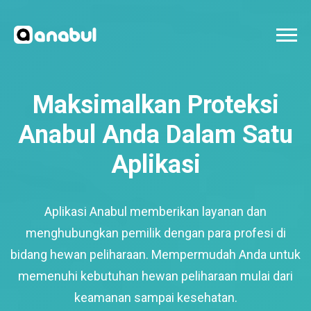
Maksimalkan Proteksi
Anabul Anda Dalam Satu
Aplikasi
Aplikasi Anabul memberikan layanan dan
menghubungkan pemilik dengan para profesi di
bidang hewan peliharaan. Mempermudah Anda untuk
memenuhi kebutuhan hewan peliharaan mulai dari
keamanan sampai kesehatan.