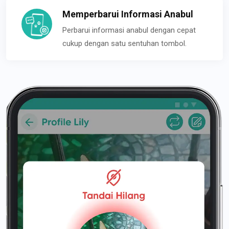
Memperbarui Informasi Anabul
Perbarui informasi anabul dengan cepat
cukup dengan satu sentuhan tombol.