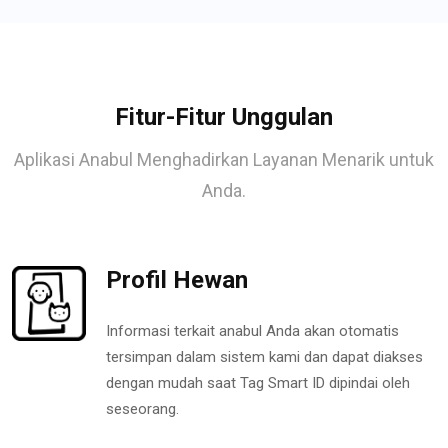
Fitur-Fitur Unggulan
Aplikasi Anabul Menghadirkan Layanan Menarik untuk
Anda.
Profil Hewan
Informasi terkait anabul Anda akan otomatis
tersimpan dalam sistem kami dan dapat diakses
dengan mudah saat Tag Smart ID dipindai oleh
seseorang.