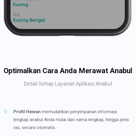
Optimalkan Cara Anda Merawat Anabul
Detail Setiap Layanan Aplikasi Anabul
Profil Hewan
memudahkan penyimpanan informasi
lengkap anabul Anda mulai dari nama lengkap, hingga jenis
ras, secara otomatis.