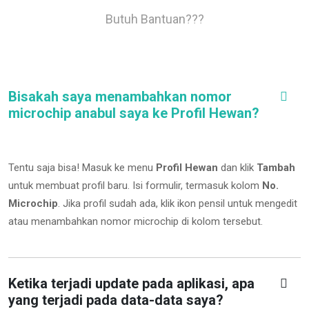
Butuh Bantuan???
Bisakah saya menambahkan nomor
microchip anabul saya ke Profil Hewan?
Tentu saja bisa! Masuk ke menu
Profil Hewan
dan klik
Tambah
untuk membuat profil baru. Isi formulir, termasuk kolom
No.
Microchip
.
Jika profil sudah ada, klik ikon pensil untuk mengedit
atau menambahkan nomor microchip di kolom tersebut.
Ketika terjadi update pada aplikasi, apa
yang terjadi pada data-data saya?