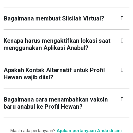
Bagaimana membuat Silsilah Virtual?
Kenapa harus mengaktifkan lokasi saat
menggunakan Aplikasi Anabul?
Apakah Kontak Alternatif untuk Profil
Hewan wajib diisi?
Bagaimana cara menambahkan vaksin
baru anabul ke Profil Hewan?
Masih ada pertanyaan?
Ajukan pertanyaan Anda di sini
.