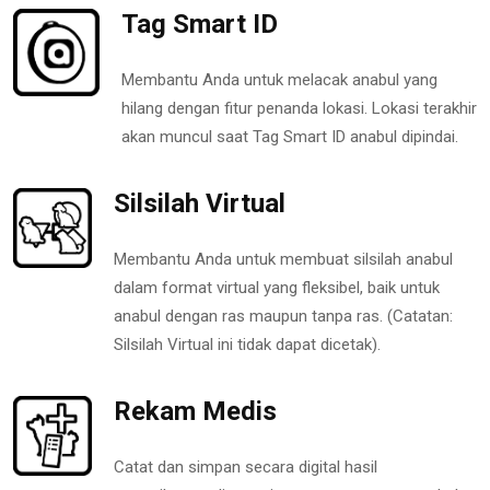
Tag Smart ID
Membantu Anda untuk melacak anabul yang
hilang dengan fitur penanda lokasi. Lokasi terakhir
akan muncul saat Tag Smart ID anabul dipindai.
Silsilah Virtual
Membantu Anda untuk membuat silsilah anabul
dalam format virtual yang fleksibel, baik untuk
anabul dengan ras maupun tanpa ras. (Catatan:
Silsilah Virtual ini tidak dapat dicetak).
Rekam Medis
Catat dan simpan secara digital hasil