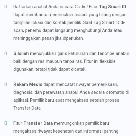
Daftarkan anabul Anda secara Gratis! Fitur
Tag Smart ID
dapat membantu menemukan anabul yang hilang dengan
tampilan lokasi dan kontak pemilik. Saat Tag Smart ID di-
scan, penemu dapat langsung menghubungi Anda atau
meninggalkan pesan jika diperlukan.
Silsilah
menunjukkan garis keturunan dan fenotipe anabul,
baik dengan ras maupun tanpa ras. Fitur ini fleksible
digunakan, tetapi tidak dapat dicetak.
Rekam Medis
dapat mencatat riwayat pemeriksaan,
diagnosis, dan perawatan anabul Anda secara otomatis di
aplikasi. Pemilik baru apat mengakses setelah proses
Transfer Data
Fitur
Transfer Data
memungkinkan pemilik baru
mengakses riwayat kesehatan dan informasi penting