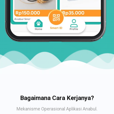
Bagaimana Cara Kerjanya?
Mekanisme Operasional Aplikasi Anabul.