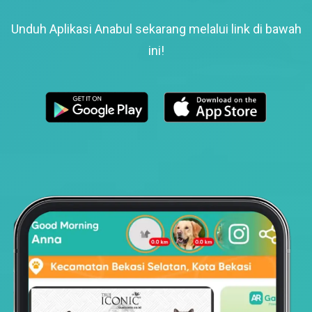
Unduh Aplikasi Anabul sekarang melalui link di bawah
ini!