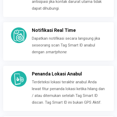
antisipasi jika kontak darurat utama tidak
dapat dihubungi.
Notifikasi Real Time
Dapatkan notifikasi secara langsung jika
seseorang scan Tag Smart ID anabul
dengan
smartphone
.
Penanda Lokasi Anabul
Terdeteksi lokasi terakhir anabul Anda
lewat fitur penanda lokasi ketika hilang dan
/ atau ditemukan setelah Tag Smart ID
discan. Tag Smart ID ini bukan GPS Aktif.