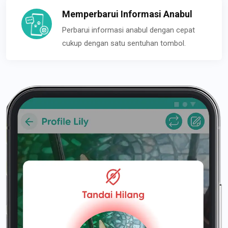
Memperbarui Informasi Anabul
Perbarui informasi anabul dengan cepat
cukup dengan satu sentuhan tombol.