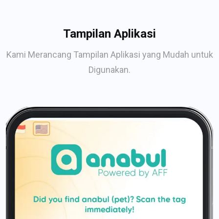
Tampilan Aplikasi
Kami Merancang Tampilan Aplikasi yang Mudah untuk
Digunakan.