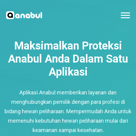
Maksimalkan Proteksi
Anabul Anda Dalam Satu
Aplikasi
Aplikasi Anabul memberikan layanan dan
menghubungkan pemilik dengan para profesi di
bidang hewan peliharaan. Mempermudah Anda untuk
memenuhi kebutuhan hewan peliharaan mulai dari
keamanan sampai kesehatan.