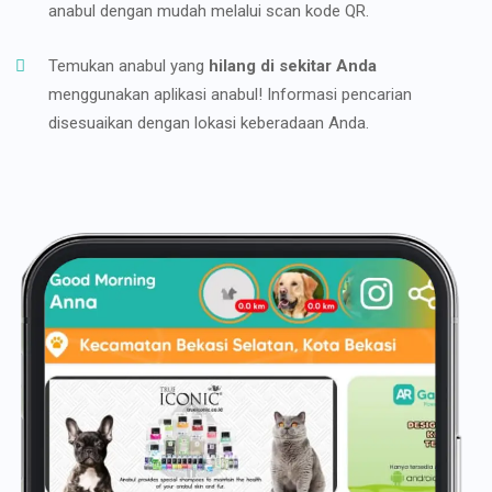
anabul dengan mudah melalui scan kode QR.
Temukan anabul yang
hilang di sekitar Anda
menggunakan aplikasi anabul! Informasi pencarian
disesuaikan dengan lokasi keberadaan Anda.