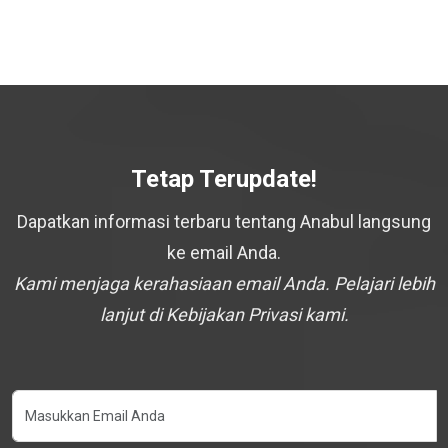
Tetap Terupdate!
Dapatkan informasi terbaru tentang Anabul langsung
ke email Anda.
Kami menjaga kerahasiaan email Anda. Pelajari lebih
lanjut di Kebijakan Privasi kami.