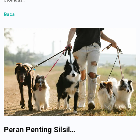
Baca
Peran Penting Silsil...