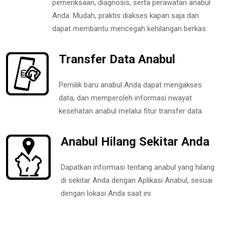
pemeriksaan, diagnosis, serta perawatan anabul
Anda. Mudah, praktis diakses kapan saja dan
dapat membantu mencegah kehilangan berkas.
Transfer Data Anabul
Pemilik baru anabul Anda dapat mengakses
data, dan memperoleh informasi riwayat
kesehatan anabul melalui fitur transfer data.
Anabul Hilang Sekitar Anda
Dapatkan informasi tentang anabul yang hilang
di sekitar Anda dengan Aplikasi Anabul, sesuai
dengan lokasi Anda saat ini.