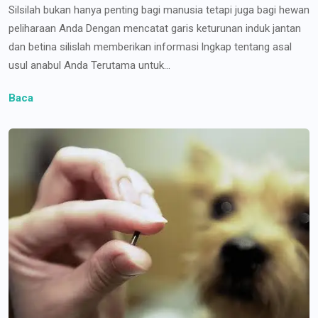
Silsilah bukan hanya penting bagi manusia tetapi juga bagi hewan
peliharaan Anda Dengan mencatat garis keturunan induk jantan
dan betina silislah memberikan informasi lngkap tentang asal
usul anabul Anda Terutama untuk...
Baca