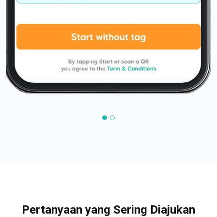
Pertanyaan yang Sering Diajukan