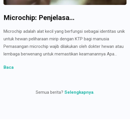
Microchip: Penjelasa...
Microchip adalah alat kecil yang berfungsi sebagai identitas unik
untuk hewan peliharaan mirip dengan KTP bagi manusia
Pemasangan microchip wajib dilakukan oleh dokter hewan atau
lembaga berwenang untuk memastikan keamanannya Apa...
Baca
Semua berita?
Selengkapnya
.