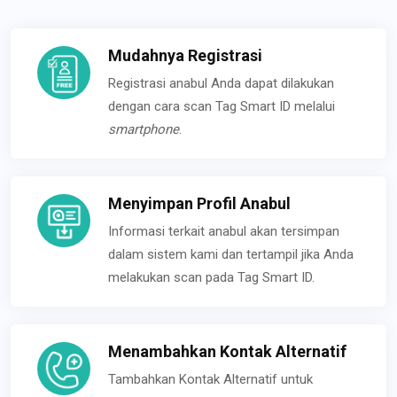
Mudahnya Registrasi
Registrasi anabul Anda dapat dilakukan
dengan cara scan Tag Smart ID melalui
smartphone
.
Menyimpan Profil Anabul
Informasi terkait anabul akan tersimpan
dalam sistem kami dan tertampil jika Anda
melakukan scan pada Tag Smart ID.
Menambahkan Kontak Alternatif
Tambahkan Kontak Alternatif untuk