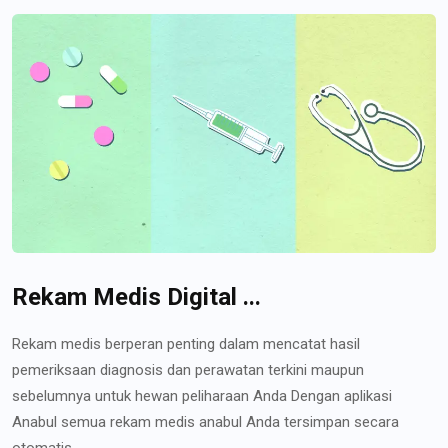
Rekam Medis Digital ...
Rekam medis berperan penting dalam mencatat hasil
pemeriksaan diagnosis dan perawatan terkini maupun
sebelumnya untuk hewan peliharaan Anda Dengan aplikasi
Anabul semua rekam medis anabul Anda tersimpan secara
otomatis...