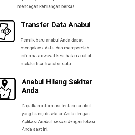
mencegah kehilangan berkas.
Transfer Data Anabul
Pemilik baru anabul Anda dapat
mengakses data, dan memperoleh
informasi riwayat kesehatan anabul
melalui fitur transfer data.
Anabul Hilang Sekitar
Anda
Dapatkan informasi tentang anabul
yang hilang di sekitar Anda dengan
Aplikasi Anabul, sesuai dengan lokasi
Anda saat ini.