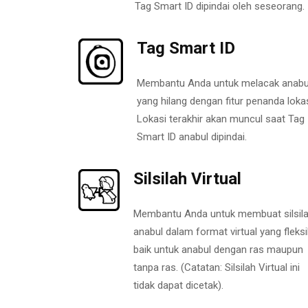
Tag Smart ID dipindai oleh seseorang.
Tag Smart ID
Membantu Anda untuk melacak anabu
yang hilang dengan fitur penanda lokas
Lokasi terakhir akan muncul saat Tag
Smart ID anabul dipindai.
Silsilah Virtual
Membantu Anda untuk membuat silsil
anabul dalam format virtual yang fleksi
baik untuk anabul dengan ras maupun
tanpa ras. (Catatan: Silsilah Virtual ini
tidak dapat dicetak).