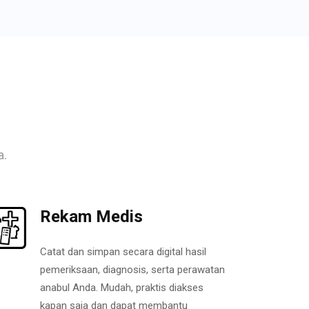
a.
Rekam Medis
Catat dan simpan secara digital hasil
pemeriksaan, diagnosis, serta perawatan
anabul Anda. Mudah, praktis diakses
kapan saja dan dapat membantu