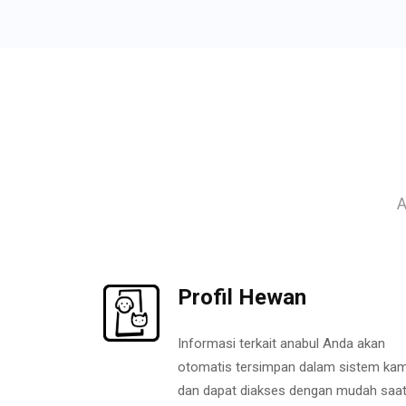
A
Profil Hewan
Informasi terkait anabul Anda akan
otomatis tersimpan dalam sistem kam
dan dapat diakses dengan mudah saa