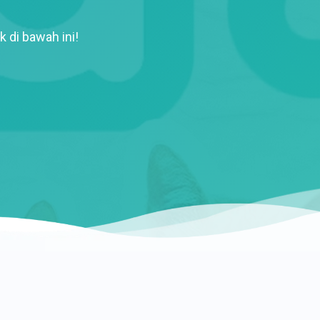
k di bawah ini!