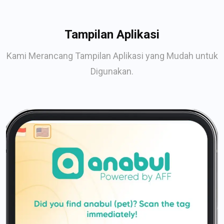
Tampilan Aplikasi
Kami Merancang Tampilan Aplikasi yang Mudah untuk
Digunakan.