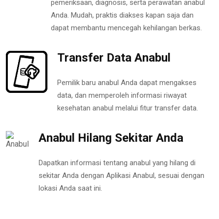
pemeriksaan, diagnosis, serta perawatan anabul
Anda. Mudah, praktis diakses kapan saja dan
dapat membantu mencegah kehilangan berkas.
Transfer Data Anabul
Pemilik baru anabul Anda dapat mengakses
data, dan memperoleh informasi riwayat
kesehatan anabul melalui fitur transfer data.
Anabul Hilang Sekitar Anda
Dapatkan informasi tentang anabul yang hilang di
sekitar Anda dengan Aplikasi Anabul, sesuai dengan
lokasi Anda saat ini.