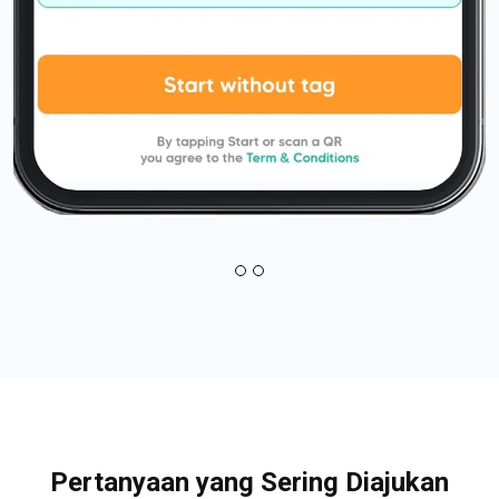
Pertanyaan yang Sering Diajukan