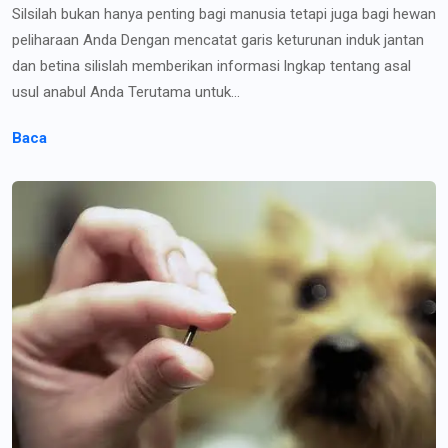
Silsilah bukan hanya penting bagi manusia tetapi juga bagi hewan
peliharaan Anda Dengan mencatat garis keturunan induk jantan
dan betina silislah memberikan informasi lngkap tentang asal
usul anabul Anda Terutama untuk...
Baca