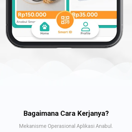
Bagaimana Cara Kerjanya?
Mekanisme Operasional Aplikasi Anabul.