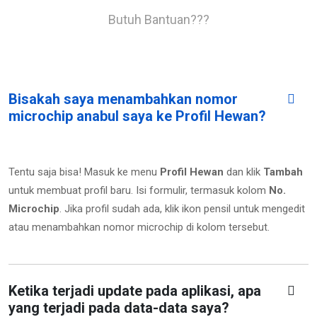
Butuh Bantuan???
Bisakah saya menambahkan nomor
microchip anabul saya ke Profil Hewan?
Tentu saja bisa! Masuk ke menu
Profil Hewan
dan klik
Tambah
untuk membuat profil baru. Isi formulir, termasuk kolom
No.
Microchip
.
Jika profil sudah ada, klik ikon pensil untuk mengedit
atau menambahkan nomor microchip di kolom tersebut.
Ketika terjadi update pada aplikasi, apa
yang terjadi pada data-data saya?