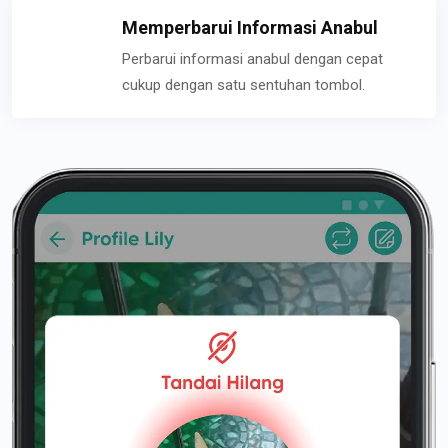
Memperbarui Informasi Anabul
Perbarui informasi anabul dengan cepat
cukup dengan satu sentuhan tombol.