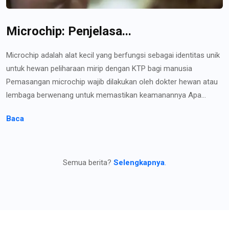
Microchip: Penjelasa...
Microchip adalah alat kecil yang berfungsi sebagai identitas unik
untuk hewan peliharaan mirip dengan KTP bagi manusia
Pemasangan microchip wajib dilakukan oleh dokter hewan atau
lembaga berwenang untuk memastikan keamanannya Apa...
Baca
Semua berita?
Selengkapnya
.