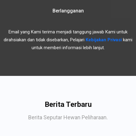
Berlangganan
Email yang Kami terima menjadi tanggung jawab Kami untuk
dirahsiakan dan tidak disebarkan, Pelajari
Kebijakan Privasi
kami
untuk memberi informasi lebih lanjut.
Berita Terbaru
Berita Seputar Hewan Peliharaan.