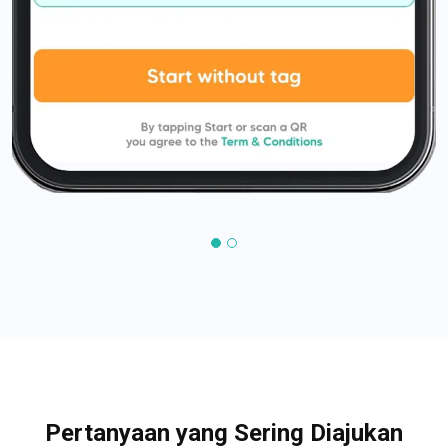
Pertanyaan yang Sering Diajukan