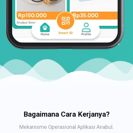
Bagaimana Cara Kerjanya?
Mekanisme Operasional Aplikasi Anabul.