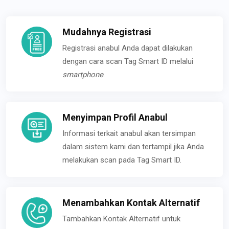
Mudahnya Registrasi
Registrasi anabul Anda dapat dilakukan
dengan cara scan Tag Smart ID melalui
smartphone
.
Menyimpan Profil Anabul
Informasi terkait anabul akan tersimpan
dalam sistem kami dan tertampil jika Anda
melakukan scan pada Tag Smart ID.
Menambahkan Kontak Alternatif
Tambahkan Kontak Alternatif untuk