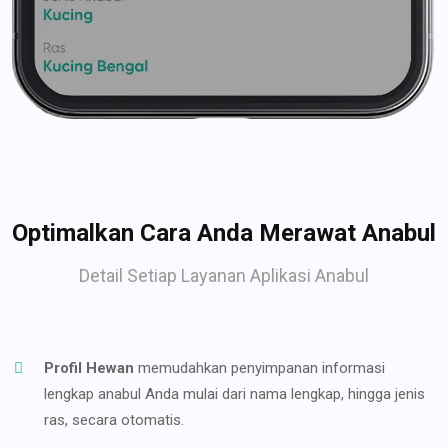
Optimalkan Cara Anda Merawat Anabul
Detail Setiap Layanan Aplikasi Anabul
Profil Hewan
memudahkan penyimpanan informasi
lengkap anabul Anda mulai dari nama lengkap, hingga jenis
ras, secara otomatis.