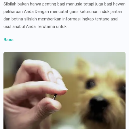
Silsilah bukan hanya penting bagi manusia tetapi juga bagi hewan
peliharaan Anda Dengan mencatat garis keturunan induk jantan
dan betina silislah memberikan informasi lngkap tentang asal
usul anabul Anda Terutama untuk...
Baca