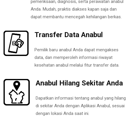
pemeriksaan, diagnosis, serta perawatan anabul
Anda. Mudah, praktis diakses kapan saja dan
dapat membantu mencegah kehilangan berkas.
Transfer Data Anabul
Pemilik baru anabul Anda dapat mengakses
data, dan memperoleh informasi riwayat
kesehatan anabul melalui fitur transfer data.
Anabul Hilang Sekitar Anda
Dapatkan informasi tentang anabul yang hilang
di sekitar Anda dengan Aplikasi Anabul, sesuai
dengan lokasi Anda saat ini.