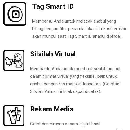
Tag Smart ID
Membantu Anda untuk melacak anabul yang
hilang dengan fitur penanda lokasi. Lokasi terakhir
akan muncul saat Tag Smart ID anabul dipindai.
Silsilah Virtual
Membantu Anda untuk membuat silsilah anabul
dalam format virtual yang fleksibel, baik untuk
anabul dengan ras maupun tanpa ras. (Catatan:
Silsilah Virtual ini tidak dapat dicetak).
Rekam Medis
Catat dan simpan secara digital hasil