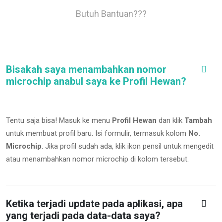
Butuh Bantuan???
Bisakah saya menambahkan nomor
microchip anabul saya ke Profil Hewan?
Tentu saja bisa! Masuk ke menu
Profil Hewan
dan klik
Tambah
untuk membuat profil baru. Isi formulir, termasuk kolom
No.
Microchip
.
Jika profil sudah ada, klik ikon pensil untuk mengedit
atau menambahkan nomor microchip di kolom tersebut.
Ketika terjadi update pada aplikasi, apa
yang terjadi pada data-data saya?