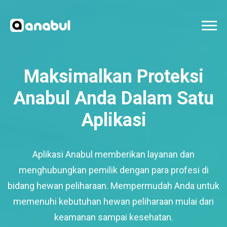
Maksimalkan Proteksi
Anabul Anda Dalam Satu
Aplikasi
Aplikasi Anabul memberikan layanan dan
menghubungkan pemilik dengan para profesi di
bidang hewan peliharaan. Mempermudah Anda untuk
memenuhi kebutuhan hewan peliharaan mulai dari
keamanan sampai kesehatan.