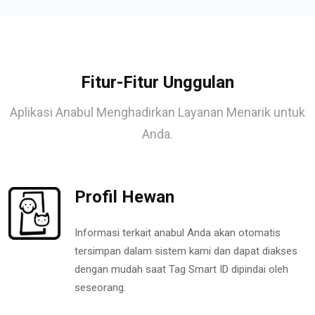
Fitur-Fitur Unggulan
Aplikasi Anabul Menghadirkan Layanan Menarik untuk
Anda.
Profil Hewan
Informasi terkait anabul Anda akan otomatis
tersimpan dalam sistem kami dan dapat diakses
dengan mudah saat Tag Smart ID dipindai oleh
seseorang.