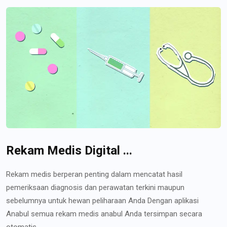
Rekam Medis Digital ...
Rekam medis berperan penting dalam mencatat hasil
pemeriksaan diagnosis dan perawatan terkini maupun
sebelumnya untuk hewan peliharaan Anda Dengan aplikasi
Anabul semua rekam medis anabul Anda tersimpan secara
otomatis...