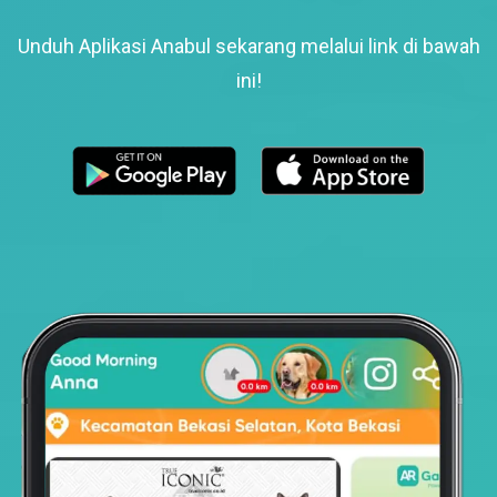
Unduh Aplikasi Anabul sekarang melalui link di bawah
ini!