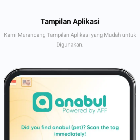
Tampilan Aplikasi
Kami Merancang Tampilan Aplikasi yang Mudah untuk
Digunakan.