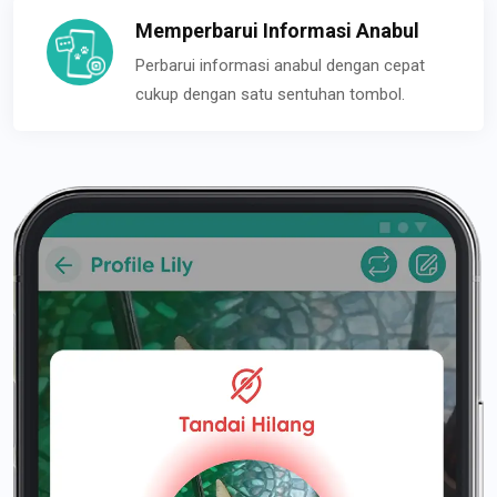
Memperbarui Informasi Anabul
Perbarui informasi anabul dengan cepat
cukup dengan satu sentuhan tombol.