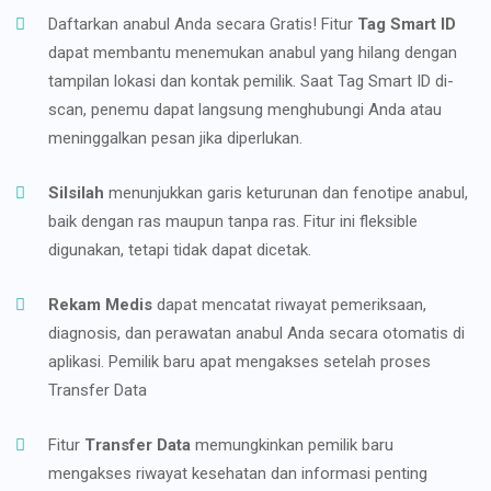
Daftarkan anabul Anda secara Gratis! Fitur
Tag Smart ID
dapat membantu menemukan anabul yang hilang dengan
tampilan lokasi dan kontak pemilik. Saat Tag Smart ID di-
scan, penemu dapat langsung menghubungi Anda atau
meninggalkan pesan jika diperlukan.
Silsilah
menunjukkan garis keturunan dan fenotipe anabul,
baik dengan ras maupun tanpa ras. Fitur ini fleksible
digunakan, tetapi tidak dapat dicetak.
Rekam Medis
dapat mencatat riwayat pemeriksaan,
diagnosis, dan perawatan anabul Anda secara otomatis di
aplikasi. Pemilik baru apat mengakses setelah proses
Transfer Data
Fitur
Transfer Data
memungkinkan pemilik baru
mengakses riwayat kesehatan dan informasi penting