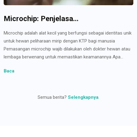
Microchip: Penjelasa...
Microchip adalah alat kecil yang berfungsi sebagai identitas unik
untuk hewan peliharaan mirip dengan KTP bagi manusia
Pemasangan microchip wajib dilakukan oleh dokter hewan atau
lembaga berwenang untuk memastikan keamanannya Apa...
Baca
Semua berita?
Selengkapnya
.