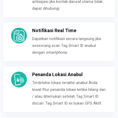
antisipasi jika kontak darurat utama tidak
dapat dihubungi.
Notifikasi Real Time
Dapatkan notifikasi secara langsung jika
seseorang scan Tag Smart ID anabul
dengan
smartphone
.
Penanda Lokasi Anabul
Terdeteksi lokasi terakhir anabul Anda
lewat fitur penanda lokasi ketika hilang dan
/ atau ditemukan setelah Tag Smart ID
discan. Tag Smart ID ini bukan GPS Aktif.