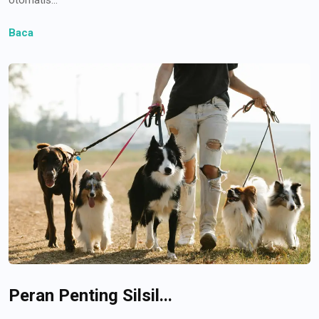
Baca
Peran Penting Silsil...