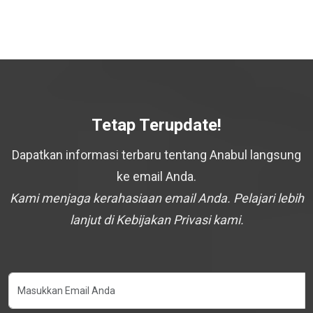
Tetap Terupdate!
Dapatkan informasi terbaru tentang Anabul langsung
ke email Anda.
Kami menjaga kerahasiaan email Anda. Pelajari lebih
lanjut di Kebijakan Privasi kami.