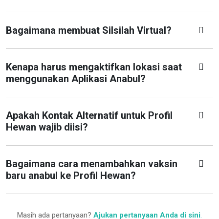
Bagaimana membuat Silsilah Virtual?
Kenapa harus mengaktifkan lokasi saat
menggunakan Aplikasi Anabul?
Apakah Kontak Alternatif untuk Profil
Hewan wajib diisi?
Bagaimana cara menambahkan vaksin
baru anabul ke Profil Hewan?
Masih ada pertanyaan?
Ajukan pertanyaan Anda di sini
.