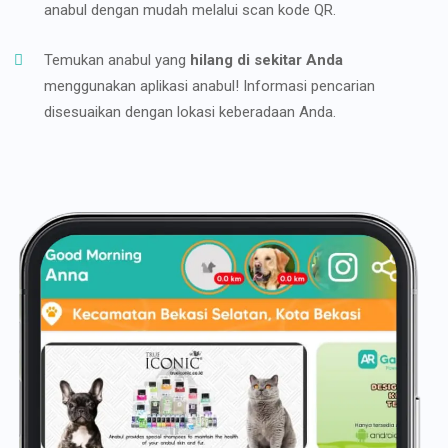
anabul dengan mudah melalui scan kode QR.
Temukan anabul yang
hilang di sekitar Anda
menggunakan aplikasi anabul! Informasi pencarian
disesuaikan dengan lokasi keberadaan Anda.