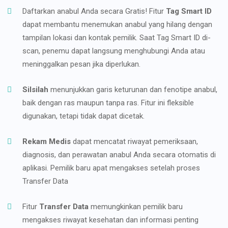
Daftarkan anabul Anda secara Gratis! Fitur
Tag Smart ID
dapat membantu menemukan anabul yang hilang dengan
tampilan lokasi dan kontak pemilik. Saat Tag Smart ID di-
scan, penemu dapat langsung menghubungi Anda atau
meninggalkan pesan jika diperlukan.
Silsilah
menunjukkan garis keturunan dan fenotipe anabul,
baik dengan ras maupun tanpa ras. Fitur ini fleksible
digunakan, tetapi tidak dapat dicetak.
Rekam Medis
dapat mencatat riwayat pemeriksaan,
diagnosis, dan perawatan anabul Anda secara otomatis di
aplikasi. Pemilik baru apat mengakses setelah proses
Transfer Data
Fitur
Transfer Data
memungkinkan pemilik baru
mengakses riwayat kesehatan dan informasi penting