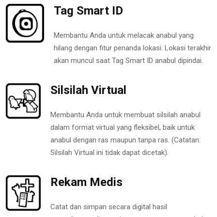
Tag Smart ID
Membantu Anda untuk melacak anabul yang
hilang dengan fitur penanda lokasi. Lokasi terakhir
akan muncul saat Tag Smart ID anabul dipindai.
Silsilah Virtual
Membantu Anda untuk membuat silsilah anabul
dalam format virtual yang fleksibel, baik untuk
anabul dengan ras maupun tanpa ras. (Catatan:
Silsilah Virtual ini tidak dapat dicetak).
Rekam Medis
Catat dan simpan secara digital hasil