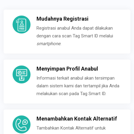
Mudahnya Registrasi
Registrasi anabul Anda dapat dilakukan
dengan cara scan Tag Smart ID melalui
smartphone
.
Menyimpan Profil Anabul
Informasi terkait anabul akan tersimpan
dalam sistem kami dan tertampil jika Anda
melakukan scan pada Tag Smart ID.
Menambahkan Kontak Alternatif
Tambahkan Kontak Alternatif untuk