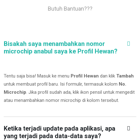
Butuh Bantuan???
Bisakah saya menambahkan nomor
microchip anabul saya ke Profil Hewan?
Tentu saja bisa! Masuk ke menu
Profil Hewan
dan klik
Tambah
untuk membuat profil baru. Isi formulir, termasuk kolom
No.
Microchip
.
Jika profil sudah ada, klik ikon pensil untuk mengedit
atau menambahkan nomor microchip di kolom tersebut.
Ketika terjadi update pada aplikasi, apa
yang terjadi pada data-data saya?