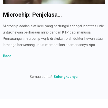
Microchip: Penjelasa...
Microchip adalah alat kecil yang berfungsi sebagai identitas unik
untuk hewan peliharaan mirip dengan KTP bagi manusia
Pemasangan microchip wajib dilakukan oleh dokter hewan atau
lembaga berwenang untuk memastikan keamanannya Apa...
Baca
Semua berita?
Selengkapnya
.