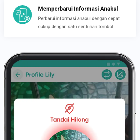
Memperbarui Informasi Anabul
Perbarui informasi anabul dengan cepat
cukup dengan satu sentuhan tombol.