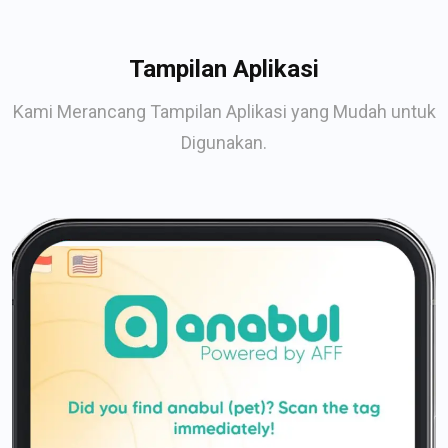
Tampilan Aplikasi
Kami Merancang Tampilan Aplikasi yang Mudah untuk
Digunakan.