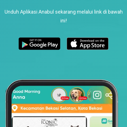
Unduh Aplikasi Anabul sekarang melalui link di bawah
ini!