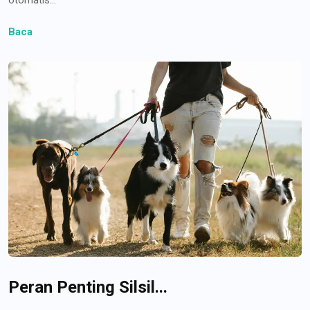
Baca
Peran Penting Silsil...