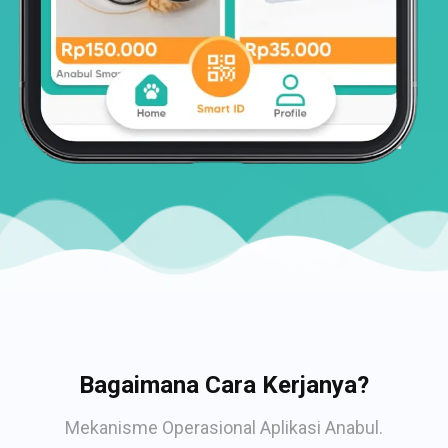
Bagaimana Cara Kerjanya?
Mekanisme Operasional Aplikasi Anabul.