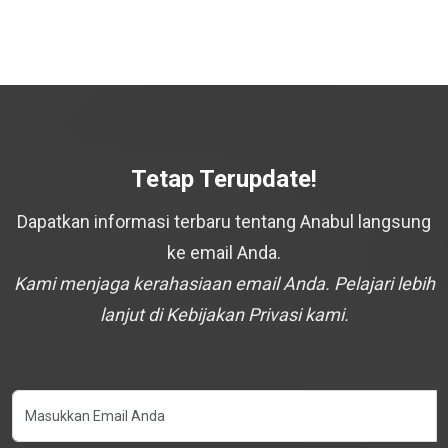
Tetap Terupdate!
Dapatkan informasi terbaru tentang Anabul langsung
ke email Anda.
Kami menjaga kerahasiaan email Anda. Pelajari lebih
lanjut di Kebijakan Privasi kami.