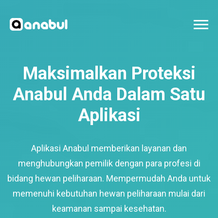
Maksimalkan Proteksi
Anabul Anda Dalam Satu
Aplikasi
Aplikasi Anabul memberikan layanan dan
menghubungkan pemilik dengan para profesi di
bidang hewan peliharaan. Mempermudah Anda untuk
memenuhi kebutuhan hewan peliharaan mulai dari
keamanan sampai kesehatan.