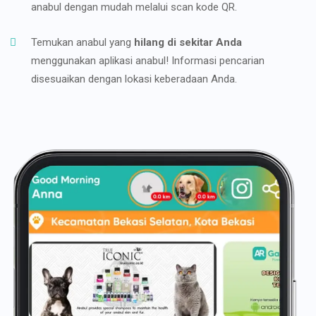
anabul dengan mudah melalui scan kode QR.
Temukan anabul yang
hilang di sekitar Anda
menggunakan aplikasi anabul! Informasi pencarian
disesuaikan dengan lokasi keberadaan Anda.