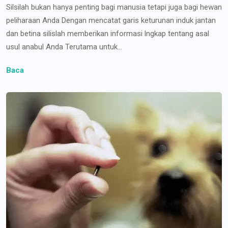
Silsilah bukan hanya penting bagi manusia tetapi juga bagi hewan
peliharaan Anda Dengan mencatat garis keturunan induk jantan
dan betina silislah memberikan informasi lngkap tentang asal
usul anabul Anda Terutama untuk...
Baca