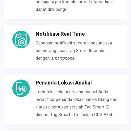
antisipasi jika kontak darurat utama tidak
dapat dihubungi.
Notifikasi Real Time
Dapatkan notifikasi secara langsung jika
seseorang scan Tag Smart ID anabul
dengan
smartphone
.
Penanda Lokasi Anabul
Terdeteksi lokasi terakhir anabul Anda
lewat fitur penanda lokasi ketika hilang dan
/ atau ditemukan setelah Tag Smart ID
discan. Tag Smart ID ini bukan GPS Aktif.