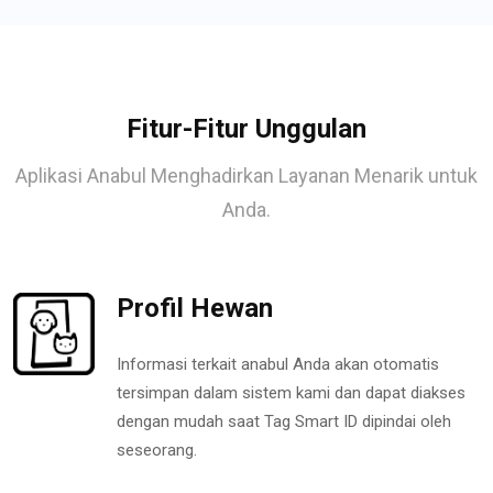
Fitur-Fitur Unggulan
Aplikasi Anabul Menghadirkan Layanan Menarik untuk
Anda.
Profil Hewan
Informasi terkait anabul Anda akan otomatis
tersimpan dalam sistem kami dan dapat diakses
dengan mudah saat Tag Smart ID dipindai oleh
seseorang.