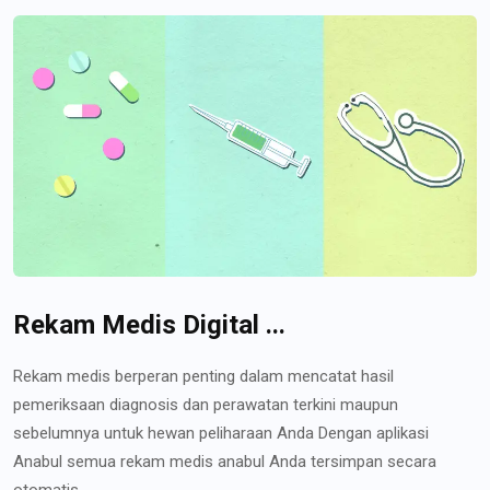
Rekam Medis Digital ...
Rekam medis berperan penting dalam mencatat hasil
pemeriksaan diagnosis dan perawatan terkini maupun
sebelumnya untuk hewan peliharaan Anda Dengan aplikasi
Anabul semua rekam medis anabul Anda tersimpan secara
otomatis...