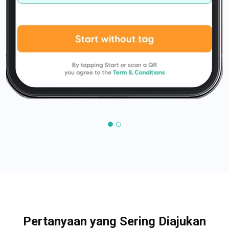
Pertanyaan yang Sering Diajukan