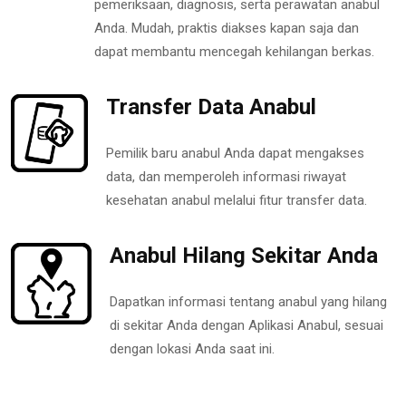
pemeriksaan, diagnosis, serta perawatan anabul
Anda. Mudah, praktis diakses kapan saja dan
dapat membantu mencegah kehilangan berkas.
Transfer Data Anabul
Pemilik baru anabul Anda dapat mengakses
data, dan memperoleh informasi riwayat
kesehatan anabul melalui fitur transfer data.
Anabul Hilang Sekitar Anda
Dapatkan informasi tentang anabul yang hilang
di sekitar Anda dengan Aplikasi Anabul, sesuai
dengan lokasi Anda saat ini.