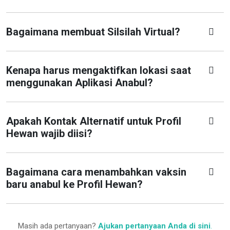
Bagaimana membuat Silsilah Virtual?
Kenapa harus mengaktifkan lokasi saat
menggunakan Aplikasi Anabul?
Apakah Kontak Alternatif untuk Profil
Hewan wajib diisi?
Bagaimana cara menambahkan vaksin
baru anabul ke Profil Hewan?
Masih ada pertanyaan?
Ajukan pertanyaan Anda di sini
.