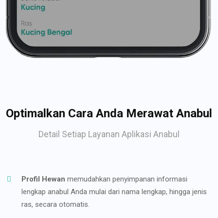
Optimalkan Cara Anda Merawat Anabul
Detail Setiap Layanan Aplikasi Anabul
Profil Hewan
memudahkan penyimpanan informasi
lengkap anabul Anda mulai dari nama lengkap, hingga jenis
ras, secara otomatis.