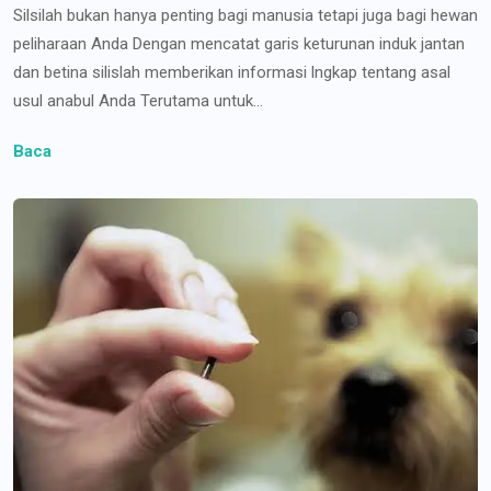
Silsilah bukan hanya penting bagi manusia tetapi juga bagi hewan
peliharaan Anda Dengan mencatat garis keturunan induk jantan
dan betina silislah memberikan informasi lngkap tentang asal
usul anabul Anda Terutama untuk...
Baca