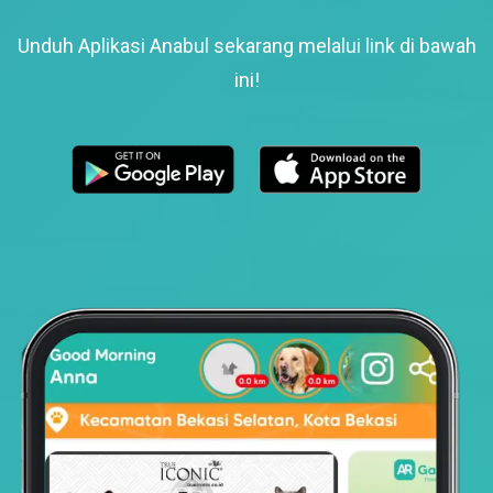
Unduh Aplikasi Anabul sekarang melalui link di bawah
ini!