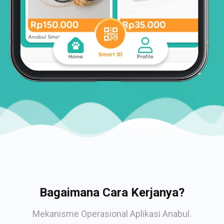
Bagaimana Cara Kerjanya?
Mekanisme Operasional Aplikasi Anabul.