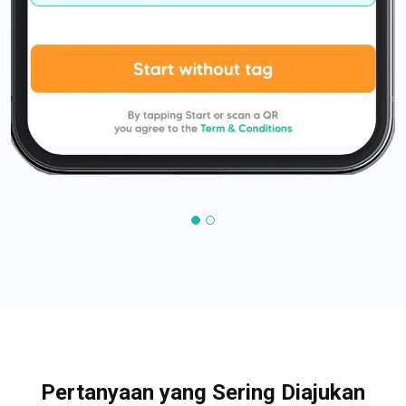
Pertanyaan yang Sering Diajukan