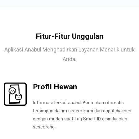
Fitur-Fitur Unggulan
Aplikasi Anabul Menghadirkan Layanan Menarik untuk
Anda.
Profil Hewan
Informasi terkait anabul Anda akan otomatis
tersimpan dalam sistem kami dan dapat diakses
dengan mudah saat Tag Smart ID dipindai oleh
seseorang.