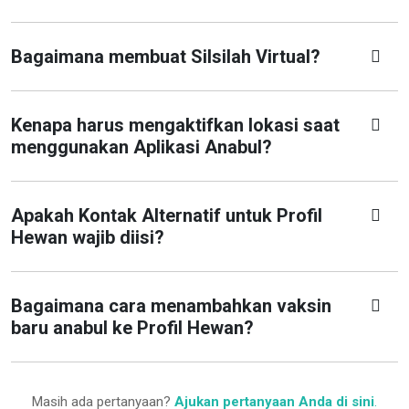
Bagaimana membuat Silsilah Virtual?
Kenapa harus mengaktifkan lokasi saat
menggunakan Aplikasi Anabul?
Apakah Kontak Alternatif untuk Profil
Hewan wajib diisi?
Bagaimana cara menambahkan vaksin
baru anabul ke Profil Hewan?
Masih ada pertanyaan?
Ajukan pertanyaan Anda di sini
.