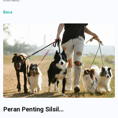
Baca
Peran Penting Silsil...