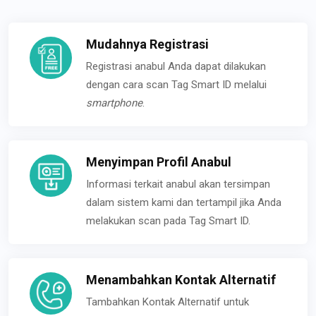
Mudahnya Registrasi
Registrasi anabul Anda dapat dilakukan
dengan cara scan Tag Smart ID melalui
smartphone
.
Menyimpan Profil Anabul
Informasi terkait anabul akan tersimpan
dalam sistem kami dan tertampil jika Anda
melakukan scan pada Tag Smart ID.
Menambahkan Kontak Alternatif
Tambahkan Kontak Alternatif untuk