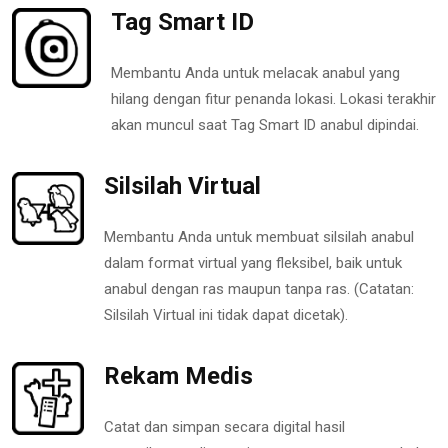
Tag Smart ID
Membantu Anda untuk melacak anabul yang
hilang dengan fitur penanda lokasi. Lokasi terakhir
akan muncul saat Tag Smart ID anabul dipindai.
Silsilah Virtual
Membantu Anda untuk membuat silsilah anabul
dalam format virtual yang fleksibel, baik untuk
anabul dengan ras maupun tanpa ras. (Catatan:
Silsilah Virtual ini tidak dapat dicetak).
Rekam Medis
Catat dan simpan secara digital hasil