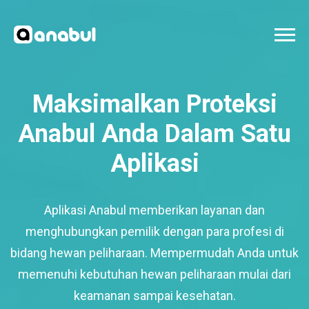
Maksimalkan Proteksi
Anabul Anda Dalam Satu
Aplikasi
Aplikasi Anabul memberikan layanan dan
menghubungkan pemilik dengan para profesi di
bidang hewan peliharaan. Mempermudah Anda untuk
memenuhi kebutuhan hewan peliharaan mulai dari
keamanan sampai kesehatan.