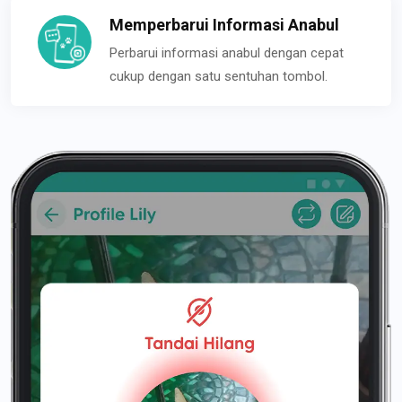
Memperbarui Informasi Anabul
Perbarui informasi anabul dengan cepat
cukup dengan satu sentuhan tombol.