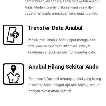
pemeriksaan, diagnosis, serta perawatan anabul
Anda. Mudah, praktis diakses kapan saja dan
dapat membantu mencegah kehilangan berkas.
Transfer Data Anabul
Pemilik baru anabul Anda dapat mengakses
data, dan memperoleh informasi riwayat
kesehatan anabul melalui fitur transfer data.
Anabul Hilang Sekitar Anda
Dapatkan informasi tentang anabul yang hilang
di sekitar Anda dengan Aplikasi Anabul, sesuai
dengan lokasi Anda saat ini.