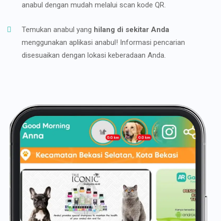
anabul dengan mudah melalui scan kode QR.
Temukan anabul yang
hilang di sekitar Anda
menggunakan aplikasi anabul! Informasi pencarian
disesuaikan dengan lokasi keberadaan Anda.