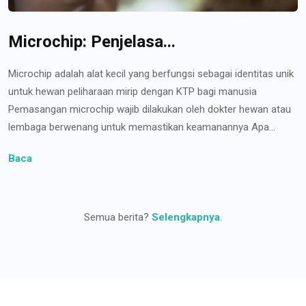
Microchip: Penjelasa...
Microchip adalah alat kecil yang berfungsi sebagai identitas unik
untuk hewan peliharaan mirip dengan KTP bagi manusia
Pemasangan microchip wajib dilakukan oleh dokter hewan atau
lembaga berwenang untuk memastikan keamanannya Apa...
Baca
Semua berita?
Selengkapnya
.