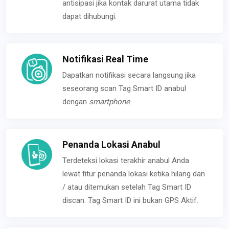
antisipasi jika kontak darurat utama tidak
dapat dihubungi.
Notifikasi Real Time
Dapatkan notifikasi secara langsung jika
seseorang scan Tag Smart ID anabul
dengan
smartphone
.
Penanda Lokasi Anabul
Terdeteksi lokasi terakhir anabul Anda
lewat fitur penanda lokasi ketika hilang dan
/ atau ditemukan setelah Tag Smart ID
discan. Tag Smart ID ini bukan GPS Aktif.