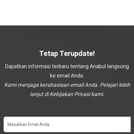
Tetap Terupdate!
Dapatkan informasi terbaru tentang Anabul langsung
ke email Anda.
Kami menjaga kerahasiaan email Anda. Pelajari lebih
lanjut di Kebijakan Privasi kami.