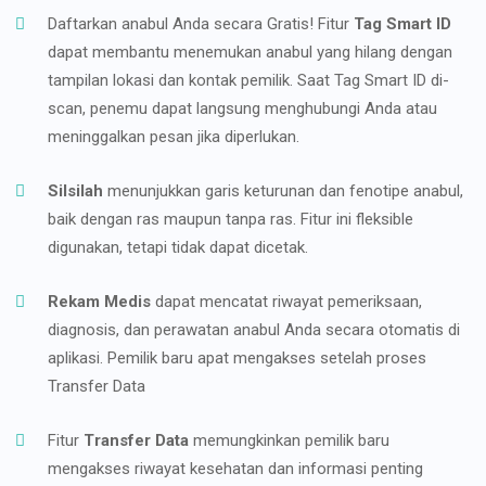
Daftarkan anabul Anda secara Gratis! Fitur
Tag Smart ID
dapat membantu menemukan anabul yang hilang dengan
tampilan lokasi dan kontak pemilik. Saat Tag Smart ID di-
scan, penemu dapat langsung menghubungi Anda atau
meninggalkan pesan jika diperlukan.
Silsilah
menunjukkan garis keturunan dan fenotipe anabul,
baik dengan ras maupun tanpa ras. Fitur ini fleksible
digunakan, tetapi tidak dapat dicetak.
Rekam Medis
dapat mencatat riwayat pemeriksaan,
diagnosis, dan perawatan anabul Anda secara otomatis di
aplikasi. Pemilik baru apat mengakses setelah proses
Transfer Data
Fitur
Transfer Data
memungkinkan pemilik baru
mengakses riwayat kesehatan dan informasi penting