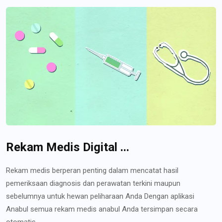
Rekam Medis Digital ...
Rekam medis berperan penting dalam mencatat hasil
pemeriksaan diagnosis dan perawatan terkini maupun
sebelumnya untuk hewan peliharaan Anda Dengan aplikasi
Anabul semua rekam medis anabul Anda tersimpan secara
otomatis...