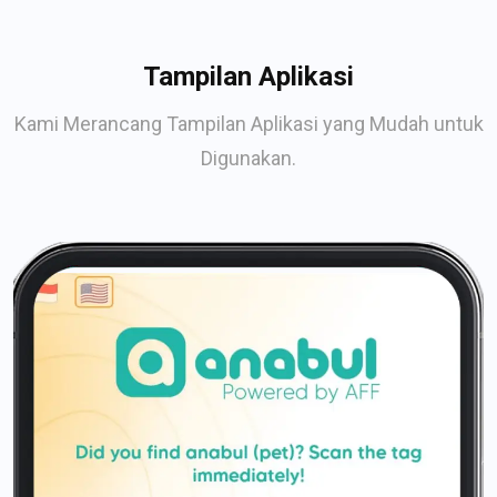
Tampilan Aplikasi
Kami Merancang Tampilan Aplikasi yang Mudah untuk
Digunakan.