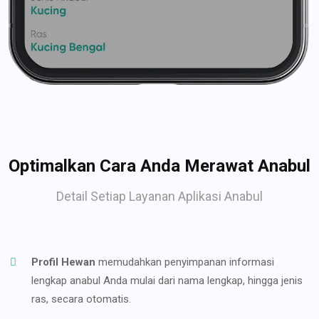
Optimalkan Cara Anda Merawat Anabul
Detail Setiap Layanan Aplikasi Anabul
Profil Hewan
memudahkan penyimpanan informasi
lengkap anabul Anda mulai dari nama lengkap, hingga jenis
ras, secara otomatis.