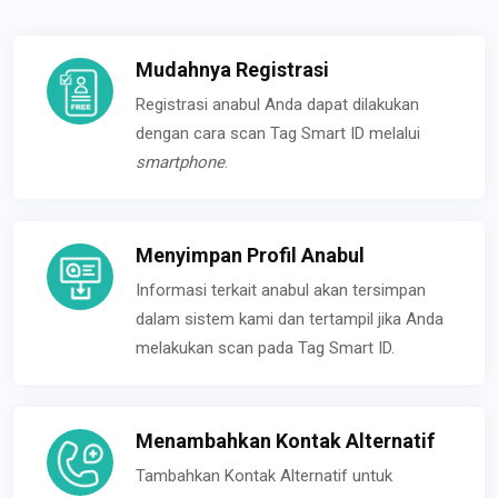
Mudahnya Registrasi
Registrasi anabul Anda dapat dilakukan
dengan cara scan Tag Smart ID melalui
smartphone
.
Menyimpan Profil Anabul
Informasi terkait anabul akan tersimpan
dalam sistem kami dan tertampil jika Anda
melakukan scan pada Tag Smart ID.
Menambahkan Kontak Alternatif
Tambahkan Kontak Alternatif untuk