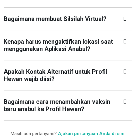
Bagaimana membuat Silsilah Virtual?
Kenapa harus mengaktifkan lokasi saat
menggunakan Aplikasi Anabul?
Apakah Kontak Alternatif untuk Profil
Hewan wajib diisi?
Bagaimana cara menambahkan vaksin
baru anabul ke Profil Hewan?
Masih ada pertanyaan?
Ajukan pertanyaan Anda di sini
.