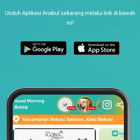
Unduh Aplikasi Anabul sekarang melalui link di bawah
ini!