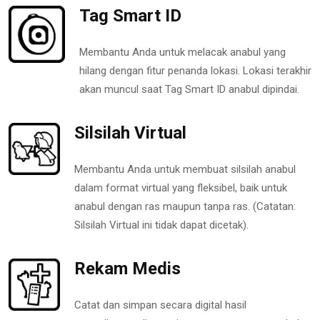
Tag Smart ID
Membantu Anda untuk melacak anabul yang
hilang dengan fitur penanda lokasi. Lokasi terakhir
akan muncul saat Tag Smart ID anabul dipindai.
Silsilah Virtual
Membantu Anda untuk membuat silsilah anabul
dalam format virtual yang fleksibel, baik untuk
anabul dengan ras maupun tanpa ras. (Catatan:
Silsilah Virtual ini tidak dapat dicetak).
Rekam Medis
Catat dan simpan secara digital hasil