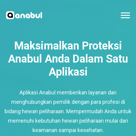
Maksimalkan Proteksi
Anabul Anda Dalam Satu
Aplikasi
Aplikasi Anabul memberikan layanan dan
menghubungkan pemilik dengan para profesi di
bidang hewan peliharaan. Mempermudah Anda untuk
memenuhi kebutuhan hewan peliharaan mulai dari
keamanan sampai kesehatan.