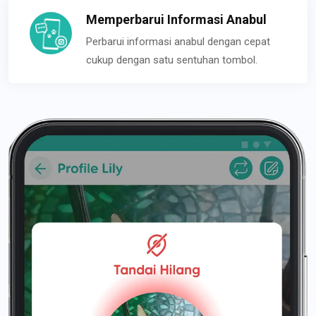
Memperbarui Informasi Anabul
Perbarui informasi anabul dengan cepat
cukup dengan satu sentuhan tombol.