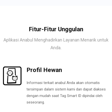
Fitur-Fitur Unggulan
Aplikasi Anabul Menghadirkan Layanan Menarik untuk
Anda.
Profil Hewan
Informasi terkait anabul Anda akan otomatis
tersimpan dalam sistem kami dan dapat diakses
dengan mudah saat Tag Smart ID dipindai oleh
seseorang.