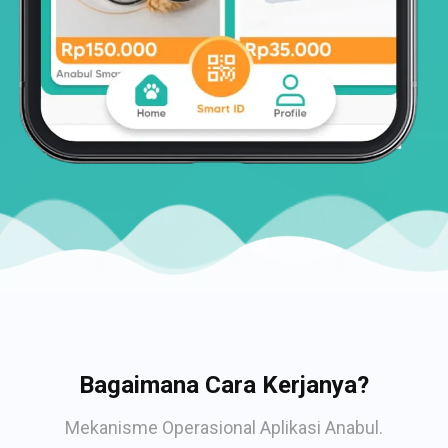
Bagaimana Cara Kerjanya?
Mekanisme Operasional Aplikasi Anabul.