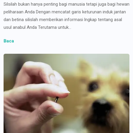
Silsilah bukan hanya penting bagi manusia tetapi juga bagi hewan
peliharaan Anda Dengan mencatat garis keturunan induk jantan
dan betina silislah memberikan informasi lngkap tentang asal
usul anabul Anda Terutama untuk...
Baca