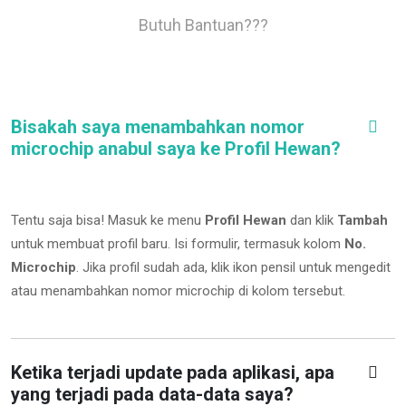
Butuh Bantuan???
Bisakah saya menambahkan nomor
microchip anabul saya ke Profil Hewan?
Tentu saja bisa! Masuk ke menu
Profil Hewan
dan klik
Tambah
untuk membuat profil baru. Isi formulir, termasuk kolom
No.
Microchip
.
Jika profil sudah ada, klik ikon pensil untuk mengedit
atau menambahkan nomor microchip di kolom tersebut.
Ketika terjadi update pada aplikasi, apa
yang terjadi pada data-data saya?