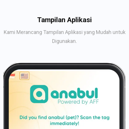
Tampilan Aplikasi
Kami Merancang Tampilan Aplikasi yang Mudah untuk
Digunakan.