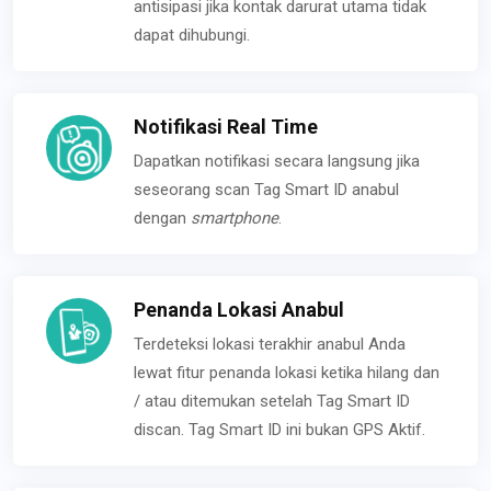
antisipasi jika kontak darurat utama tidak
dapat dihubungi.
Notifikasi Real Time
Dapatkan notifikasi secara langsung jika
seseorang scan Tag Smart ID anabul
dengan
smartphone
.
Penanda Lokasi Anabul
Terdeteksi lokasi terakhir anabul Anda
lewat fitur penanda lokasi ketika hilang dan
/ atau ditemukan setelah Tag Smart ID
discan. Tag Smart ID ini bukan GPS Aktif.