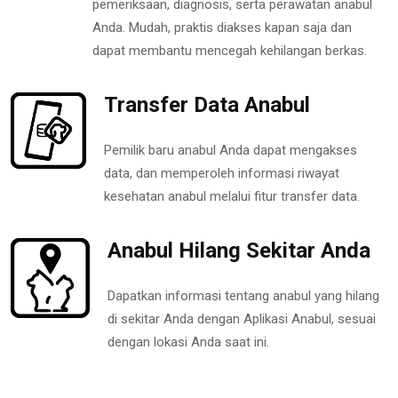
pemeriksaan, diagnosis, serta perawatan anabul
Anda. Mudah, praktis diakses kapan saja dan
dapat membantu mencegah kehilangan berkas.
Transfer Data Anabul
Pemilik baru anabul Anda dapat mengakses
data, dan memperoleh informasi riwayat
kesehatan anabul melalui fitur transfer data.
Anabul Hilang Sekitar Anda
Dapatkan informasi tentang anabul yang hilang
di sekitar Anda dengan Aplikasi Anabul, sesuai
dengan lokasi Anda saat ini.