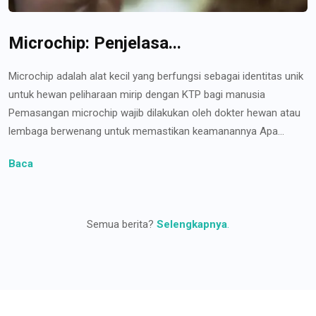
Microchip: Penjelasa...
Microchip adalah alat kecil yang berfungsi sebagai identitas unik
untuk hewan peliharaan mirip dengan KTP bagi manusia
Pemasangan microchip wajib dilakukan oleh dokter hewan atau
lembaga berwenang untuk memastikan keamanannya Apa...
Baca
Semua berita?
Selengkapnya
.