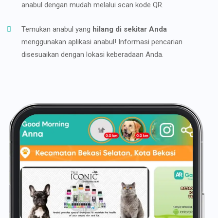
anabul dengan mudah melalui scan kode QR.
Temukan anabul yang
hilang di sekitar Anda
menggunakan aplikasi anabul! Informasi pencarian
disesuaikan dengan lokasi keberadaan Anda.