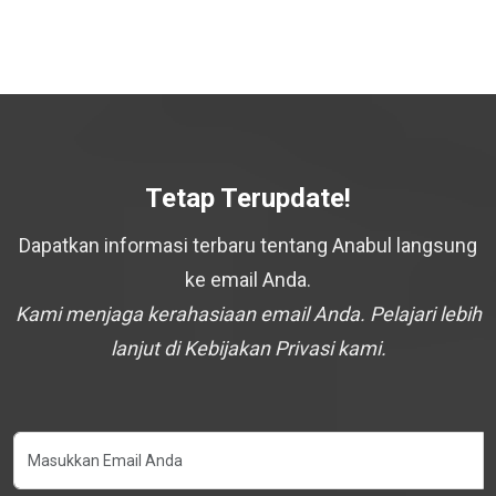
Tetap Terupdate!
Dapatkan informasi terbaru tentang Anabul langsung
ke email Anda.
Kami menjaga kerahasiaan email Anda. Pelajari lebih
lanjut di Kebijakan Privasi kami.