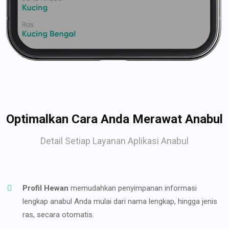
Optimalkan Cara Anda Merawat Anabul
Detail Setiap Layanan Aplikasi Anabul
Profil Hewan
memudahkan penyimpanan informasi
lengkap anabul Anda mulai dari nama lengkap, hingga jenis
ras, secara otomatis.