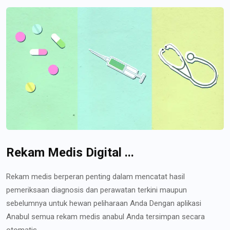
Rekam Medis Digital ...
Rekam medis berperan penting dalam mencatat hasil
pemeriksaan diagnosis dan perawatan terkini maupun
sebelumnya untuk hewan peliharaan Anda Dengan aplikasi
Anabul semua rekam medis anabul Anda tersimpan secara
otomatis...