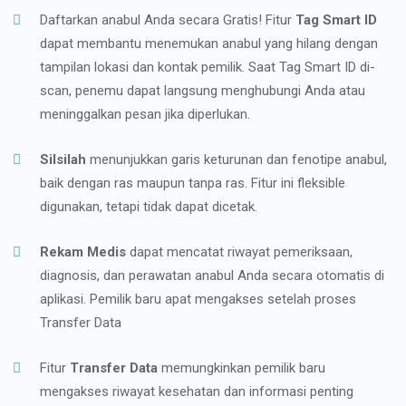
Daftarkan anabul Anda secara Gratis! Fitur
Tag Smart ID
dapat membantu menemukan anabul yang hilang dengan
tampilan lokasi dan kontak pemilik. Saat Tag Smart ID di-
scan, penemu dapat langsung menghubungi Anda atau
meninggalkan pesan jika diperlukan.
Silsilah
menunjukkan garis keturunan dan fenotipe anabul,
baik dengan ras maupun tanpa ras. Fitur ini fleksible
digunakan, tetapi tidak dapat dicetak.
Rekam Medis
dapat mencatat riwayat pemeriksaan,
diagnosis, dan perawatan anabul Anda secara otomatis di
aplikasi. Pemilik baru apat mengakses setelah proses
Transfer Data
Fitur
Transfer Data
memungkinkan pemilik baru
mengakses riwayat kesehatan dan informasi penting