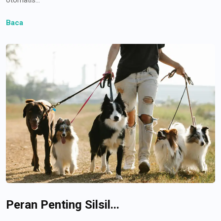
Baca
Peran Penting Silsil...