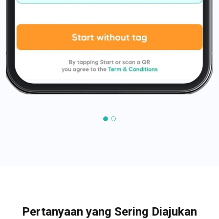
Pertanyaan yang Sering Diajukan