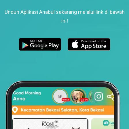
Unduh Aplikasi Anabul sekarang melalui link di bawah
ini!