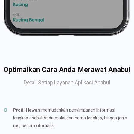
Optimalkan Cara Anda Merawat Anabul
Detail Setiap Layanan Aplikasi Anabul
Profil Hewan
memudahkan penyimpanan informasi
lengkap anabul Anda mulai dari nama lengkap, hingga jenis
ras, secara otomatis.