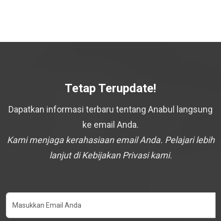
Tetap Terupdate!
Dapatkan informasi terbaru tentang Anabul langsung
ke email Anda.
Kami menjaga kerahasiaan email Anda. Pelajari lebih
lanjut di Kebijakan Privasi kami.