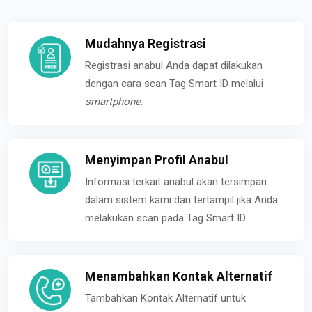
Mudahnya Registrasi
Registrasi anabul Anda dapat dilakukan
dengan cara scan Tag Smart ID melalui
smartphone
.
Menyimpan Profil Anabul
Informasi terkait anabul akan tersimpan
dalam sistem kami dan tertampil jika Anda
melakukan scan pada Tag Smart ID.
Menambahkan Kontak Alternatif
Tambahkan Kontak Alternatif untuk