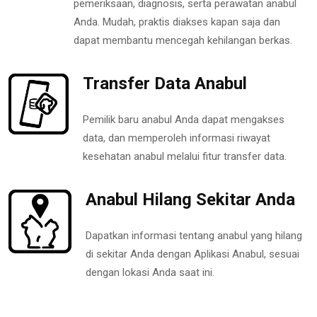
pemeriksaan, diagnosis, serta perawatan anabul
Anda. Mudah, praktis diakses kapan saja dan
dapat membantu mencegah kehilangan berkas.
Transfer Data Anabul
Pemilik baru anabul Anda dapat mengakses
data, dan memperoleh informasi riwayat
kesehatan anabul melalui fitur transfer data.
Anabul Hilang Sekitar Anda
Dapatkan informasi tentang anabul yang hilang
di sekitar Anda dengan Aplikasi Anabul, sesuai
dengan lokasi Anda saat ini.