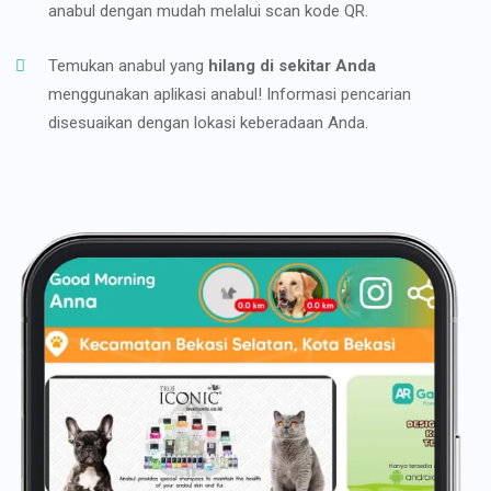
anabul dengan mudah melalui scan kode QR.
Temukan anabul yang
hilang di sekitar Anda
menggunakan aplikasi anabul! Informasi pencarian
disesuaikan dengan lokasi keberadaan Anda.