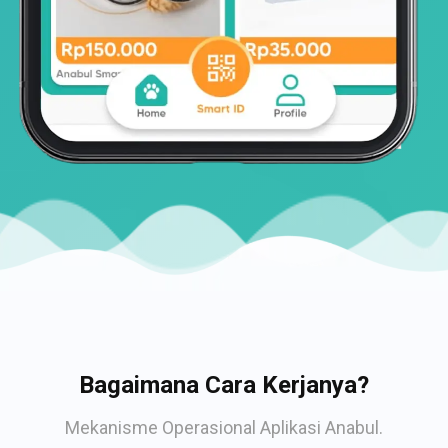
Bagaimana Cara Kerjanya?
Mekanisme Operasional Aplikasi Anabul.