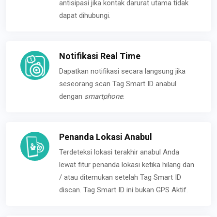
antisipasi jika kontak darurat utama tidak
dapat dihubungi.
Notifikasi Real Time
Dapatkan notifikasi secara langsung jika
seseorang scan Tag Smart ID anabul
dengan
smartphone
.
Penanda Lokasi Anabul
Terdeteksi lokasi terakhir anabul Anda
lewat fitur penanda lokasi ketika hilang dan
/ atau ditemukan setelah Tag Smart ID
discan. Tag Smart ID ini bukan GPS Aktif.