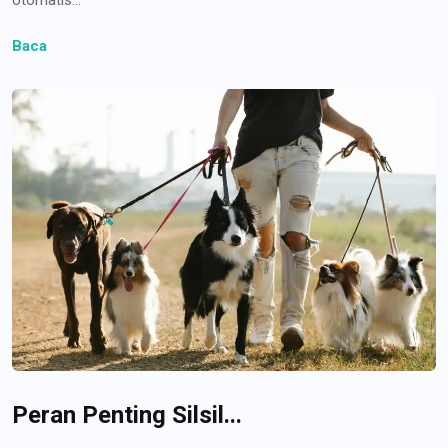
Baca
Peran Penting Silsil...