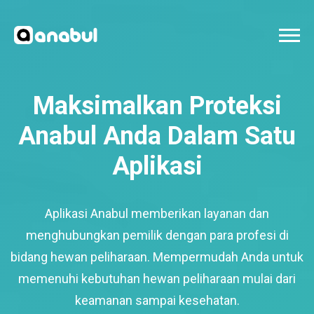
Maksimalkan Proteksi
Anabul Anda Dalam Satu
Aplikasi
Aplikasi Anabul memberikan layanan dan
menghubungkan pemilik dengan para profesi di
bidang hewan peliharaan. Mempermudah Anda untuk
memenuhi kebutuhan hewan peliharaan mulai dari
keamanan sampai kesehatan.