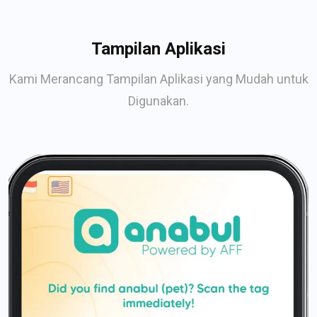
Tampilan Aplikasi
Kami Merancang Tampilan Aplikasi yang Mudah untuk
Digunakan.