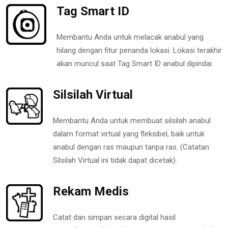
Tag Smart ID
Membantu Anda untuk melacak anabul yang
hilang dengan fitur penanda lokasi. Lokasi terakhir
akan muncul saat Tag Smart ID anabul dipindai.
Silsilah Virtual
Membantu Anda untuk membuat silsilah anabul
dalam format virtual yang fleksibel, baik untuk
anabul dengan ras maupun tanpa ras. (Catatan:
Silsilah Virtual ini tidak dapat dicetak).
Rekam Medis
Catat dan simpan secara digital hasil