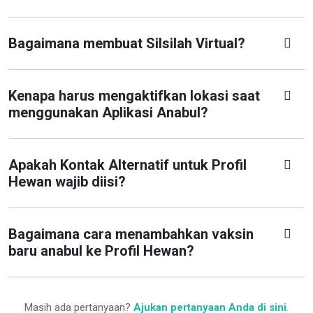
Bagaimana membuat Silsilah Virtual?
Kenapa harus mengaktifkan lokasi saat
menggunakan Aplikasi Anabul?
Apakah Kontak Alternatif untuk Profil
Hewan wajib diisi?
Bagaimana cara menambahkan vaksin
baru anabul ke Profil Hewan?
Masih ada pertanyaan?
Ajukan pertanyaan Anda di sini
.