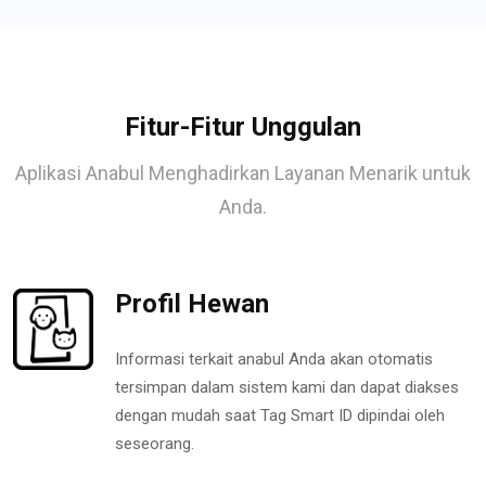
Fitur-Fitur Unggulan
Aplikasi Anabul Menghadirkan Layanan Menarik untuk
Anda.
Profil Hewan
Informasi terkait anabul Anda akan otomatis
tersimpan dalam sistem kami dan dapat diakses
dengan mudah saat Tag Smart ID dipindai oleh
seseorang.