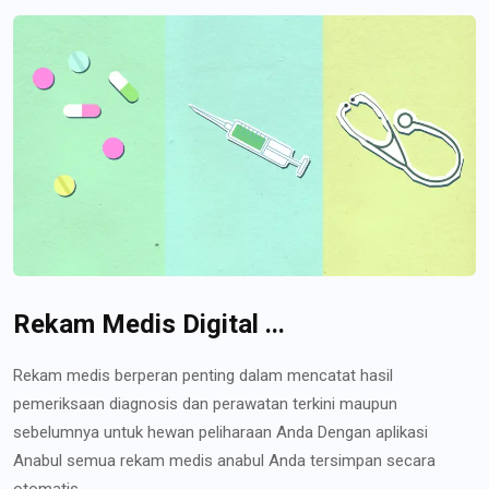
Rekam Medis Digital ...
Rekam medis berperan penting dalam mencatat hasil
pemeriksaan diagnosis dan perawatan terkini maupun
sebelumnya untuk hewan peliharaan Anda Dengan aplikasi
Anabul semua rekam medis anabul Anda tersimpan secara
otomatis...