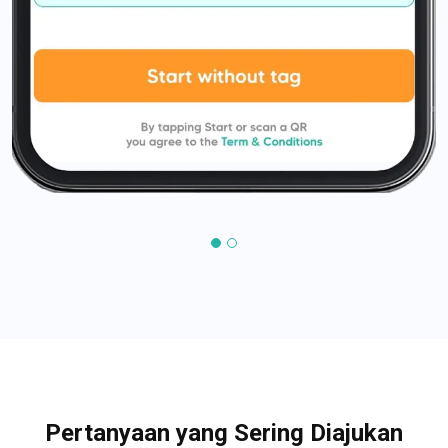
Pertanyaan yang Sering Diajukan