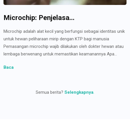
Microchip: Penjelasa...
Microchip adalah alat kecil yang berfungsi sebagai identitas unik
untuk hewan peliharaan mirip dengan KTP bagi manusia
Pemasangan microchip wajib dilakukan oleh dokter hewan atau
lembaga berwenang untuk memastikan keamanannya Apa...
Baca
Semua berita?
Selengkapnya
.