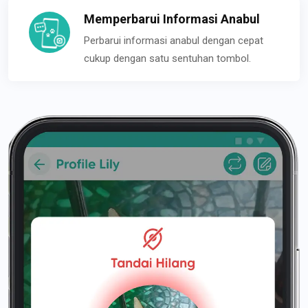
Memperbarui Informasi Anabul
Perbarui informasi anabul dengan cepat
cukup dengan satu sentuhan tombol.