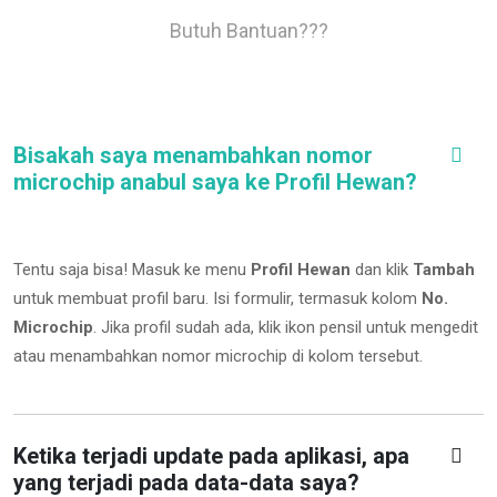
Butuh Bantuan???
Bisakah saya menambahkan nomor
microchip anabul saya ke Profil Hewan?
Tentu saja bisa! Masuk ke menu
Profil Hewan
dan klik
Tambah
untuk membuat profil baru. Isi formulir, termasuk kolom
No.
Microchip
.
Jika profil sudah ada, klik ikon pensil untuk mengedit
atau menambahkan nomor microchip di kolom tersebut.
Ketika terjadi update pada aplikasi, apa
yang terjadi pada data-data saya?