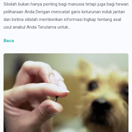
Silsilah bukan hanya penting bagi manusia tetapi juga bagi hewan
peliharaan Anda Dengan mencatat garis keturunan induk jantan
dan betina silislah memberikan informasi lngkap tentang asal
usul anabul Anda Terutama untuk...
Baca