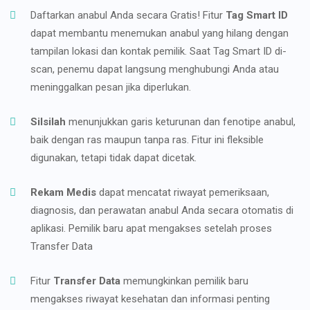
Daftarkan anabul Anda secara Gratis! Fitur
Tag Smart ID
dapat membantu menemukan anabul yang hilang dengan
tampilan lokasi dan kontak pemilik. Saat Tag Smart ID di-
scan, penemu dapat langsung menghubungi Anda atau
meninggalkan pesan jika diperlukan.
Silsilah
menunjukkan garis keturunan dan fenotipe anabul,
baik dengan ras maupun tanpa ras. Fitur ini fleksible
digunakan, tetapi tidak dapat dicetak.
Rekam Medis
dapat mencatat riwayat pemeriksaan,
diagnosis, dan perawatan anabul Anda secara otomatis di
aplikasi. Pemilik baru apat mengakses setelah proses
Transfer Data
Fitur
Transfer Data
memungkinkan pemilik baru
mengakses riwayat kesehatan dan informasi penting