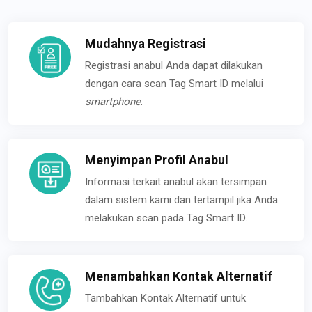
Mudahnya Registrasi
Registrasi anabul Anda dapat dilakukan
dengan cara scan Tag Smart ID melalui
smartphone
.
Menyimpan Profil Anabul
Informasi terkait anabul akan tersimpan
dalam sistem kami dan tertampil jika Anda
melakukan scan pada Tag Smart ID.
Menambahkan Kontak Alternatif
Tambahkan Kontak Alternatif untuk