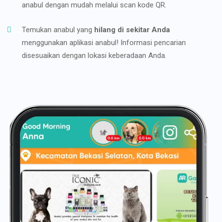
anabul dengan mudah melalui scan kode QR.
Temukan anabul yang
hilang di sekitar Anda
menggunakan aplikasi anabul! Informasi pencarian
disesuaikan dengan lokasi keberadaan Anda.