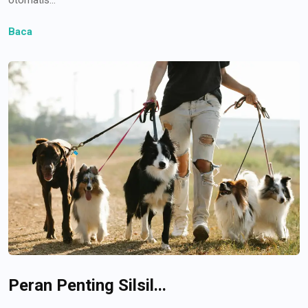
Baca
Peran Penting Silsil...