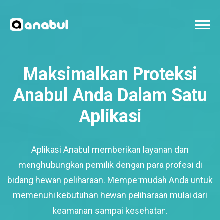
Maksimalkan Proteksi
Anabul Anda Dalam Satu
Aplikasi
Aplikasi Anabul memberikan layanan dan
menghubungkan pemilik dengan para profesi di
bidang hewan peliharaan. Mempermudah Anda untuk
memenuhi kebutuhan hewan peliharaan mulai dari
keamanan sampai kesehatan.