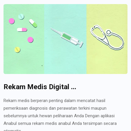
Rekam Medis Digital ...
Rekam medis berperan penting dalam mencatat hasil
pemeriksaan diagnosis dan perawatan terkini maupun
sebelumnya untuk hewan peliharaan Anda Dengan aplikasi
Anabul semua rekam medis anabul Anda tersimpan secara
otomatis...