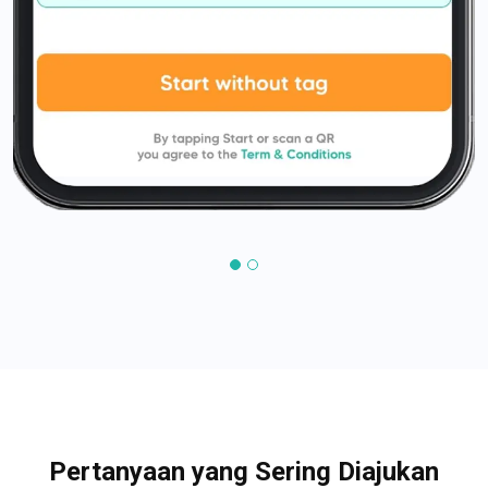
Pertanyaan yang Sering Diajukan