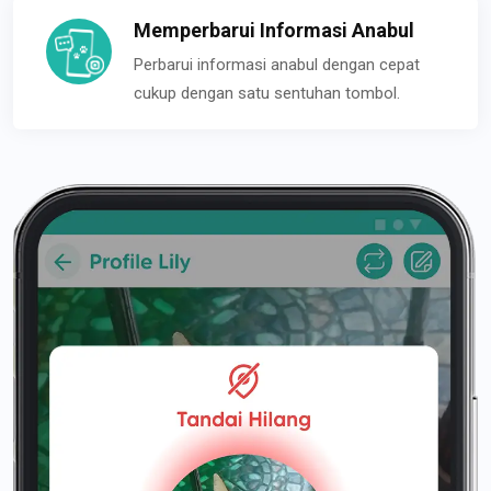
Memperbarui Informasi Anabul
Perbarui informasi anabul dengan cepat
cukup dengan satu sentuhan tombol.