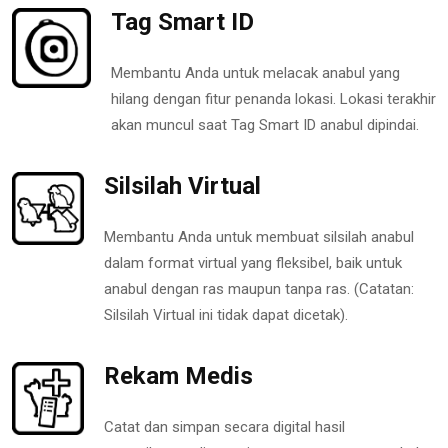
Tag Smart ID
Membantu Anda untuk melacak anabul yang
hilang dengan fitur penanda lokasi. Lokasi terakhir
akan muncul saat Tag Smart ID anabul dipindai.
Silsilah Virtual
Membantu Anda untuk membuat silsilah anabul
dalam format virtual yang fleksibel, baik untuk
anabul dengan ras maupun tanpa ras. (Catatan:
Silsilah Virtual ini tidak dapat dicetak).
Rekam Medis
Catat dan simpan secara digital hasil