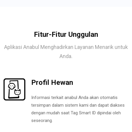
Fitur-Fitur Unggulan
Aplikasi Anabul Menghadirkan Layanan Menarik untuk
Anda.
Profil Hewan
Informasi terkait anabul Anda akan otomatis
tersimpan dalam sistem kami dan dapat diakses
dengan mudah saat Tag Smart ID dipindai oleh
seseorang.