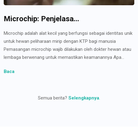
Microchip: Penjelasa...
Microchip adalah alat kecil yang berfungsi sebagai identitas unik
untuk hewan peliharaan mirip dengan KTP bagi manusia
Pemasangan microchip wajib dilakukan oleh dokter hewan atau
lembaga berwenang untuk memastikan keamanannya Apa...
Baca
Semua berita?
Selengkapnya
.