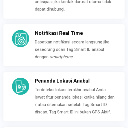
antisipasi jika kontak darurat utama tidak
dapat dihubungi.
Notifikasi Real Time
Dapatkan notifikasi secara langsung jika
seseorang scan Tag Smart ID anabul
dengan
smartphone
.
Penanda Lokasi Anabul
Terdeteksi lokasi terakhir anabul Anda
lewat fitur penanda lokasi ketika hilang dan
/ atau ditemukan setelah Tag Smart ID
discan. Tag Smart ID ini bukan GPS Aktif.