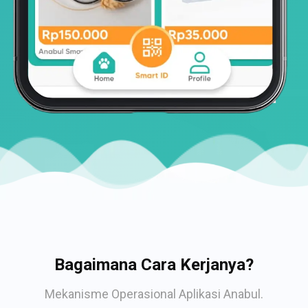
Bagaimana Cara Kerjanya?
Mekanisme Operasional Aplikasi Anabul.