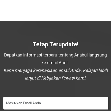
Tetap Terupdate!
Dapatkan informasi terbaru tentang Anabul langsung
ke email Anda.
Kami menjaga kerahasiaan email Anda. Pelajari lebih
lanjut di Kebijakan Privasi kami.