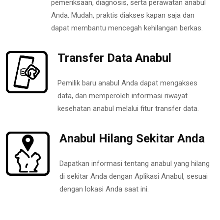
pemeriksaan, diagnosis, serta perawatan anabul
Anda. Mudah, praktis diakses kapan saja dan
dapat membantu mencegah kehilangan berkas.
Transfer Data Anabul
Pemilik baru anabul Anda dapat mengakses
data, dan memperoleh informasi riwayat
kesehatan anabul melalui fitur transfer data.
Anabul Hilang Sekitar Anda
Dapatkan informasi tentang anabul yang hilang
di sekitar Anda dengan Aplikasi Anabul, sesuai
dengan lokasi Anda saat ini.