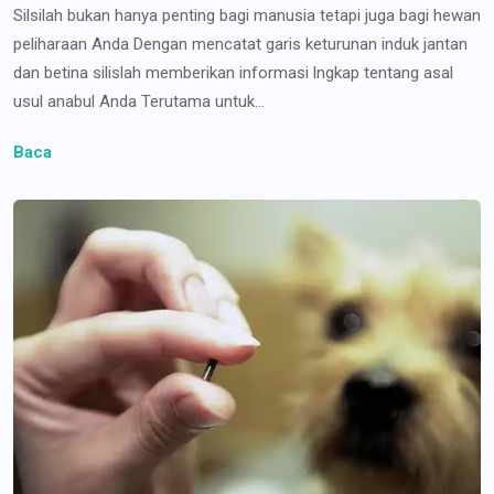
Silsilah bukan hanya penting bagi manusia tetapi juga bagi hewan
peliharaan Anda Dengan mencatat garis keturunan induk jantan
dan betina silislah memberikan informasi lngkap tentang asal
usul anabul Anda Terutama untuk...
Baca