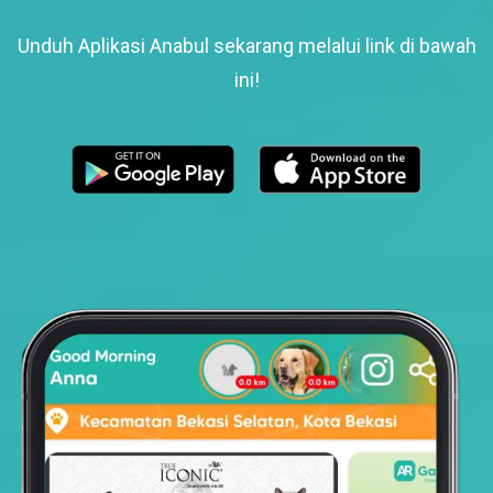
Unduh Aplikasi Anabul sekarang melalui link di bawah
ini!