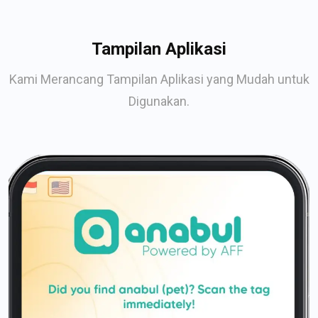
Tampilan Aplikasi
Kami Merancang Tampilan Aplikasi yang Mudah untuk
Digunakan.