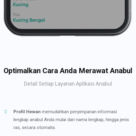
Optimalkan Cara Anda Merawat Anabul
Detail Setiap Layanan Aplikasi Anabul
Profil Hewan
memudahkan penyimpanan informasi
lengkap anabul Anda mulai dari nama lengkap, hingga jenis
ras, secara otomatis.