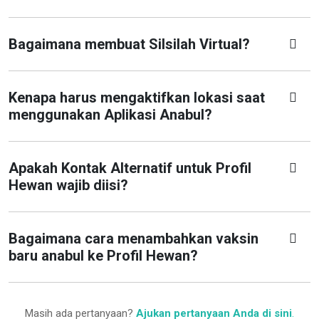
Bagaimana membuat Silsilah Virtual?
Kenapa harus mengaktifkan lokasi saat
menggunakan Aplikasi Anabul?
Apakah Kontak Alternatif untuk Profil
Hewan wajib diisi?
Bagaimana cara menambahkan vaksin
baru anabul ke Profil Hewan?
Masih ada pertanyaan?
Ajukan pertanyaan Anda di sini
.