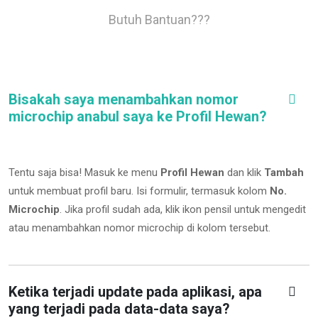
Butuh Bantuan???
Bisakah saya menambahkan nomor
microchip anabul saya ke Profil Hewan?
Tentu saja bisa! Masuk ke menu
Profil Hewan
dan klik
Tambah
untuk membuat profil baru. Isi formulir, termasuk kolom
No.
Microchip
.
Jika profil sudah ada, klik ikon pensil untuk mengedit
atau menambahkan nomor microchip di kolom tersebut.
Ketika terjadi update pada aplikasi, apa
yang terjadi pada data-data saya?