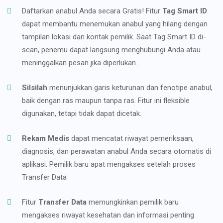
Daftarkan anabul Anda secara Gratis! Fitur
Tag Smart ID
dapat membantu menemukan anabul yang hilang dengan
tampilan lokasi dan kontak pemilik. Saat Tag Smart ID di-
scan, penemu dapat langsung menghubungi Anda atau
meninggalkan pesan jika diperlukan.
Silsilah
menunjukkan garis keturunan dan fenotipe anabul,
baik dengan ras maupun tanpa ras. Fitur ini fleksible
digunakan, tetapi tidak dapat dicetak.
Rekam Medis
dapat mencatat riwayat pemeriksaan,
diagnosis, dan perawatan anabul Anda secara otomatis di
aplikasi. Pemilik baru apat mengakses setelah proses
Transfer Data
Fitur
Transfer Data
memungkinkan pemilik baru
mengakses riwayat kesehatan dan informasi penting