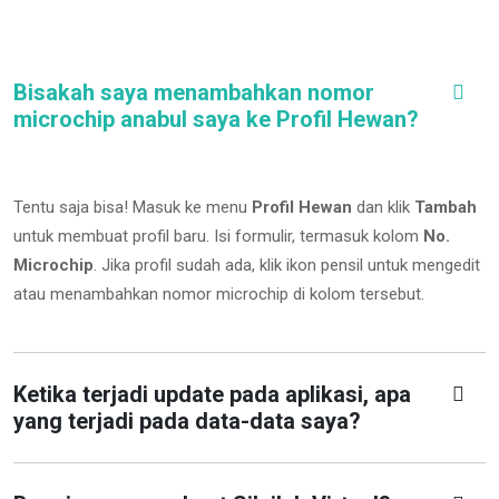
Bisakah saya menambahkan nomor
microchip anabul saya ke Profil Hewan?
Tentu saja bisa! Masuk ke menu
Profil Hewan
dan klik
Tambah
untuk membuat profil baru. Isi formulir, termasuk kolom
No.
Microchip
.
Jika profil sudah ada, klik ikon pensil untuk mengedit
atau menambahkan nomor microchip di kolom tersebut.
Ketika terjadi update pada aplikasi, apa
yang terjadi pada data-data saya?