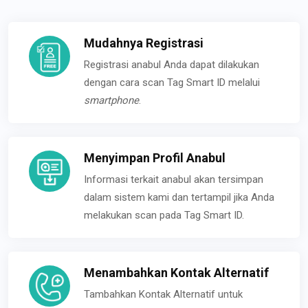
Mudahnya Registrasi
Registrasi anabul Anda dapat dilakukan
dengan cara scan Tag Smart ID melalui
smartphone
.
Menyimpan Profil Anabul
Informasi terkait anabul akan tersimpan
dalam sistem kami dan tertampil jika Anda
melakukan scan pada Tag Smart ID.
Menambahkan Kontak Alternatif
Tambahkan Kontak Alternatif untuk