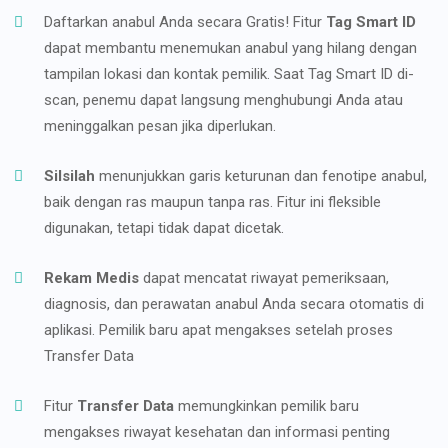
Daftarkan anabul Anda secara Gratis! Fitur
Tag Smart ID
dapat membantu menemukan anabul yang hilang dengan
tampilan lokasi dan kontak pemilik. Saat Tag Smart ID di-
scan, penemu dapat langsung menghubungi Anda atau
meninggalkan pesan jika diperlukan.
Silsilah
menunjukkan garis keturunan dan fenotipe anabul,
baik dengan ras maupun tanpa ras. Fitur ini fleksible
digunakan, tetapi tidak dapat dicetak.
Rekam Medis
dapat mencatat riwayat pemeriksaan,
diagnosis, dan perawatan anabul Anda secara otomatis di
aplikasi. Pemilik baru apat mengakses setelah proses
Transfer Data
Fitur
Transfer Data
memungkinkan pemilik baru
mengakses riwayat kesehatan dan informasi penting