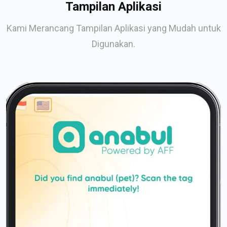
Tampilan Aplikasi
Kami Merancang Tampilan Aplikasi yang Mudah untuk
Digunakan.