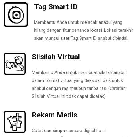
Tag Smart ID
Membantu Anda untuk melacak anabul yang
hilang dengan fitur penanda lokasi. Lokasi terakhir
akan muncul saat Tag Smart ID anabul dipindai.
Silsilah Virtual
Membantu Anda untuk membuat silsilah anabul
dalam format virtual yang fleksibel, baik untuk
anabul dengan ras maupun tanpa ras. (Catatan:
Silsilah Virtual ini tidak dapat dicetak).
Rekam Medis
Catat dan simpan secara digital hasil