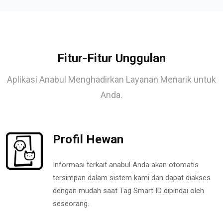
Fitur-Fitur Unggulan
Aplikasi Anabul Menghadirkan Layanan Menarik untuk
Anda.
Profil Hewan
Informasi terkait anabul Anda akan otomatis
tersimpan dalam sistem kami dan dapat diakses
dengan mudah saat Tag Smart ID dipindai oleh
seseorang.