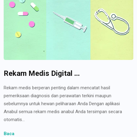
Rekam Medis Digital ...
Rekam medis berperan penting dalam mencatat hasil
pemeriksaan diagnosis dan perawatan terkini maupun
sebelumnya untuk hewan peliharaan Anda Dengan aplikasi
Anabul semua rekam medis anabul Anda tersimpan secara
otomatis...
Baca