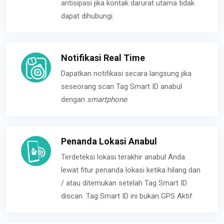
antisipasi jika kontak darurat utama tidak
dapat dihubungi.
Notifikasi Real Time
Dapatkan notifikasi secara langsung jika
seseorang scan Tag Smart ID anabul
dengan
smartphone
.
Penanda Lokasi Anabul
Terdeteksi lokasi terakhir anabul Anda
lewat fitur penanda lokasi ketika hilang dan
/ atau ditemukan setelah Tag Smart ID
discan. Tag Smart ID ini bukan GPS Aktif.