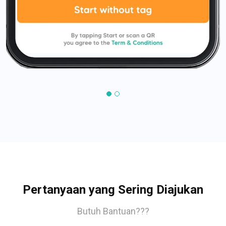
Pertanyaan yang Sering Diajukan
Butuh Bantuan???