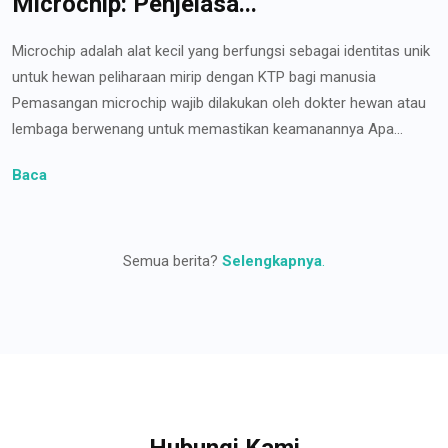
Microchip: Penjelasa...
Microchip adalah alat kecil yang berfungsi sebagai identitas unik
untuk hewan peliharaan mirip dengan KTP bagi manusia
Pemasangan microchip wajib dilakukan oleh dokter hewan atau
lembaga berwenang untuk memastikan keamanannya Apa...
Baca
Semua berita?
Selengkapnya
.
Hubungi Kami