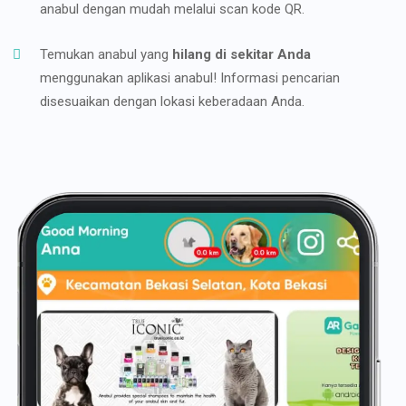
anabul dengan mudah melalui scan kode QR.
Temukan anabul yang
hilang di sekitar Anda
menggunakan aplikasi anabul! Informasi pencarian
disesuaikan dengan lokasi keberadaan Anda.