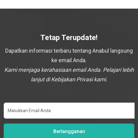
Tetap Terupdate!
Dapatkan informasi terbaru tentang Anabul langsung
ke email Anda.
Kami menjaga kerahasiaan email Anda. Pelajari lebih
lanjut di Kebijakan Privasi kami.
Berlangganan