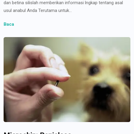
dan betina silislah memberikan informasi lngkap tentang asal
usul anabul Anda Terutama untuk...
Baca