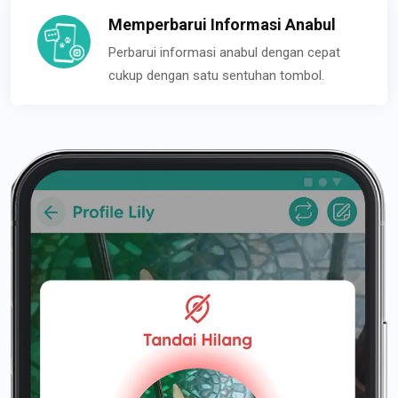
Memperbarui Informasi Anabul
Perbarui informasi anabul dengan cepat
cukup dengan satu sentuhan tombol.