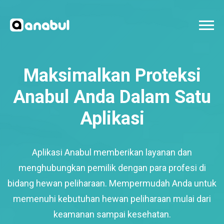
Maksimalkan Proteksi
Anabul Anda Dalam Satu
Aplikasi
Aplikasi Anabul memberikan layanan dan
menghubungkan pemilik dengan para profesi di
bidang hewan peliharaan. Mempermudah Anda untuk
memenuhi kebutuhan hewan peliharaan mulai dari
keamanan sampai kesehatan.