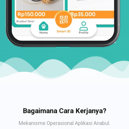
Bagaimana Cara Kerjanya?
Mekanisme Operasional Aplikasi Anabul.