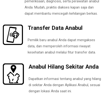
pemeriksaan, diagnosis, serta perawatan anabul
Anda. Mudah, praktis diakses kapan saja dan
dapat membantu mencegah kehilangan berkas.
Transfer Data Anabul
Pemilik baru anabul Anda dapat mengakses
data, dan memperoleh informasi riwayat
kesehatan anabul melalui fitur transfer data.
Anabul Hilang Sekitar Anda
Dapatkan informasi tentang anabul yang hilang
di sekitar Anda dengan Aplikasi Anabul, sesuai
dengan lokasi Anda saat ini.