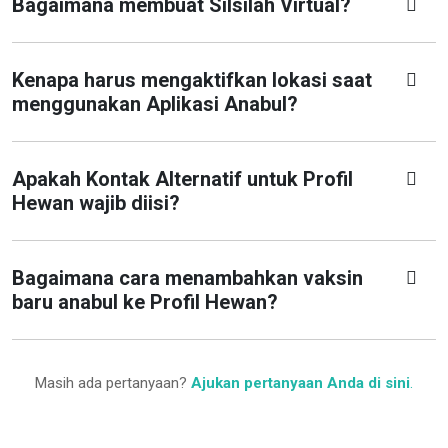
Bagaimana membuat Silsilah Virtual?
Kenapa harus mengaktifkan lokasi saat
menggunakan Aplikasi Anabul?
Apakah Kontak Alternatif untuk Profil
Hewan wajib diisi?
Bagaimana cara menambahkan vaksin
baru anabul ke Profil Hewan?
Masih ada pertanyaan?
Ajukan pertanyaan Anda di sini
.