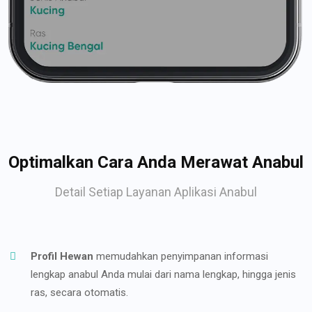
Optimalkan Cara Anda Merawat Anabul
Detail Setiap Layanan Aplikasi Anabul
Profil Hewan
memudahkan penyimpanan informasi
lengkap anabul Anda mulai dari nama lengkap, hingga jenis
ras, secara otomatis.