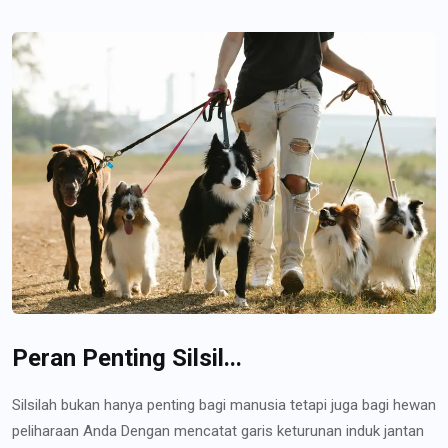
Peran Penting Silsil...
Silsilah bukan hanya penting bagi manusia tetapi juga bagi hewan
peliharaan Anda Dengan mencatat garis keturunan induk jantan