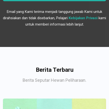
Email yang Kami terima menjadi tanggung jawab Kami untuk
dirahsiakan dan tidak disebarkan, Pelajari
Kebijakan Privasi
kami
untuk memberi informasi lebih lanjut.
Berita Terbaru
Berita Seputar Hewan Peliharaan.