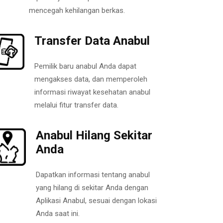
mencegah kehilangan berkas.
Transfer Data Anabul
Pemilik baru anabul Anda dapat
mengakses data, dan memperoleh
informasi riwayat kesehatan anabul
melalui fitur transfer data.
Anabul Hilang Sekitar
Anda
Dapatkan informasi tentang anabul
yang hilang di sekitar Anda dengan
Aplikasi Anabul, sesuai dengan lokasi
Anda saat ini.