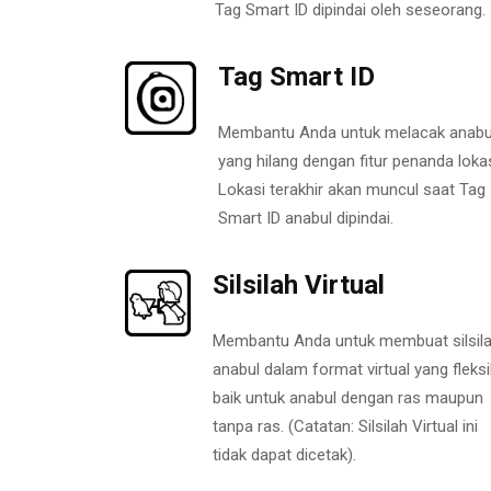
Tag Smart ID dipindai oleh seseorang.
Tag Smart ID
Membantu Anda untuk melacak anabu
yang hilang dengan fitur penanda lokas
Lokasi terakhir akan muncul saat Tag
Smart ID anabul dipindai.
Silsilah Virtual
Membantu Anda untuk membuat silsil
anabul dalam format virtual yang fleksi
baik untuk anabul dengan ras maupun
tanpa ras. (Catatan: Silsilah Virtual ini
tidak dapat dicetak).