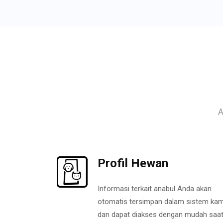
A
Profil Hewan
Informasi terkait anabul Anda akan
otomatis tersimpan dalam sistem kam
dan dapat diakses dengan mudah saa