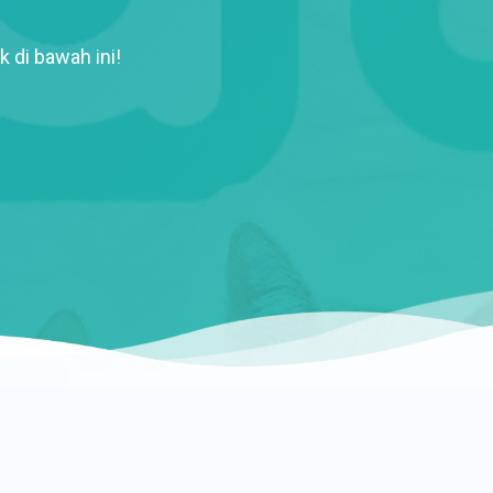
k di bawah ini!