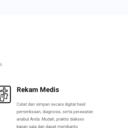
a.
Rekam Medis
Catat dan simpan secara digital hasil
pemeriksaan, diagnosis, serta perawatan
anabul Anda. Mudah, praktis diakses
kapan saja dan dapat membantu