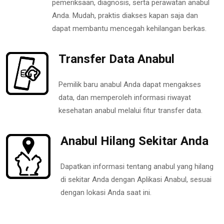
pemeriksaan, diagnosis, serta perawatan anabul
Anda. Mudah, praktis diakses kapan saja dan
dapat membantu mencegah kehilangan berkas.
Transfer Data Anabul
Pemilik baru anabul Anda dapat mengakses
data, dan memperoleh informasi riwayat
kesehatan anabul melalui fitur transfer data.
Anabul Hilang Sekitar Anda
Dapatkan informasi tentang anabul yang hilang
di sekitar Anda dengan Aplikasi Anabul, sesuai
dengan lokasi Anda saat ini.