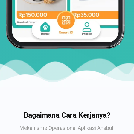
Bagaimana Cara Kerjanya?
Mekanisme Operasional Aplikasi Anabul.