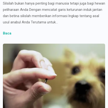
Silsilah bukan hanya penting bagi manusia tetapi juga bagi hewan
peliharaan Anda Dengan mencatat garis keturunan induk jantan
dan betina silislah memberikan informasi lngkap tentang asal
usul anabul Anda Terutama untuk...
Baca