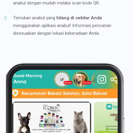
anabul dengan mudah melalui scan kode QR.
Temukan anabul yang
hilang di sekitar Anda
menggunakan aplikasi anabul! Informasi pencarian
disesuaikan dengan lokasi keberadaan Anda.