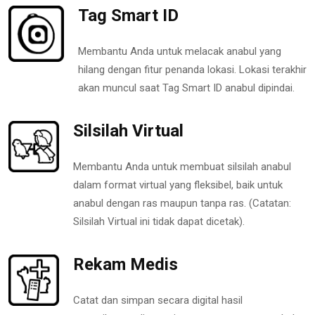
Tag Smart ID
Membantu Anda untuk melacak anabul yang
hilang dengan fitur penanda lokasi. Lokasi terakhir
akan muncul saat Tag Smart ID anabul dipindai.
Silsilah Virtual
Membantu Anda untuk membuat silsilah anabul
dalam format virtual yang fleksibel, baik untuk
anabul dengan ras maupun tanpa ras. (Catatan:
Silsilah Virtual ini tidak dapat dicetak).
Rekam Medis
Catat dan simpan secara digital hasil