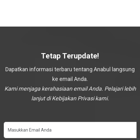
Tetap Terupdate!
Dapatkan informasi terbaru tentang Anabul langsung
ke email Anda.
Kami menjaga kerahasiaan email Anda. Pelajari lebih
lanjut di Kebijakan Privasi kami.