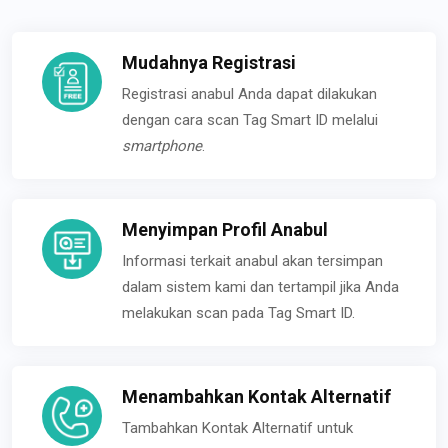
Mudahnya Registrasi
Registrasi anabul Anda dapat dilakukan
dengan cara scan Tag Smart ID melalui
smartphone
.
Menyimpan Profil Anabul
Informasi terkait anabul akan tersimpan
dalam sistem kami dan tertampil jika Anda
melakukan scan pada Tag Smart ID.
Menambahkan Kontak Alternatif
Tambahkan Kontak Alternatif untuk