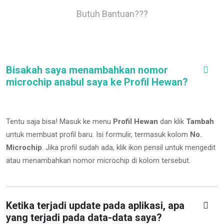
Butuh Bantuan???
Bisakah saya menambahkan nomor
microchip anabul saya ke Profil Hewan?
Tentu saja bisa! Masuk ke menu
Profil Hewan
dan klik
Tambah
untuk membuat profil baru. Isi formulir, termasuk kolom
No.
Microchip
.
Jika profil sudah ada, klik ikon pensil untuk mengedit
atau menambahkan nomor microchip di kolom tersebut.
Ketika terjadi update pada aplikasi, apa
yang terjadi pada data-data saya?