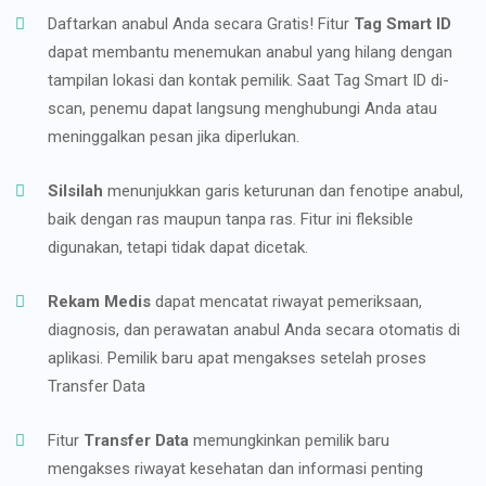
Daftarkan anabul Anda secara Gratis! Fitur
Tag Smart ID
dapat membantu menemukan anabul yang hilang dengan
tampilan lokasi dan kontak pemilik. Saat Tag Smart ID di-
scan, penemu dapat langsung menghubungi Anda atau
meninggalkan pesan jika diperlukan.
Silsilah
menunjukkan garis keturunan dan fenotipe anabul,
baik dengan ras maupun tanpa ras. Fitur ini fleksible
digunakan, tetapi tidak dapat dicetak.
Rekam Medis
dapat mencatat riwayat pemeriksaan,
diagnosis, dan perawatan anabul Anda secara otomatis di
aplikasi. Pemilik baru apat mengakses setelah proses
Transfer Data
Fitur
Transfer Data
memungkinkan pemilik baru
mengakses riwayat kesehatan dan informasi penting