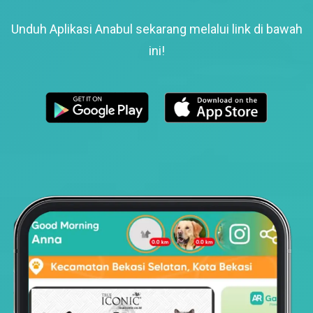
Unduh Aplikasi Anabul sekarang melalui link di bawah
ini!