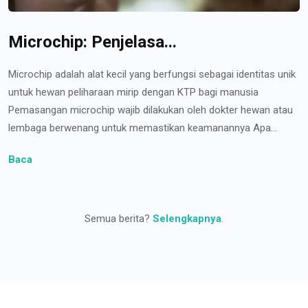
Microchip: Penjelasa...
Microchip adalah alat kecil yang berfungsi sebagai identitas unik
untuk hewan peliharaan mirip dengan KTP bagi manusia
Pemasangan microchip wajib dilakukan oleh dokter hewan atau
lembaga berwenang untuk memastikan keamanannya Apa...
Baca
Semua berita?
Selengkapnya
.