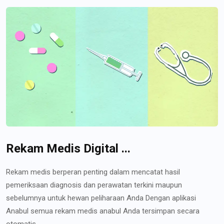
Rekam Medis Digital ...
Rekam medis berperan penting dalam mencatat hasil
pemeriksaan diagnosis dan perawatan terkini maupun
sebelumnya untuk hewan peliharaan Anda Dengan aplikasi
Anabul semua rekam medis anabul Anda tersimpan secara
otomatis...