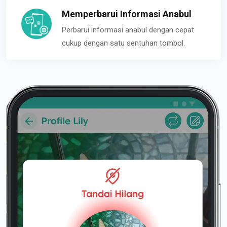
Memperbarui Informasi Anabul
Perbarui informasi anabul dengan cepat
cukup dengan satu sentuhan tombol.