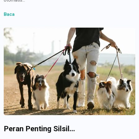
Baca
Peran Penting Silsil...