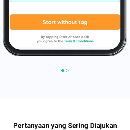
Pertanyaan yang Sering Diajukan