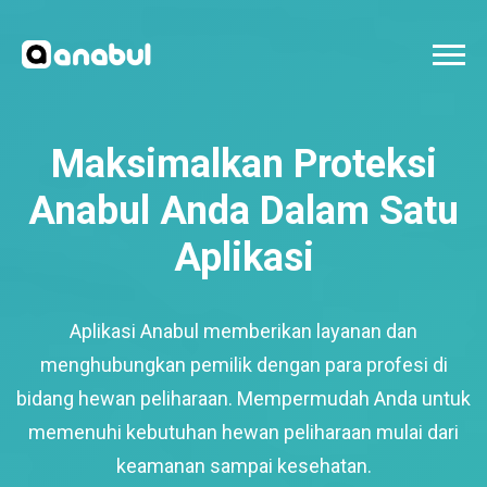
Maksimalkan Proteksi
Anabul Anda Dalam Satu
Aplikasi
Aplikasi Anabul memberikan layanan dan
menghubungkan pemilik dengan para profesi di
bidang hewan peliharaan. Mempermudah Anda untuk
memenuhi kebutuhan hewan peliharaan mulai dari
keamanan sampai kesehatan.