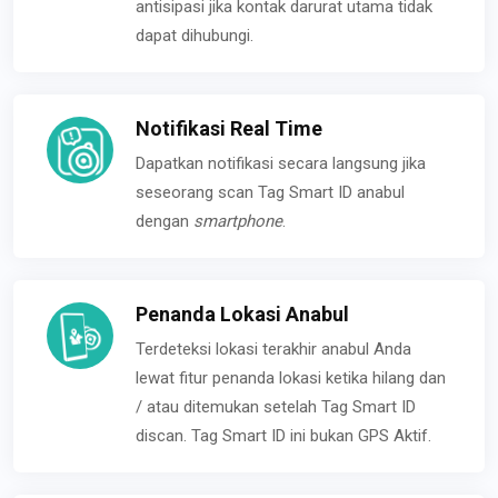
antisipasi jika kontak darurat utama tidak
dapat dihubungi.
Notifikasi Real Time
Dapatkan notifikasi secara langsung jika
seseorang scan Tag Smart ID anabul
dengan
smartphone
.
Penanda Lokasi Anabul
Terdeteksi lokasi terakhir anabul Anda
lewat fitur penanda lokasi ketika hilang dan
/ atau ditemukan setelah Tag Smart ID
discan. Tag Smart ID ini bukan GPS Aktif.