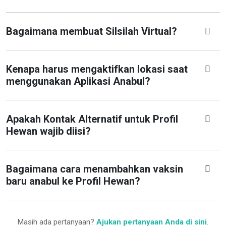
Bagaimana membuat Silsilah Virtual?
Kenapa harus mengaktifkan lokasi saat
menggunakan Aplikasi Anabul?
Apakah Kontak Alternatif untuk Profil
Hewan wajib diisi?
Bagaimana cara menambahkan vaksin
baru anabul ke Profil Hewan?
Masih ada pertanyaan?
Ajukan pertanyaan Anda di sini
.