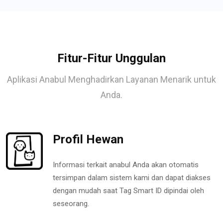
Fitur-Fitur Unggulan
Aplikasi Anabul Menghadirkan Layanan Menarik untuk
Anda.
Profil Hewan
Informasi terkait anabul Anda akan otomatis
tersimpan dalam sistem kami dan dapat diakses
dengan mudah saat Tag Smart ID dipindai oleh
seseorang.