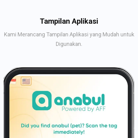
Tampilan Aplikasi
Kami Merancang Tampilan Aplikasi yang Mudah untuk
Digunakan.